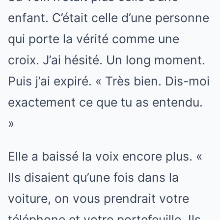
enfant. C’était celle d’une personne
qui porte la vérité comme une
croix. J’ai hésité. Un long moment.
Puis j’ai expiré. « Très bien. Dis-moi
exactement ce que tu as entendu.
»
Elle a baissé la voix encore plus. «
Ils disaient qu’une fois dans la
voiture, on vous prendrait votre
téléphone et votre portefeuille. Ils