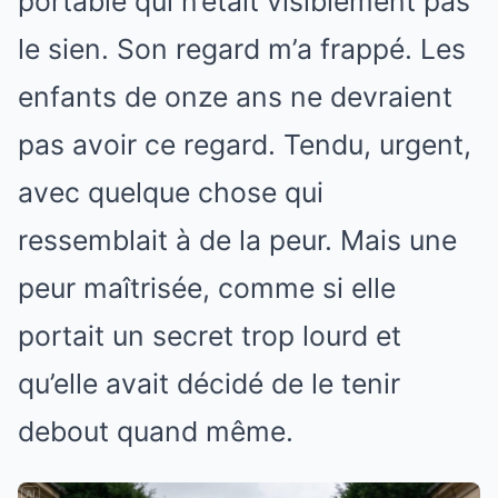
portable qui n’était visiblement pas
le sien. Son regard m’a frappé. Les
enfants de onze ans ne devraient
pas avoir ce regard. Tendu, urgent,
avec quelque chose qui
ressemblait à de la peur. Mais une
peur maîtrisée, comme si elle
portait un secret trop lourd et
qu’elle avait décidé de le tenir
debout quand même.