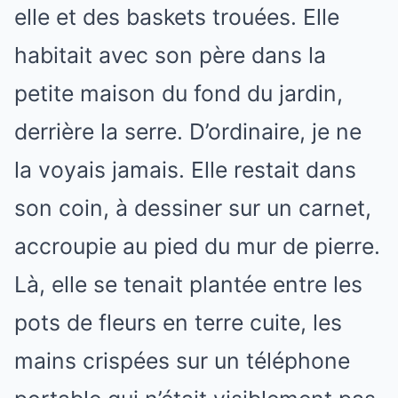
elle et des baskets trouées. Elle
habitait avec son père dans la
petite maison du fond du jardin,
derrière la serre. D’ordinaire, je ne
la voyais jamais. Elle restait dans
son coin, à dessiner sur un carnet,
accroupie au pied du mur de pierre.
Là, elle se tenait plantée entre les
pots de fleurs en terre cuite, les
mains crispées sur un téléphone