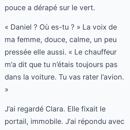
pouce a dérapé sur le vert.
« Daniel ? Où es-tu ? » La voix de
ma femme, douce, calme, un peu
pressée elle aussi. « Le chauffeur
m’a dit que tu n’étais toujours pas
dans la voiture. Tu vas rater l’avion.
»
J’ai regardé Clara. Elle fixait le
portail, immobile. J’ai répondu avec