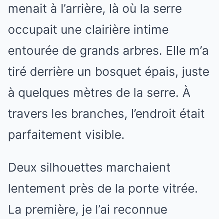
menait à l’arrière, là où la serre
occupait une clairière intime
entourée de grands arbres. Elle m’a
tiré derrière un bosquet épais, juste
à quelques mètres de la serre. À
travers les branches, l’endroit était
parfaitement visible.
Deux silhouettes marchaient
lentement près de la porte vitrée.
La première, je l’ai reconnue