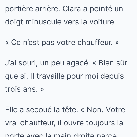
portière arrière. Clara a pointé un
doigt minuscule vers la voiture.
« Ce n’est pas votre chauffeur. »
J’ai souri, un peu agacé. « Bien sûr
que si. Il travaille pour moi depuis
trois ans. »
Elle a secoué la tête. « Non. Votre
vrai chauffeur, il ouvre toujours la
porte avec la main droite parce