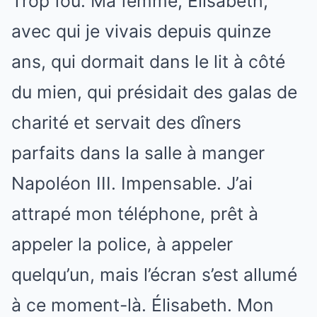
Trop fou. Ma femme, Élisabeth,
avec qui je vivais depuis quinze
ans, qui dormait dans le lit à côté
du mien, qui présidait des galas de
charité et servait des dîners
parfaits dans la salle à manger
Napoléon III. Impensable. J’ai
attrapé mon téléphone, prêt à
appeler la police, à appeler
quelqu’un, mais l’écran s’est allumé
à ce moment-là. Élisabeth. Mon