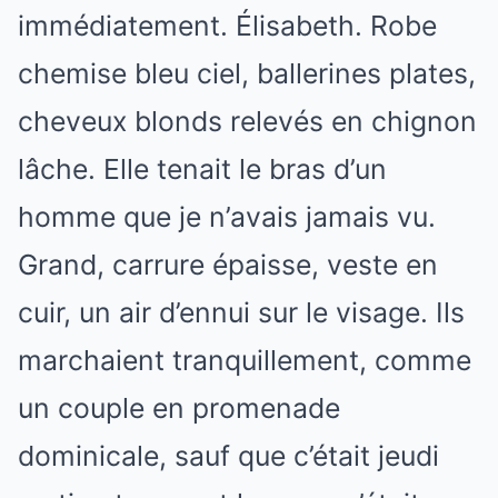
immédiatement. Élisabeth. Robe
chemise bleu ciel, ballerines plates,
cheveux blonds relevés en chignon
lâche. Elle tenait le bras d’un
homme que je n’avais jamais vu.
Grand, carrure épaisse, veste en
cuir, un air d’ennui sur le visage. Ils
marchaient tranquillement, comme
un couple en promenade
dominicale, sauf que c’était jeudi