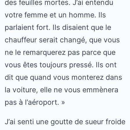
des feuilles mortes. J’ai entendu
votre femme et un homme. Ils
parlaient fort. Ils disaient que le
chauffeur serait changé, que vous
ne le remarquerez pas parce que
vous êtes toujours pressé. Ils ont
dit que quand vous monterez dans
la voiture, elle ne vous emmènera
pas à l’aéroport. »
J’ai senti une goutte de sueur froide