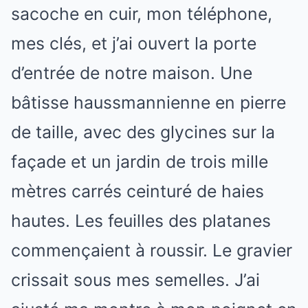
sacoche en cuir, mon téléphone,
mes clés, et j’ai ouvert la porte
d’entrée de notre maison. Une
bâtisse haussmannienne en pierre
de taille, avec des glycines sur la
façade et un jardin de trois mille
mètres carrés ceinturé de haies
hautes. Les feuilles des platanes
commençaient à roussir. Le gravier
crissait sous mes semelles. J’ai