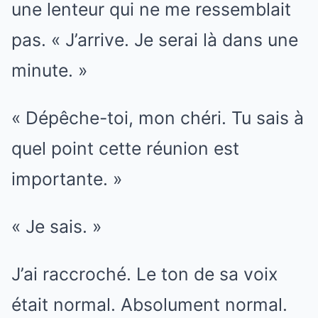
une lenteur qui ne me ressemblait
pas. « J’arrive. Je serai là dans une
minute. »
« Dépêche-toi, mon chéri. Tu sais à
quel point cette réunion est
importante. »
« Je sais. »
J’ai raccroché. Le ton de sa voix
était normal. Absolument normal.