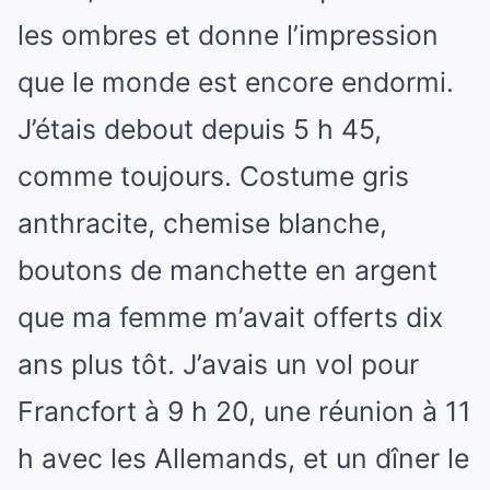
les ombres et donne l’impression
que le monde est encore endormi.
J’étais debout depuis 5 h 45,
comme toujours. Costume gris
anthracite, chemise blanche,
boutons de manchette en argent
que ma femme m’avait offerts dix
ans plus tôt. J’avais un vol pour
Francfort à 9 h 20, une réunion à 11
h avec les Allemands, et un dîner le