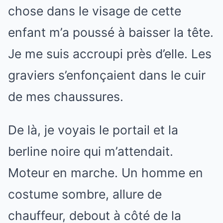
chose dans le visage de cette
enfant m’a poussé à baisser la tête.
Je me suis accroupi près d’elle. Les
graviers s’enfonçaient dans le cuir
de mes chaussures.
De là, je voyais le portail et la
berline noire qui m’attendait.
Moteur en marche. Un homme en
costume sombre, allure de
chauffeur, debout à côté de la