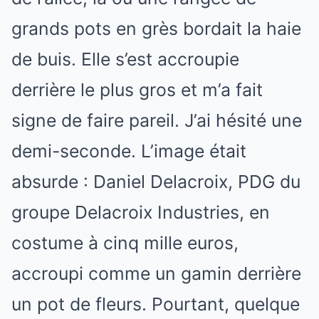
grands pots en grès bordait la haie
de buis. Elle s’est accroupie
derrière le plus gros et m’a fait
signe de faire pareil. J’ai hésité une
demi-seconde. L’image était
absurde : Daniel Delacroix, PDG du
groupe Delacroix Industries, en
costume à cinq mille euros,
accroupi comme un gamin derrière
un pot de fleurs. Pourtant, quelque