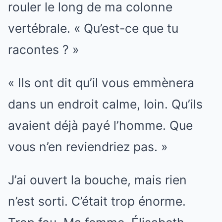
rouler le long de ma colonne
vertébrale. « Qu’est-ce que tu
racontes ? »
« Ils ont dit qu’il vous emmènera
dans un endroit calme, loin. Qu’ils
avaient déjà payé l’homme. Que
vous n’en reviendriez pas. »
J’ai ouvert la bouche, mais rien
n’est sorti. C’était trop énorme.