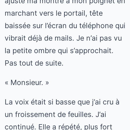
ajusté ma montre à mon poignet en
marchant vers le portail, tête
baissée sur l’écran du téléphone qui
vibrait déjà de mails. Je n’ai pas vu
la petite ombre qui s’approchait.
Pas tout de suite.
« Monsieur. »
La voix était si basse que j’ai cru à
un froissement de feuilles. J’ai
continué. Elle a répété, plus fort