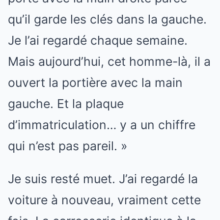
qu’il garde les clés dans la gauche.
Je l’ai regardé chaque semaine.
Mais aujourd’hui, cet homme-là, il a
ouvert la portière avec la main
gauche. Et la plaque
d’immatriculation… y a un chiffre
qui n’est pas pareil. »
Je suis resté muet. J’ai regardé la
voiture à nouveau, vraiment cette