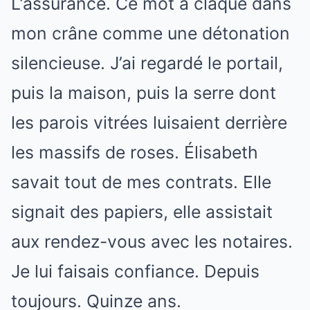
L’assurance. Ce mot a claqué dans
mon crâne comme une détonation
silencieuse. J’ai regardé le portail,
puis la maison, puis la serre dont
les parois vitrées luisaient derrière
les massifs de roses. Élisabeth
savait tout de mes contrats. Elle
signait des papiers, elle assistait
aux rendez-vous avec les notaires.
Je lui faisais confiance. Depuis
toujours. Quinze ans.