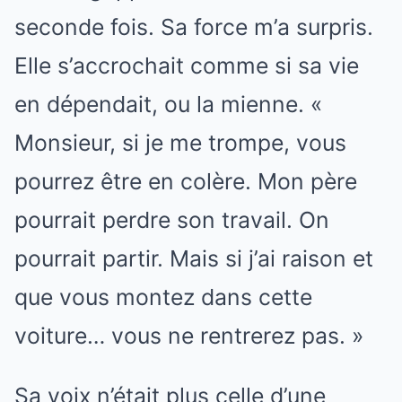
seconde fois. Sa force m’a surpris.
Elle s’accrochait comme si sa vie
en dépendait, ou la mienne. «
Monsieur, si je me trompe, vous
pourrez être en colère. Mon père
pourrait perdre son travail. On
pourrait partir. Mais si j’ai raison et
que vous montez dans cette
voiture… vous ne rentrerez pas. »
Sa voix n’était plus celle d’une