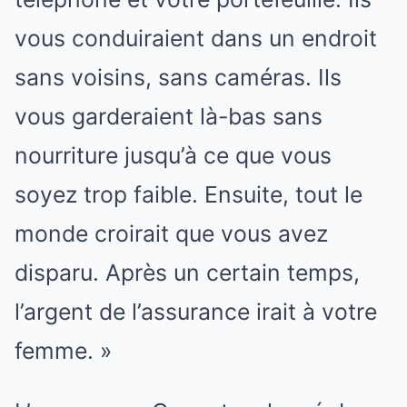
vous conduiraient dans un endroit
sans voisins, sans caméras. Ils
vous garderaient là-bas sans
nourriture jusqu’à ce que vous
soyez trop faible. Ensuite, tout le
monde croirait que vous avez
disparu. Après un certain temps,
l’argent de l’assurance irait à votre
femme. »