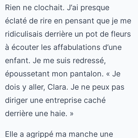
Rien ne clochait. J’ai presque
éclaté de rire en pensant que je me
ridiculisais derrière un pot de fleurs
à écouter les affabulations d’une
enfant. Je me suis redressé,
époussetant mon pantalon. « Je
dois y aller, Clara. Je ne peux pas
diriger une entreprise caché
derrière une haie. »
Elle a agrippé ma manche une