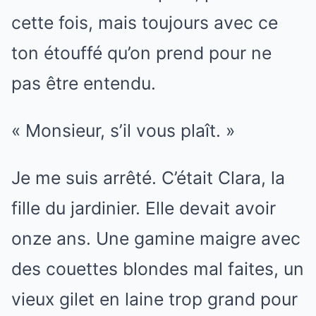
cette fois, mais toujours avec ce
ton étouffé qu’on prend pour ne
pas être entendu.
« Monsieur, s’il vous plaît. »
Je me suis arrêté. C’était Clara, la
fille du jardinier. Elle devait avoir
onze ans. Une gamine maigre avec
des couettes blondes mal faites, un
vieux gilet en laine trop grand pour