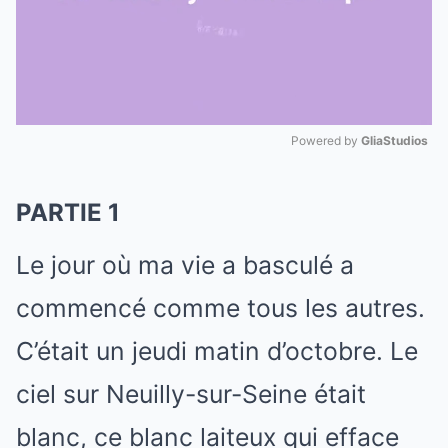
Powered by 
GliaStudios
Mute
PARTIE 1
Le jour où ma vie a basculé a
commencé comme tous les autres.
C’était un jeudi matin d’octobre. Le
ciel sur Neuilly-sur-Seine était
blanc, ce blanc laiteux qui efface