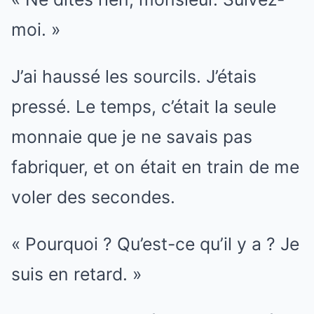
moi. »
J’ai haussé les sourcils. J’étais
pressé. Le temps, c’était la seule
monnaie que je ne savais pas
fabriquer, et on était en train de me
voler des secondes.
« Pourquoi ? Qu’est-ce qu’il y a ? Je
suis en retard. »