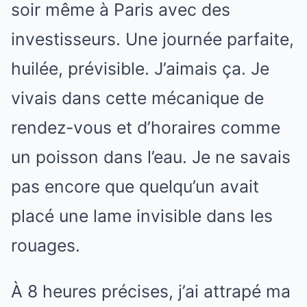
soir même à Paris avec des
investisseurs. Une journée parfaite,
huilée, prévisible. J’aimais ça. Je
vivais dans cette mécanique de
rendez-vous et d’horaires comme
un poisson dans l’eau. Je ne savais
pas encore que quelqu’un avait
placé une lame invisible dans les
rouages.
À 8 heures précises, j’ai attrapé ma