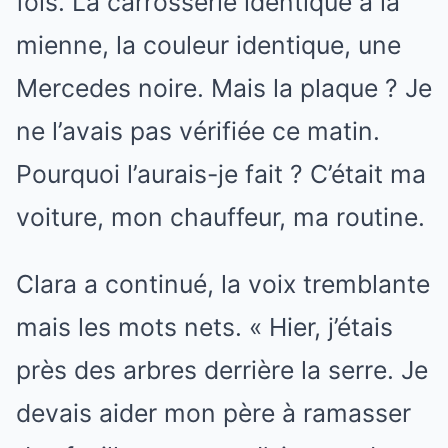
fois. La carrosserie identique à la
mienne, la couleur identique, une
Mercedes noire. Mais la plaque ? Je
ne l’avais pas vérifiée ce matin.
Pourquoi l’aurais-je fait ? C’était ma
voiture, mon chauffeur, ma routine.
Clara a continué, la voix tremblante
mais les mots nets. « Hier, j’étais
près des arbres derrière la serre. Je
devais aider mon père à ramasser