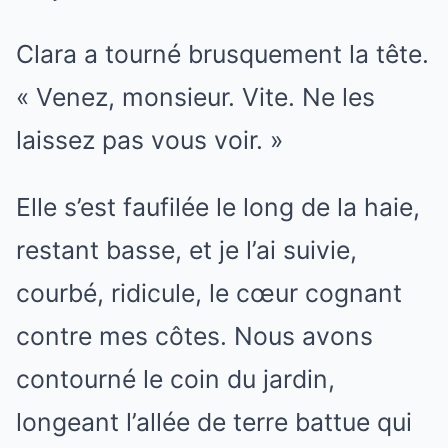
Clara a tourné brusquement la tête.
« Venez, monsieur. Vite. Ne les
laissez pas vous voir. »
Elle s’est faufilée le long de la haie,
restant basse, et je l’ai suivie,
courbé, ridicule, le cœur cognant
contre mes côtes. Nous avons
contourné le coin du jardin,
longeant l’allée de terre battue qui