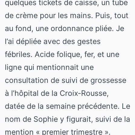
quelques tickets de caisse, un tube
de crème pour les mains. Puis, tout
au fond, une ordonnance pliée. Je
l’ai dépliée avec des gestes
fébriles. Acide folique, fer, et une
ligne qui mentionnait une
consultation de suivi de grossesse
à l’hôpital de la Croix-Rousse,
datée de la semaine précédente. Le
nom de Sophie y figurait, suivi de la
mention « premier trimestre ».