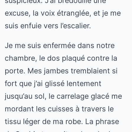
suspicieux. J’ai bredouillé une
excuse, la voix étranglée, et je me
suis enfuie vers l’escalier.
Je me suis enfermée dans notre
chambre, le dos plaqué contre la
porte. Mes jambes tremblaient si
fort que j’ai glissé lentement
jusqu’au sol, le carrelage glacé me
mordant les cuisses à travers le
tissu léger de ma robe. La phrase