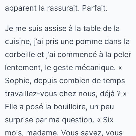
apparent la rassurait. Parfait.
Je me suis assise à la table de la
cuisine, j’ai pris une pomme dans la
corbeille et j’ai commencé à la peler
lentement, le geste mécanique. «
Sophie, depuis combien de temps
travaillez-vous chez nous, déjà ? »
Elle a posé la bouilloire, un peu
surprise par ma question. « Six
mois, madame. Vous savez, vous