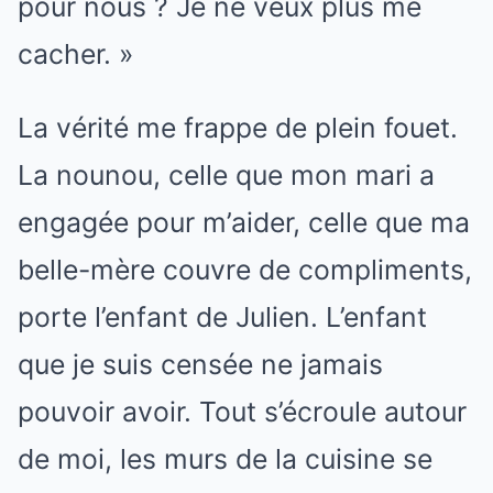
pour nous ? Je ne veux plus me
cacher. »
La vérité me frappe de plein fouet.
La nounou, celle que mon mari a
engagée pour m’aider, celle que ma
belle-mère couvre de compliments,
porte l’enfant de Julien. L’enfant
que je suis censée ne jamais
pouvoir avoir. Tout s’écroule autour
de moi, les murs de la cuisine se