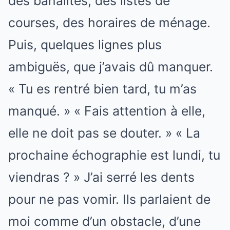
des banalités, des listes de
courses, des horaires de ménage.
Puis, quelques lignes plus
ambiguës, que j’avais dû manquer.
« Tu es rentré bien tard, tu m’as
manqué. » « Fais attention à elle,
elle ne doit pas se douter. » « La
prochaine échographie est lundi, tu
viendras ? » J’ai serré les dents
pour ne pas vomir. Ils parlaient de
moi comme d’un obstacle, d’une