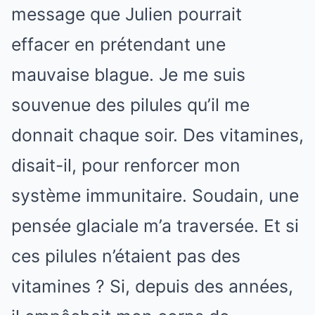
message que Julien pourrait
effacer en prétendant une
mauvaise blague. Je me suis
souvenue des pilules qu’il me
donnait chaque soir. Des vitamines,
disait-il, pour renforcer mon
système immunitaire. Soudain, une
pensée glaciale m’a traversée. Et si
ces pilules n’étaient pas des
vitamines ? Si, depuis des années,