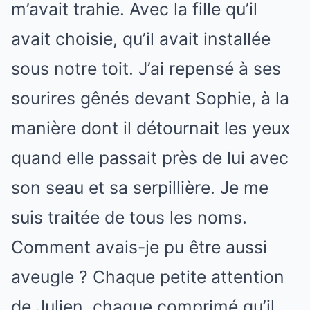
m’avait trahie. Avec la fille qu’il
avait choisie, qu’il avait installée
sous notre toit. J’ai repensé à ses
sourires gênés devant Sophie, à la
manière dont il détournait les yeux
quand elle passait près de lui avec
son seau et sa serpillière. Je me
suis traitée de tous les noms.
Comment avais-je pu être aussi
aveugle ? Chaque petite attention
de Julien, chaque comprimé qu’il