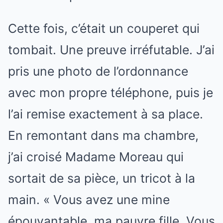
Cette fois, c’était un couperet qui
tombait. Une preuve irréfutable. J’ai
pris une photo de l’ordonnance
avec mon propre téléphone, puis je
l’ai remise exactement à sa place.
En remontant dans ma chambre,
j’ai croisé Madame Moreau qui
sortait de sa pièce, un tricot à la
main. « Vous avez une mine
épouvantable, ma pauvre fille. Vous