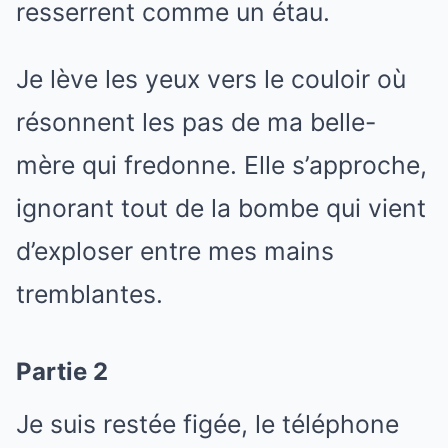
resserrent comme un étau.
Je lève les yeux vers le couloir où
résonnent les pas de ma belle-
mère qui fredonne. Elle s’approche,
ignorant tout de la bombe qui vient
d’exploser entre mes mains
tremblantes.
Partie 2
Je suis restée figée, le téléphone