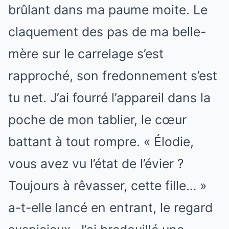
brûlant dans ma paume moite. Le
claquement des pas de ma belle-
mère sur le carrelage s’est
rapproché, son fredonnement s’est
tu net. J’ai fourré l’appareil dans la
poche de mon tablier, le cœur
battant à tout rompre. « Élodie,
vous avez vu l’état de l’évier ?
Toujours à rêvasser, cette fille… »
a-t-elle lancé en entrant, le regard