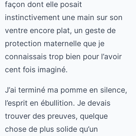
façon dont elle posait
instinctivement une main sur son
ventre encore plat, un geste de
protection maternelle que je
connaissais trop bien pour l’avoir
cent fois imaginé.
J’ai terminé ma pomme en silence,
l’esprit en ébullition. Je devais
trouver des preuves, quelque
chose de plus solide qu’un