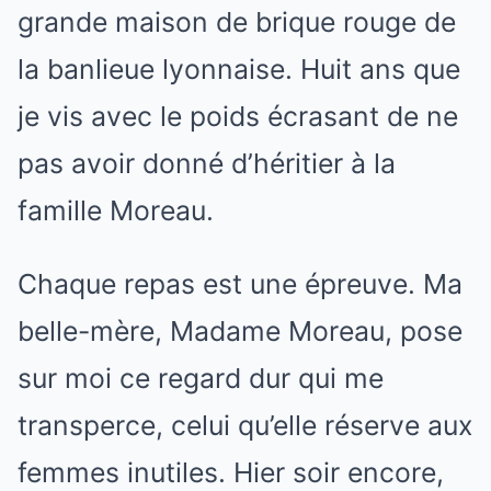
grande maison de brique rouge de
la banlieue lyonnaise. Huit ans que
je vis avec le poids écrasant de ne
pas avoir donné d’héritier à la
famille Moreau.
Chaque repas est une épreuve. Ma
belle-mère, Madame Moreau, pose
sur moi ce regard dur qui me
transperce, celui qu’elle réserve aux
femmes inutiles. Hier soir encore,