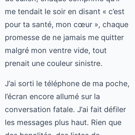
me tendait le soir en disant « c’est
pour ta santé, mon cœur », chaque
promesse de ne jamais me quitter
malgré mon ventre vide, tout
prenait une couleur sinistre.
J’ai sorti le téléphone de ma poche,
l’écran encore allumé sur la
conversation fatale. J’ai fait défiler
les messages plus haut. Rien que