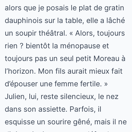
alors que je posais le plat de gratin
dauphinois sur la table, elle a lâché
un soupir théâtral. « Alors, toujours
rien ? bientôt la ménopause et
toujours pas un seul petit Moreau à
l’horizon. Mon fils aurait mieux fait
d’épouser une femme fertile. »
Julien, lui, reste silencieux, le nez
dans son assiette. Parfois, il
esquisse un sourire gêné, mais il ne