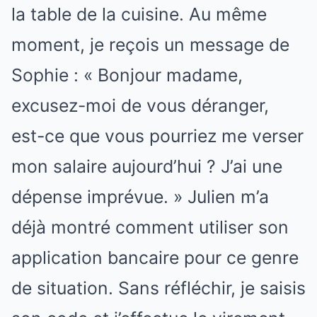
la table de la cuisine. Au même
moment, je reçois un message de
Sophie : « Bonjour madame,
excusez-moi de vous déranger,
est-ce que vous pourriez me verser
mon salaire aujourd’hui ? J’ai une
dépense imprévue. » Julien m’a
déjà montré comment utiliser son
application bancaire pour ce genre
de situation. Sans réfléchir, je saisis