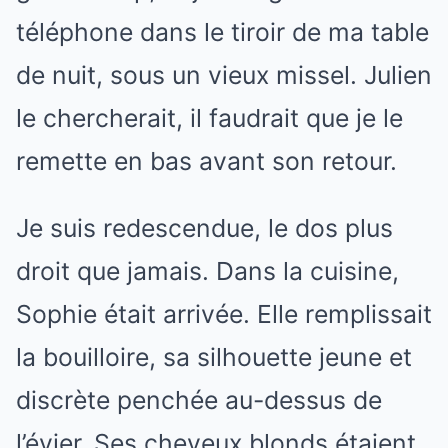
téléphone dans le tiroir de ma table
de nuit, sous un vieux missel. Julien
le chercherait, il faudrait que je le
remette en bas avant son retour.
Je suis redescendue, le dos plus
droit que jamais. Dans la cuisine,
Sophie était arrivée. Elle remplissait
la bouilloire, sa silhouette jeune et
discrète penchée au-dessus de
l’évier. Ses cheveux blonds étaient