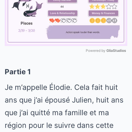
Powered by 
GliaStudios
Mute
Partie 1
Je m’appelle Élodie. Cela fait huit
ans que j’ai épousé Julien, huit ans
que j’ai quitté ma famille et ma
région pour le suivre dans cette