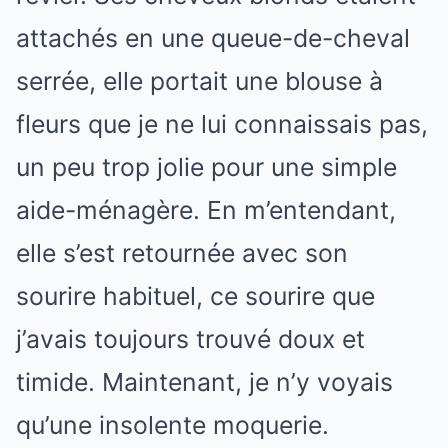
attachés en une queue-de-cheval
serrée, elle portait une blouse à
fleurs que je ne lui connaissais pas,
un peu trop jolie pour une simple
aide-ménagère. En m’entendant,
elle s’est retournée avec son
sourire habituel, ce sourire que
j’avais toujours trouvé doux et
timide. Maintenant, je n’y voyais
qu’une insolente moquerie.