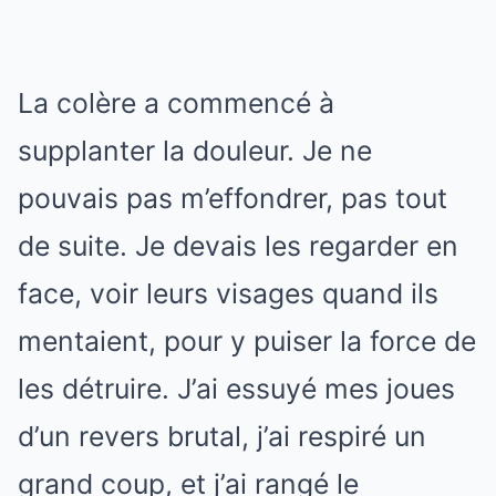
La colère a commencé à
supplanter la douleur. Je ne
pouvais pas m’effondrer, pas tout
de suite. Je devais les regarder en
face, voir leurs visages quand ils
mentaient, pour y puiser la force de
les détruire. J’ai essuyé mes joues
d’un revers brutal, j’ai respiré un
grand coup, et j’ai rangé le