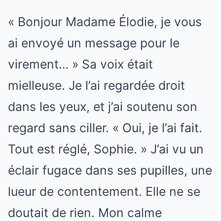
« Bonjour Madame Élodie, je vous
ai envoyé un message pour le
virement… » Sa voix était
mielleuse. Je l’ai regardée droit
dans les yeux, et j’ai soutenu son
regard sans ciller. « Oui, je l’ai fait.
Tout est réglé, Sophie. » J’ai vu un
éclair fugace dans ses pupilles, une
lueur de contentement. Elle ne se
doutait de rien. Mon calme