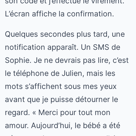
son code et j’effectue le virement.
L’écran affiche la confirmation.
Quelques secondes plus tard, une
notification apparaît. Un SMS de
Sophie. Je ne devrais pas lire, c’est
le téléphone de Julien, mais les
mots s’affichent sous mes yeux
avant que je puisse détourner le
regard. « Merci pour tout mon
amour. Aujourd’hui, le bébé a été