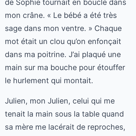
de Sophie tournait en boucle dans
mon crâne. « Le bébé a été très
sage dans mon ventre. » Chaque
mot était un clou qu’on enfonçait
dans ma poitrine. J’ai plaqué une
main sur ma bouche pour étouffer
le hurlement qui montait.
Julien, mon Julien, celui qui me
tenait la main sous la table quand
sa mère me lacérait de reproches,