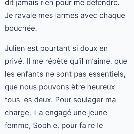
dit jamais rien pour me défendre.
Je ravale mes larmes avec chaque
bouchée.
Julien est pourtant si doux en
privé. Il me répète qu’il m’aime, que
les enfants ne sont pas essentiels,
que nous pouvons être heureux
tous les deux. Pour soulager ma
charge, il a engagé une jeune
femme, Sophie, pour faire le