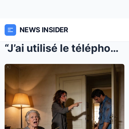
NEWS INSIDER
“J’ai utilisé le téléphone de mon mari pour ...