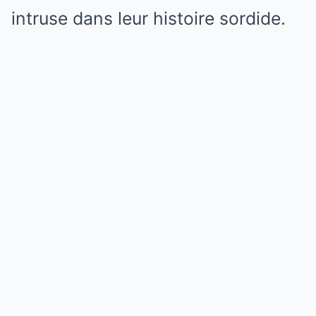
intruse dans leur histoire sordide.