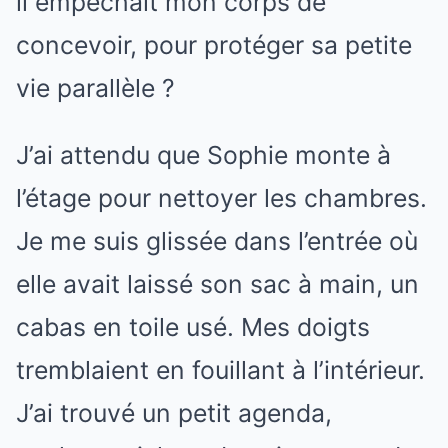
il empêchait mon corps de
concevoir, pour protéger sa petite
vie parallèle ?
J’ai attendu que Sophie monte à
l’étage pour nettoyer les chambres.
Je me suis glissée dans l’entrée où
elle avait laissé son sac à main, un
cabas en toile usé. Mes doigts
tremblaient en fouillant à l’intérieur.
J’ai trouvé un petit agenda,