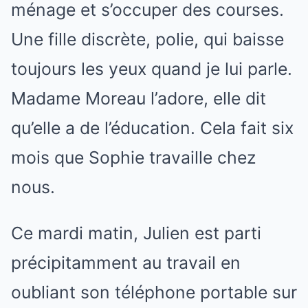
ménage et s’occuper des courses.
Une fille discrète, polie, qui baisse
toujours les yeux quand je lui parle.
Madame Moreau l’adore, elle dit
qu’elle a de l’éducation. Cela fait six
mois que Sophie travaille chez
nous.
Ce mardi matin, Julien est parti
précipitamment au travail en
oubliant son téléphone portable sur