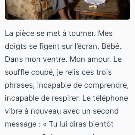
La pièce se met à tourner. Mes
doigts se figent sur l’écran. Bébé.
Dans mon ventre. Mon amour. Le
souffle coupé, je relis ces trois
phrases, incapable de comprendre,
incapable de respirer. Le téléphone
vibre à nouveau avec un second
message : « Tu lui diras bientôt