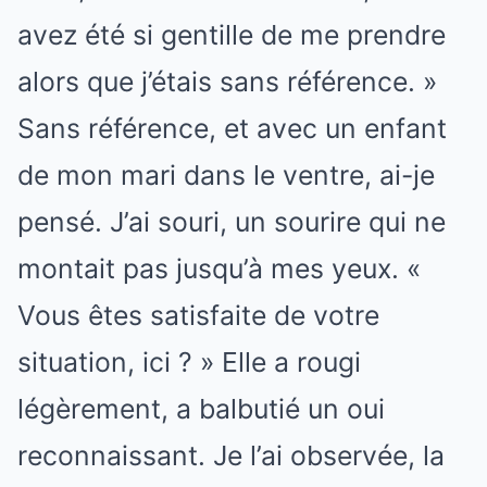
avez été si gentille de me prendre
alors que j’étais sans référence. »
Sans référence, et avec un enfant
de mon mari dans le ventre, ai-je
pensé. J’ai souri, un sourire qui ne
montait pas jusqu’à mes yeux. «
Vous êtes satisfaite de votre
situation, ici ? » Elle a rougi
légèrement, a balbutié un oui
reconnaissant. Je l’ai observée, la