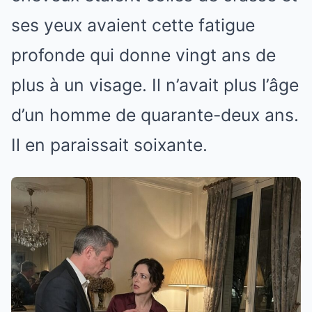
ses yeux avaient cette fatigue
profonde qui donne vingt ans de
plus à un visage. Il n’avait plus l’âge
d’un homme de quarante-deux ans.
Il en paraissait soixante.