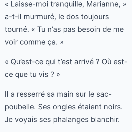
« Laisse-moi tranquille, Marianne, »
a-t-il murmuré, le dos toujours
tourné. « Tu n’as pas besoin de me
voir comme ça. »
« Qu’est-ce qui t’est arrivé ? Où est-
ce que tu vis ? »
Il a resserré sa main sur le sac-
poubelle. Ses ongles étaient noirs.
Je voyais ses phalanges blanchir.