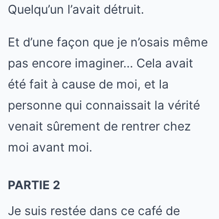
Quelqu’un l’avait détruit.
Et d’une façon que je n’osais même
pas encore imaginer… Cela avait
été fait à cause de moi, et la
personne qui connaissait la vérité
venait sûrement de rentrer chez
moi avant moi.
PARTIE 2
Je suis restée dans ce café de