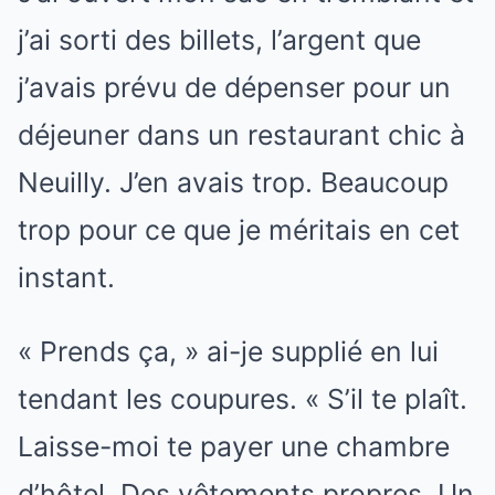
j’ai sorti des billets, l’argent que
j’avais prévu de dépenser pour un
déjeuner dans un restaurant chic à
Neuilly. J’en avais trop. Beaucoup
trop pour ce que je méritais en cet
instant.
« Prends ça, » ai-je supplié en lui
tendant les coupures. « S’il te plaît.
Laisse-moi te payer une chambre
d’hôtel. Des vêtements propres. Un