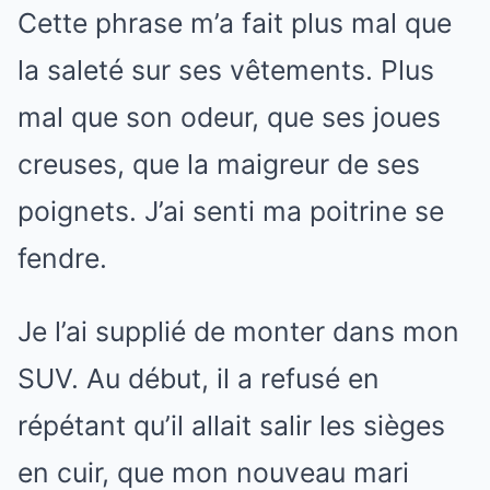
Cette phrase m’a fait plus mal que
la saleté sur ses vêtements. Plus
mal que son odeur, que ses joues
creuses, que la maigreur de ses
poignets. J’ai senti ma poitrine se
fendre.
Je l’ai supplié de monter dans mon
SUV. Au début, il a refusé en
répétant qu’il allait salir les sièges
en cuir, que mon nouveau mari