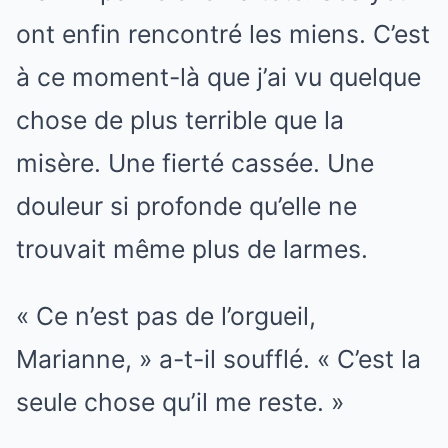
ont enfin rencontré les miens. C’est
à ce moment-là que j’ai vu quelque
chose de plus terrible que la
misère. Une fierté cassée. Une
douleur si profonde qu’elle ne
trouvait même plus de larmes.
« Ce n’est pas de l’orgueil,
Marianne, » a-t-il soufflé. « C’est la
seule chose qu’il me reste. »