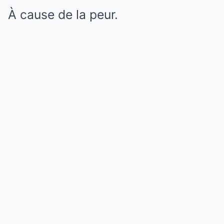
À cause de la peur.