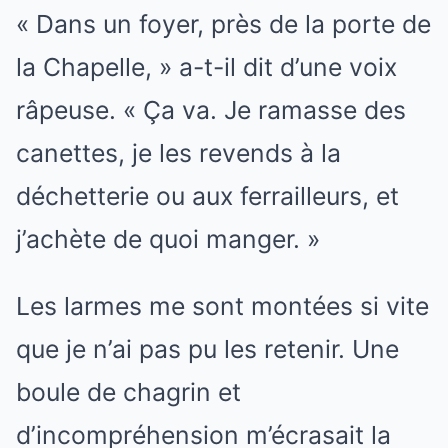
« Dans un foyer, près de la porte de
la Chapelle, » a-t-il dit d’une voix
râpeuse. « Ça va. Je ramasse des
canettes, je les revends à la
déchetterie ou aux ferrailleurs, et
j’achète de quoi manger. »
Les larmes me sont montées si vite
que je n’ai pas pu les retenir. Une
boule de chagrin et
d’incompréhension m’écrasait la