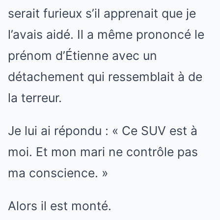
serait furieux s’il apprenait que je
l’avais aidé. Il a même prononcé le
prénom d’Étienne avec un
détachement qui ressemblait à de
la terreur.
Je lui ai répondu : « Ce SUV est à
moi. Et mon mari ne contrôle pas
ma conscience. »
Alors il est monté.