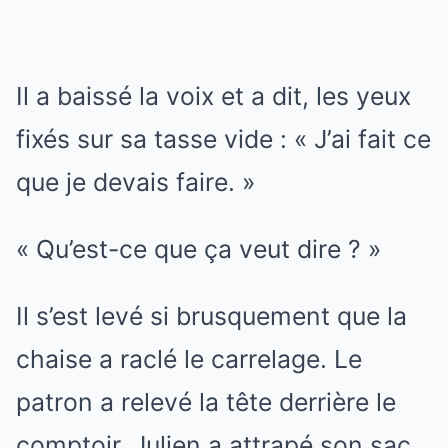
Il a baissé la voix et a dit, les yeux
fixés sur sa tasse vide : « J’ai fait ce
que je devais faire. »
« Qu’est-ce que ça veut dire ? »
Il s’est levé si brusquement que la
chaise a raclé le carrelage. Le
patron a relevé la tête derrière le
comptoir. Julien a attrapé son sac