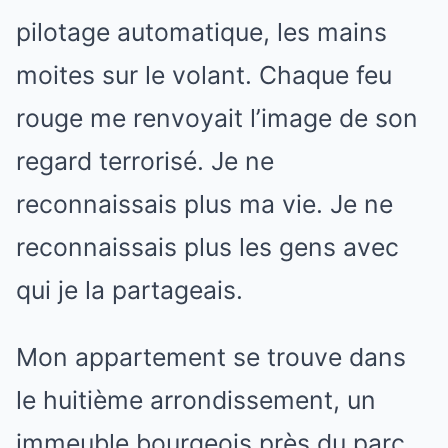
pilotage automatique, les mains
moites sur le volant. Chaque feu
rouge me renvoyait l’image de son
regard terrorisé. Je ne
reconnaissais plus ma vie. Je ne
reconnaissais plus les gens avec
qui je la partageais.
Mon appartement se trouve dans
le huitième arrondissement, un
immeuble bourgeois près du parc