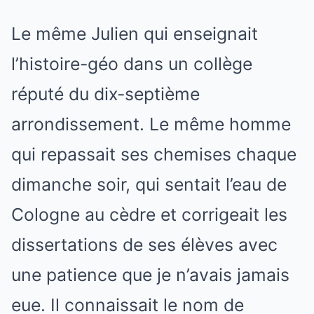
Le même Julien qui enseignait
l’histoire-géo dans un collège
réputé du dix-septième
arrondissement. Le même homme
qui repassait ses chemises chaque
dimanche soir, qui sentait l’eau de
Cologne au cèdre et corrigeait les
dissertations de ses élèves avec
une patience que je n’avais jamais
eue. Il connaissait le nom de