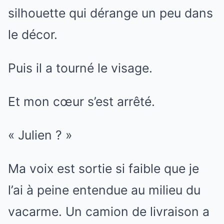
silhouette qui dérange un peu dans
le décor.
Puis il a tourné le visage.
Et mon cœur s’est arrêté.
« Julien ? »
Ma voix est sortie si faible que je
l’ai à peine entendue au milieu du
vacarme. Un camion de livraison a