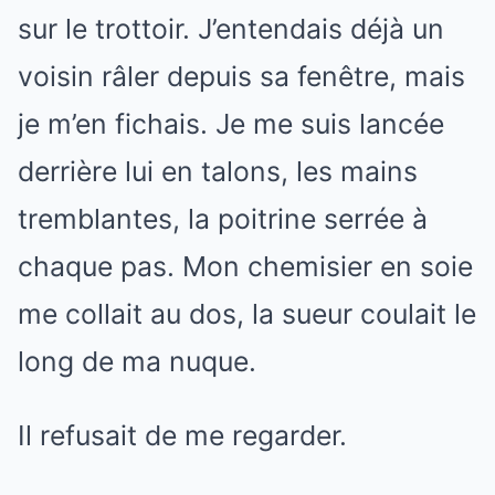
sur le trottoir. J’entendais déjà un
voisin râler depuis sa fenêtre, mais
je m’en fichais. Je me suis lancée
derrière lui en talons, les mains
tremblantes, la poitrine serrée à
chaque pas. Mon chemisier en soie
me collait au dos, la sueur coulait le
long de ma nuque.
Il refusait de me regarder.