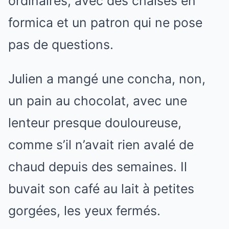
ordinaires, avec des chaises en
formica et un patron qui ne pose
pas de questions.
Julien a mangé une concha, non,
un pain au chocolat, avec une
lenteur presque douloureuse,
comme s’il n’avait rien avalé de
chaud depuis des semaines. Il
buvait son café au lait à petites
gorgées, les yeux fermés.