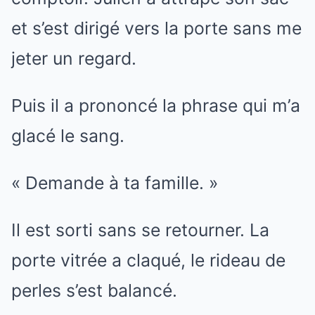
et s’est dirigé vers la porte sans me
jeter un regard.
Puis il a prononcé la phrase qui m’a
glacé le sang.
« Demande à ta famille. »
Il est sorti sans se retourner. La
porte vitrée a claqué, le rideau de
perles s’est balancé.