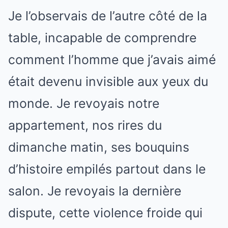
Je l’observais de l’autre côté de la
table, incapable de comprendre
comment l’homme que j’avais aimé
était devenu invisible aux yeux du
monde. Je revoyais notre
appartement, nos rires du
dimanche matin, ses bouquins
d’histoire empilés partout dans le
salon. Je revoyais la dernière
dispute, cette violence froide qui