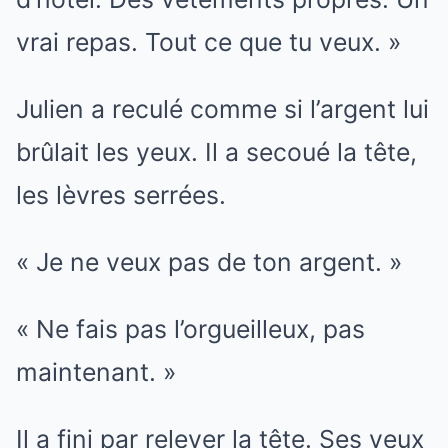
vrai repas. Tout ce que tu veux. »
Julien a reculé comme si l’argent lui
brûlait les yeux. Il a secoué la tête,
les lèvres serrées.
« Je ne veux pas de ton argent. »
« Ne fais pas l’orgueilleux, pas
maintenant. »
Il a fini par relever la tête. Ses yeux