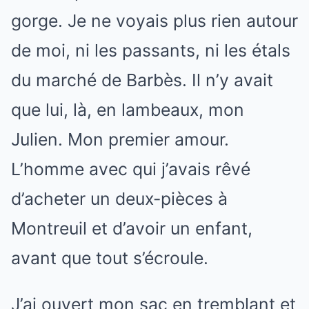
gorge. Je ne voyais plus rien autour
de moi, ni les passants, ni les étals
du marché de Barbès. Il n’y avait
que lui, là, en lambeaux, mon
Julien. Mon premier amour.
L’homme avec qui j’avais rêvé
d’acheter un deux-pièces à
Montreuil et d’avoir un enfant,
avant que tout s’écroule.
J’ai ouvert mon sac en tremblant et