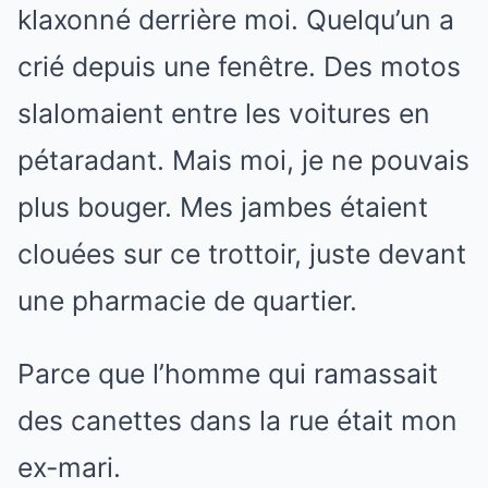
klaxonné derrière moi. Quelqu’un a
crié depuis une fenêtre. Des motos
slalomaient entre les voitures en
pétaradant. Mais moi, je ne pouvais
plus bouger. Mes jambes étaient
clouées sur ce trottoir, juste devant
une pharmacie de quartier.
Parce que l’homme qui ramassait
des canettes dans la rue était mon
ex-mari.