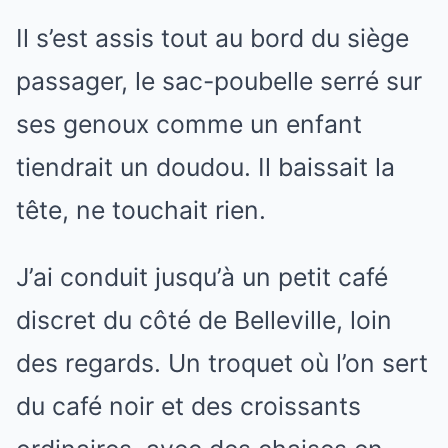
Il s’est assis tout au bord du siège
passager, le sac-poubelle serré sur
ses genoux comme un enfant
tiendrait un doudou. Il baissait la
tête, ne touchait rien.
J’ai conduit jusqu’à un petit café
discret du côté de Belleville, loin
des regards. Un troquet où l’on sert
du café noir et des croissants