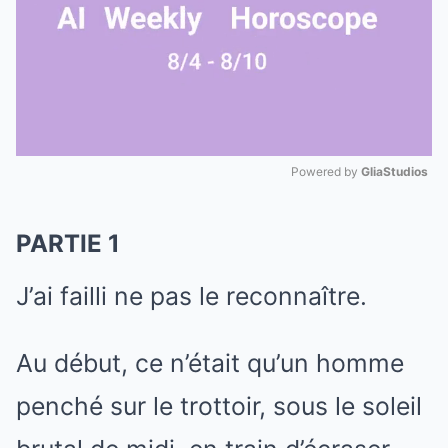
Powered by 
GliaStudios
Mute
PARTIE 1
J’ai failli ne pas le reconnaître.
Au début, ce n’était qu’un homme
penché sur le trottoir, sous le soleil