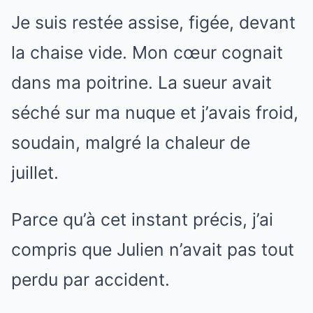
Je suis restée assise, figée, devant
la chaise vide. Mon cœur cognait
dans ma poitrine. La sueur avait
séché sur ma nuque et j’avais froid,
soudain, malgré la chaleur de
juillet.
Parce qu’à cet instant précis, j’ai
compris que Julien n’avait pas tout
perdu par accident.