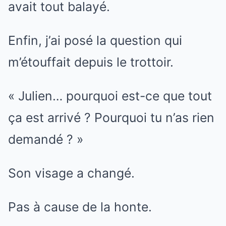
avait tout balayé.
Enfin, j’ai posé la question qui
m’étouffait depuis le trottoir.
« Julien… pourquoi est-ce que tout
ça est arrivé ? Pourquoi tu n’as rien
demandé ? »
Son visage a changé.
Pas à cause de la honte.