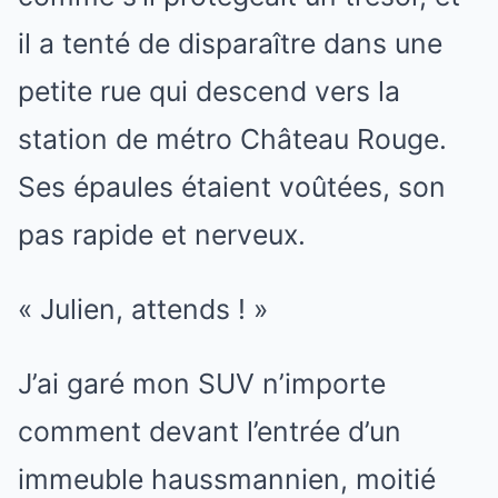
il a tenté de disparaître dans une
petite rue qui descend vers la
station de métro Château Rouge.
Ses épaules étaient voûtées, son
pas rapide et nerveux.
« Julien, attends ! »
J’ai garé mon SUV n’importe
comment devant l’entrée d’un
immeuble haussmannien, moitié