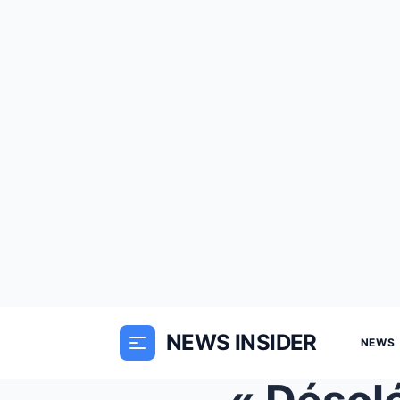
NEWS INSIDER
NEWS