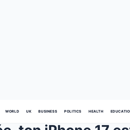
WORLD
UK
BUSINESS
POLITICS
HEALTH
EDUCATI