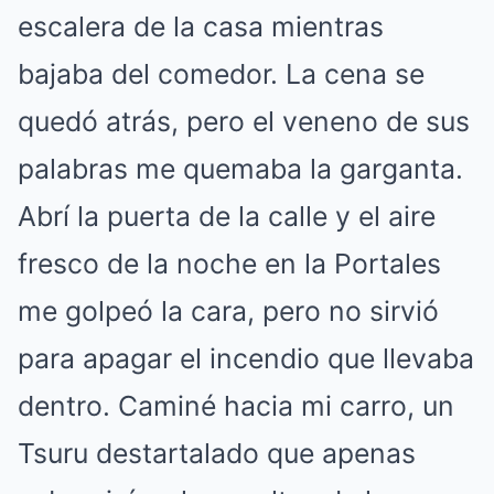
escalera de la casa mientras
bajaba del comedor. La cena se
quedó atrás, pero el veneno de sus
palabras me quemaba la garganta.
Abrí la puerta de la calle y el aire
fresco de la noche en la Portales
me golpeó la cara, pero no sirvió
para apagar el incendio que llevaba
dentro. Caminé hacia mi carro, un
Tsuru destartalado que apenas