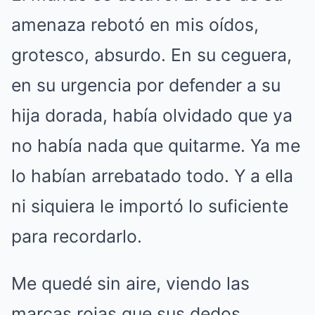
amenaza rebotó en mis oídos,
grotesco, absurdo. En su ceguera,
en su urgencia por defender a su
hija dorada, había olvidado que ya
no había nada que quitarme. Ya me
lo habían arrebatado todo. Y a ella
ni siquiera le importó lo suficiente
para recordarlo.
Me quedé sin aire, viendo las
marcas rojas que sus dedos