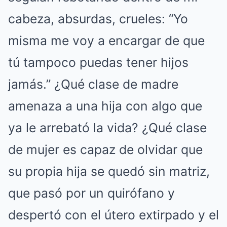
cabeza, absurdas, crueles: “Yo
misma me voy a encargar de que
tú tampoco puedas tener hijos
jamás.” ¿Qué clase de madre
amenaza a una hija con algo que
ya le arrebató la vida? ¿Qué clase
de mujer es capaz de olvidar que
su propia hija se quedó sin matriz,
que pasó por un quirófano y
despertó con el útero extirpado y el