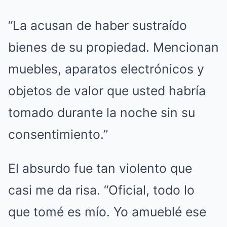
“La acusan de haber sustraído
bienes de su propiedad. Mencionan
muebles, aparatos electrónicos y
objetos de valor que usted habría
tomado durante la noche sin su
consentimiento.”
El absurdo fue tan violento que
casi me da risa. “Oficial, todo lo
que tomé es mío. Yo amueblé ese