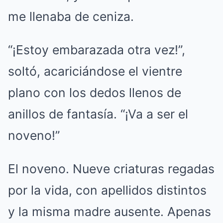
me llenaba de ceniza.
“¡Estoy embarazada otra vez!”,
soltó, acariciándose el vientre
plano con los dedos llenos de
anillos de fantasía. “¡Va a ser el
noveno!”
El noveno. Nueve criaturas regadas
por la vida, con apellidos distintos
y la misma madre ausente. Apenas