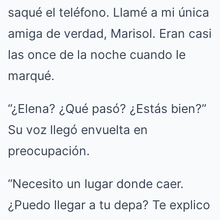
saqué el teléfono. Llamé a mi única
amiga de verdad, Marisol. Eran casi
las once de la noche cuando le
marqué.
“¿Elena? ¿Qué pasó? ¿Estás bien?”
Su voz llegó envuelta en
preocupación.
“Necesito un lugar donde caer.
¿Puedo llegar a tu depa? Te explico