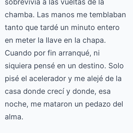
sobrevivía a las vueltas de la
chamba. Las manos me temblaban
tanto que tardé un minuto entero
en meter la llave en la chapa.
Cuando por fin arranqué, ni
siquiera pensé en un destino. Solo
pisé el acelerador y me alejé de la
casa donde crecí y donde, esa
noche, me mataron un pedazo del
alma.