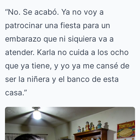
“No. Se acabó. Ya no voy a
patrocinar una fiesta para un
embarazo que ni siquiera va a
atender. Karla no cuida a los ocho
que ya tiene, y yo ya me cansé de
ser la niñera y el banco de esta
casa.”