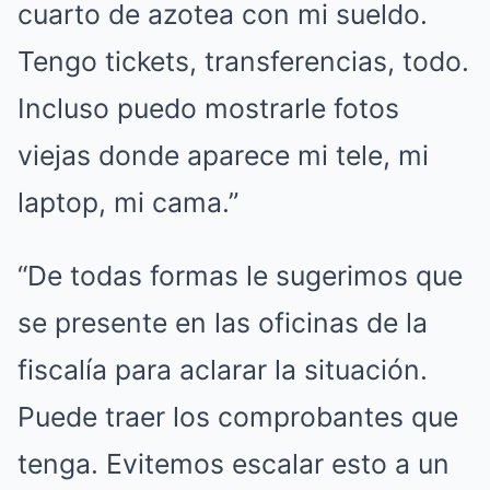
cuarto de azotea con mi sueldo.
Tengo tickets, transferencias, todo.
Incluso puedo mostrarle fotos
viejas donde aparece mi tele, mi
laptop, mi cama.”
“De todas formas le sugerimos que
se presente en las oficinas de la
fiscalía para aclarar la situación.
Puede traer los comprobantes que
tenga. Evitemos escalar esto a un