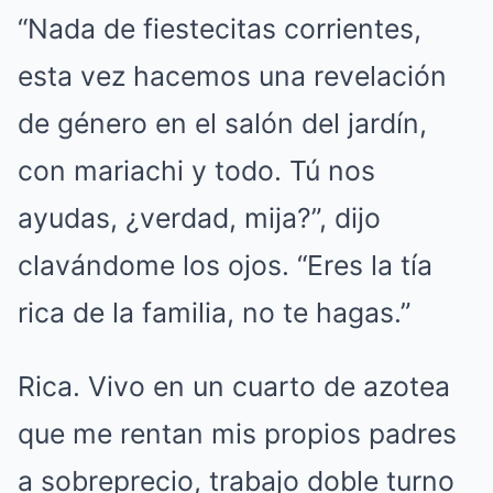
“Nada de fiestecitas corrientes,
esta vez hacemos una revelación
de género en el salón del jardín,
con mariachi y todo. Tú nos
ayudas, ¿verdad, mija?”, dijo
clavándome los ojos. “Eres la tía
rica de la familia, no te hagas.”
Rica. Vivo en un cuarto de azotea
que me rentan mis propios padres
a sobreprecio, trabajo doble turno