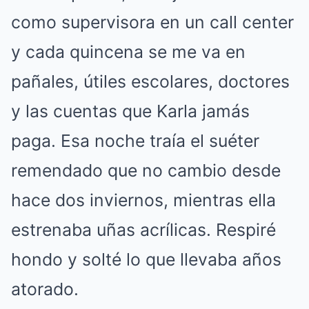
como supervisora en un call center
y cada quincena se me va en
pañales, útiles escolares, doctores
y las cuentas que Karla jamás
paga. Esa noche traía el suéter
remendado que no cambio desde
hace dos inviernos, mientras ella
estrenaba uñas acrílicas. Respiré
hondo y solté lo que llevaba años
atorado.