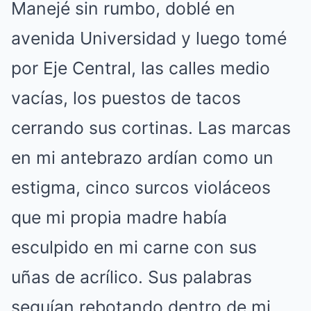
Manejé sin rumbo, doblé en
avenida Universidad y luego tomé
por Eje Central, las calles medio
vacías, los puestos de tacos
cerrando sus cortinas. Las marcas
en mi antebrazo ardían como un
estigma, cinco surcos violáceos
que mi propia madre había
esculpido en mi carne con sus
uñas de acrílico. Sus palabras
seguían rebotando dentro de mi