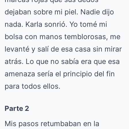
dejaban sobre mi piel. Nadie dijo
nada. Karla sonrió. Yo tomé mi
bolsa con manos temblorosas, me
levanté y salí de esa casa sin mirar
atrás. Lo que no sabía era que esa
amenaza sería el principio del fin
para todos ellos.
Parte 2
Mis pasos retumbaban en la