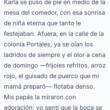
Karla se puso de pie en medio de la
mesa del comedor, con esa sonrisa
de niña eterna que tanto le
festejaban. Afuera, en la calle de la
colonia Portales, ya se oían los
ladridos de siempre y el olor a cena
de domingo —frijoles refritos, arroz
rojo, el guisado de puerco que mi
mamá preparó— flotaba denso.
Mis papás la miraron con
adoración; yo sentí que la boca se