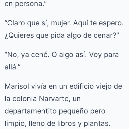
en persona.”
“Claro que sí, mujer. Aquí te espero.
¿Quieres que pida algo de cenar?”
“No, ya cené. O algo así. Voy para
allá.”
Marisol vivía en un edificio viejo de
la colonia Narvarte, un
departamentito pequeño pero
limpio, lleno de libros y plantas.