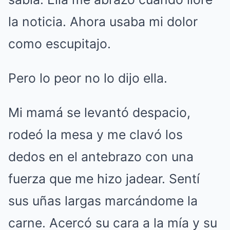
la noticia. Ahora usaba mi dolor
como escupitajo.
Pero lo peor no lo dijo ella.
Mi mamá se levantó despacio,
rodeó la mesa y me clavó los
dedos en el antebrazo con una
fuerza que me hizo jadear. Sentí
sus uñas largas marcándome la
carne. Acercó su cara a la mía y su