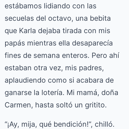
estábamos lidiando con las
secuelas del octavo, una bebita
que Karla dejaba tirada con mis
papás mientras ella desaparecía
fines de semana enteros. Pero ahí
estaban otra vez, mis padres,
aplaudiendo como si acabara de
ganarse la lotería. Mi mamá, doña
Carmen, hasta soltó un gritito.
“¡Ay, mija, qué bendición!”, chilló.