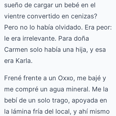
sueño de cargar un bebé en el
vientre convertido en cenizas?
Pero no lo había olvidado. Era peor:
le era irrelevante. Para doña
Carmen solo había una hija, y esa
era Karla.
Frené frente a un Oxxo, me bajé y
me compré un agua mineral. Me la
bebí de un solo trago, apoyada en
la lámina fría del local, y ahí mismo