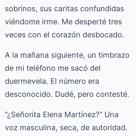
sobrinos, sus caritas confundidas
viéndome irme. Me desperté tres
veces con el corazón desbocado.
A la mañana siguiente, un timbrazo
de mi teléfono me sacó del
duermevela. El número era
desconocido. Dudé, pero contesté.
“¿Señorita Elena Martínez?” Una
voz masculina, seca, de autoridad.