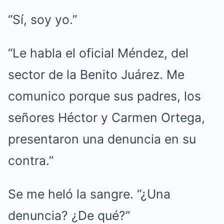
“Sí, soy yo.”
“Le habla el oficial Méndez, del
sector de la Benito Juárez. Me
comunico porque sus padres, los
señores Héctor y Carmen Ortega,
presentaron una denuncia en su
contra.”
Se me heló la sangre. “¿Una
denuncia? ¿De qué?”