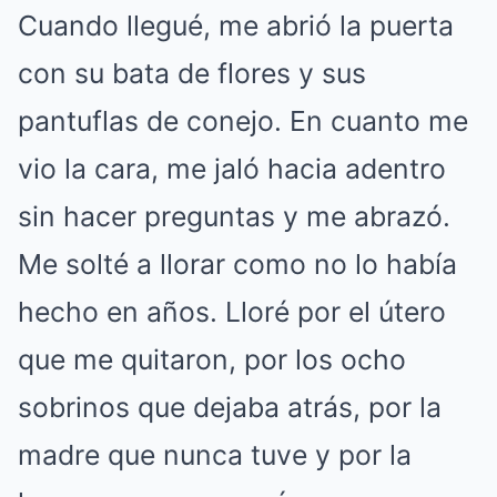
Cuando llegué, me abrió la puerta
con su bata de flores y sus
pantuflas de conejo. En cuanto me
vio la cara, me jaló hacia adentro
sin hacer preguntas y me abrazó.
Me solté a llorar como no lo había
hecho en años. Lloré por el útero
que me quitaron, por los ocho
sobrinos que dejaba atrás, por la
madre que nunca tuve y por la