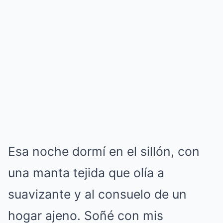
Esa noche dormí en el sillón, con
una manta tejida que olía a
suavizante y al consuelo de un
hogar ajeno. Soñé con mis