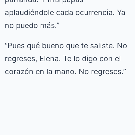
aplaudiéndole cada ocurrencia. Ya
no puedo más.”
“Pues qué bueno que te saliste. No
regreses, Elena. Te lo digo con el
corazón en la mano. No regreses.”