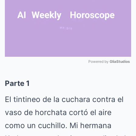
Powered by 
GliaStudios
Mute
Parte 1
El tintineo de la cuchara contra el
vaso de horchata cortó el aire
como un cuchillo. Mi hermana