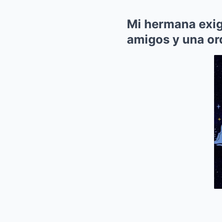
Mi hermana exig
amigos y una or