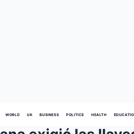
WORLD
UK
BUSINESS
POLITICS
HEALTH
EDUCATI