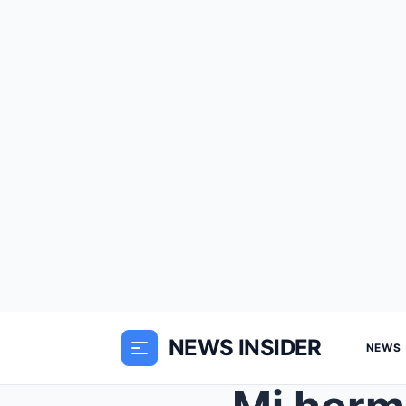
NEWS INSIDER
NEWS