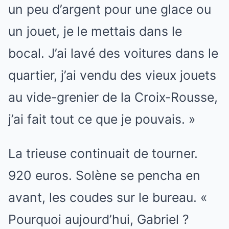
un peu d’argent pour une glace ou
un jouet, je le mettais dans le
bocal. J’ai lavé des voitures dans le
quartier, j’ai vendu des vieux jouets
au vide-grenier de la Croix-Rousse,
j’ai fait tout ce que je pouvais. »
La trieuse continuait de tourner.
920 euros. Solène se pencha en
avant, les coudes sur le bureau. «
Pourquoi aujourd’hui, Gabriel ?