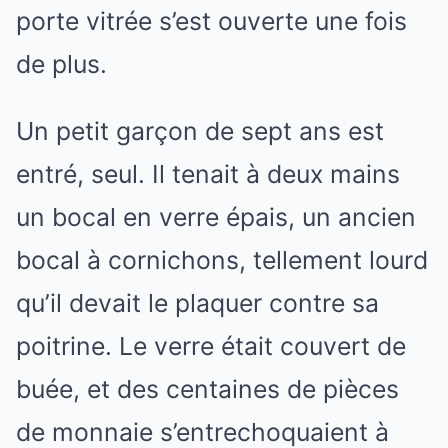
porte vitrée s’est ouverte une fois
de plus.
Un petit garçon de sept ans est
entré, seul. Il tenait à deux mains
un bocal en verre épais, un ancien
bocal à cornichons, tellement lourd
qu’il devait le plaquer contre sa
poitrine. Le verre était couvert de
buée, et des centaines de pièces
de monnaie s’entrechoquaient à