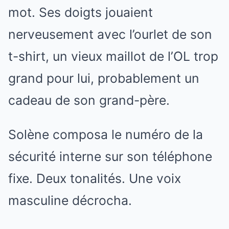
mot. Ses doigts jouaient
nerveusement avec l’ourlet de son
t-shirt, un vieux maillot de l’OL trop
grand pour lui, probablement un
cadeau de son grand-père.
Solène composa le numéro de la
sécurité interne sur son téléphone
fixe. Deux tonalités. Une voix
masculine décrocha.