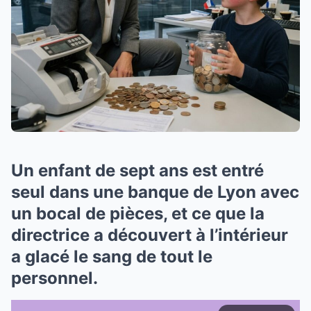
Un enfant de sept ans est entré
seul dans une banque de Lyon avec
un bocal de pièces, et ce que la
directrice a découvert à l’intérieur
a glacé le sang de tout le
personnel.