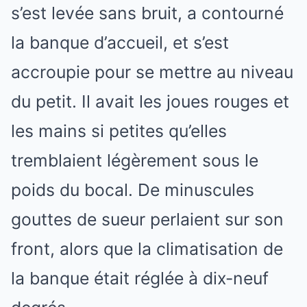
s’est levée sans bruit, a contourné
la banque d’accueil, et s’est
accroupie pour se mettre au niveau
du petit. Il avait les joues rouges et
les mains si petites qu’elles
tremblaient légèrement sous le
poids du bocal. De minuscules
gouttes de sueur perlaient sur son
front, alors que la climatisation de
la banque était réglée à dix-neuf