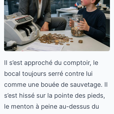
Il s’est approché du comptoir, le
bocal toujours serré contre lui
comme une bouée de sauvetage. Il
s’est hissé sur la pointe des pieds,
le menton à peine au-dessus du