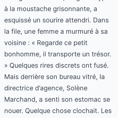
à la moustache grisonnante, a
esquissé un sourire attendri. Dans
la file, une femme a murmuré à sa
voisine : « Regarde ce petit
bonhomme, il transporte un trésor.
» Quelques rires discrets ont fusé.
Mais derrière son bureau vitré, la
directrice d’agence, Solène
Marchand, a senti son estomac se
nouer. Quelque chose clochait. Les