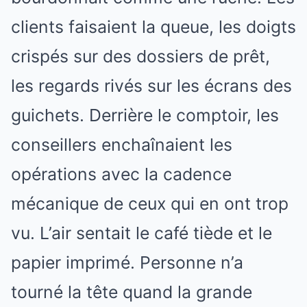
clients faisaient la queue, les doigts
crispés sur des dossiers de prêt,
les regards rivés sur les écrans des
guichets. Derrière le comptoir, les
conseillers enchaînaient les
opérations avec la cadence
mécanique de ceux qui en ont trop
vu. L’air sentait le café tiède et le
papier imprimé. Personne n’a
tourné la tête quand la grande