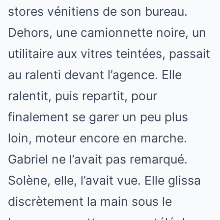
stores vénitiens de son bureau.
Dehors, une camionnette noire, un
utilitaire aux vitres teintées, passait
au ralenti devant l’agence. Elle
ralentit, puis repartit, pour
finalement se garer un peu plus
loin, moteur encore en marche.
Gabriel ne l’avait pas remarqué.
Solène, elle, l’avait vue. Elle glissa
discrètement la main sous le