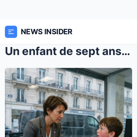
NEWS INSIDER
Un enfant de sept ans est entré seul dans une banq...