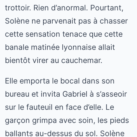
trottoir. Rien d’anormal. Pourtant,
Solène ne parvenait pas à chasser
cette sensation tenace que cette
banale matinée lyonnaise allait
bientôt virer au cauchemar.
Elle emporta le bocal dans son
bureau et invita Gabriel à s’asseoir
sur le fauteuil en face d’elle. Le
garçon grimpa avec soin, les pieds
ballants au-dessus du sol. Solène