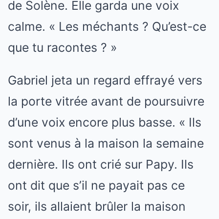
de Solène. Elle garda une voix
calme. « Les méchants ? Qu’est-ce
que tu racontes ? »
Gabriel jeta un regard effrayé vers
la porte vitrée avant de poursuivre
d’une voix encore plus basse. « Ils
sont venus à la maison la semaine
dernière. Ils ont crié sur Papy. Ils
ont dit que s’il ne payait pas ce
soir, ils allaient brûler la maison