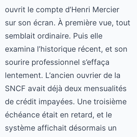
ouvrit le compte d’Henri Mercier
sur son écran. À première vue, tout
semblait ordinaire. Puis elle
examina l’historique récent, et son
sourire professionnel s’effaça
lentement. L’ancien ouvrier de la
SNCF avait déjà deux mensualités
de crédit impayées. Une troisième
échéance était en retard, et le
système affichait désormais un