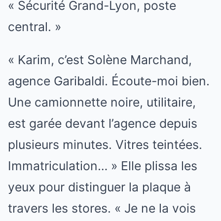
« Sécurité Grand-Lyon, poste
central. »
« Karim, c’est Solène Marchand,
agence Garibaldi. Écoute-moi bien.
Une camionnette noire, utilitaire,
est garée devant l’agence depuis
plusieurs minutes. Vitres teintées.
Immatriculation… » Elle plissa les
yeux pour distinguer la plaque à
travers les stores. « Je ne la vois