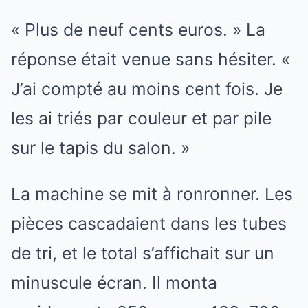
« Plus de neuf cents euros. » La
réponse était venue sans hésiter. «
J’ai compté au moins cent fois. Je
les ai triés par couleur et par pile
sur le tapis du salon. »
La machine se mit à ronronner. Les
pièces cascadaient dans les tubes
de tri, et le total s’affichait sur un
minuscule écran. Il monta