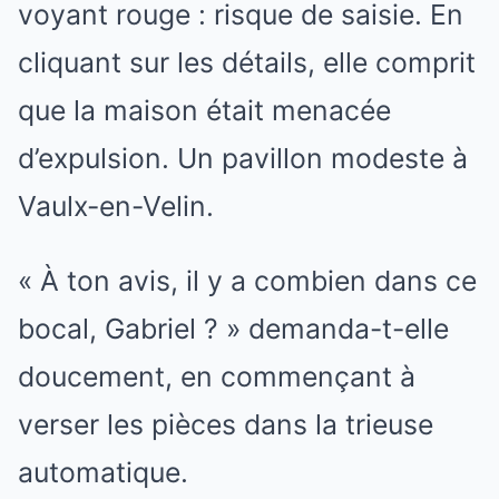
voyant rouge : risque de saisie. En
cliquant sur les détails, elle comprit
que la maison était menacée
d’expulsion. Un pavillon modeste à
Vaulx-en-Velin.
« À ton avis, il y a combien dans ce
bocal, Gabriel ? » demanda-t-elle
doucement, en commençant à
verser les pièces dans la trieuse
automatique.