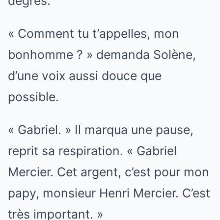
degrés.
« Comment tu t’appelles, mon
bonhomme ? » demanda Solène,
d’une voix aussi douce que
possible.
« Gabriel. » Il marqua une pause,
reprit sa respiration. « Gabriel
Mercier. Cet argent, c’est pour mon
papy, monsieur Henri Mercier. C’est
très important. »