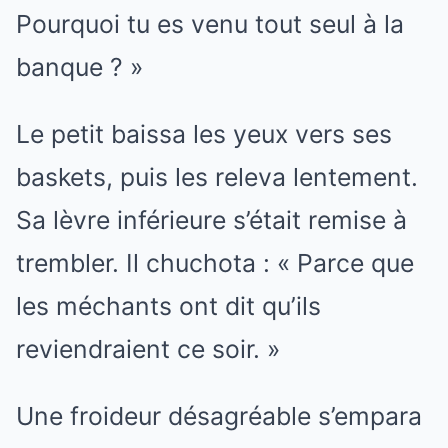
Pourquoi tu es venu tout seul à la
banque ? »
Le petit baissa les yeux vers ses
baskets, puis les releva lentement.
Sa lèvre inférieure s’était remise à
trembler. Il chuchota : « Parce que
les méchants ont dit qu’ils
reviendraient ce soir. »
Une froideur désagréable s’empara