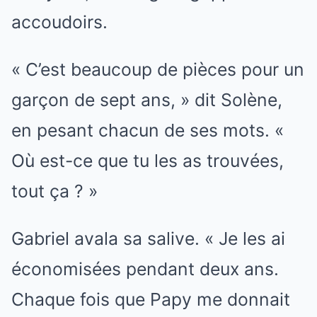
accoudoirs.
« C’est beaucoup de pièces pour un
garçon de sept ans, » dit Solène,
en pesant chacun de ses mots. «
Où est-ce que tu les as trouvées,
tout ça ? »
Gabriel avala sa salive. « Je les ai
économisées pendant deux ans.
Chaque fois que Papy me donnait