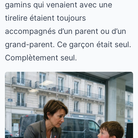
gamins qui venaient avec une
tirelire étaient toujours
accompagnés d’un parent ou d’un
grand-parent. Ce garçon était seul.
Complètement seul.