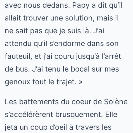
avec nous dedans. Papy a dit qu’il
allait trouver une solution, mais il
ne sait pas que je suis là. J’ai
attendu qu’il s’endorme dans son
fauteuil, et j’ai couru jusqu’à l’arrêt
de bus. J’ai tenu le bocal sur mes
genoux tout le trajet. »
Les battements du coeur de Solène
s’accélérèrent brusquement. Elle
jeta un coup d’oeil à travers les