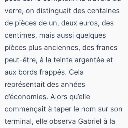
verre, on distinguait des centaines
de pièces de un, deux euros, des
centimes, mais aussi quelques
pièces plus anciennes, des francs
peut-être, à la teinte argentée et
aux bords frappés. Cela
représentait des années
d’économies. Alors qu’elle
commençait à taper le nom sur son
terminal, elle observa Gabriel à la