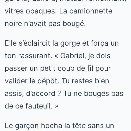
vitres opaques. La camionnette
noire n’avait pas bougé.
Elle s’éclaircit la gorge et força un
ton rassurant. « Gabriel, je dois
passer un petit coup de fil pour
valider le dépôt. Tu restes bien
assis, d’accord ? Tu ne bouges pas
de ce fauteuil. »
Le garçon hocha la tête sans un