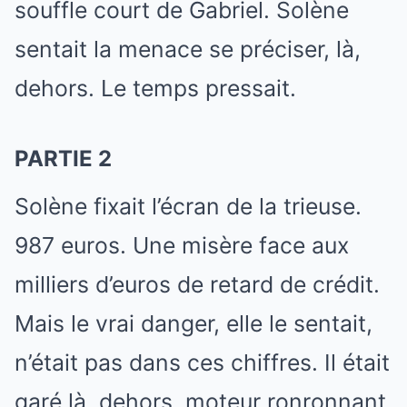
souffle court de Gabriel. Solène
sentait la menace se préciser, là,
dehors. Le temps pressait.
PARTIE 2
Solène fixait l’écran de la trieuse.
987 euros. Une misère face aux
milliers d’euros de retard de crédit.
Mais le vrai danger, elle le sentait,
n’était pas dans ces chiffres. Il était
garé là, dehors, moteur ronronnant,