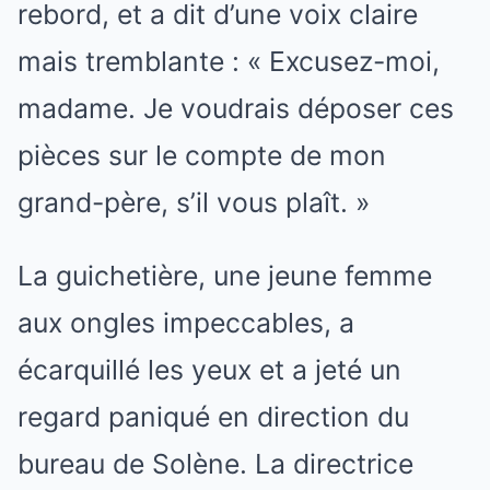
rebord, et a dit d’une voix claire
mais tremblante : « Excusez-moi,
madame. Je voudrais déposer ces
pièces sur le compte de mon
grand-père, s’il vous plaît. »
La guichetière, une jeune femme
aux ongles impeccables, a
écarquillé les yeux et a jeté un
regard paniqué en direction du
bureau de Solène. La directrice