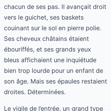
chacun de ses pas. Il avançait droit
vers le guichet, ses baskets
couinant sur le sol en pierre polie.
Ses cheveux châtains étaient
ébouriffés, et ses grands yeux
bleus affichaient une inquiétude
bien trop lourde pour un enfant de
son âge. Mais ses épaules restaient
droites. Déterminées.
Le vigile de l’entrée, un grand type