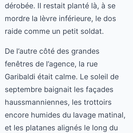
dérobée. Il restait planté là, à se
mordre la lèvre inférieure, le dos
raide comme un petit soldat.
De l’autre côté des grandes
fenêtres de l’agence, la rue
Garibaldi était calme. Le soleil de
septembre baignait les façades
haussmanniennes, les trottoirs
encore humides du lavage matinal,
et les platanes alignés le long du