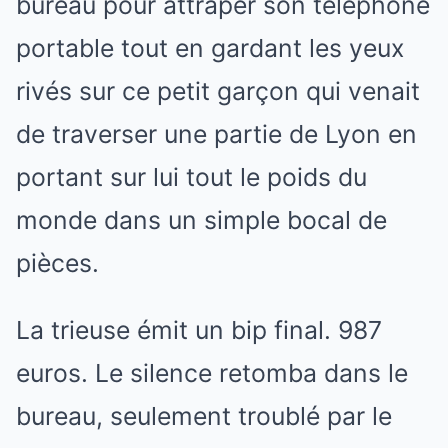
bureau pour attraper son téléphone
portable tout en gardant les yeux
rivés sur ce petit garçon qui venait
de traverser une partie de Lyon en
portant sur lui tout le poids du
monde dans un simple bocal de
pièces.
La trieuse émit un bip final. 987
euros. Le silence retomba dans le
bureau, seulement troublé par le