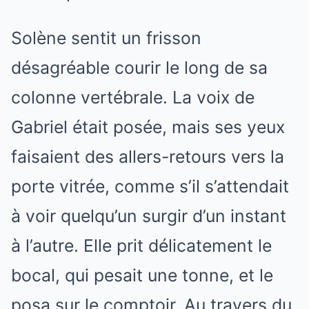
Solène sentit un frisson
désagréable courir le long de sa
colonne vertébrale. La voix de
Gabriel était posée, mais ses yeux
faisaient des allers-retours vers la
porte vitrée, comme s’il s’attendait
à voir quelqu’un surgir d’un instant
à l’autre. Elle prit délicatement le
bocal, qui pesait une tonne, et le
posa sur le comptoir. Au travers du