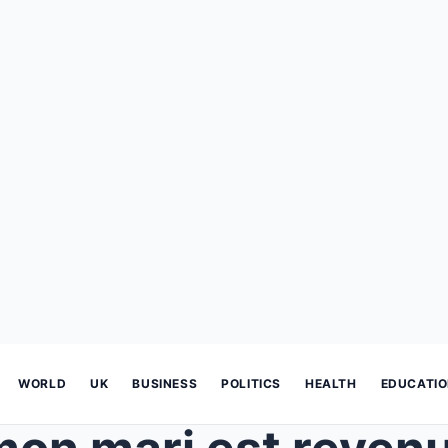
WORLD
UK
BUSINESS
POLITICS
HEALTH
EDUCATI