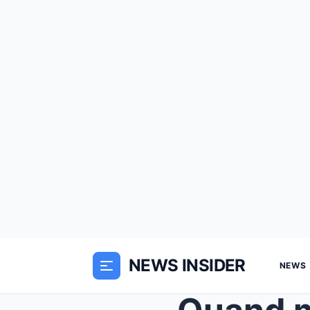
NEWS INSIDER
NEWS