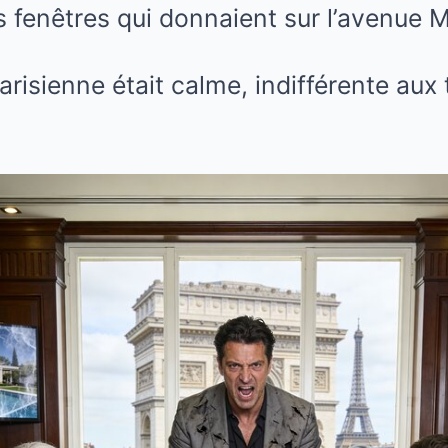
s fenêtres qui donnaient sur l’avenue 
parisienne était calme, indifférente aux