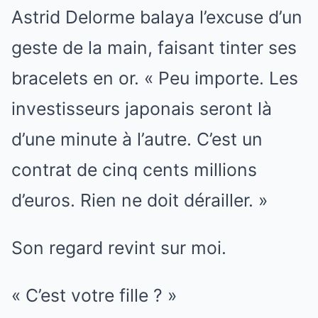
Astrid Delorme balaya l’excuse d’un
geste de la main, faisant tinter ses
bracelets en or. « Peu importe. Les
investisseurs japonais seront là
d’une minute à l’autre. C’est un
contrat de cinq cents millions
d’euros. Rien ne doit dérailler. »
Son regard revint sur moi.
« C’est votre fille ? »