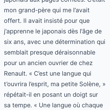
mon grand-père qui me l’avait
offert. Il avait insisté pour que
j’apprenne le japonais dès l’âge de
six ans, avec une détermination qui
semblait presque déraisonnable
pour un ancien ouvrier de chez
Renault. « C’est une langue qui
t’ouvrira l’esprit, ma petite Solène, »
répétait-il en posant un doigt sur
sa tempe. « Une langue où chaque