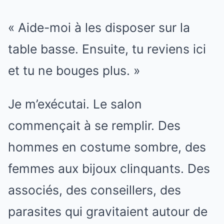
« Aide-moi à les disposer sur la
table basse. Ensuite, tu reviens ici
et tu ne bouges plus. »
Je m’exécutai. Le salon
commençait à se remplir. Des
hommes en costume sombre, des
femmes aux bijoux clinquants. Des
associés, des conseillers, des
parasites qui gravitaient autour de