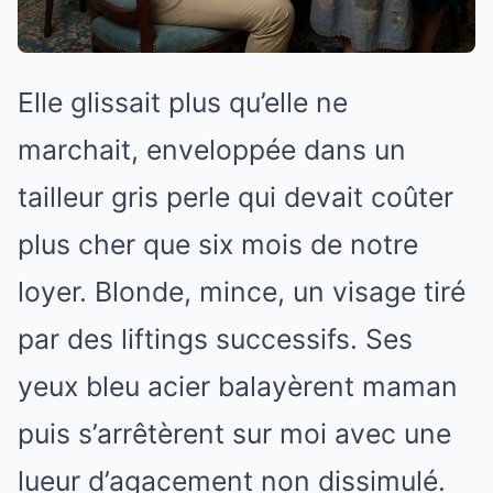
Elle glissait plus qu’elle ne
marchait, enveloppée dans un
tailleur gris perle qui devait coûter
plus cher que six mois de notre
loyer. Blonde, mince, un visage tiré
par des liftings successifs. Ses
yeux bleu acier balayèrent maman
puis s’arrêtèrent sur moi avec une
lueur d’agacement non dissimulé.