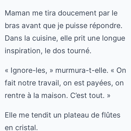
Maman me tira doucement par le
bras avant que je puisse répondre.
Dans la cuisine, elle prit une longue
inspiration, le dos tourné.
« Ignore-les, » murmura-t-elle. « On
fait notre travail, on est payées, on
rentre à la maison. C’est tout. »
Elle me tendit un plateau de flûtes
en cristal.