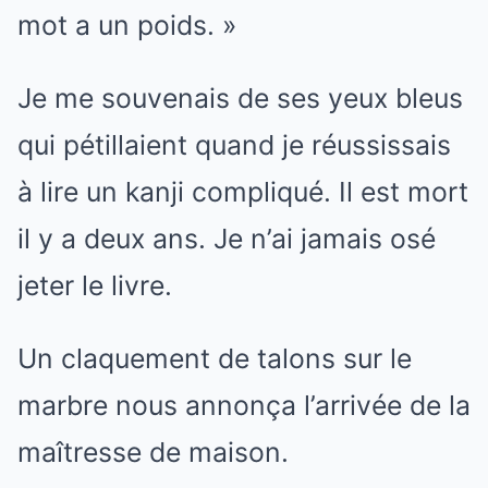
mot a un poids. »
Je me souvenais de ses yeux bleus
qui pétillaient quand je réussissais
à lire un kanji compliqué. Il est mort
il y a deux ans. Je n’ai jamais osé
jeter le livre.
Un claquement de talons sur le
marbre nous annonça l’arrivée de la
maîtresse de maison.