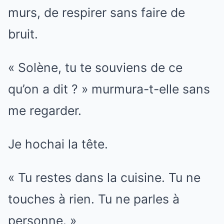
murs, de respirer sans faire de
bruit.
« Solène, tu te souviens de ce
qu’on a dit ? » murmura-t-elle sans
me regarder.
Je hochai la tête.
« Tu restes dans la cuisine. Tu ne
touches à rien. Tu ne parles à
personne. »