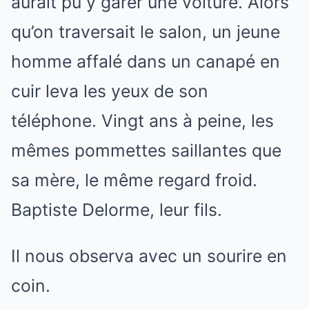
aurait pu y garer une voiture. Alors
qu’on traversait le salon, un jeune
homme affalé dans un canapé en
cuir leva les yeux de son
téléphone. Vingt ans à peine, les
mêmes pommettes saillantes que
sa mère, le même regard froid.
Baptiste Delorme, leur fils.
Il nous observa avec un sourire en
coin.