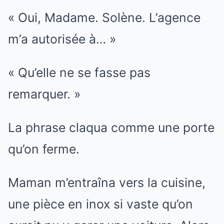
« Oui, Madame. Solène. L’agence
m’a autorisée à… »
« Qu’elle ne se fasse pas
remarquer. »
La phrase claqua comme une porte
qu’on ferme.
Maman m’entraîna vers la cuisine,
une pièce en inox si vaste qu’on