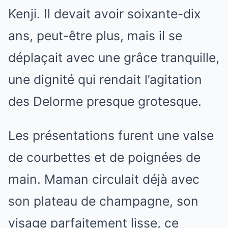
Kenji. Il devait avoir soixante-dix
ans, peut-être plus, mais il se
déplaçait avec une grâce tranquille,
une dignité qui rendait l’agitation
des Delorme presque grotesque.
Les présentations furent une valse
de courbettes et de poignées de
main. Maman circulait déjà avec
son plateau de champagne, son
visage parfaitement lisse, ce