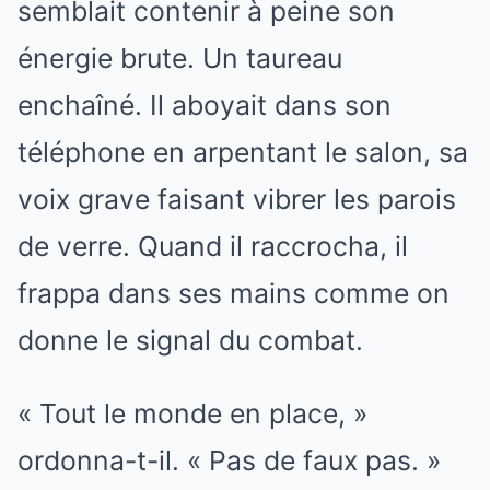
semblait contenir à peine son
énergie brute. Un taureau
enchaîné. Il aboyait dans son
téléphone en arpentant le salon, sa
voix grave faisant vibrer les parois
de verre. Quand il raccrocha, il
frappa dans ses mains comme on
donne le signal du combat.
« Tout le monde en place, »
ordonna-t-il. « Pas de faux pas. »