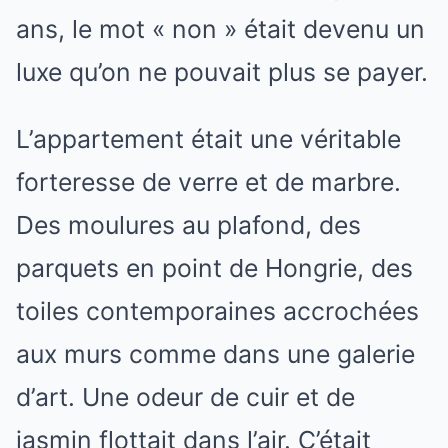
ans, le mot « non » était devenu un
luxe qu’on ne pouvait plus se payer.
L’appartement était une véritable
forteresse de verre et de marbre.
Des moulures au plafond, des
parquets en point de Hongrie, des
toiles contemporaines accrochées
aux murs comme dans une galerie
d’art. Une odeur de cuir et de
jasmin flottait dans l’air. C’était