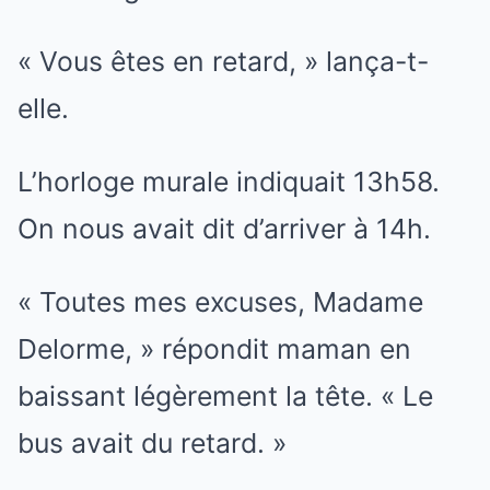
« Vous êtes en retard, » lança-t-
elle.
L’horloge murale indiquait 13h58.
On nous avait dit d’arriver à 14h.
« Toutes mes excuses, Madame
Delorme, » répondit maman en
baissant légèrement la tête. « Le
bus avait du retard. »