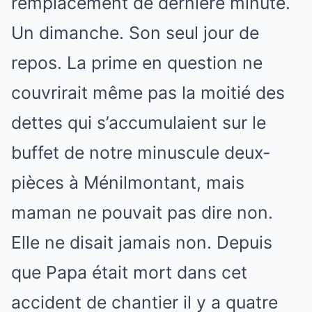
remplacement de dernière minute.
Un dimanche. Son seul jour de
repos. La prime en question ne
couvrirait même pas la moitié des
dettes qui s’accumulaient sur le
buffet de notre minuscule deux-
pièces à Ménilmontant, mais
maman ne pouvait pas dire non.
Elle ne disait jamais non. Depuis
que Papa était mort dans cet
accident de chantier il y a quatre