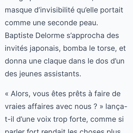
masque d’invisibilité qu’elle portait
comme une seconde peau.
Baptiste Delorme s’approcha des
invités japonais, bomba le torse, et
donna une claque dans le dos d’un
des jeunes assistants.
« Alors, vous êtes prêts à faire de
vraies affaires avec nous ? » lança-
t-il d’une voix trop forte, comme si
parler fort rendait les choses plus