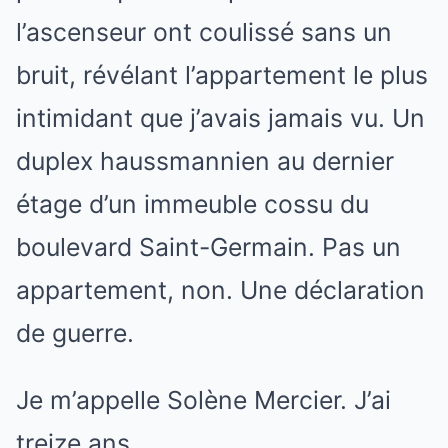
l’ascenseur ont coulissé sans un
bruit, révélant l’appartement le plus
intimidant que j’avais jamais vu. Un
duplex haussmannien au dernier
étage d’un immeuble cossu du
boulevard Saint-Germain. Pas un
appartement, non. Une déclaration
de guerre.
Je m’appelle Solène Mercier. J’ai
treize ans.