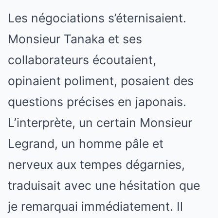
Les négociations s’éternisaient.
Monsieur Tanaka et ses
collaborateurs écoutaient,
opinaient poliment, posaient des
questions précises en japonais.
L’interprète, un certain Monsieur
Legrand, un homme pâle et
nerveux aux tempes dégarnies,
traduisait avec une hésitation que
je remarquai immédiatement. Il