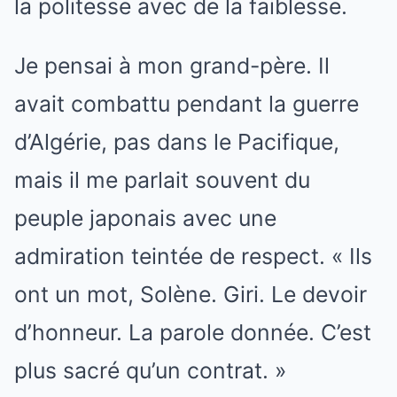
la politesse avec de la faiblesse.
Je pensai à mon grand-père. Il
avait combattu pendant la guerre
d’Algérie, pas dans le Pacifique,
mais il me parlait souvent du
peuple japonais avec une
admiration teintée de respect. « Ils
ont un mot, Solène. Giri. Le devoir
d’honneur. La parole donnée. C’est
plus sacré qu’un contrat. »