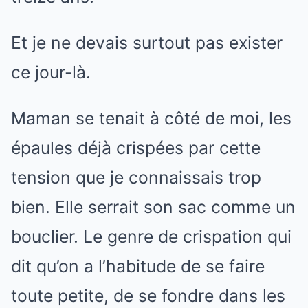
Et je ne devais surtout pas exister
ce jour-là.
Maman se tenait à côté de moi, les
épaules déjà crispées par cette
tension que je connaissais trop
bien. Elle serrait son sac comme un
bouclier. Le genre de crispation qui
dit qu’on a l’habitude de se faire
toute petite, de se fondre dans les