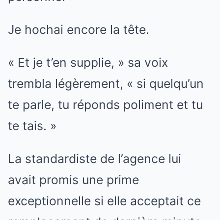
Je hochai encore la tête.
« Et je t’en supplie, » sa voix
trembla légèrement, « si quelqu’un
te parle, tu réponds poliment et tu
te tais. »
La standardiste de l’agence lui
avait promis une prime
exceptionnelle si elle acceptait ce