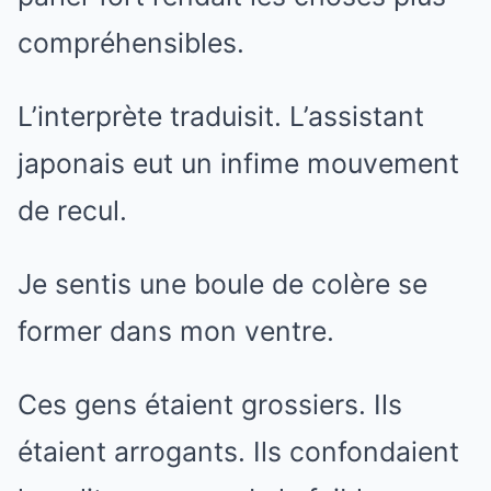
compréhensibles.
L’interprète traduisit. L’assistant
japonais eut un infime mouvement
de recul.
Je sentis une boule de colère se
former dans mon ventre.
Ces gens étaient grossiers. Ils
étaient arrogants. Ils confondaient