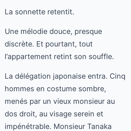
La sonnette retentit.
Une mélodie douce, presque
discrète. Et pourtant, tout
l’appartement retint son souffle.
La délégation japonaise entra. Cinq
hommes en costume sombre,
menés par un vieux monsieur au
dos droit, au visage serein et
impénétrable. Monsieur Tanaka