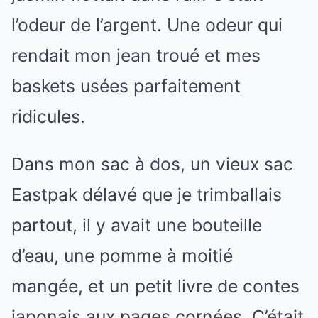
l’odeur de l’argent. Une odeur qui
rendait mon jean troué et mes
baskets usées parfaitement
ridicules.
Dans mon sac à dos, un vieux sac
Eastpak délavé que je trimballais
partout, il y avait une bouteille
d’eau, une pomme à moitié
mangée, et un petit livre de contes
japonais aux pages cornées. C’était