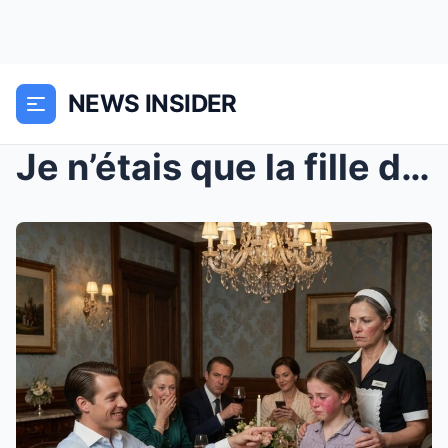
NEWS INSIDER
Je n’étais que la fille de la femme de ménage, mai...