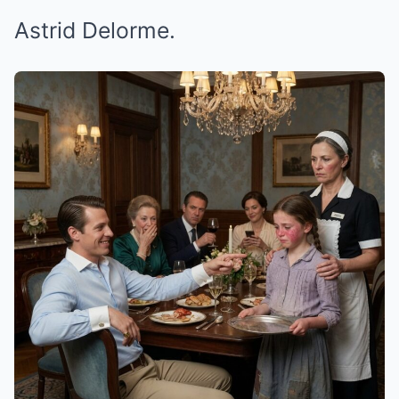
Astrid Delorme.