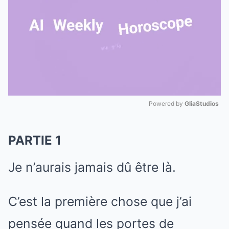
Powered by 
GliaStudios
Mute
PARTIE 1
Je n’aurais jamais dû être là.
C’est la première chose que j’ai
pensée quand les portes de