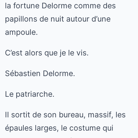
la fortune Delorme comme des
papillons de nuit autour d’une
ampoule.
C’est alors que je le vis.
Sébastien Delorme.
Le patriarche.
Il sortit de son bureau, massif, les
épaules larges, le costume qui