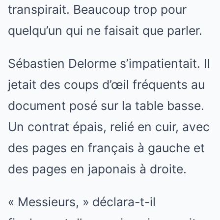
transpirait. Beaucoup trop pour
quelqu’un qui ne faisait que parler.
Sébastien Delorme s’impatientait. Il
jetait des coups d’œil fréquents au
document posé sur la table basse.
Un contrat épais, relié en cuir, avec
des pages en français à gauche et
des pages en japonais à droite.
« Messieurs, » déclara-t-il