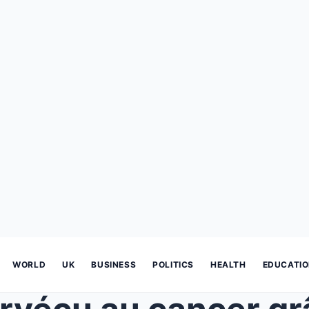
WORLD
UK
BUSINESS
POLITICS
HEALTH
EDUCATI