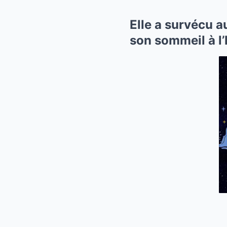
Elle a survécu a
son sommeil à l’