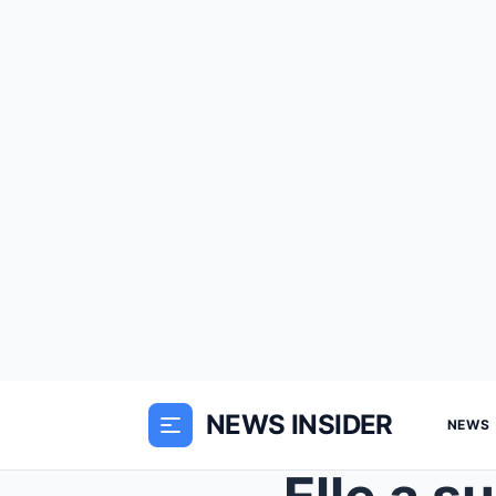
NEWS INSIDER
NEWS