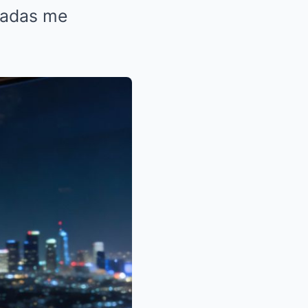
gadas me