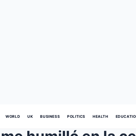
WORLD
UK
BUSINESS
POLITICS
HEALTH
EDUCATI