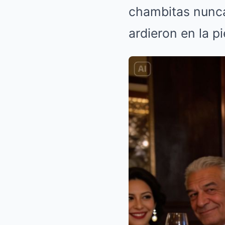
chambitas nunca
ardieron en la pi