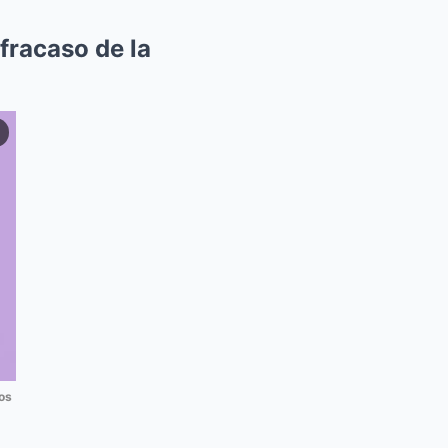
fracaso de la
os