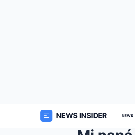
NEWS INSIDER
NEWS