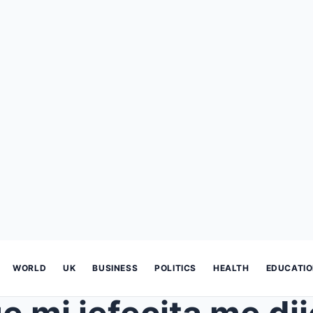
WORLD
UK
BUSINESS
POLITICS
HEALTH
EDUCATI