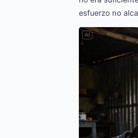
esfuerzo no alca