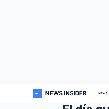
NEWS INSIDER
NEWS