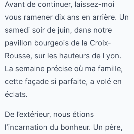
Avant de continuer, laissez-moi
vous ramener dix ans en arrière. Un
samedi soir de juin, dans notre
pavillon bourgeois de la Croix-
Rousse, sur les hauteurs de Lyon.
La semaine précise où ma famille,
cette façade si parfaite, a volé en
éclats.
De l’extérieur, nous étions
l’incarnation du bonheur. Un père,