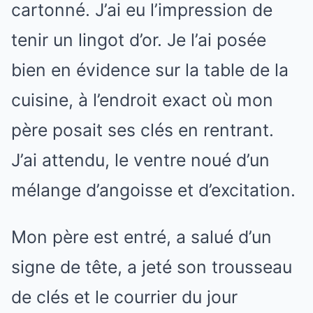
cartonné. J’ai eu l’impression de
tenir un lingot d’or. Je l’ai posée
bien en évidence sur la table de la
cuisine, à l’endroit exact où mon
père posait ses clés en rentrant.
J’ai attendu, le ventre noué d’un
mélange d’angoisse et d’excitation.
Mon père est entré, a salué d’un
signe de tête, a jeté son trousseau
de clés et le courrier du jour