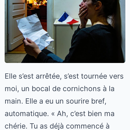
Elle s’est arrêtée, s’est tournée vers
moi, un bocal de cornichons à la
main. Elle a eu un sourire bref,
automatique. « Ah, c’est bien ma
chérie. Tu as déjà commencé à