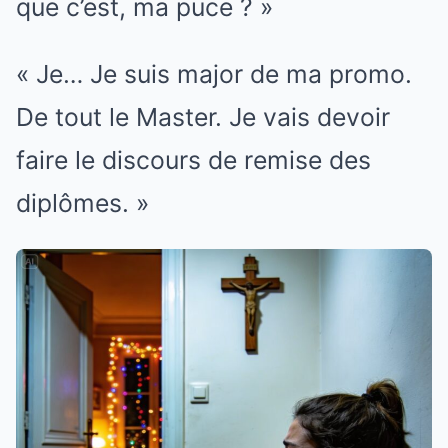
que c’est, ma puce ? »
« Je… Je suis major de ma promo.
De tout le Master. Je vais devoir
faire le discours de remise des
diplômes. »