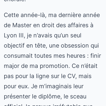
Cette année-là, ma dernière année
de Master en droit des affaires à
Lyon III, je n’avais qu’un seul
objectif en tête, une obsession qui
consumait toutes mes heures : finir
major de ma promotion. Ce n’était
pas pour la ligne sur le CV, mais
pour eux. Je m’imaginais leur
présenter le diplôme, le sceau