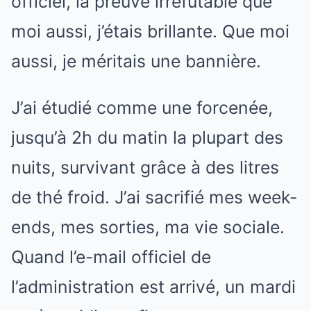
officiel, la preuve irréfutable que
moi aussi, j’étais brillante. Que moi
aussi, je méritais une bannière.
J’ai étudié comme une forcenée,
jusqu’à 2h du matin la plupart des
nuits, survivant grâce à des litres
de thé froid. J’ai sacrifié mes week-
ends, mes sorties, ma vie sociale.
Quand l’e-mail officiel de
l’administration est arrivé, un mardi