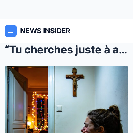
NEWS INSIDER
“Tu cherches juste à attire