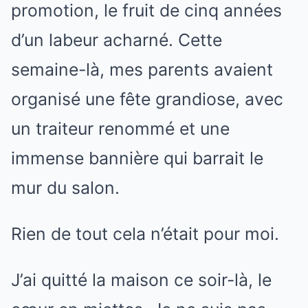
promotion, le fruit de cinq années
d’un labeur acharné. Cette
semaine-là, mes parents avaient
organisé une fête grandiose, avec
un traiteur renommé et une
immense bannière qui barrait le
mur du salon.
Rien de tout cela n’était pour moi.
J’ai quitté la maison ce soir-là, le