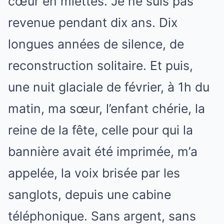
cœur en miettes. Je ne suis pas
revenue pendant dix ans. Dix
longues années de silence, de
reconstruction solitaire. Et puis,
une nuit glaciale de février, à 1h du
matin, ma sœur, l’enfant chérie, la
reine de la fête, celle pour qui la
bannière avait été imprimée, m’a
appelée, la voix brisée par les
sanglots, depuis une cabine
téléphonique. Sans argent, sans