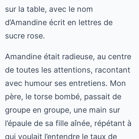
sur la table, avec le nom
d’Amandine écrit en lettres de
sucre rose.
Amandine était radieuse, au centre
de toutes les attentions, racontant
avec humour ses entretiens. Mon
père, le torse bombé, passait de
groupe en groupe, une main sur
l’épaule de sa fille aînée, répétant à
qui voulait l’entendre le taux de