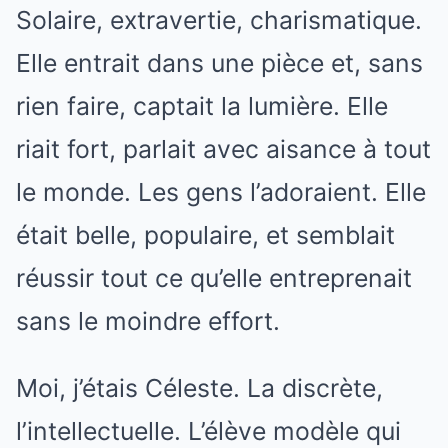
Solaire, extravertie, charismatique.
Elle entrait dans une pièce et, sans
rien faire, captait la lumière. Elle
riait fort, parlait avec aisance à tout
le monde. Les gens l’adoraient. Elle
était belle, populaire, et semblait
réussir tout ce qu’elle entreprenait
sans le moindre effort.
Moi, j’étais Céleste. La discrète,
l’intellectuelle. L’élève modèle qui