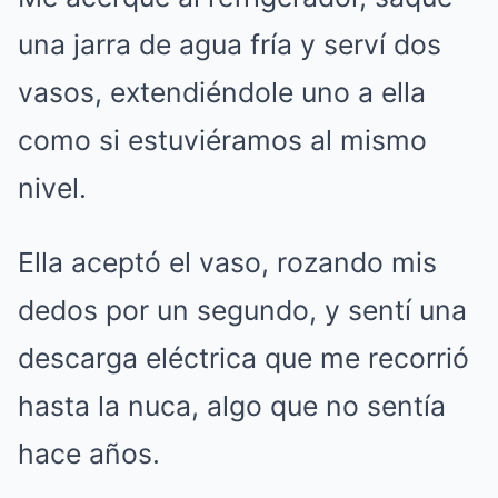
una jarra de agua fría y serví dos
vasos, extendiéndole uno a ella
como si estuviéramos al mismo
nivel.
Ella aceptó el vaso, rozando mis
dedos por un segundo, y sentí una
descarga eléctrica que me recorrió
hasta la nuca, algo que no sentía
hace años.