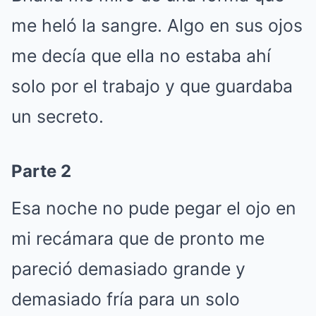
me heló la sangre. Algo en sus ojos
me decía que ella no estaba ahí
solo por el trabajo y que guardaba
un secreto.
Parte 2
Esa noche no pude pegar el ojo en
mi recámara que de pronto me
pareció demasiado grande y
demasiado fría para un solo