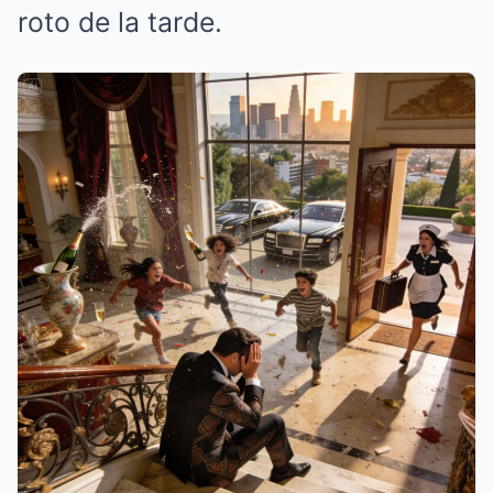
roto de la tarde.