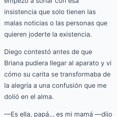
empezó a sonar con esa
insistencia que solo tienen las
malas noticias o las personas que
quieren joderte la existencia.
Diego contestó antes de que
Briana pudiera llegar al aparato y vi
cómo su carita se transformaba de
la alegría a una confusión que me
dolió en el alma.
—Es ella, papá… es mi mamá —dijo