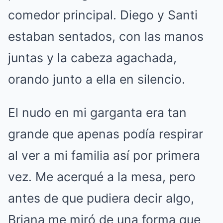
comedor principal. Diego y Santi
estaban sentados, con las manos
juntas y la cabeza agachada,
orando junto a ella en silencio.
El nudo en mi garganta era tan
grande que apenas podía respirar
al ver a mi familia así por primera
vez. Me acerqué a la mesa, pero
antes de que pudiera decir algo,
Briana me miró de una forma que