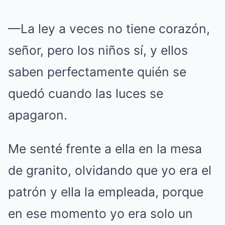
—La ley a veces no tiene corazón,
señor, pero los niños sí, y ellos
saben perfectamente quién se
quedó cuando las luces se
apagaron.
Me senté frente a ella en la mesa
de granito, olvidando que yo era el
patrón y ella la empleada, porque
en ese momento yo era solo un