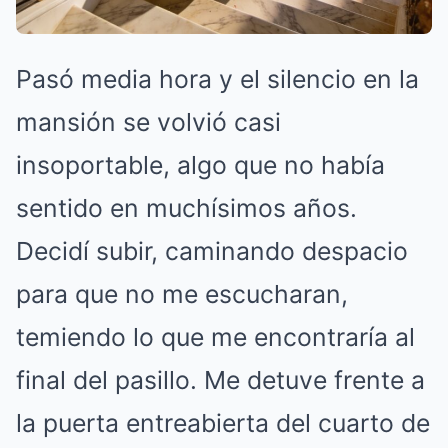
Pasó media hora y el silencio en la
mansión se volvió casi
insoportable, algo que no había
sentido en muchísimos años.
Decidí subir, caminando despacio
para que no me escucharan,
temiendo lo que me encontraría al
final del pasillo. Me detuve frente a
la puerta entreabierta del cuarto de