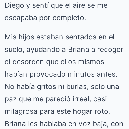
Diego y sentí que el aire se me
escapaba por completo.
Mis hijos estaban sentados en el
suelo, ayudando a Briana a recoger
el desorden que ellos mismos
habían provocado minutos antes.
No había gritos ni burlas, solo una
paz que me pareció irreal, casi
milagrosa para este hogar roto.
Briana les hablaba en voz baja, con