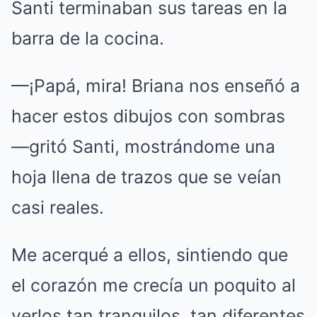
Santi terminaban sus tareas en la
barra de la cocina.
—¡Papá, mira! Briana nos enseñó a
hacer estos dibujos con sombras
—gritó Santi, mostrándome una
hoja llena de trazos que se veían
casi reales.
Me acerqué a ellos, sintiendo que
el corazón me crecía un poquito al
verlos tan tranquilos, tan diferentes