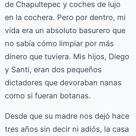
de Chapultepec y coches de lujo
en la cochera. Pero por dentro, mi
vida era un absoluto basurero que
no sabía cómo limpiar por más
dinero que tuviera. Mis hijos, Diego
y Santi, eran dos pequeños
dictadores que devoraban nanas
como si fueran botanas.
Desde que su madre nos dejó hace
tres años sin decir ni adiós, la casa