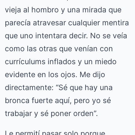
vieja al hombro y una mirada que
parecía atravesar cualquier mentira
que uno intentara decir. No se veía
como las otras que venían con
currículums inflados y un miedo
evidente en los ojos. Me dijo
directamente: “Sé que hay una
bronca fuerte aquí, pero yo sé
trabajar y sé poner orden”.
Le permití pasar solo porque