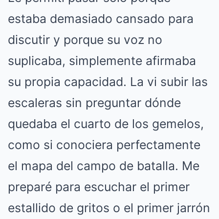
estaba demasiado cansado para
discutir y porque su voz no
suplicaba, simplemente afirmaba
su propia capacidad. La vi subir las
escaleras sin preguntar dónde
quedaba el cuarto de los gemelos,
como si conociera perfectamente
el mapa del campo de batalla. Me
preparé para escuchar el primer
estallido de gritos o el primer jarrón