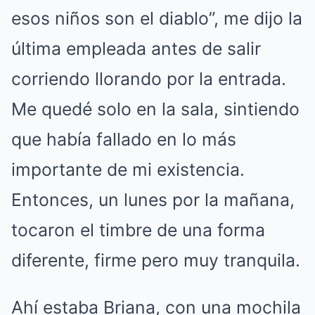
esos niños son el diablo”, me dijo la
última empleada antes de salir
corriendo llorando por la entrada.
Me quedé solo en la sala, sintiendo
que había fallado en lo más
importante de mi existencia.
Entonces, un lunes por la mañana,
tocaron el timbre de una forma
diferente, firme pero muy tranquila.
Ahí estaba Briana, con una mochila