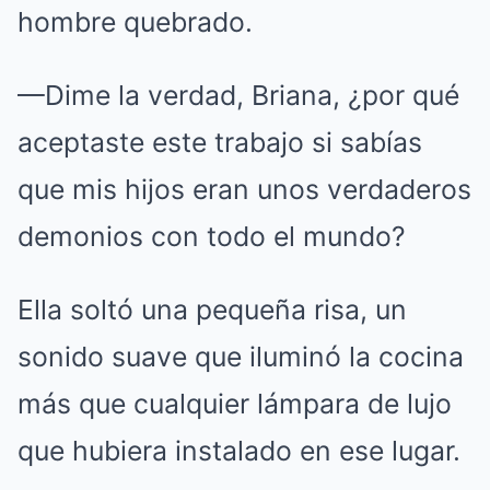
hombre quebrado.
—Dime la verdad, Briana, ¿por qué
aceptaste este trabajo si sabías
que mis hijos eran unos verdaderos
demonios con todo el mundo?
Ella soltó una pequeña risa, un
sonido suave que iluminó la cocina
más que cualquier lámpara de lujo
que hubiera instalado en ese lugar.