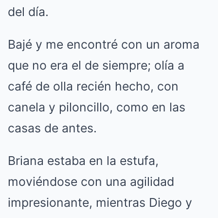
del día.
Bajé y me encontré con un aroma
que no era el de siempre; olía a
café de olla recién hecho, con
canela y piloncillo, como en las
casas de antes.
Briana estaba en la estufa,
moviéndose con una agilidad
impresionante, mientras Diego y