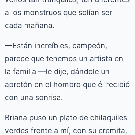
a los monstruos que solían ser
cada mañana.
—Están increíbles, campeón,
parece que tenemos un artista en
la familia —le dije, dándole un
apretón en el hombro que él recibió
con una sonrisa.
Briana puso un plato de chilaquiles
verdes frente a mí, con su cremita,