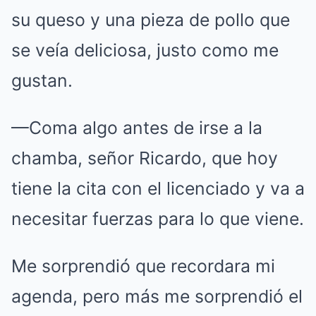
su queso y una pieza de pollo que
se veía deliciosa, justo como me
gustan.
—Coma algo antes de irse a la
chamba, señor Ricardo, que hoy
tiene la cita con el licenciado y va a
necesitar fuerzas para lo que viene.
Me sorprendió que recordara mi
agenda, pero más me sorprendió el