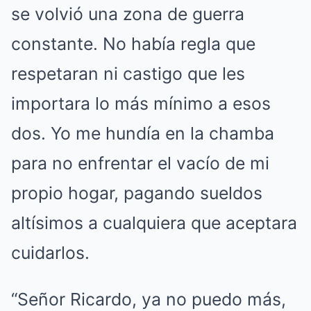
se volvió una zona de guerra
constante. No había regla que
respetaran ni castigo que les
importara lo más mínimo a esos
dos. Yo me hundía en la chamba
para no enfrentar el vacío de mi
propio hogar, pagando sueldos
altísimos a cualquiera que aceptara
cuidarlos.
“Señor Ricardo, ya no puedo más,