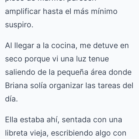
amplificar hasta el más mínimo
suspiro.
Al llegar a la cocina, me detuve en
seco porque vi una luz tenue
saliendo de la pequeña área donde
Briana solía organizar las tareas del
día.
Ella estaba ahí, sentada con una
libreta vieja, escribiendo algo con