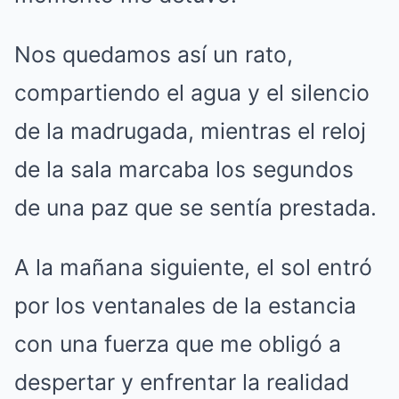
Nos quedamos así un rato,
compartiendo el agua y el silencio
de la madrugada, mientras el reloj
de la sala marcaba los segundos
de una paz que se sentía prestada.
A la mañana siguiente, el sol entró
por los ventanales de la estancia
con una fuerza que me obligó a
despertar y enfrentar la realidad