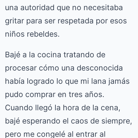
una autoridad que no necesitaba
gritar para ser respetada por esos
niños rebeldes.
Bajé a la cocina tratando de
procesar cómo una desconocida
había logrado lo que mi lana jamás
pudo comprar en tres años.
Cuando llegó la hora de la cena,
bajé esperando el caos de siempre,
pero me congelé al entrar al