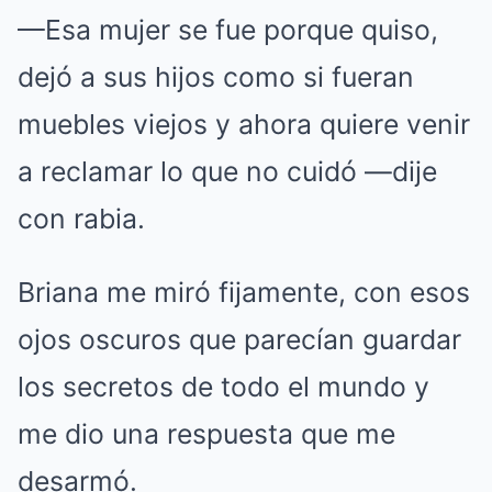
—Esa mujer se fue porque quiso,
dejó a sus hijos como si fueran
muebles viejos y ahora quiere venir
a reclamar lo que no cuidó —dije
con rabia.
Briana me miró fijamente, con esos
ojos oscuros que parecían guardar
los secretos de todo el mundo y
me dio una respuesta que me
desarmó.