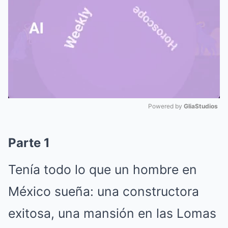
Powered by 
GliaStudios
Mute
Parte 1
Tenía todo lo que un hombre en
México sueña: una constructora
exitosa, una mansión en las Lomas