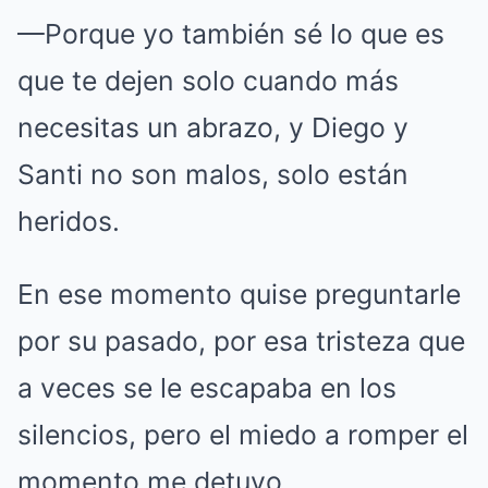
—Porque yo también sé lo que es
que te dejen solo cuando más
necesitas un abrazo, y Diego y
Santi no son malos, solo están
heridos.
En ese momento quise preguntarle
por su pasado, por esa tristeza que
a veces se le escapaba en los
silencios, pero el miedo a romper el
momento me detuvo.