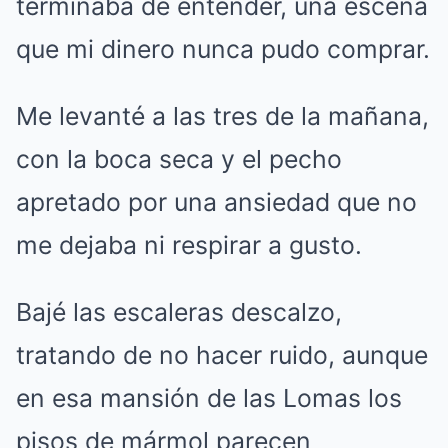
terminaba de entender, una escena
que mi dinero nunca pudo comprar.
Me levanté a las tres de la mañana,
con la boca seca y el pecho
apretado por una ansiedad que no
me dejaba ni respirar a gusto.
Bajé las escaleras descalzo,
tratando de no hacer ruido, aunque
en esa mansión de las Lomas los
pisos de mármol parecen