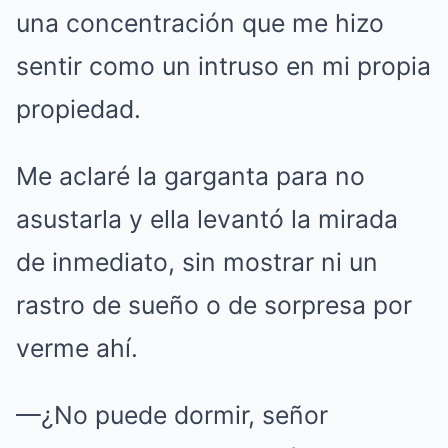
una concentración que me hizo
sentir como un intruso en mi propia
propiedad.
Me aclaré la garganta para no
asustarla y ella levantó la mirada
de inmediato, sin mostrar ni un
rastro de sueño o de sorpresa por
verme ahí.
—¿No puede dormir, señor