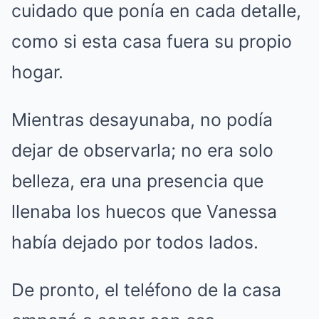
cuidado que ponía en cada detalle,
como si esta casa fuera su propio
hogar.
Mientras desayunaba, no podía
dejar de observarla; no era solo
belleza, era una presencia que
llenaba los huecos que Vanessa
había dejado por todos lados.
De pronto, el teléfono de la casa