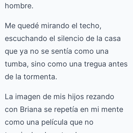
hombre.
Me quedé mirando el techo,
escuchando el silencio de la casa
que ya no se sentía como una
tumba, sino como una tregua antes
de la tormenta.
La imagen de mis hijos rezando
con Briana se repetía en mi mente
como una película que no