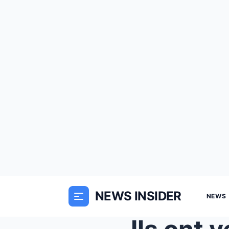
NEWS INSIDER
NEWS