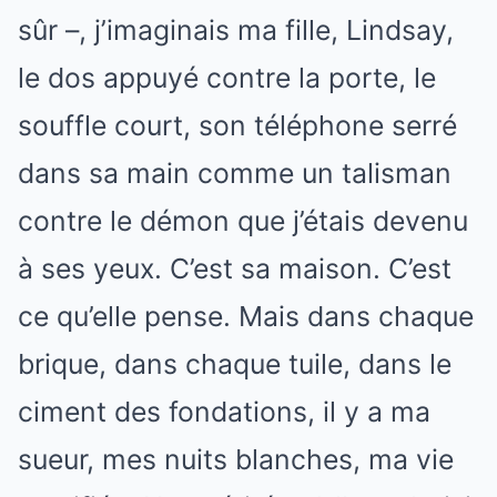
sûr –, j’imaginais ma fille, Lindsay,
le dos appuyé contre la porte, le
souffle court, son téléphone serré
dans sa main comme un talisman
contre le démon que j’étais devenu
à ses yeux. C’est sa maison. C’est
ce qu’elle pense. Mais dans chaque
brique, dans chaque tuile, dans le
ciment des fondations, il y a ma
sueur, mes nuits blanches, ma vie