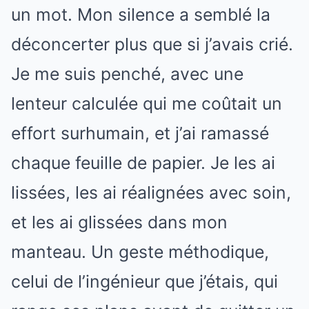
un mot. Mon silence a semblé la
déconcerter plus que si j’avais crié.
Je me suis penché, avec une
lenteur calculée qui me coûtait un
effort surhumain, et j’ai ramassé
chaque feuille de papier. Je les ai
lissées, les ai réalignées avec soin,
et les ai glissées dans mon
manteau. Un geste méthodique,
celui de l’ingénieur que j’étais, qui