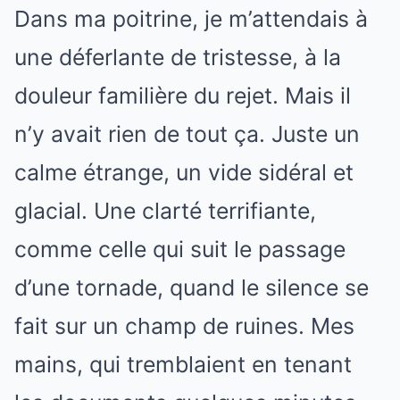
Dans ma poitrine, je m’attendais à
une déferlante de tristesse, à la
douleur familière du rejet. Mais il
n’y avait rien de tout ça. Juste un
calme étrange, un vide sidéral et
glacial. Une clarté terrifiante,
comme celle qui suit le passage
d’une tornade, quand le silence se
fait sur un champ de ruines. Mes
mains, qui tremblaient en tenant