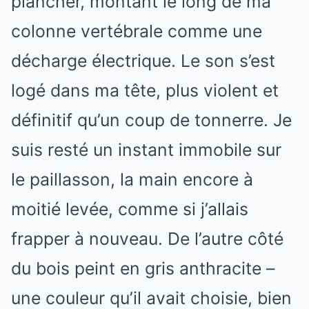
plancher, montant le long de ma
colonne vertébrale comme une
décharge électrique. Le son s’est
logé dans ma tête, plus violent et
définitif qu’un coup de tonnerre. Je
suis resté un instant immobile sur
le paillasson, la main encore à
moitié levée, comme si j’allais
frapper à nouveau. De l’autre côté
du bois peint en gris anthracite –
une couleur qu’il avait choisie, bien