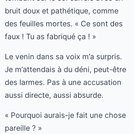
bruit doux et pathétique, comme
des feuilles mortes. « Ce sont des
faux ! Tu as fabriqué ça ! »
Le venin dans sa voix m’a surpris.
Je m’attendais à du déni, peut-être
des larmes. Pas à une accusation
aussi directe, aussi absurde.
« Pourquoi aurais-je fait une chose
pareille ? »