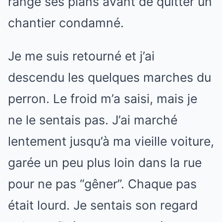
range ses plans avant de quitter un
chantier condamné.
Je me suis retourné et j’ai
descendu les quelques marches du
perron. Le froid m’a saisi, mais je
ne le sentais pas. J’ai marché
lentement jusqu’à ma vieille voiture,
garée un peu plus loin dans la rue
pour ne pas “gêner”. Chaque pas
était lourd. Je sentais son regard