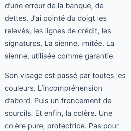
d’une erreur de la banque, de
dettes. J’ai pointé du doigt les
relevés, les lignes de crédit, les
signatures. La sienne, imitée. La
sienne, utilisée comme garantie.
Son visage est passé par toutes les
couleurs. L’incompréhension
d’abord. Puis un froncement de
sourcils. Et enfin, la colère. Une
colère pure, protectrice. Pas pour