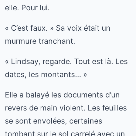
elle. Pour lui.
« C’est faux. » Sa voix était un
murmure tranchant.
« Lindsay, regarde. Tout est là. Les
dates, les montants… »
Elle a balayé les documents d’un
revers de main violent. Les feuilles
se sont envolées, certaines
tombant sur le sol carrelé avec un