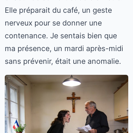
Elle préparait du café, un geste
nerveux pour se donner une
contenance. Je sentais bien que
ma présence, un mardi après-midi
sans prévenir, était une anomalie.