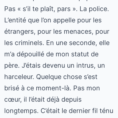
Pas « s’il te plaît, pars ». La police.
L’entité que l’on appelle pour les
étrangers, pour les menaces, pour
les criminels. En une seconde, elle
m’a dépouillé de mon statut de
père. J’étais devenu un intrus, un
harceleur. Quelque chose s’est
brisé à ce moment-là. Pas mon
cœur, il l’était déjà depuis
longtemps. C’était le dernier fil ténu