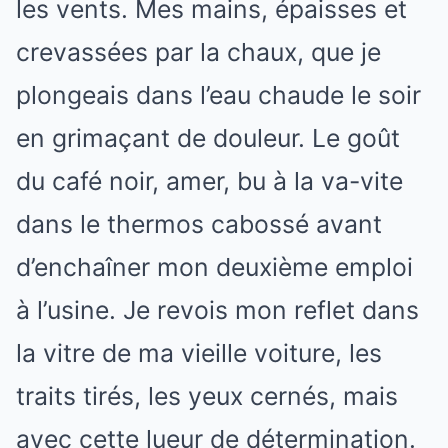
les vents. Mes mains, épaisses et
crevassées par la chaux, que je
plongeais dans l’eau chaude le soir
en grimaçant de douleur. Le goût
du café noir, amer, bu à la va-vite
dans le thermos cabossé avant
d’enchaîner mon deuxième emploi
à l’usine. Je revois mon reflet dans
la vitre de ma vieille voiture, les
traits tirés, les yeux cernés, mais
avec cette lueur de détermination.