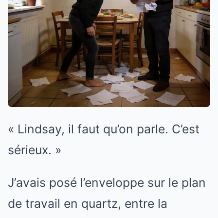
« Lindsay, il faut qu’on parle. C’est
sérieux. »
J’avais posé l’enveloppe sur le plan
de travail en quartz, entre la