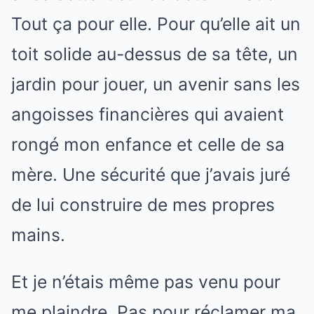
Tout ça pour elle. Pour qu’elle ait un
toit solide au-dessus de sa tête, un
jardin pour jouer, un avenir sans les
angoisses financières qui avaient
rongé mon enfance et celle de sa
mère. Une sécurité que j’avais juré
de lui construire de mes propres
mains.
Et je n’étais même pas venu pour
me plaindre. Pas pour réclamer ma