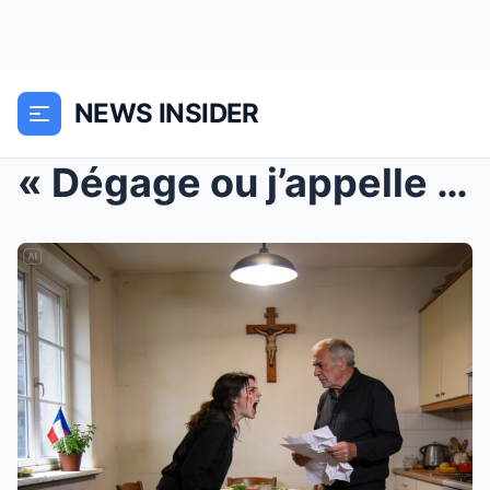
NEWS INSIDER
« Dégage ou j’appelle la p