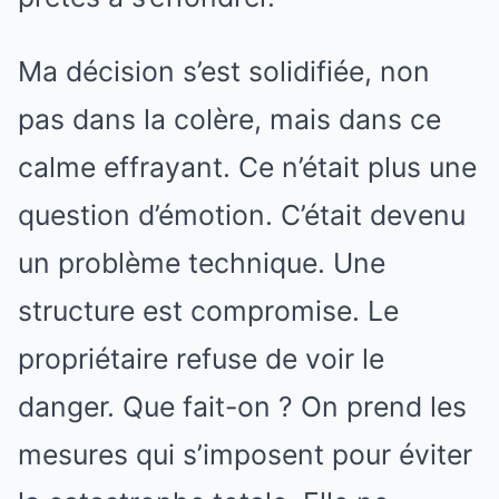
Ma décision s’est solidifiée, non
pas dans la colère, mais dans ce
calme effrayant. Ce n’était plus une
question d’émotion. C’était devenu
un problème technique. Une
structure est compromise. Le
propriétaire refuse de voir le
danger. Que fait-on ? On prend les
mesures qui s’imposent pour éviter