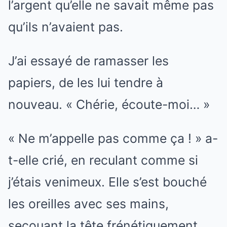
l’argent qu’elle ne savait même pas
qu’ils n’avaient pas.
J’ai essayé de ramasser les
papiers, de les lui tendre à
nouveau. « Chérie, écoute-moi… »
« Ne m’appelle pas comme ça ! » a-
t-elle crié, en reculant comme si
j’étais venimeux. Elle s’est bouché
les oreilles avec ses mains,
secouant la tête frénétiquement.