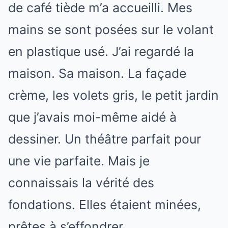
de café tiède m’a accueilli. Mes
mains se sont posées sur le volant
en plastique usé. J’ai regardé la
maison. Sa maison. La façade
crème, les volets gris, le petit jardin
que j’avais moi-même aidé à
dessiner. Un théâtre parfait pour
une vie parfaite. Mais je
connaissais la vérité des
fondations. Elles étaient minées,
prêtes à s’effondrer.