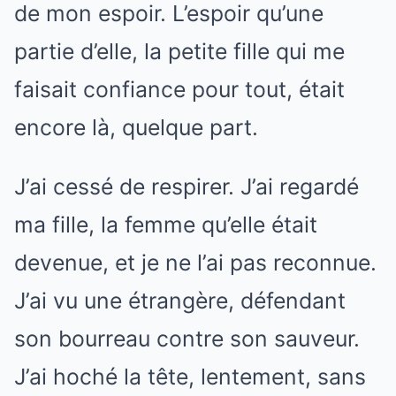
de mon espoir. L’espoir qu’une
partie d’elle, la petite fille qui me
faisait confiance pour tout, était
encore là, quelque part.
J’ai cessé de respirer. J’ai regardé
ma fille, la femme qu’elle était
devenue, et je ne l’ai pas reconnue.
J’ai vu une étrangère, défendant
son bourreau contre son sauveur.
J’ai hoché la tête, lentement, sans