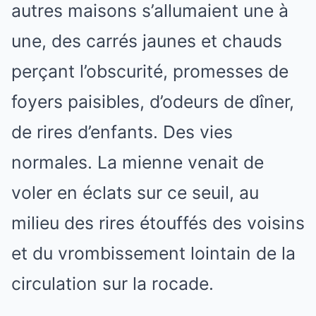
autres maisons s’allumaient une à
une, des carrés jaunes et chauds
perçant l’obscurité, promesses de
foyers paisibles, d’odeurs de dîner,
de rires d’enfants. Des vies
normales. La mienne venait de
voler en éclats sur ce seuil, au
milieu des rires étouffés des voisins
et du vrombissement lointain de la
circulation sur la rocade.