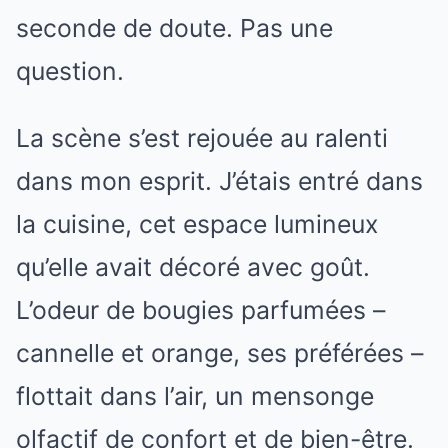
seconde de doute. Pas une
question.
La scène s’est rejouée au ralenti
dans mon esprit. J’étais entré dans
la cuisine, cet espace lumineux
qu’elle avait décoré avec goût.
L’odeur de bougies parfumées –
cannelle et orange, ses préférées –
flottait dans l’air, un mensonge
olfactif de confort et de bien-être.