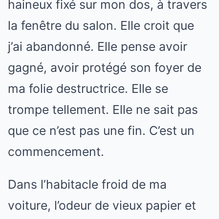
haineux fixé sur mon dos, à travers
la fenêtre du salon. Elle croit que
j’ai abandonné. Elle pense avoir
gagné, avoir protégé son foyer de
ma folie destructrice. Elle se
trompe tellement. Elle ne sait pas
que ce n’est pas une fin. C’est un
commencement.
Dans l’habitacle froid de ma
voiture, l’odeur de vieux papier et