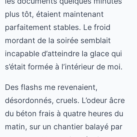
les documents quelques minutes
plus tôt, étaient maintenant
parfaitement stables. Le froid
mordant de la soirée semblait
incapable d’atteindre la glace qui
s’était formée à l’intérieur de moi.
Des flashs me revenaient,
désordonnés, cruels. L’odeur âcre
du béton frais à quatre heures du
matin, sur un chantier balayé par