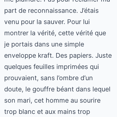
part de reconnaissance. J’étais
venu pour la sauver. Pour lui
montrer la vérité, cette vérité que
je portais dans une simple
enveloppe kraft. Des papiers. Juste
quelques feuilles imprimées qui
prouvaient, sans l’ombre d’un
doute, le gouffre béant dans lequel
son mari, cet homme au sourire
trop blanc et aux mains trop