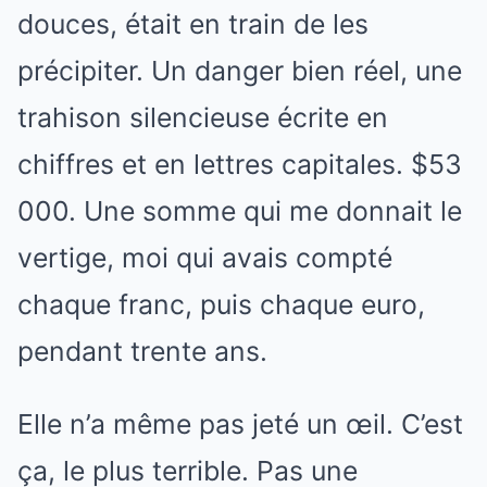
douces, était en train de les
précipiter. Un danger bien réel, une
trahison silencieuse écrite en
chiffres et en lettres capitales. $53
000. Une somme qui me donnait le
vertige, moi qui avais compté
chaque franc, puis chaque euro,
pendant trente ans.
Elle n’a même pas jeté un œil. C’est
ça, le plus terrible. Pas une