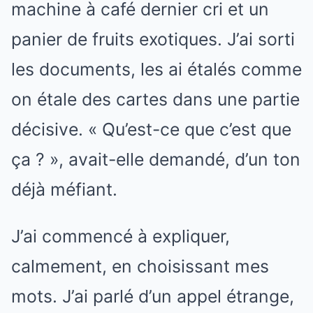
machine à café dernier cri et un
panier de fruits exotiques. J’ai sorti
les documents, les ai étalés comme
on étale des cartes dans une partie
décisive. « Qu’est-ce que c’est que
ça ? », avait-elle demandé, d’un ton
déjà méfiant.
J’ai commencé à expliquer,
calmement, en choisissant mes
mots. J’ai parlé d’un appel étrange,