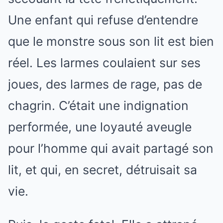
Une enfant qui refuse d’entendre
que le monstre sous son lit est bien
réel. Les larmes coulaient sur ses
joues, des larmes de rage, pas de
chagrin. C’était une indignation
performée, une loyauté aveugle
pour l’homme qui avait partagé son
lit, et qui, en secret, détruisait sa
vie.