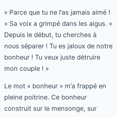
« Parce que tu ne l’as jamais aimé !
» Sa voix a grimpé dans les aigus. «
Depuis le début, tu cherches à
nous séparer ! Tu es jaloux de notre
bonheur ! Tu veux juste détruire
mon couple ! »
Le mot « bonheur » m’a frappé en
pleine poitrine. Ce bonheur
construit sur le mensonge, sur