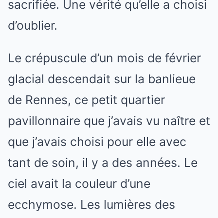
sacrifiée. Une vérité qu’elle a choisi
d’oublier.
Le crépuscule d’un mois de février
glacial descendait sur la banlieue
de Rennes, ce petit quartier
pavillonnaire que j’avais vu naître et
que j’avais choisi pour elle avec
tant de soin, il y a des années. Le
ciel avait la couleur d’une
ecchymose. Les lumières des