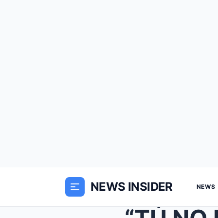
NEWS INSIDER
NEWS