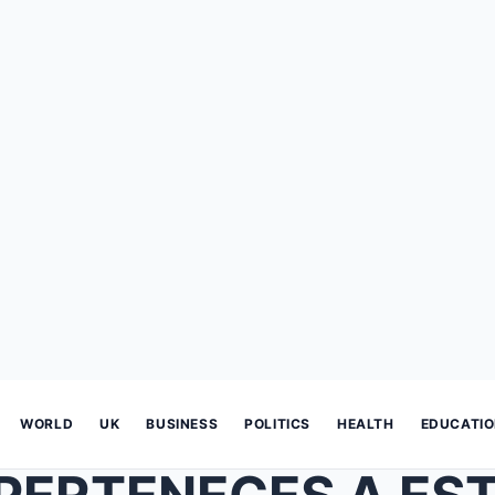
WORLD
UK
BUSINESS
POLITICS
HEALTH
EDUCATI