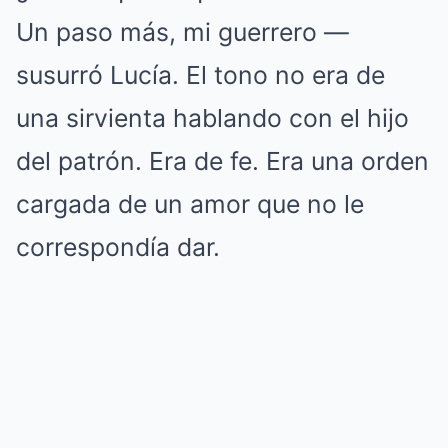
Un paso más, mi guerrero —
susurró Lucía. El tono no era de
una sirvienta hablando con el hijo
del patrón. Era de fe. Era una orden
cargada de un amor que no le
correspondía dar.