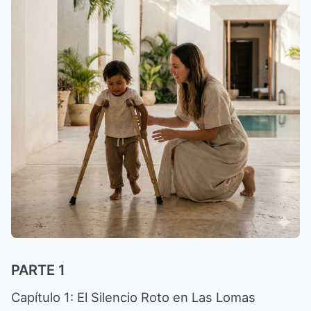
PARTE 1
Capítulo 1: El Silencio Roto en Las Lomas