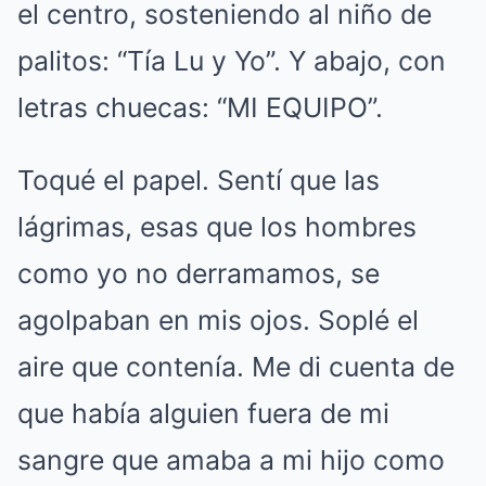
el centro, sosteniendo al niño de
palitos: “Tía Lu y Yo”. Y abajo, con
letras chuecas: “MI EQUIPO”.
Toqué el papel. Sentí que las
lágrimas, esas que los hombres
como yo no derramamos, se
agolpaban en mis ojos. Soplé el
aire que contenía. Me di cuenta de
que había alguien fuera de mi
sangre que amaba a mi hijo como