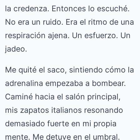
la credenza. Entonces lo escuché.
No era un ruido. Era el ritmo de una
respiración ajena. Un esfuerzo. Un
jadeo.
Me quité el saco, sintiendo cómo la
adrenalina empezaba a bombear.
Caminé hacia el salón principal,
mis zapatos italianos resonando
demasiado fuerte en mi propia
mente. Me detuve en el umbral.