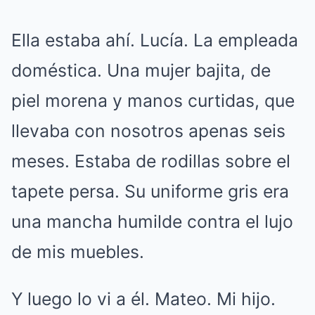
Ella estaba ahí. Lucía. La empleada
doméstica. Una mujer bajita, de
piel morena y manos curtidas, que
llevaba con nosotros apenas seis
meses. Estaba de rodillas sobre el
tapete persa. Su uniforme gris era
una mancha humilde contra el lujo
de mis muebles.
Y luego lo vi a él. Mateo. Mi hijo.