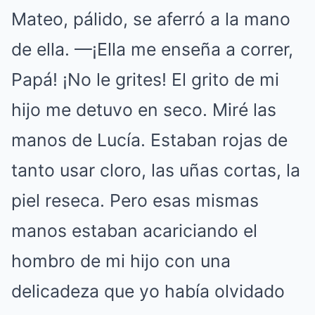
Mateo, pálido, se aferró a la mano
de ella. —¡Ella me enseña a correr,
Papá! ¡No le grites! El grito de mi
hijo me detuvo en seco. Miré las
manos de Lucía. Estaban rojas de
tanto usar cloro, las uñas cortas, la
piel reseca. Pero esas mismas
manos estaban acariciando el
hombro de mi hijo con una
delicadeza que yo había olvidado