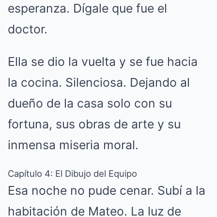
esperanza. Dígale que fue el
doctor.
Ella se dio la vuelta y se fue hacia
la cocina. Silenciosa. Dejando al
dueño de la casa solo con su
fortuna, sus obras de arte y su
inmensa miseria moral.
Capítulo 4: El Dibujo del Equipo
Esa noche no pude cenar. Subí a la
habitación de Mateo. La luz de