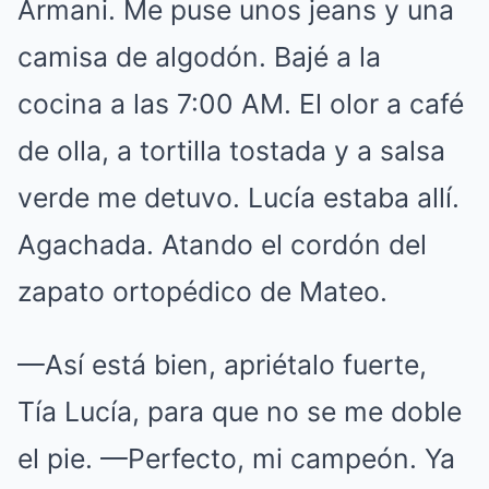
Armani. Me puse unos jeans y una
camisa de algodón. Bajé a la
cocina a las 7:00 AM. El olor a café
de olla, a tortilla tostada y a salsa
verde me detuvo. Lucía estaba allí.
Agachada. Atando el cordón del
zapato ortopédico de Mateo.
—Así está bien, apriétalo fuerte,
Tía Lucía, para que no se me doble
el pie. —Perfecto, mi campeón. Ya