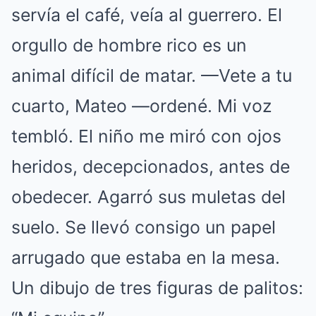
servía el café, veía al guerrero. El
orgullo de hombre rico es un
animal difícil de matar. —Vete a tu
cuarto, Mateo —ordené. Mi voz
tembló. El niño me miró con ojos
heridos, decepcionados, antes de
obedecer. Agarró sus muletas del
suelo. Se llevó consigo un papel
arrugado que estaba en la mesa.
Un dibujo de tres figuras de palitos: