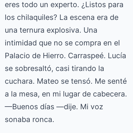
eres todo un experto. ¿Listos para
los chilaquiles? La escena era de
una ternura explosiva. Una
intimidad que no se compra en el
Palacio de Hierro. Carraspeé. Lucía
se sobresaltó, casi tirando la
cuchara. Mateo se tensó. Me senté
a la mesa, en mi lugar de cabecera.
—Buenos días —dije. Mi voz
sonaba ronca.