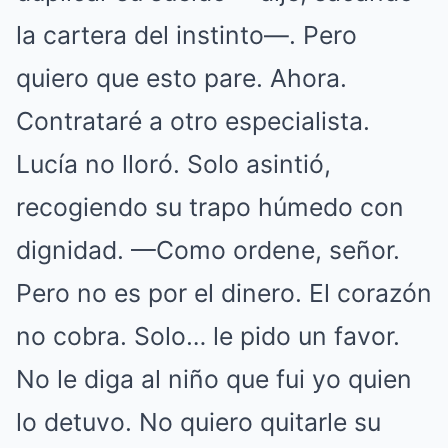
la cartera del instinto—. Pero
quiero que esto pare. Ahora.
Contrataré a otro especialista.
Lucía no lloró. Solo asintió,
recogiendo su trapo húmedo con
dignidad. —Como ordene, señor.
Pero no es por el dinero. El corazón
no cobra. Solo… le pido un favor.
No le diga al niño que fui yo quien
lo detuvo. No quiero quitarle su