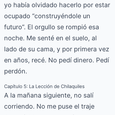
yo había olvidado hacerlo por estar
ocupado “construyéndole un
futuro”. El orgullo se rompió esa
noche. Me senté en el suelo, al
lado de su cama, y por primera vez
en años, recé. No pedí dinero. Pedí
perdón.
Capítulo 5: La Lección de Chilaquiles
A la mañana siguiente, no salí
corriendo. No me puse el traje