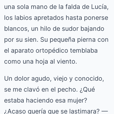
una sola mano de la falda de Lucía,
los labios apretados hasta ponerse
blancos, un hilo de sudor bajando
por su sien. Su pequeña pierna con
el aparato ortopédico temblaba
como una hoja al viento.
Un dolor agudo, viejo y conocido,
se me clavó en el pecho. ¿Qué
estaba haciendo esa mujer?
¿Acaso quería que se lastimara? —