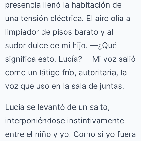
presencia llenó la habitación de
una tensión eléctrica. El aire olía a
limpiador de pisos barato y al
sudor dulce de mi hijo. —¿Qué
significa esto, Lucía? —Mi voz salió
como un látigo frío, autoritaria, la
voz que uso en la sala de juntas.
Lucía se levantó de un salto,
interponiéndose instintivamente
entre el niño y yo. Como si yo fuera