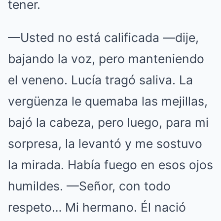
tener.
—Usted no está calificada —dije,
bajando la voz, pero manteniendo
el veneno. Lucía tragó saliva. La
vergüenza le quemaba las mejillas,
bajó la cabeza, pero luego, para mi
sorpresa, la levantó y me sostuvo
la mirada. Había fuego en esos ojos
humildes. —Señor, con todo
respeto… Mi hermano. Él nació