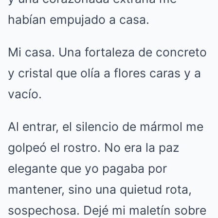
habían empujado a casa.
Mi casa. Una fortaleza de concreto
y cristal que olía a flores caras y a
vacío.
Al entrar, el silencio de mármol me
golpeó el rostro. No era la paz
elegante que yo pagaba por
mantener, sino una quietud rota,
sospechosa. Dejé mi maletín sobre