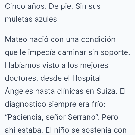
Cinco años. De pie. Sin sus
muletas azules.
Mateo nació con una condición
que le impedía caminar sin soporte.
Habíamos visto a los mejores
doctores, desde el Hospital
Ángeles hasta clínicas en Suiza. El
diagnóstico siempre era frío:
“Paciencia, señor Serrano”. Pero
ahí estaba. El niño se sostenía con