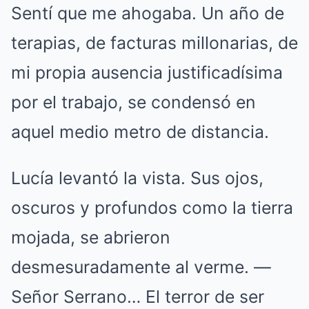
Sentí que me ahogaba. Un año de
terapias, de facturas millonarias, de
mi propia ausencia justificadísima
por el trabajo, se condensó en
aquel medio metro de distancia.
Lucía levantó la vista. Sus ojos,
oscuros y profundos como la tierra
mojada, se abrieron
desmesuradamente al verme. —
Señor Serrano… El terror de ser