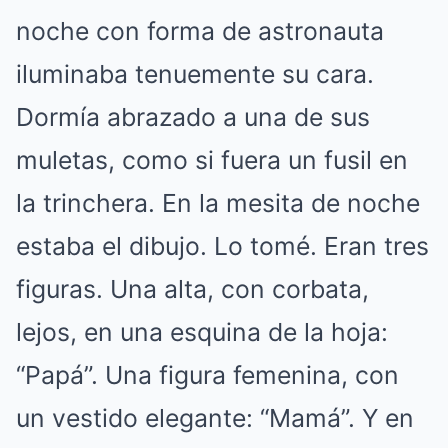
noche con forma de astronauta
iluminaba tenuemente su cara.
Dormía abrazado a una de sus
muletas, como si fuera un fusil en
la trinchera. En la mesita de noche
estaba el dibujo. Lo tomé. Eran tres
figuras. Una alta, con corbata,
lejos, en una esquina de la hoja:
“Papá”. Una figura femenina, con
un vestido elegante: “Mamá”. Y en