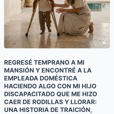
REGRESÉ TEMPRANO A MI
MANSIÓN Y ENCONTRÉ A LA
EMPLEADA DOMÉSTICA
HACIENDO ALGO CON MI HIJO
DISCAPACITADO QUE ME HIZO
CAER DE RODILLAS Y LLORAR:
UNA HISTORIA DE TRAICIÓN,