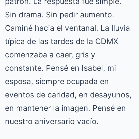
patrón. La respuesta fue simple.
Sin drama. Sin pedir aumento.
Caminé hacia el ventanal. La lluvia
típica de las tardes de la CDMX
comenzaba a caer, gris y
constante. Pensé en Isabel, mi
esposa, siempre ocupada en
eventos de caridad, en desayunos,
en mantener la imagen. Pensé en
nuestro aniversario vacío.