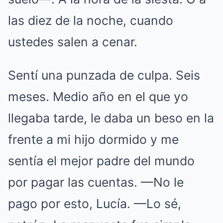
las diez de la noche, cuando
ustedes salen a cenar.
Sentí una punzada de culpa. Seis
meses. Medio año en el que yo
llegaba tarde, le daba un beso en la
frente a mi hijo dormido y me
sentía el mejor padre del mundo
por pagar las cuentas. —No le
pago por esto, Lucía. —Lo sé,