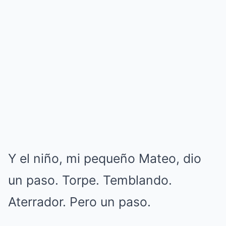
Y el niño, mi pequeño Mateo, dio
un paso. Torpe. Temblando.
Aterrador. Pero un paso.