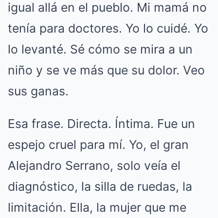
igual allá en el pueblo. Mi mamá no
tenía para doctores. Yo lo cuidé. Yo
lo levanté. Sé cómo se mira a un
niño y se ve más que su dolor. Veo
sus ganas.
Esa frase. Directa. Íntima. Fue un
espejo cruel para mí. Yo, el gran
Alejandro Serrano, solo veía el
diagnóstico, la silla de ruedas, la
limitación. Ella, la mujer que me