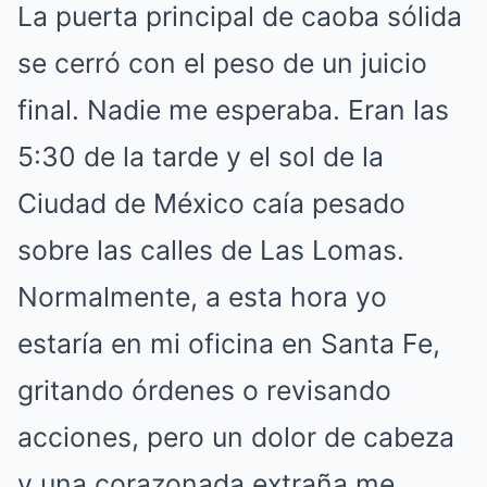
La puerta principal de caoba sólida
se cerró con el peso de un juicio
final. Nadie me esperaba. Eran las
5:30 de la tarde y el sol de la
Ciudad de México caía pesado
sobre las calles de Las Lomas.
Normalmente, a esta hora yo
estaría en mi oficina en Santa Fe,
gritando órdenes o revisando
acciones, pero un dolor de cabeza
y una corazonada extraña me