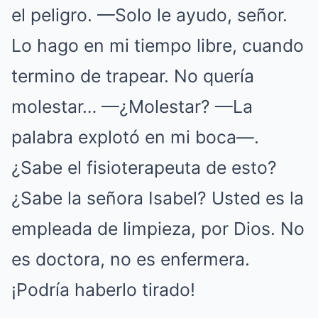
el peligro. —Solo le ayudo, señor.
Lo hago en mi tiempo libre, cuando
termino de trapear. No quería
molestar… —¿Molestar? —La
palabra explotó en mi boca—.
¿Sabe el fisioterapeuta de esto?
¿Sabe la señora Isabel? Usted es la
empleada de limpieza, por Dios. No
es doctora, no es enfermera.
¡Podría haberlo tirado!