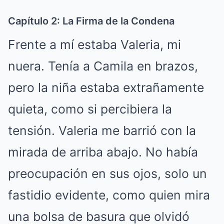
Capítulo 2: La Firma de la Condena
Frente a mí estaba Valeria, mi
nuera. Tenía a Camila en brazos,
pero la niña estaba extrañamente
quieta, como si percibiera la
tensión. Valeria me barrió con la
mirada de arriba abajo. No había
preocupación en sus ojos, solo un
fastidio evidente, como quien mira
una bolsa de basura que olvidó