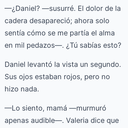
—¿Daniel? —susurré. El dolor de la
cadera desapareció; ahora solo
sentía cómo se me partía el alma
en mil pedazos—. ¿Tú sabías esto?
Daniel levantó la vista un segundo.
Sus ojos estaban rojos, pero no
hizo nada.
—Lo siento, mamá —murmuró
apenas audible—. Valeria dice que