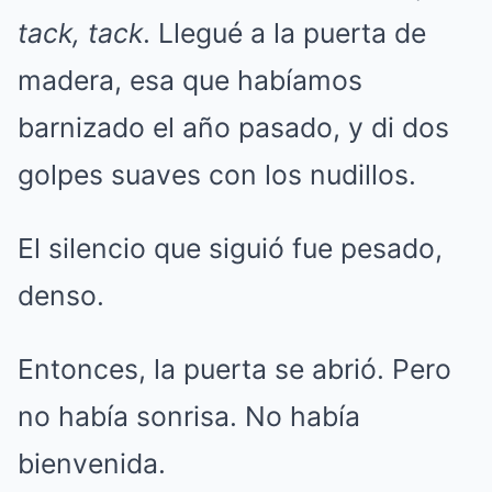
tack, tack
. Llegué a la puerta de
madera, esa que habíamos
barnizado el año pasado, y di dos
golpes suaves con los nudillos.
El silencio que siguió fue pesado,
denso.
Entonces, la puerta se abrió. Pero
no había sonrisa. No había
bienvenida.