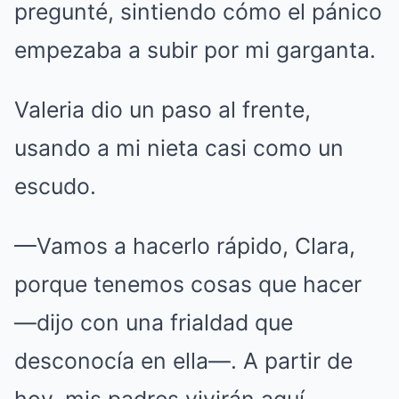
pregunté, sintiendo cómo el pánico
empezaba a subir por mi garganta.
Valeria dio un paso al frente,
usando a mi nieta casi como un
escudo.
—Vamos a hacerlo rápido, Clara,
porque tenemos cosas que hacer
—dijo con una frialdad que
desconocía en ella—. A partir de
hoy, mis padres vivirán aquí.