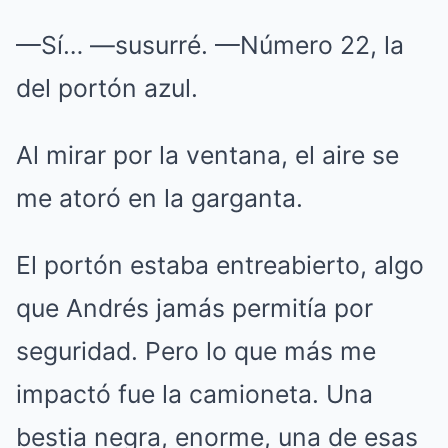
—Sí… —susurré. —Número 22, la
del portón azul.
Al mirar por la ventana, el aire se
me atoró en la garganta.
El portón estaba entreabierto, algo
que Andrés jamás permitía por
seguridad. Pero lo que más me
impactó fue la camioneta. Una
bestia negra, enorme, una de esas