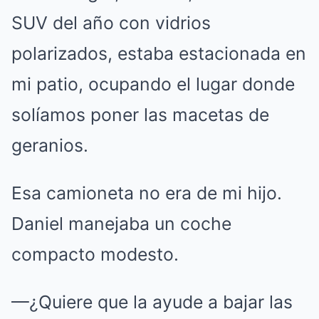
SUV del año con vidrios
polarizados, estaba estacionada en
mi patio, ocupando el lugar donde
solíamos poner las macetas de
geranios.
Esa camioneta no era de mi hijo.
Daniel manejaba un coche
compacto modesto.
—¿Quiere que la ayude a bajar las