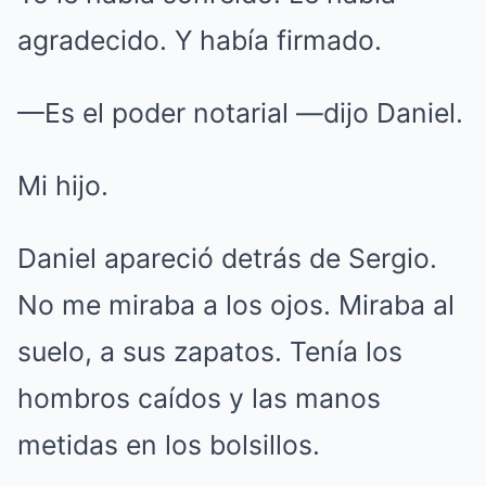
agradecido. Y había firmado.
—Es el poder notarial —dijo Daniel.
Mi hijo.
Daniel apareció detrás de Sergio.
No me miraba a los ojos. Miraba al
suelo, a sus zapatos. Tenía los
hombros caídos y las manos
metidas en los bolsillos.