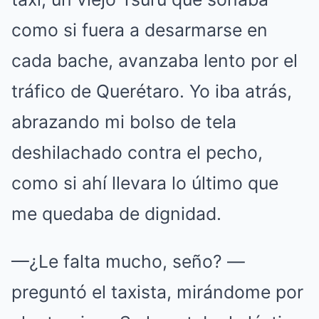
como si fuera a desarmarse en
cada bache, avanzaba lento por el
tráfico de Querétaro. Yo iba atrás,
abrazando mi bolso de tela
deshilachado contra el pecho,
como si ahí llevara lo último que
me quedaba de dignidad.
—¿Le falta mucho, seño? —
preguntó el taxista, mirándome por