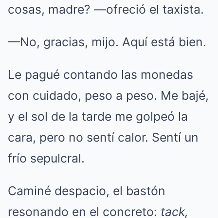
cosas, madre? —ofreció el taxista.
—No, gracias, mijo. Aquí está bien.
Le pagué contando las monedas
con cuidado, peso a peso. Me bajé,
y el sol de la tarde me golpeó la
cara, pero no sentí calor. Sentí un
frío sepulcral.
Caminé despacio, el bastón
resonando en el concreto:
tack,