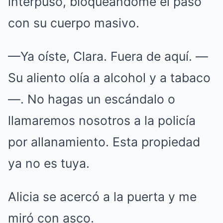
interpuso, bloqueándome el paso
con su cuerpo masivo.
—Ya oíste, Clara. Fuera de aquí. —
Su aliento olía a alcohol y a tabaco
—. No hagas un escándalo o
llamaremos nosotros a la policía
por allanamiento. Esta propiedad
ya no es tuya.
Alicia se acercó a la puerta y me
miró con asco.