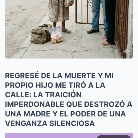
REGRESÉ DE LA MUERTE Y MI
PROPIO HIJO ME TIRÓ A LA
CALLE: LA TRAICIÓN
IMPERDONABLE QUE DESTROZÓ A
UNA MADRE Y EL PODER DE UNA
VENGANZA SILENCIOSA