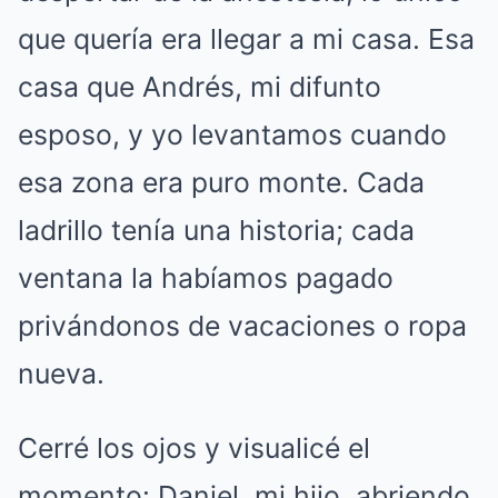
que quería era llegar a mi casa. Esa
casa que Andrés, mi difunto
esposo, y yo levantamos cuando
esa zona era puro monte. Cada
ladrillo tenía una historia; cada
ventana la habíamos pagado
privándonos de vacaciones o ropa
nueva.
Cerré los ojos y visualicé el
momento: Daniel, mi hijo, abriendo