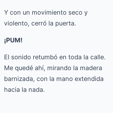
Y con un movimiento seco y
violento, cerró la puerta.
¡PUM!
El sonido retumbó en toda la calle.
Me quedé ahí, mirando la madera
barnizada, con la mano extendida
hacia la nada.