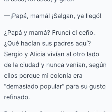
—¡Papá, mamá! ¡Salgan, ya llegó!
¿Papá y mamá? Fruncí el ceño.
¿Qué hacían sus padres aquí?
Sergio y Alicia vivían al otro lado
de la ciudad y nunca venían, según
ellos porque mi colonia era
“demasiado popular” para su gusto
refinado.