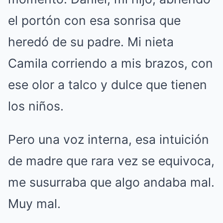
el portón con esa sonrisa que
heredó de su padre. Mi nieta
Camila corriendo a mis brazos, con
ese olor a talco y dulce que tienen
los niños.
Pero una voz interna, esa intuición
de madre que rara vez se equivoca,
me susurraba que algo andaba mal.
Muy mal.