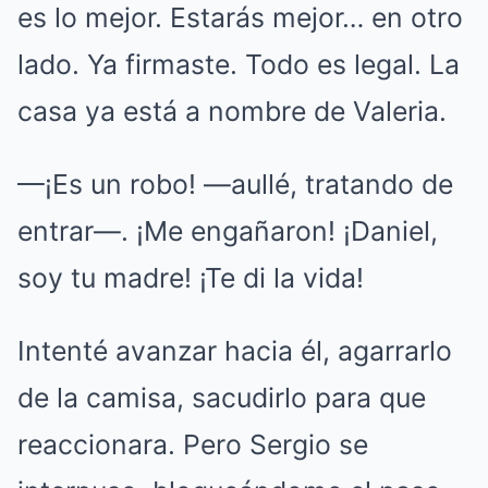
es lo mejor. Estarás mejor… en otro
lado. Ya firmaste. Todo es legal. La
casa ya está a nombre de Valeria.
—¡Es un robo! —aullé, tratando de
entrar—. ¡Me engañaron! ¡Daniel,
soy tu madre! ¡Te di la vida!
Intenté avanzar hacia él, agarrarlo
de la camisa, sacudirlo para que
reaccionara. Pero Sergio se