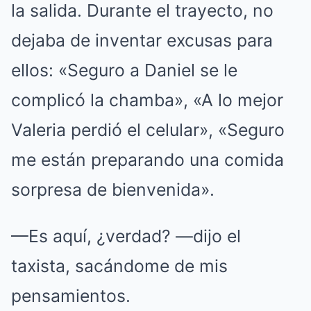
la salida. Durante el trayecto, no
dejaba de inventar excusas para
ellos: «Seguro a Daniel se le
complicó la chamba», «A lo mejor
Valeria perdió el celular», «Seguro
me están preparando una comida
sorpresa de bienvenida».
—Es aquí, ¿verdad? —dijo el
taxista, sacándome de mis
pensamientos.