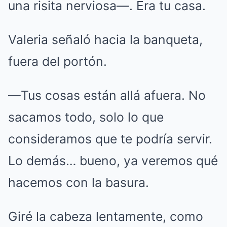
una risita nerviosa—. Era tu casa.
Valeria señaló hacia la banqueta,
fuera del portón.
—Tus cosas están allá afuera. No
sacamos todo, solo lo que
consideramos que te podría servir.
Lo demás… bueno, ya veremos qué
hacemos con la basura.
Giré la cabeza lentamente, como