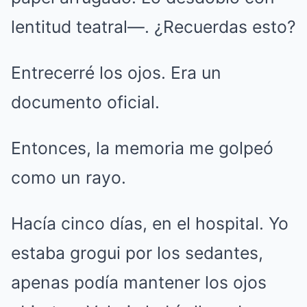
lentitud teatral—. ¿Recuerdas esto?
Entrecerré los ojos. Era un
documento oficial.
Entonces, la memoria me golpeó
como un rayo.
Hacía cinco días, en el hospital. Yo
estaba grogui por los sedantes,
apenas podía mantener los ojos