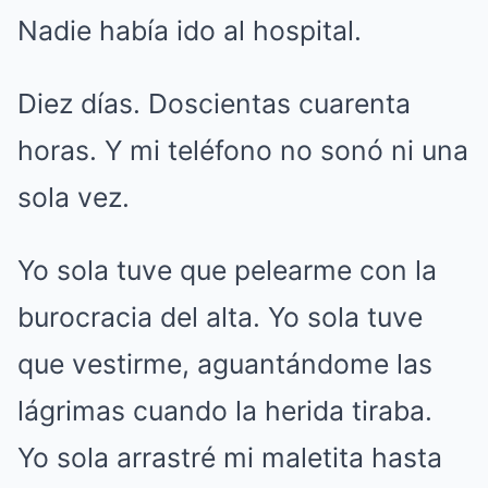
Nadie había ido al hospital.
Diez días. Doscientas cuarenta
horas. Y mi teléfono no sonó ni una
sola vez.
Yo sola tuve que pelearme con la
burocracia del alta. Yo sola tuve
que vestirme, aguantándome las
lágrimas cuando la herida tiraba.
Yo sola arrastré mi maletita hasta