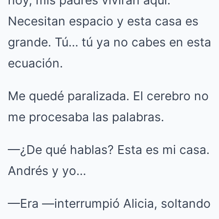
Necesitan espacio y esta casa es
grande. Tú… tú ya no cabes en esta
ecuación.
Me quedé paralizada. El cerebro no
me procesaba las palabras.
—¿De qué hablas? Esta es mi casa.
Andrés y yo…
—Era —interrumpió Alicia, soltando