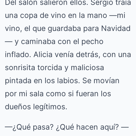
Del salón salieron ellos. Sergio traía
una copa de vino en la mano —mi
vino, el que guardaba para Navidad
— y caminaba con el pecho
inflado. Alicia venía detrás, con una
sonrisita torcida y maliciosa
pintada en los labios. Se movían
por mi sala como si fueran los
dueños legítimos.
—¿Qué pasa? ¿Qué hacen aquí? —