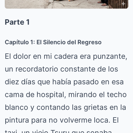
Parte 1
Capítulo 1: El Silencio del Regreso
El dolor en mi cadera era punzante,
un recordatorio constante de los
diez días que había pasado en esa
cama de hospital, mirando el techo
blanco y contando las grietas en la
pintura para no volverme loca. El
taxi, un viejo Tsuru que sonaba