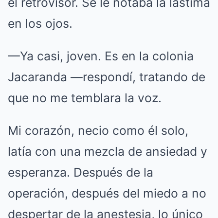
el retrovisor. Se le notaba la lástima
en los ojos.
—Ya casi, joven. Es en la colonia
Jacaranda —respondí, tratando de
que no me temblara la voz.
Mi corazón, necio como él solo,
latía con una mezcla de ansiedad y
esperanza. Después de la
operación, después del miedo a no
despertar de la anestesia, lo único