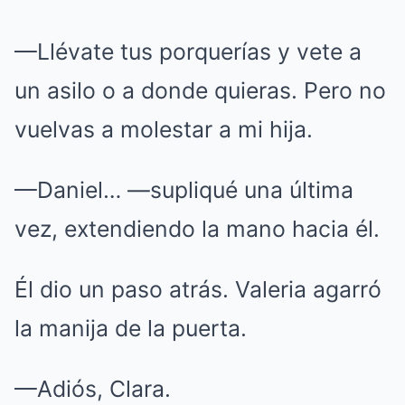
—Llévate tus porquerías y vete a
un asilo o a donde quieras. Pero no
vuelvas a molestar a mi hija.
—Daniel… —supliqué una última
vez, extendiendo la mano hacia él.
Él dio un paso atrás. Valeria agarró
la manija de la puerta.
—Adiós, Clara.