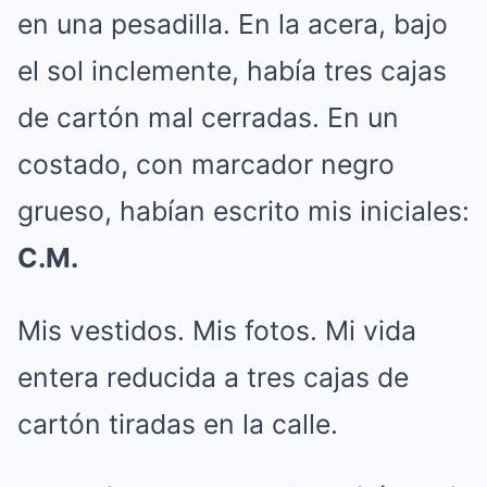
en una pesadilla. En la acera, bajo
el sol inclemente, había tres cajas
de cartón mal cerradas. En un
costado, con marcador negro
grueso, habían escrito mis iniciales:
C.M.
Mis vestidos. Mis fotos. Mi vida
entera reducida a tres cajas de
cartón tiradas en la calle.