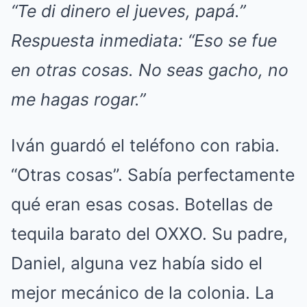
“Te di dinero el jueves, papá.”
Respuesta inmediata: “Eso se fue
en otras cosas. No seas gacho, no
me hagas rogar.”
Iván guardó el teléfono con rabia.
“Otras cosas”. Sabía perfectamente
qué eran esas cosas. Botellas de
tequila barato del OXXO. Su padre,
Daniel, alguna vez había sido el
mejor mecánico de la colonia. La