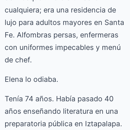
cualquiera; era una residencia de
lujo para adultos mayores en Santa
Fe. Alfombras persas, enfermeras
con uniformes impecables y menú
de chef.
Elena lo odiaba.
Tenía 74 años. Había pasado 40
años enseñando literatura en una
preparatoria pública en Iztapalapa.