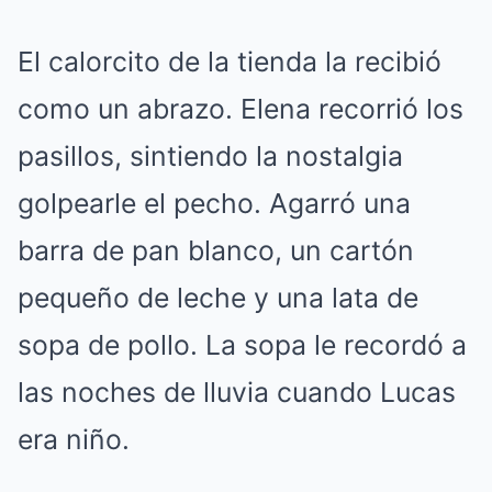
El calorcito de la tienda la recibió
como un abrazo. Elena recorrió los
pasillos, sintiendo la nostalgia
golpearle el pecho. Agarró una
barra de pan blanco, un cartón
pequeño de leche y una lata de
sopa de pollo. La sopa le recordó a
las noches de lluvia cuando Lucas
era niño.