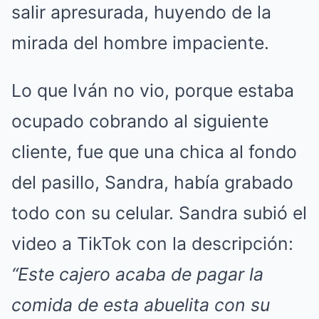
salir apresurada, huyendo de la
mirada del hombre impaciente.
Lo que Iván no vio, porque estaba
ocupado cobrando al siguiente
cliente, fue que una chica al fondo
del pasillo, Sandra, había grabado
todo con su celular. Sandra subió el
video a TikTok con la descripción:
“Este cajero acaba de pagar la
comida de esta abuelita con su