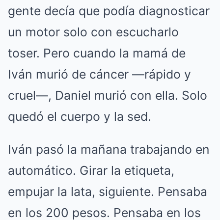
gente decía que podía diagnosticar
un motor solo con escucharlo
toser. Pero cuando la mamá de
Iván murió de cáncer —rápido y
cruel—, Daniel murió con ella. Solo
quedó el cuerpo y la sed.
Iván pasó la mañana trabajando en
automático. Girar la etiqueta,
empujar la lata, siguiente. Pensaba
en los 200 pesos. Pensaba en los