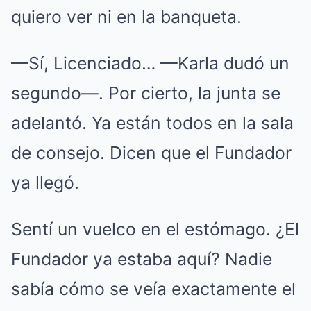
quiero ver ni en la banqueta.
—Sí, Licenciado… —Karla dudó un
segundo—. Por cierto, la junta se
adelantó. Ya están todos en la sala
de consejo. Dicen que el Fundador
ya llegó.
Sentí un vuelco en el estómago. ¿El
Fundador ya estaba aquí? Nadie
sabía cómo se veía exactamente el