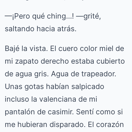
—¡Pero qué ching…! —grité,
saltando hacia atrás.
Bajé la vista. El cuero color miel de
mi zapato derecho estaba cubierto
de agua gris. Agua de trapeador.
Unas gotas habían salpicado
incluso la valenciana de mi
pantalón de casimir. Sentí como si
me hubieran disparado. El corazón