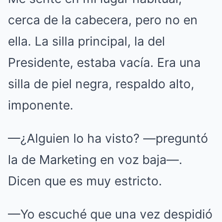
cerca de la cabecera, pero no en
ella. La silla principal, la del
Presidente, estaba vacía. Era una
silla de piel negra, respaldo alto,
imponente.
—¿Alguien lo ha visto? —preguntó
la de Marketing en voz baja—.
Dicen que es muy estricto.
—Yo escuché que una vez despidió