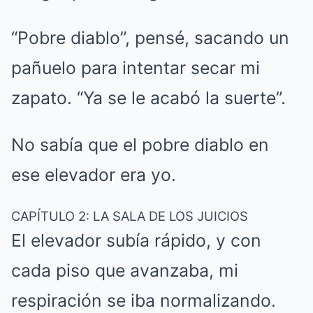
“Pobre diablo”, pensé, sacando un
pañuelo para intentar secar mi
zapato. “Ya se le acabó la suerte”.
No sabía que el pobre diablo en
ese elevador era yo.
CAPÍTULO 2: LA SALA DE LOS JUICIOS
El elevador subía rápido, y con
cada piso que avanzaba, mi
respiración se iba normalizando.