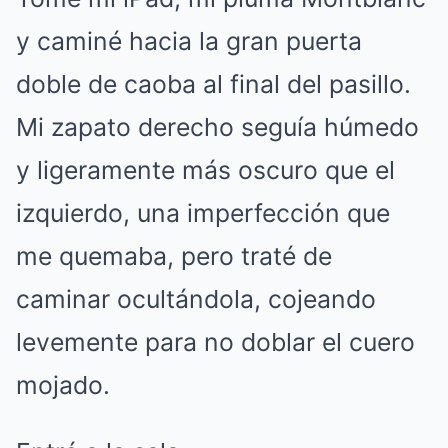
y caminé hacia la gran puerta
doble de caoba al final del pasillo.
Mi zapato derecho seguía húmedo
y ligeramente más oscuro que el
izquierdo, una imperfección que
me quemaba, pero traté de
caminar ocultándola, cojeando
levemente para no doblar el cuero
mojado.