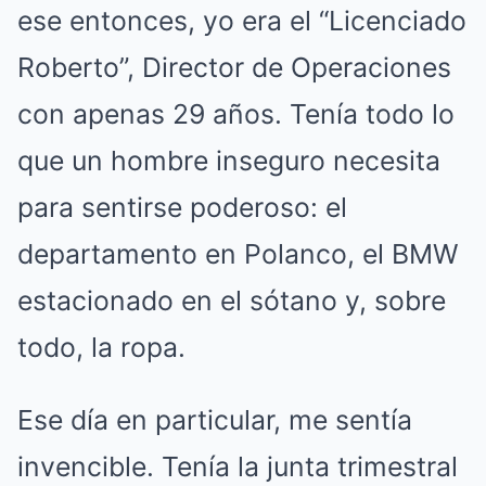
ese entonces, yo era el “Licenciado
Roberto”, Director de Operaciones
con apenas 29 años. Tenía todo lo
que un hombre inseguro necesita
para sentirse poderoso: el
departamento en Polanco, el BMW
estacionado en el sótano y, sobre
todo, la ropa.
Ese día en particular, me sentía
invencible. Tenía la junta trimestral