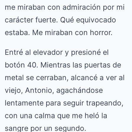
me miraban con admiración por mi
carácter fuerte. Qué equivocado
estaba. Me miraban con horror.
Entré al elevador y presioné el
botón 40. Mientras las puertas de
metal se cerraban, alcancé a ver al
viejo, Antonio, agachándose
lentamente para seguir trapeando,
con una calma que me heló la
sangre por un segundo.