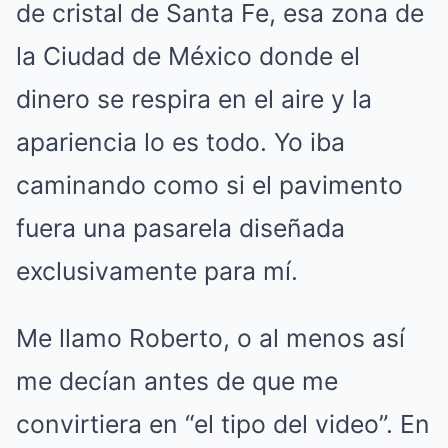
de cristal de Santa Fe, esa zona de
la Ciudad de México donde el
dinero se respira en el aire y la
apariencia lo es todo. Yo iba
caminando como si el pavimento
fuera una pasarela diseñada
exclusivamente para mí.
Me llamo Roberto, o al menos así
me decían antes de que me
convirtiera en “el tipo del video”. En