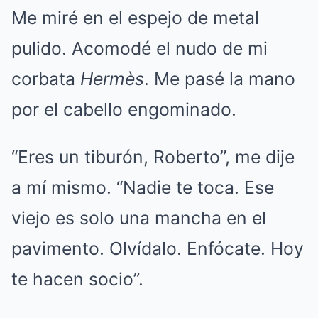
Me miré en el espejo de metal
pulido. Acomodé el nudo de mi
corbata
Hermès
. Me pasé la mano
por el cabello engominado.
“Eres un tiburón, Roberto”, me dije
a mí mismo. “Nadie te toca. Ese
viejo es solo una mancha en el
pavimento. Olvídalo. Enfócate. Hoy
te hacen socio”.