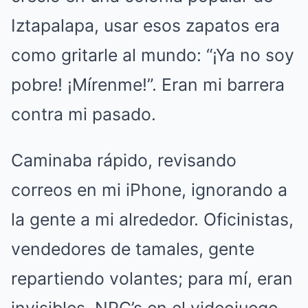
Iztapalapa, usar esos zapatos era
como gritarle al mundo: “¡Ya no soy
pobre! ¡Mírenme!”. Eran mi barrera
contra mi pasado.
Caminaba rápido, revisando
correos en mi iPhone, ignorando a
la gente a mi alrededor. Oficinistas,
vendedores de tamales, gente
repartiendo volantes; para mí, eran