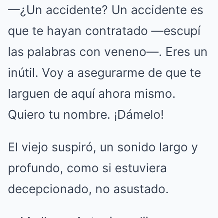
—¿Un accidente? Un accidente es
que te hayan contratado —escupí
las palabras con veneno—. Eres un
inútil. Voy a asegurarme de que te
larguen de aquí ahora mismo.
Quiero tu nombre. ¡Dámelo!
El viejo suspiró, un sonido largo y
profundo, como si estuviera
decepcionado, no asustado.