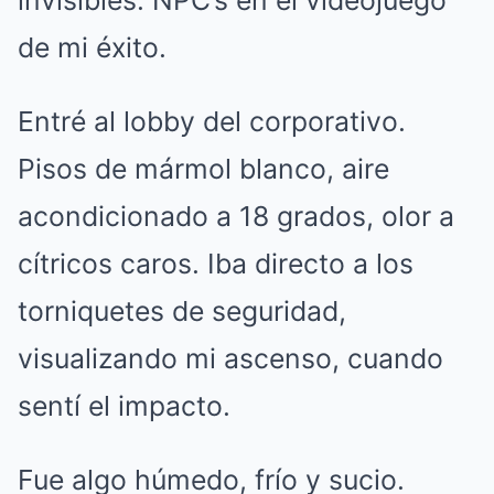
invisibles. NPC’s en el videojuego
de mi éxito.
Entré al lobby del corporativo.
Pisos de mármol blanco, aire
acondicionado a 18 grados, olor a
cítricos caros. Iba directo a los
torniquetes de seguridad,
visualizando mi ascenso, cuando
sentí el impacto.
Fue algo húmedo, frío y sucio.