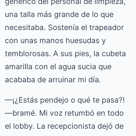
genérico del personal de limpieza,
una talla más grande de lo que
necesitaba. Sostenía el trapeador
con unas manos huesudas y
temblorosas. A sus pies, la cubeta
amarilla con el agua sucia que
acababa de arruinar mi día.
—¡¿Estás pendejo o qué te pasa?!
—bramé. Mi voz retumbó en todo
el lobby. La recepcionista dejó de