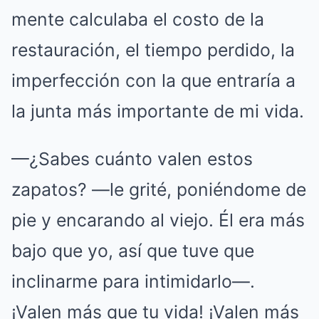
mente calculaba el costo de la
restauración, el tiempo perdido, la
imperfección con la que entraría a
la junta más importante de mi vida.
—¿Sabes cuánto valen estos
zapatos? —le grité, poniéndome de
pie y encarando al viejo. Él era más
bajo que yo, así que tuve que
inclinarme para intimidarlo—.
¡Valen más que tu vida! ¡Valen más