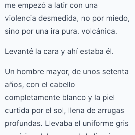
me empezó a latir con una
violencia desmedida, no por miedo,
sino por una ira pura, volcánica.
Levanté la cara y ahí estaba él.
Un hombre mayor, de unos setenta
años, con el cabello
completamente blanco y la piel
curtida por el sol, llena de arrugas
profundas. Llevaba el uniforme gris