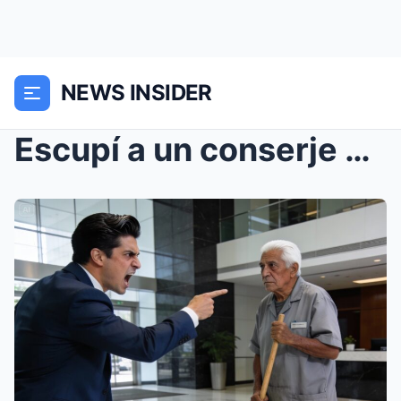
NEWS INSIDER
Escupí a un conserje por manchar mis zapatos de 5,...