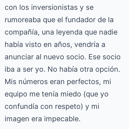
con los inversionistas y se
rumoreaba que el fundador de la
compañía, una leyenda que nadie
había visto en años, vendría a
anunciar al nuevo socio. Ese socio
iba a ser yo. No había otra opción.
Mis números eran perfectos, mi
equipo me tenía miedo (que yo
confundía con respeto) y mi
imagen era impecable.