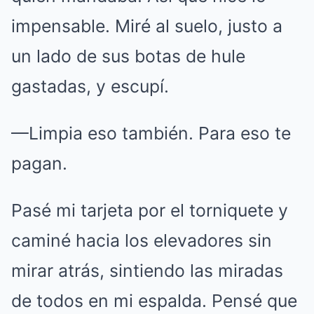
impensable. Miré al suelo, justo a
un lado de sus botas de hule
gastadas, y escupí.
—Limpia eso también. Para eso te
pagan.
Pasé mi tarjeta por el torniquete y
caminé hacia los elevadores sin
mirar atrás, sintiendo las miradas
de todos en mi espalda. Pensé que