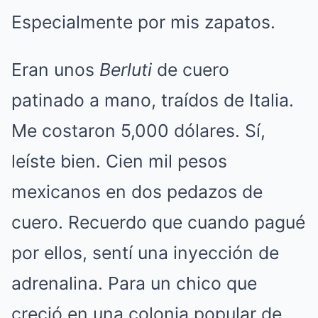
Especialmente por mis zapatos.
Eran unos
Berluti
de cuero
patinado a mano, traídos de Italia.
Me costaron 5,000 dólares. Sí,
leíste bien. Cien mil pesos
mexicanos en dos pedazos de
cuero. Recuerdo que cuando pagué
por ellos, sentí una inyección de
adrenalina. Para un chico que
creció en una colonia popular de