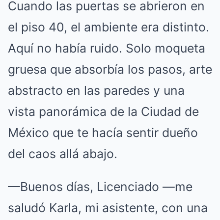
Cuando las puertas se abrieron en
el piso 40, el ambiente era distinto.
Aquí no había ruido. Solo moqueta
gruesa que absorbía los pasos, arte
abstracto en las paredes y una
vista panorámica de la Ciudad de
México que te hacía sentir dueño
del caos allá abajo.
—Buenos días, Licenciado —me
saludó Karla, mi asistente, con una