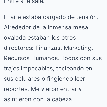
Entré a la sala.
El aire estaba cargado de tensión.
Alrededor de la inmensa mesa
ovalada estaban los otros
directores: Finanzas, Marketing,
Recursos Humanos. Todos con sus
trajes impecables, tecleando en
sus celulares o fingiendo leer
reportes. Me vieron entrar y
asintieron con la cabeza.