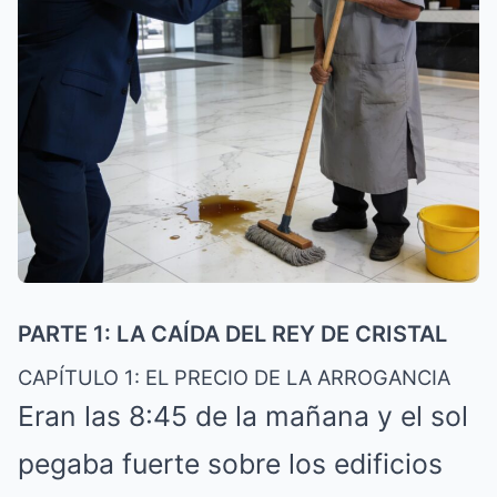
PARTE 1: LA CAÍDA DEL REY DE CRISTAL
CAPÍTULO 1: EL PRECIO DE LA ARROGANCIA
Eran las 8:45 de la mañana y el sol
pegaba fuerte sobre los edificios