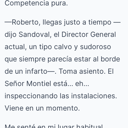
Competencia pura.
—Roberto, llegas justo a tiempo —
dijo Sandoval, el Director General
actual, un tipo calvo y sudoroso
que siempre parecía estar al borde
de un infarto—. Toma asiento. El
Señor Montiel está… eh…
inspeccionando las instalaciones.
Viene en un momento.
Me senté en mi lugar habitual,