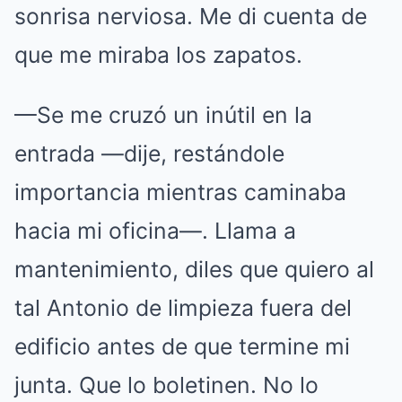
sonrisa nerviosa. Me di cuenta de
que me miraba los zapatos.
—Se me cruzó un inútil en la
entrada —dije, restándole
importancia mientras caminaba
hacia mi oficina—. Llama a
mantenimiento, diles que quiero al
tal Antonio de limpieza fuera del
edificio antes de que termine mi
junta. Que lo boletinen. No lo