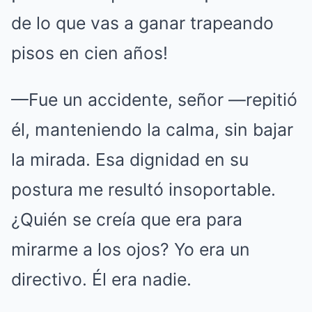
de lo que vas a ganar trapeando
pisos en cien años!
—Fue un accidente, señor —repitió
él, manteniendo la calma, sin bajar
la mirada. Esa dignidad en su
postura me resultó insoportable.
¿Quién se creía que era para
mirarme a los ojos? Yo era un
directivo. Él era nadie.