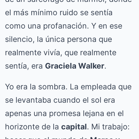
el más mínimo ruido se sentía
como una profanación. Y en ese
silencio, la única persona que
realmente vivía, que realmente
sentía, era
Graciela Walker
.
Yo era la sombra. La empleada que
se levantaba cuando el sol era
apenas una promesa lejana en el
horizonte de la
capital
. Mi trabajo: