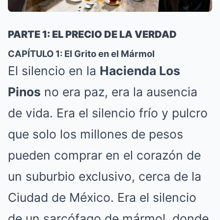
PARTE 1: EL PRECIO DE LA VERDAD
CAPÍTULO 1: El Grito en el Mármol
El silencio en la
Hacienda Los
Pinos
no era paz, era la ausencia
de vida. Era el silencio frío y pulcro
que solo los millones de pesos
pueden comprar en el corazón de
un suburbio exclusivo, cerca de la
Ciudad de México. Era el silencio
de un sarcófago de mármol, donde