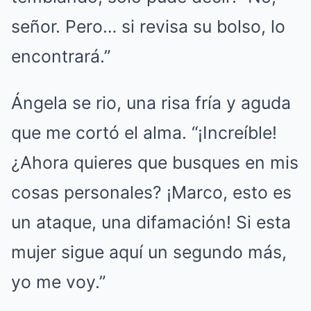
señor. Pero… si revisa su bolso, lo
encontrará.”
Ángela se rio, una risa fría y aguda
que me cortó el alma. “¡Increíble!
¿Ahora quieres que busques en mis
cosas personales? ¡Marco, esto es
un ataque, una difamación! Si esta
mujer sigue aquí un segundo más,
yo me voy.”