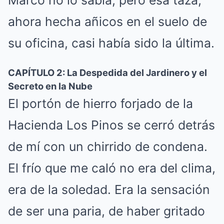
Marco no lo sabía, pero esa taza,
ahora hecha añicos en el suelo de
su oficina, casi había sido la última.
CAPÍTULO 2: La Despedida del Jardinero y el
Secreto en la Nube
El portón de hierro forjado de la
Hacienda Los Pinos se cerró detrás
de mí con un chirrido de condena.
El frío que me caló no era del clima,
era de la soledad. Era la sensación
de ser una paria, de haber gritado