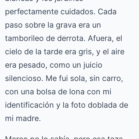
perfectamente cuidados. Cada
paso sobre la grava era un
tamborileo de derrota. Afuera, el
cielo de la tarde era gris, y el aire
era pesado, como un juicio
silencioso. Me fui sola, sin carro,
con una bolsa de lona con mi
identificación y la foto doblada de
mi madre.