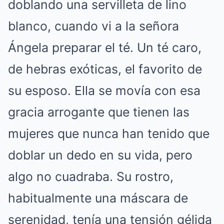
doblando una servilleta de lino
blanco, cuando vi a la señora
Ángela preparar el té. Un té caro,
de hebras exóticas, el favorito de
su esposo. Ella se movía con esa
gracia arrogante que tienen las
mujeres que nunca han tenido que
doblar un dedo en su vida, pero
algo no cuadraba. Su rostro,
habitualmente una máscara de
serenidad, tenía una tensión gélida