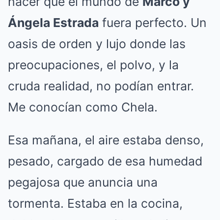
hacer que el mundo de
Marco y
Ángela Estrada
fuera perfecto. Un
oasis de orden y lujo donde las
preocupaciones, el polvo, y la
cruda realidad, no podían entrar.
Me conocían como Chela.
Esa mañana, el aire estaba denso,
pesado, cargado de esa humedad
pegajosa que anuncia una
tormenta. Estaba en la cocina,