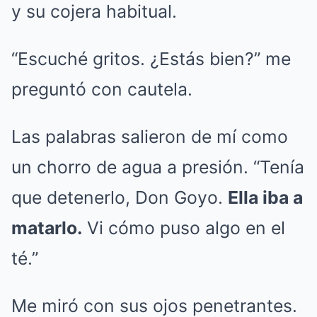
y su cojera habitual.
“Escuché gritos. ¿Estás bien?” me
preguntó con cautela.
Las palabras salieron de mí como
un chorro de agua a presión. “Tenía
que detenerlo, Don Goyo.
Ella iba a
matarlo.
Vi cómo puso algo en el
té.”
Me miró con sus ojos penetrantes.