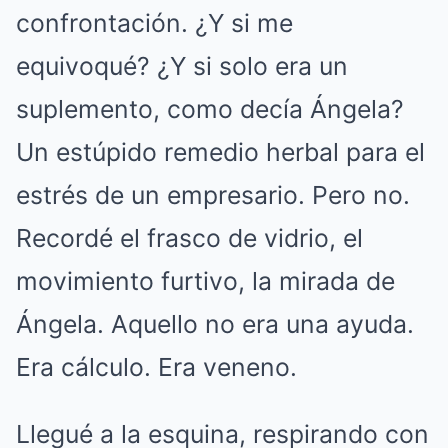
confrontación. ¿Y si me
equivoqué? ¿Y si solo era un
suplemento, como decía Ángela?
Un estúpido remedio herbal para el
estrés de un empresario. Pero no.
Recordé el frasco de vidrio, el
movimiento furtivo, la mirada de
Ángela. Aquello no era una ayuda.
Era cálculo. Era veneno.
Llegué a la esquina, respirando con