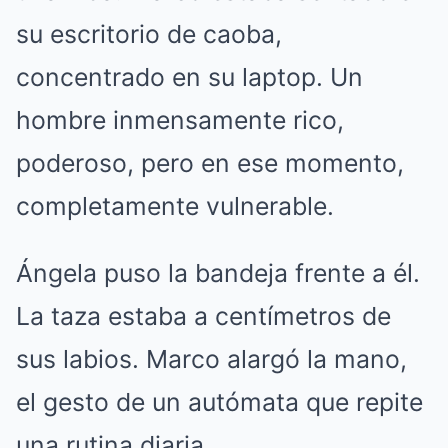
su escritorio de caoba,
concentrado en su laptop. Un
hombre inmensamente rico,
poderoso, pero en ese momento,
completamente vulnerable.
Ángela puso la bandeja frente a él.
La taza estaba a centímetros de
sus labios. Marco alargó la mano,
el gesto de un autómata que repite
una rutina diaria.