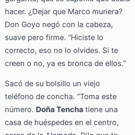
hacer. ¿Dejar que Marco muriera?
Don Goyo negó con la cabeza,
suave pero firme. “Hiciste lo
correcto, eso no lo olvides. Si te
creen o no, ya es bronca de ellos.”
Sacó de su bolsillo un viejo
teléfono de concha. “Toma este
número.
Doña Tencha
tiene una
casa de huéspedes en el centro,