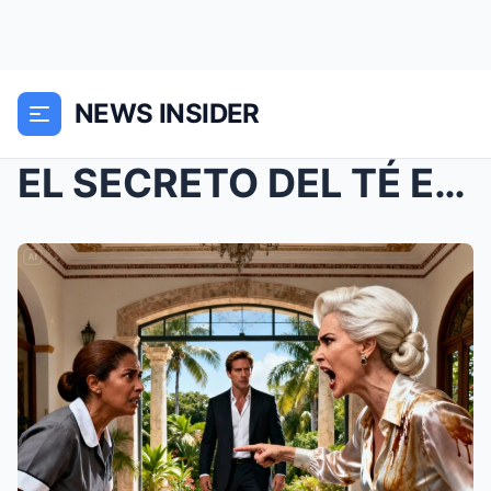
NEWS INSIDER
EL SECRETO DEL TÉ ENVENENADO Y LA CAÍDA DE LA DAMA...