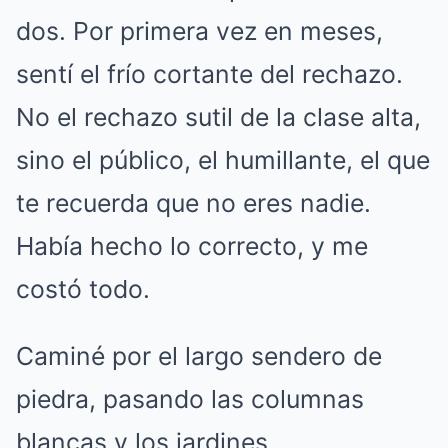
dos. Por primera vez en meses,
sentí el frío cortante del rechazo.
No el rechazo sutil de la clase alta,
sino el público, el humillante, el que
te recuerda que no eres nadie.
Había hecho lo correcto, y me
costó todo.
Caminé por el largo sendero de
piedra, pasando las columnas
blancas y los jardines