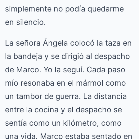
simplemente no podía quedarme
en silencio.
La señora Ángela colocó la taza en
la bandeja y se dirigió al despacho
de Marco. Yo la seguí. Cada paso
mío resonaba en el mármol como
un tambor de guerra. La distancia
entre la cocina y el despacho se
sentía como un kilómetro, como
una vida. Marco estaba sentado en