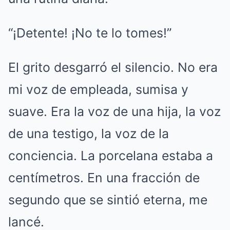
“¡Detente! ¡No te lo tomes!”
El grito desgarró el silencio. No era
mi voz de empleada, sumisa y
suave. Era la voz de una hija, la voz
de una testigo, la voz de la
conciencia. La porcelana estaba a
centímetros. En una fracción de
segundo que se sintió eterna, me
lancé.