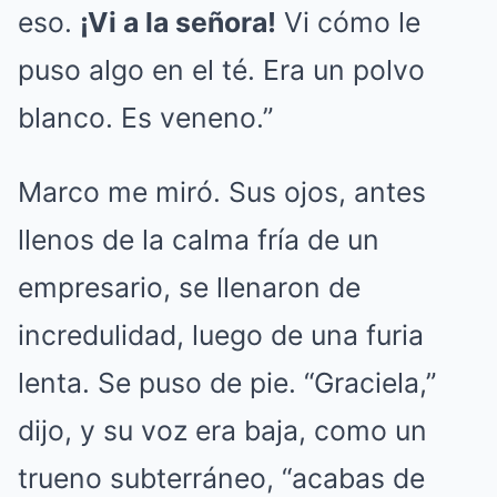
eso.
¡Vi a la señora!
Vi cómo le
puso algo en el té. Era un polvo
blanco. Es veneno.”
Marco me miró. Sus ojos, antes
llenos de la calma fría de un
empresario, se llenaron de
incredulidad, luego de una furia
lenta. Se puso de pie. “Graciela,”
dijo, y su voz era baja, como un
trueno subterráneo, “acabas de