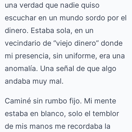
una verdad que nadie quiso
escuchar en un mundo sordo por el
dinero. Estaba sola, en un
vecindario de “viejo dinero” donde
mi presencia, sin uniforme, era una
anomalía. Una señal de que algo
andaba muy mal.
Caminé sin rumbo fijo. Mi mente
estaba en blanco, solo el temblor
de mis manos me recordaba la