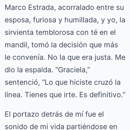
Marco Estrada, acorralado entre su
esposa, furiosa y humillada, y yo, la
sirvienta temblorosa con té en el
mandil, tomó la decisión que más
le convenía. No la que era justa. Me
dio la espalda. “Graciela,”
sentenció, “Lo que hiciste cruzó la
línea. Tienes que irte. Es definitivo.”
El portazo detrás de mí fue el
sonido de mi vida partiéndose en