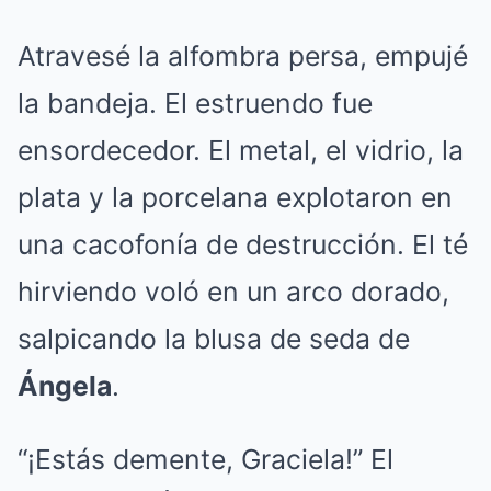
Atravesé la alfombra persa, empujé
la bandeja. El estruendo fue
ensordecedor. El metal, el vidrio, la
plata y la porcelana explotaron en
una cacofonía de destrucción. El té
hirviendo voló en un arco dorado,
salpicando la blusa de seda de
Ángela
.
“¡Estás demente, Graciela!” El