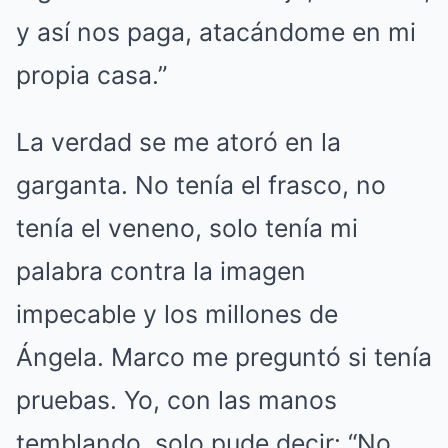
y así nos paga, atacándome en mi
propia casa.”
La verdad se me atoró en la
garganta. No tenía el frasco, no
tenía el veneno, solo tenía mi
palabra contra la imagen
impecable y los millones de
Ángela. Marco me preguntó si tenía
pruebas. Yo, con las manos
temblando, solo pude decir: “No,