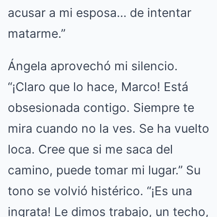
acusar a mi esposa… de intentar
matarme.”
Ángela aprovechó mi silencio.
“¡Claro que lo hace, Marco! Está
obsesionada contigo. Siempre te
mira cuando no la ves. Se ha vuelto
loca. Cree que si me saca del
camino, puede tomar mi lugar.” Su
tono se volvió histérico. “¡Es una
ingrata! Le dimos trabajo, un techo,