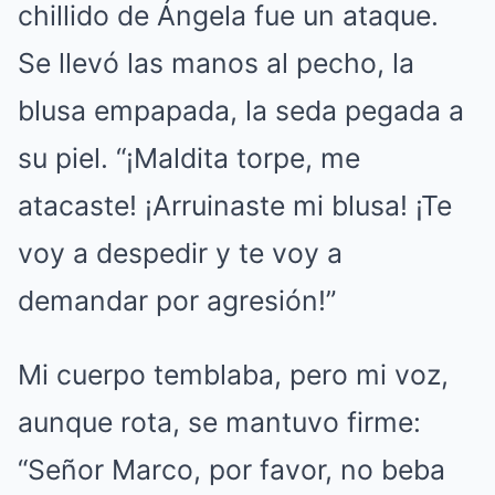
chillido de Ángela fue un ataque.
Se llevó las manos al pecho, la
blusa empapada, la seda pegada a
su piel. “¡Maldita torpe, me
atacaste! ¡Arruinaste mi blusa! ¡Te
voy a despedir y te voy a
demandar por agresión!”
Mi cuerpo temblaba, pero mi voz,
aunque rota, se mantuvo firme:
“Señor Marco, por favor, no beba