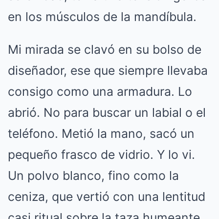
en los músculos de la mandíbula.
Mi mirada se clavó en su bolso de
diseñador, ese que siempre llevaba
consigo como una armadura. Lo
abrió. No para buscar un labial o el
teléfono. Metió la mano, sacó un
pequeño frasco de vidrio. Y lo vi.
Un polvo blanco, fino como la
ceniza, que vertió con una lentitud
casi ritual sobre la taza humeante