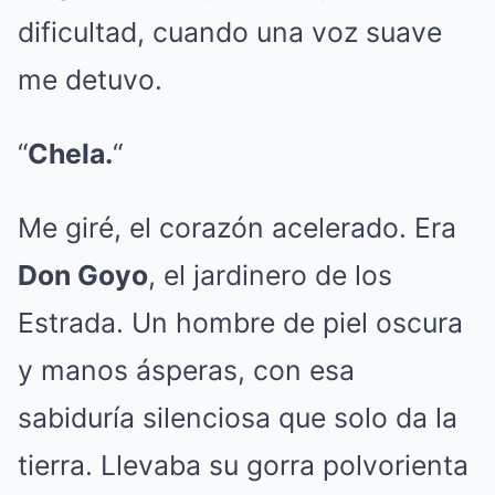
dificultad, cuando una voz suave
me detuvo.
“
Chela.
“
Me giré, el corazón acelerado. Era
Don Goyo
, el jardinero de los
Estrada. Un hombre de piel oscura
y manos ásperas, con esa
sabiduría silenciosa que solo da la
tierra. Llevaba su gorra polvorienta