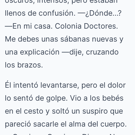
oscuros, intensos, pero estaban
llenos de confusión. —¿Dónde…?
—En mi casa. Colonia Doctores.
Me debes unas sábanas nuevas y
una explicación —dije, cruzando
los brazos.
Él intentó levantarse, pero el dolor
lo sentó de golpe. Vio a los bebés
en el cesto y soltó un suspiro que
pareció sacarle el alma del cuerpo.