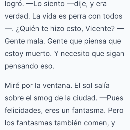
logró. —Lo siento —dije, y era
verdad. La vida es perra con todos
—. ¿Quién te hizo esto, Vicente? —
Gente mala. Gente que piensa que
estoy muerto. Y necesito que sigan
pensando eso.
Miré por la ventana. El sol salía
sobre el smog de la ciudad. —Pues
felicidades, eres un fantasma. Pero
los fantasmas también comen, y