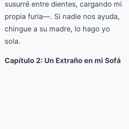
susurré entre dientes, cargando mi
propia furia—. Si nadie nos ayuda,
chingue a su madre, lo hago yo
sola.
Capítulo 2: Un Extraño en mi Sofá