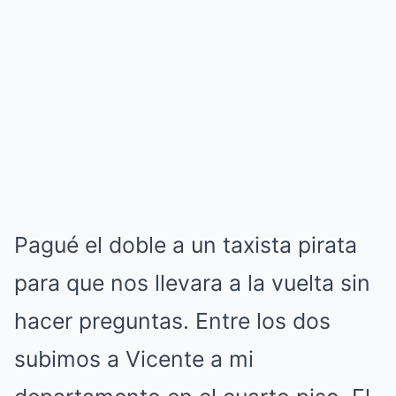
Pagué el doble a un taxista pirata
para que nos llevara a la vuelta sin
hacer preguntas. Entre los dos
subimos a Vicente a mi