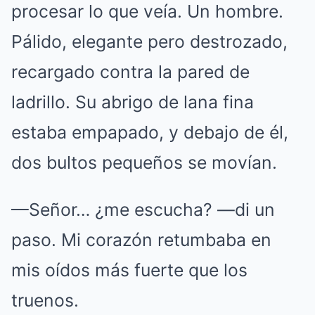
procesar lo que veía. Un hombre.
Pálido, elegante pero destrozado,
recargado contra la pared de
ladrillo. Su abrigo de lana fina
estaba empapado, y debajo de él,
dos bultos pequeños se movían.
—Señor… ¿me escucha? —di un
paso. Mi corazón retumbaba en
mis oídos más fuerte que los
truenos.