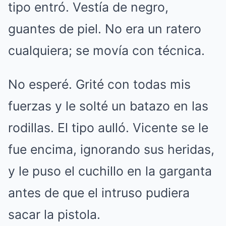
tipo entró. Vestía de negro,
guantes de piel. No era un ratero
cualquiera; se movía con técnica.
No esperé. Grité con todas mis
fuerzas y le solté un batazo en las
rodillas. El tipo aulló. Vicente se le
fue encima, ignorando sus heridas,
y le puso el cuchillo en la garganta
antes de que el intruso pudiera
sacar la pistola.