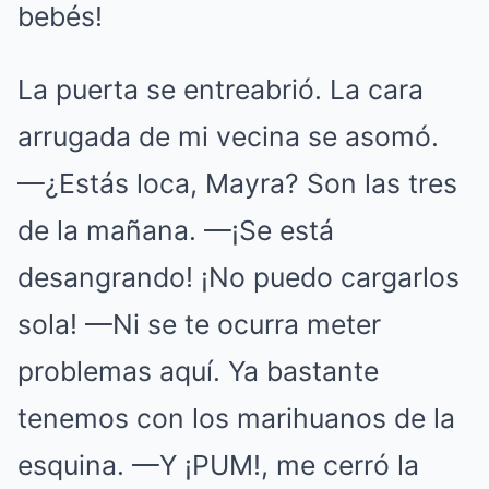
bebés!
La puerta se entreabrió. La cara
arrugada de mi vecina se asomó.
—¿Estás loca, Mayra? Son las tres
de la mañana. —¡Se está
desangrando! ¡No puedo cargarlos
sola! —Ni se te ocurra meter
problemas aquí. Ya bastante
tenemos con los marihuanos de la
esquina. —Y ¡PUM!, me cerró la