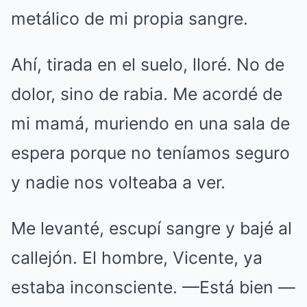
metálico de mi propia sangre.
Ahí, tirada en el suelo, lloré. No de
dolor, sino de rabia. Me acordé de
mi mamá, muriendo en una sala de
espera porque no teníamos seguro
y nadie nos volteaba a ver.
Me levanté, escupí sangre y bajé al
callejón. El hombre, Vicente, ya
estaba inconsciente. —Está bien —