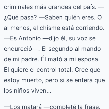
criminales más grandes del país. —
¿Qué pasa? —Saben quién eres. O
al menos, el chisme está corriendo.
—Es Antonio —dijo él, su voz se
endureció—. El segundo al mando
de mi padre. Él mató a mi esposa.
Él quiere el control total. Cree que
estoy muerto, pero si se entera que
los niños viven…
—Los matará —completé la frase.