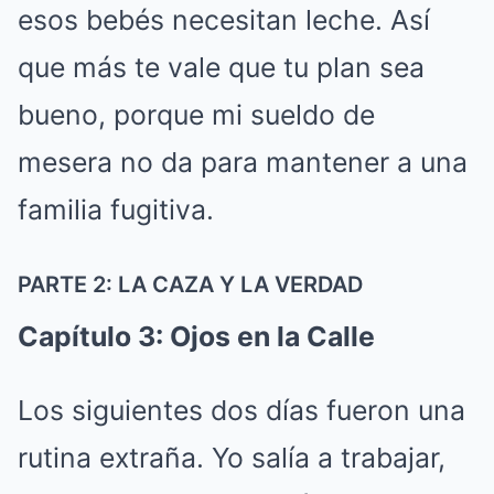
esos bebés necesitan leche. Así
que más te vale que tu plan sea
bueno, porque mi sueldo de
mesera no da para mantener a una
familia fugitiva.
PARTE 2: LA CAZA Y LA VERDAD
Capítulo 3: Ojos en la Calle
Los siguientes dos días fueron una
rutina extraña. Yo salía a trabajar,