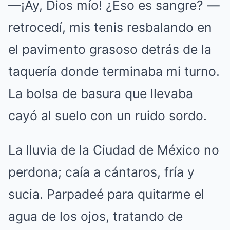
—¡Ay, Dios mío! ¿Eso es sangre? —
retrocedí, mis tenis resbalando en
el pavimento grasoso detrás de la
taquería donde terminaba mi turno.
La bolsa de basura que llevaba
cayó al suelo con un ruido sordo.
La lluvia de la Ciudad de México no
perdona; caía a cántaros, fría y
sucia. Parpadeé para quitarme el
agua de los ojos, tratando de