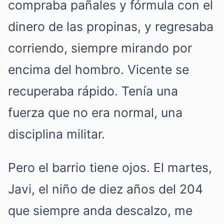
compraba pañales y fórmula con el
dinero de las propinas, y regresaba
corriendo, siempre mirando por
encima del hombro. Vicente se
recuperaba rápido. Tenía una
fuerza que no era normal, una
disciplina militar.
Pero el barrio tiene ojos. El martes,
Javi, el niño de diez años del 204
que siempre anda descalzo, me