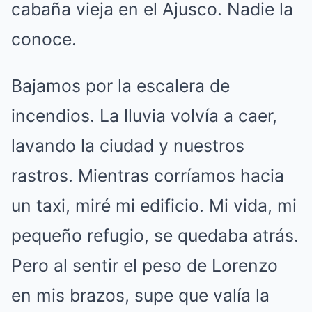
cabaña vieja en el Ajusco. Nadie la
conoce.
Bajamos por la escalera de
incendios. La lluvia volvía a caer,
lavando la ciudad y nuestros
rastros. Mientras corríamos hacia
un taxi, miré mi edificio. Mi vida, mi
pequeño refugio, se quedaba atrás.
Pero al sentir el peso de Lorenzo
en mis brazos, supe que valía la