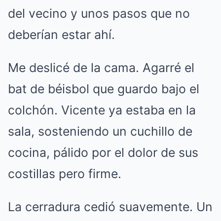
del vecino y unos pasos que no
deberían estar ahí.
Me deslicé de la cama. Agarré el
bat de béisbol que guardo bajo el
colchón. Vicente ya estaba en la
sala, sosteniendo un cuchillo de
cocina, pálido por el dolor de sus
costillas pero firme.
La cerradura cedió suavemente. Un