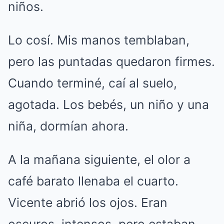
niños.
Lo cosí. Mis manos temblaban,
pero las puntadas quedaron firmes.
Cuando terminé, caí al suelo,
agotada. Los bebés, un niño y una
niña, dormían ahora.
A la mañana siguiente, el olor a
café barato llenaba el cuarto.
Vicente abrió los ojos. Eran