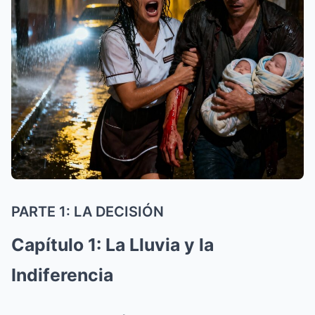
PARTE 1: LA DECISIÓN
Capítulo 1: La Lluvia y la
Indiferencia