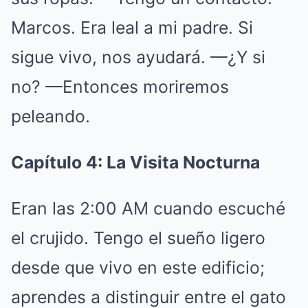
Marcos. Era leal a mi padre. Si
sigue vivo, nos ayudará. —¿Y si
no? —Entonces moriremos
peleando.
Capítulo 4: La Visita Nocturna
Eran las 2:00 AM cuando escuché
el crujido. Tengo el sueño ligero
desde que vivo en este edificio;
aprendes a distinguir entre el gato