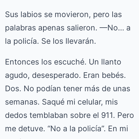
Sus labios se movieron, pero las
palabras apenas salieron. —No… a
la policía. Se los llevarán.
Entonces los escuché. Un llanto
agudo, desesperado. Eran bebés.
Dos. No podían tener más de unas
semanas. Saqué mi celular, mis
dedos temblaban sobre el 911. Pero
me detuve. “No a la policía”. En mi