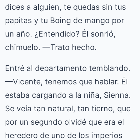
dices a alguien, te quedas sin tus
papitas y tu Boing de mango por
un año. ¿Entendido? Él sonrió,
chimuelo. —Trato hecho.
Entré al departamento temblando.
—Vicente, tenemos que hablar. Él
estaba cargando a la niña, Sienna.
Se veía tan natural, tan tierno, que
por un segundo olvidé que era el
heredero de uno de los imperios