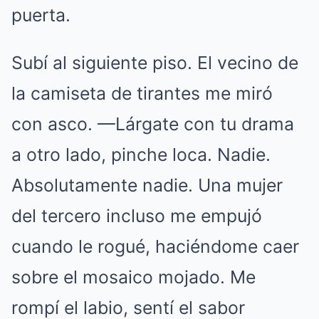
puerta.
Subí al siguiente piso. El vecino de
la camiseta de tirantes me miró
con asco. —Lárgate con tu drama
a otro lado, pinche loca. Nadie.
Absolutamente nadie. Una mujer
del tercero incluso me empujó
cuando le rogué, haciéndome caer
sobre el mosaico mojado. Me
rompí el labio, sentí el sabor