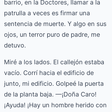
barrio, en la Doctores, llamar a la
patrulla a veces es firmar una
sentencia de muerte. Y algo en sus
ojos, un terror puro de padre, me
detuvo.
Miré a los lados. El callejón estaba
vacío. Corrí hacia el edificio de
junto, mi edificio. Golpeé la puerta
de la planta baja. —¡Doña Caro!
¡Ayuda! ¡Hay un hombre herido con