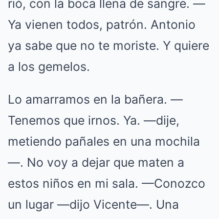
rió, con la boca llena de sangre. —
Ya vienen todos, patrón. Antonio
ya sabe que no te moriste. Y quiere
a los gemelos.
Lo amarramos en la bañera. —
Tenemos que irnos. Ya. —dije,
metiendo pañales en una mochila
—. No voy a dejar que maten a
estos niños en mi sala. —Conozco
un lugar —dijo Vicente—. Una