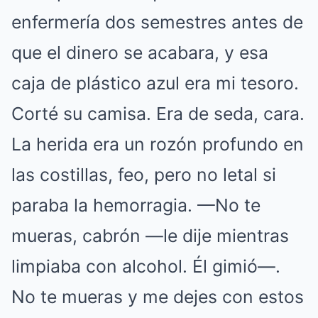
enfermería dos semestres antes de
que el dinero se acabara, y esa
caja de plástico azul era mi tesoro.
Corté su camisa. Era de seda, cara.
La herida era un rozón profundo en
las costillas, feo, pero no letal si
paraba la hemorragia. —No te
mueras, cabrón —le dije mientras
limpiaba con alcohol. Él gimió—.
No te mueras y me dejes con estos