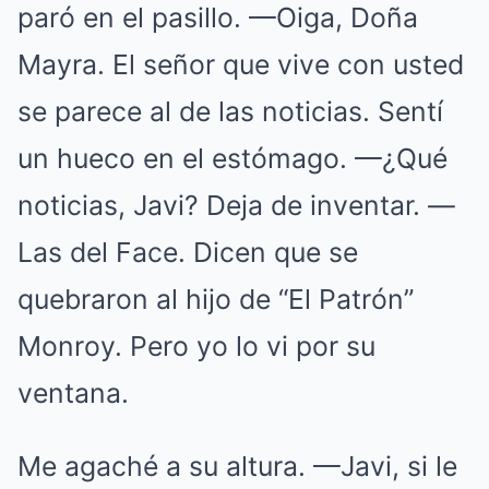
paró en el pasillo. —Oiga, Doña
Mayra. El señor que vive con usted
se parece al de las noticias. Sentí
un hueco en el estómago. —¿Qué
noticias, Javi? Deja de inventar. —
Las del Face. Dicen que se
quebraron al hijo de “El Patrón”
Monroy. Pero yo lo vi por su
ventana.
Me agaché a su altura. —Javi, si le