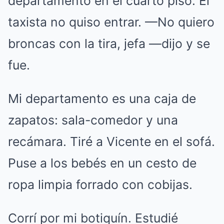
departamento en el cuarto piso. El
taxista no quiso entrar. —No quiero
broncas con la tira, jefa —dijo y se
fue.
Mi departamento es una caja de
zapatos: sala-comedor y una
recámara. Tiré a Vicente en el sofá.
Puse a los bebés en un cesto de
ropa limpia forrado con cobijas.
Corrí por mi botiquín. Estudié