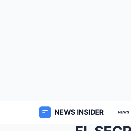
NEWS INSIDER
NEWS