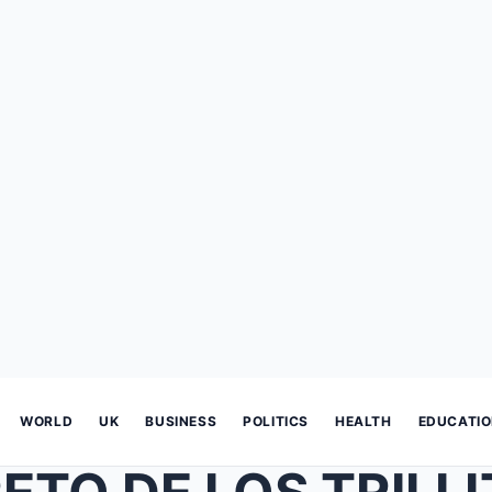
WORLD
UK
BUSINESS
POLITICS
HEALTH
EDUCATI