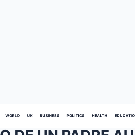
WORLD
UK
BUSINESS
POLITICS
HEALTH
EDUCATI