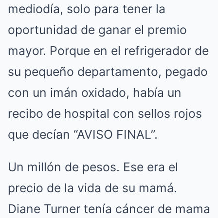
mediodía, solo para tener la
oportunidad de ganar el premio
mayor. Porque en el refrigerador de
su pequeño departamento, pegado
con un imán oxidado, había un
recibo de hospital con sellos rojos
que decían “AVISO FINAL”.
Un millón de pesos. Ese era el
precio de la vida de su mamá.
Diane Turner tenía cáncer de mama