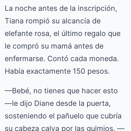
La noche antes de la inscripción,
Tiana rompió su alcancía de
elefante rosa, el último regalo que
le compró su mamá antes de
enfermarse. Contó cada moneda.
Había exactamente 150 pesos.
—Bebé, no tienes que hacer esto
—le dijo Diane desde la puerta,
sosteniendo el pañuelo que cubría
su cabeza calva por las quimios. —