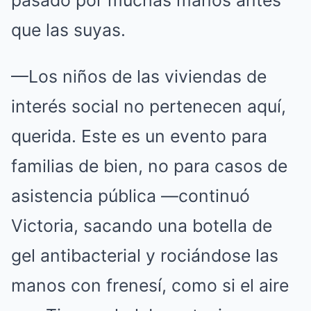
pasado por muchas manos antes
que las suyas.
—Los niños de las viviendas de
interés social no pertenecen aquí,
querida. Este es un evento para
familias de bien, no para casos de
asistencia pública —continuó
Victoria, sacando una botella de
gel antibacterial y rociándose las
manos con frenesí, como si el aire