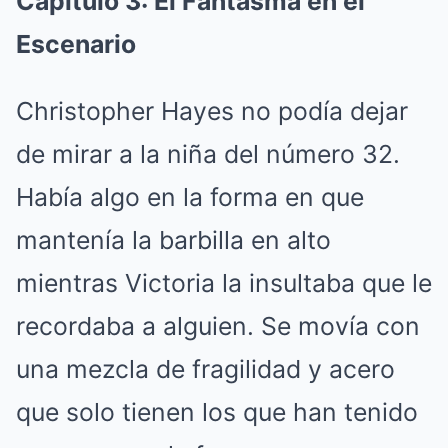
Capítulo 3: El Fantasma en el
Escenario
Christopher Hayes no podía dejar
de mirar a la niña del número 32.
Había algo en la forma en que
mantenía la barbilla en alto
mientras Victoria la insultaba que le
recordaba a alguien. Se movía con
una mezcla de fragilidad y acero
que solo tienen los que han tenido