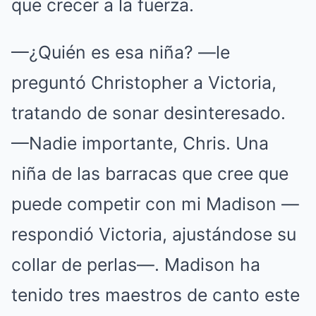
que crecer a la fuerza.
—¿Quién es esa niña? —le
preguntó Christopher a Victoria,
tratando de sonar desinteresado.
—Nadie importante, Chris. Una
niña de las barracas que cree que
puede competir con mi Madison —
respondió Victoria, ajustándose su
collar de perlas—. Madison ha
tenido tres maestros de canto este