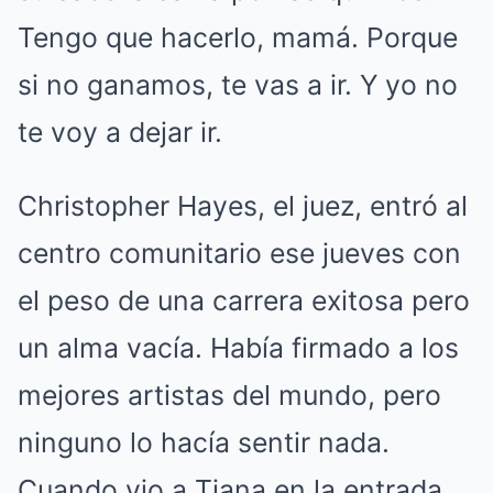
Tengo que hacerlo, mamá. Porque
si no ganamos, te vas a ir. Y yo no
te voy a dejar ir.
Christopher Hayes, el juez, entró al
centro comunitario ese jueves con
el peso de una carrera exitosa pero
un alma vacía. Había firmado a los
mejores artistas del mundo, pero
ninguno lo hacía sentir nada.
Cuando vio a Tiana en la entrada,