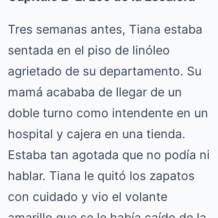
Tres semanas antes, Tiana estaba
sentada en el piso de linóleo
agrietado de su departamento. Su
mamá acababa de llegar de un
doble turno como intendente en un
hospital y cajera en una tienda.
Estaba tan agotada que no podía ni
hablar. Tiana le quitó los zapatos
con cuidado y vio el volante
amarillo que se le había caído de la