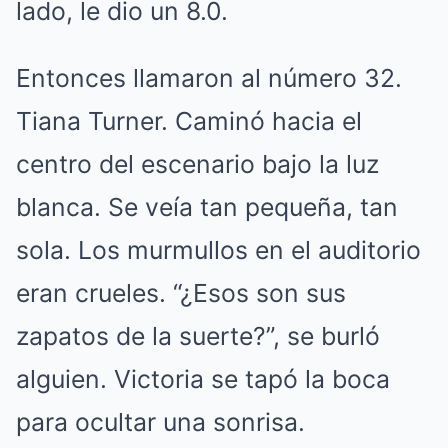
lado, le dio un 8.0.
Entonces llamaron al número 32.
Tiana Turner. Caminó hacia el
centro del escenario bajo la luz
blanca. Se veía tan pequeña, tan
sola. Los murmullos en el auditorio
eran crueles. “¿Esos son sus
zapatos de la suerte?”, se burló
alguien. Victoria se tapó la boca
para ocultar una sonrisa.