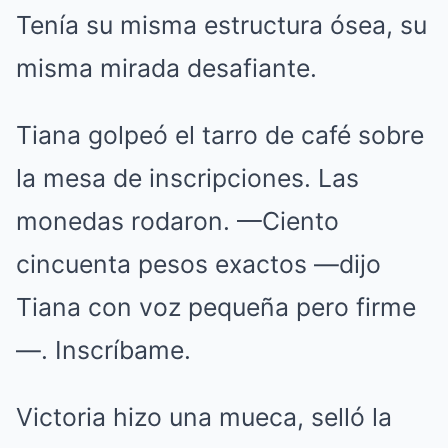
Tenía su misma estructura ósea, su
misma mirada desafiante.
Tiana golpeó el tarro de café sobre
la mesa de inscripciones. Las
monedas rodaron. —Ciento
cincuenta pesos exactos —dijo
Tiana con voz pequeña pero firme
—. Inscríbame.
Victoria hizo una mueca, selló la