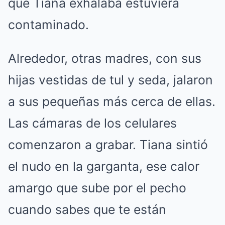
que Tiana exhalaba estuviera
contaminado.
Alrededor, otras madres, con sus
hijas vestidas de tul y seda, jalaron
a sus pequeñas más cerca de ellas.
Las cámaras de los celulares
comenzaron a grabar. Tiana sintió
el nudo en la garganta, ese calor
amargo que sube por el pecho
cuando sabes que te están