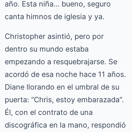
año. Esta niña… bueno, seguro
canta himnos de iglesia y ya.
Christopher asintió, pero por
dentro su mundo estaba
empezando a resquebrajarse. Se
acordó de esa noche hace 11 años.
Diane llorando en el umbral de su
puerta: “Chris, estoy embarazada”.
Él, con el contrato de una
discográfica en la mano, respondió