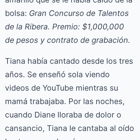
bolsa:
Gran Concurso de Talentos
de la Ribera. Premio: $1,000,000
de pesos y contrato de grabación.
Tiana había cantado desde los tres
años. Se enseñó sola viendo
videos de YouTube mientras su
mamá trabajaba. Por las noches,
cuando Diane lloraba de dolor o
cansancio, Tiana le cantaba al oído