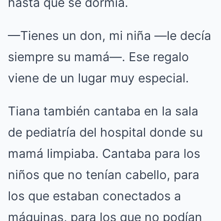
hasta que se dormía.
—Tienes un don, mi niña —le decía
siempre su mamá—. Ese regalo
viene de un lugar muy especial.
Tiana también cantaba en la sala
de pediatría del hospital donde su
mamá limpiaba. Cantaba para los
niños que no tenían cabello, para
los que estaban conectados a
máquinas, para los que no podían