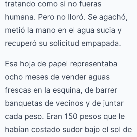
tratando como si no fueras
humana. Pero no lloró. Se agachó,
metió la mano en el agua sucia y
recuperó su solicitud empapada.
Esa hoja de papel representaba
ocho meses de vender aguas
frescas en la esquina, de barrer
banquetas de vecinos y de juntar
cada peso. Eran 150 pesos que le
habían costado sudor bajo el sol de