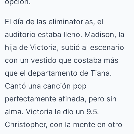
opción.
El día de las eliminatorias, el
auditorio estaba lleno. Madison, la
hija de Victoria, subió al escenario
con un vestido que costaba más
que el departamento de Tiana.
Cantó una canción pop
perfectamente afinada, pero sin
alma. Victoria le dio un 9.5.
Christopher, con la mente en otro