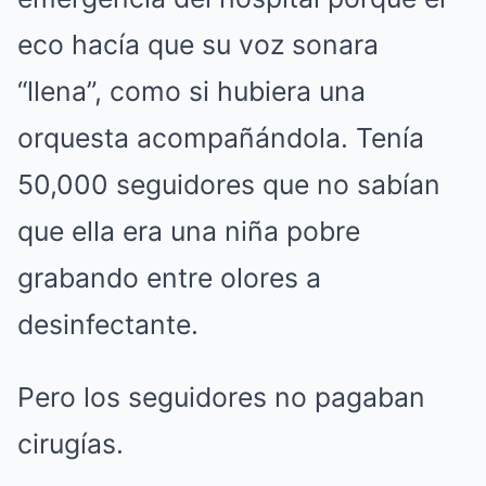
eco hacía que su voz sonara
“llena”, como si hubiera una
orquesta acompañándola. Tenía
50,000 seguidores que no sabían
que ella era una niña pobre
grabando entre olores a
desinfectante.
Pero los seguidores no pagaban
cirugías.