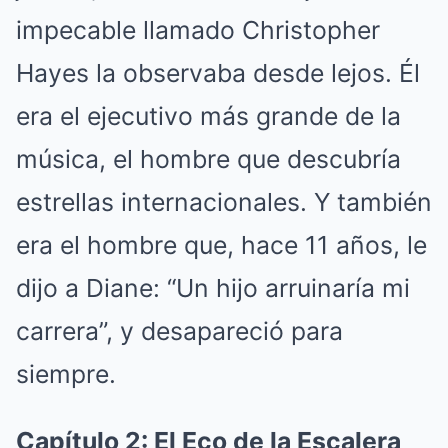
impecable llamado Christopher
Hayes la observaba desde lejos. Él
era el ejecutivo más grande de la
música, el hombre que descubría
estrellas internacionales. Y también
era el hombre que, hace 11 años, le
dijo a Diane: “Un hijo arruinaría mi
carrera”, y desapareció para
siempre.
Capítulo 2: El Eco de la Escalera