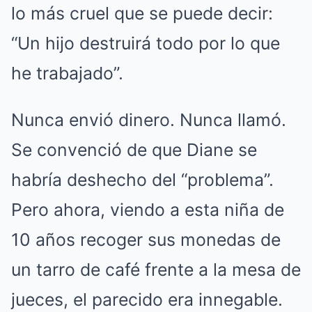
lo más cruel que se puede decir:
“Un hijo destruirá todo por lo que
he trabajado”.
Nunca envió dinero. Nunca llamó.
Se convenció de que Diane se
habría deshecho del “problema”.
Pero ahora, viendo a esta niña de
10 años recoger sus monedas de
un tarro de café frente a la mesa de
jueces, el parecido era innegable.