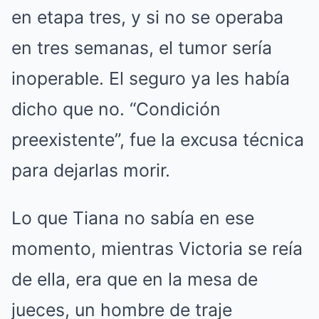
en etapa tres, y si no se operaba
en tres semanas, el tumor sería
inoperable. El seguro ya les había
dicho que no. “Condición
preexistente”, fue la excusa técnica
para dejarlas morir.
Lo que Tiana no sabía en ese
momento, mientras Victoria se reía
de ella, era que en la mesa de
jueces, un hombre de traje