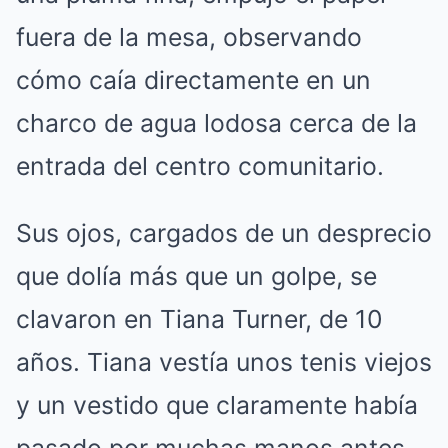
fuera de la mesa, observando
cómo caía directamente en un
charco de agua lodosa cerca de la
entrada del centro comunitario.
Sus ojos, cargados de un desprecio
que dolía más que un golpe, se
clavaron en Tiana Turner, de 10
años. Tiana vestía unos tenis viejos
y un vestido que claramente había