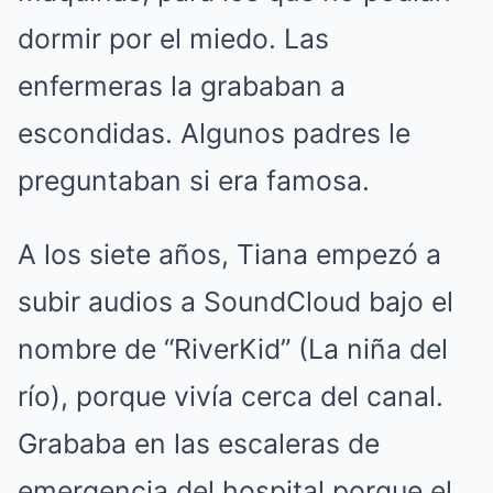
dormir por el miedo. Las
enfermeras la grababan a
escondidas. Algunos padres le
preguntaban si era famosa.
A los siete años, Tiana empezó a
subir audios a SoundCloud bajo el
nombre de “RiverKid” (La niña del
río), porque vivía cerca del canal.
Grababa en las escaleras de
emergencia del hospital porque el