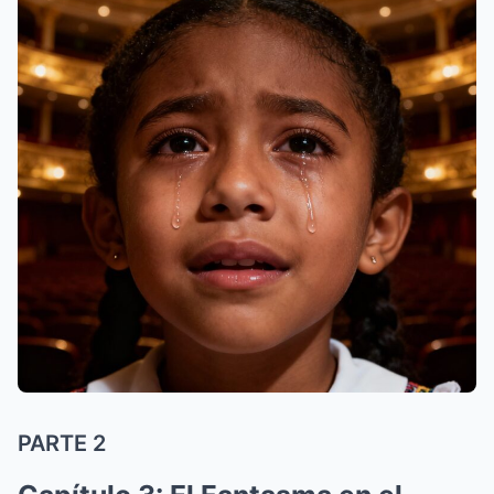
PARTE 2