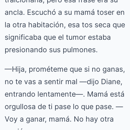
ancla. Escuchó a su mamá toser en
la otra habitación, esa tos seca que
significaba que el tumor estaba
presionando sus pulmones.
—Hija, prométeme que si no ganas,
no te vas a sentir mal —dijo Diane,
entrando lentamente—. Mamá está
orgullosa de ti pase lo que pase. —
Voy a ganar, mamá. No hay otra