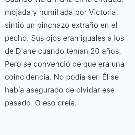
mojada y humillada por Victoria,
sintió un pinchazo extraño en el
pecho. Sus ojos eran iguales a los
de Diane cuando tenían 20 años.
Pero se convenció de que era una
coincidencia. No podía ser. Él se
había asegurado de olvidar ese
pasado. O eso creía.