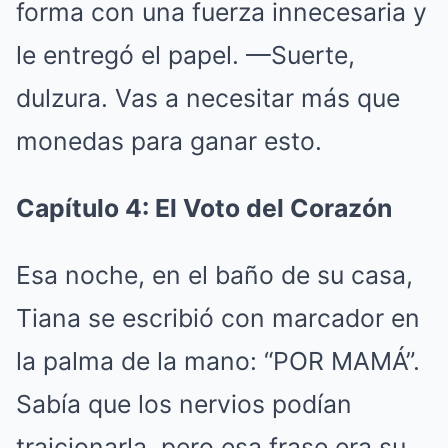
forma con una fuerza innecesaria y
le entregó el papel. —Suerte,
dulzura. Vas a necesitar más que
monedas para ganar esto.
Capítulo 4: El Voto del Corazón
Esa noche, en el baño de su casa,
Tiana se escribió con marcador en
la palma de la mano: “POR MAMÁ”.
Sabía que los nervios podían
traicionarla, pero esa frase era su