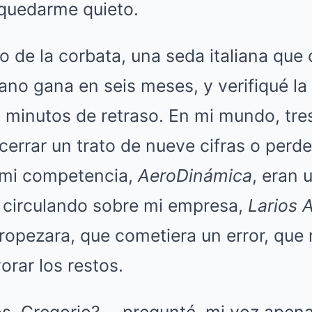
quedarme quieto.
o de la corbata, una seda italiana que
no gana en seis meses, y verifiqué la 
 minutos de retraso. En mi mundo, tre
cerrar un trato de nueve cifras o perde
 mi competencia,
AeroDinámica
, eran 
circulando sobre mi empresa,
Larios 
ropezara, que cometiera un error, que
orar los restos.