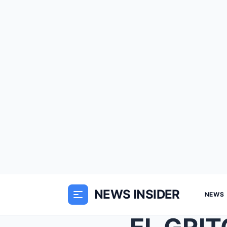
NEWS INSIDER
NEWS