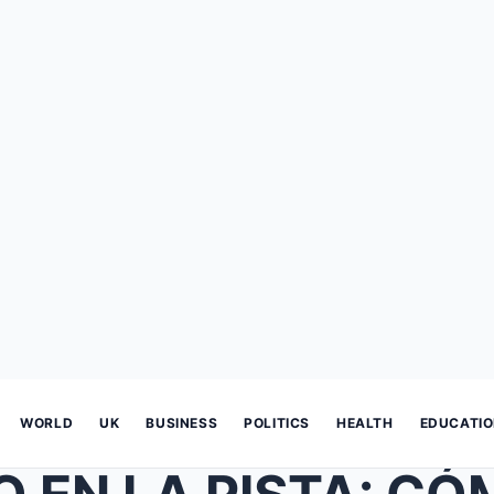
WORLD
UK
BUSINESS
POLITICS
HEALTH
EDUCATI