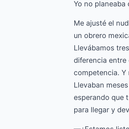
Yo no planeaba 
Me ajusté el nud
un obrero mexica
Llevábamos tres
diferencia entre 
competencia. Y
Llevaban meses 
esperando que t
para llegar y dev