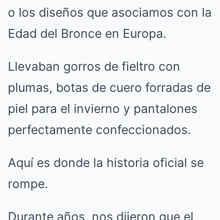
o los diseños que asociamos con la
Edad del Bronce en Europa.
Llevaban gorros de fieltro con
plumas, botas de cuero forradas de
piel para el invierno y pantalones
perfectamente confeccionados.
Aquí es donde la historia oficial se
rompe.
Durante años, nos dijeron que el