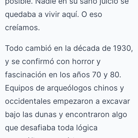
posible. Nadie en su sano juicio se
quedaba a vivir aquí. O eso
creíamos.
Todo cambió en la década de 1930,
y se confirmó con horror y
fascinación en los años 70 y 80.
Equipos de arqueólogos chinos y
occidentales empezaron a excavar
bajo las dunas y encontraron algo
que desafiaba toda lógica