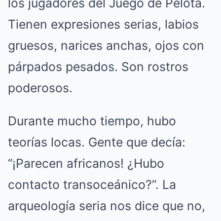
los jugadores del Juego de Pelota.
Tienen expresiones serias, labios
gruesos, narices anchas, ojos con
párpados pesados. Son rostros
poderosos.
Durante mucho tiempo, hubo
teorías locas. Gente que decía:
“¡Parecen africanos! ¿Hubo
contacto transoceánico?”. La
arqueología seria nos dice que no,