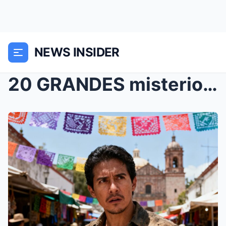
NEWS INSIDER
20 GRANDES misterios históricos que aún no se han ...