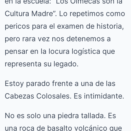
en la escuela: “Los Olmecas son la
Cultura Madre”. Lo repetimos como
pericos para el examen de historia,
pero rara vez nos detenemos a
pensar en la locura logística que
representa su legado.
Estoy parado frente a una de las
Cabezas Colosales. Es intimidante.
No es solo una piedra tallada. Es
una roca de basalto volcánico que