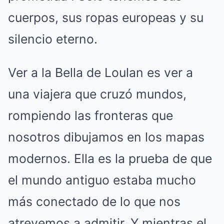
cuerpos, sus ropas europeas y su
silencio eterno.
Ver a la Bella de Loulan es ver a
una viajera que cruzó mundos,
rompiendo las fronteras que
nosotros dibujamos en los mapas
modernos. Ella es la prueba de que
el mundo antiguo estaba mucho
más conectado de lo que nos
atrevemos a admitir. Y mientras el