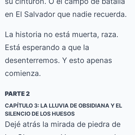
su cinturón. O el campo de batalla
en El Salvador que nadie recuerda.
La historia no está muerta, raza.
Está esperando a que la
desenterremos. Y esto apenas
comienza.
PARTE 2
CAPÍTULO 3: LA LLUVIA DE OBSIDIANA Y EL
SILENCIO DE LOS HUESOS
Dejé atrás la mirada de piedra de