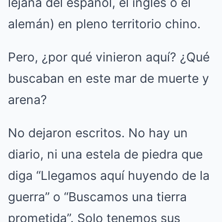
lejana del español, el inglés o el
alemán) en pleno territorio chino.
Pero, ¿por qué vinieron aquí? ¿Qué
buscaban en este mar de muerte y
arena?
No dejaron escritos. No hay un
diario, ni una estela de piedra que
diga “Llegamos aquí huyendo de la
guerra” o “Buscamos una tierra
prometida”. Solo tenemos sus