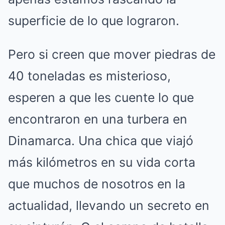
superficie de lo que lograron.
Pero si creen que mover piedras de
40 toneladas es misterioso,
esperen a que les cuente lo que
encontraron en una turbera en
Dinamarca. Una chica que viajó
más kilómetros en su vida corta
que muchos de nosotros en la
actualidad, llevando un secreto en