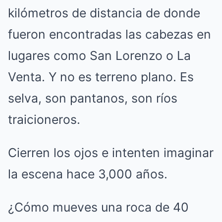
kilómetros de distancia de donde
fueron encontradas las cabezas en
lugares como San Lorenzo o La
Venta. Y no es terreno plano. Es
selva, son pantanos, son ríos
traicioneros.
Cierren los ojos e intenten imaginar
la escena hace 3,000 años.
¿Cómo mueves una roca de 40