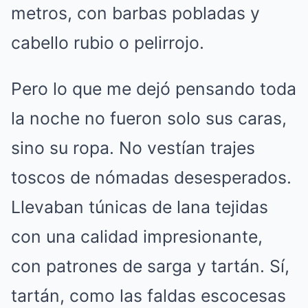
metros, con barbas pobladas y
cabello rubio o pelirrojo.
Pero lo que me dejó pensando toda
la noche no fueron solo sus caras,
sino su ropa. No vestían trajes
toscos de nómadas desesperados.
Llevaban túnicas de lana tejidas
con una calidad impresionante,
con patrones de sarga y tartán. Sí,
tartán, como las faldas escocesas