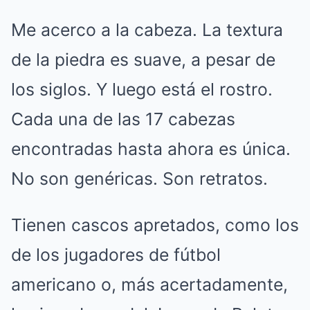
Me acerco a la cabeza. La textura
de la piedra es suave, a pesar de
los siglos. Y luego está el rostro.
Cada una de las 17 cabezas
encontradas hasta ahora es única.
No son genéricas. Son retratos.
Tienen cascos apretados, como los
de los jugadores de fútbol
americano o, más acertadamente,