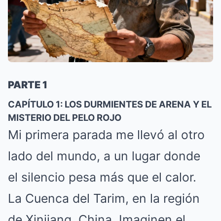
PARTE 1
CAPÍTULO 1: LOS DURMIENTES DE ARENA Y EL
MISTERIO DEL PELO ROJO
Mi primera parada me llevó al otro
lado del mundo, a un lugar donde
el silencio pesa más que el calor.
La Cuenca del Tarim, en la región
de Xinjiang, China. Imaginen el