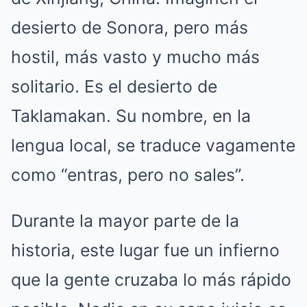
desierto de Sonora, pero más
hostil, más vasto y mucho más
solitario. Es el desierto de
Taklamakan. Su nombre, en la
lengua local, se traduce vagamente
como “entras, pero no sales”.
Durante la mayor parte de la
historia, este lugar fue un infierno
que la gente cruzaba lo más rápido