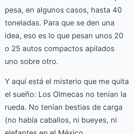
pesa, en algunos casos, hasta 40
toneladas. Para que se den una
idea, eso es lo que pesan unos 20
o 25 autos compactos apilados
uno sobre otro.
Y aquí está el misterio que me quita
el sueño: Los Olmecas no tenían la
rueda. No tenían bestias de carga
(no había caballos, ni bueyes, ni
elefantes en el México