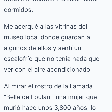
dormidos.
Me acerqué a las vitrinas del
museo local donde guardan a
algunos de ellos y sentí un
escalofrío que no tenía nada que
ver con el aire acondicionado.
Al mirar el rostro de la llamada
“Bella de Loulan”, una mujer que
murió hace unos 3,800 años, lo