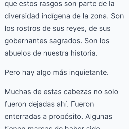
que estos rasgos son parte de la
diversidad indígena de la zona. Son
los rostros de sus reyes, de sus
gobernantes sagrados. Son los
abuelos de nuestra historia.
Pero hay algo más inquietante.
Muchas de estas cabezas no solo
fueron dejadas ahí. Fueron
enterradas a propósito. Algunas
tienen marcas de haber sido