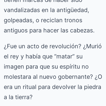
vandalizadas en la antigüedad,
golpeadas, o reciclan tronos
antiguos para hacer las cabezas.
¿Fue un acto de revolución? ¿Murió
el rey y había que “matar” su
imagen para que su espíritu no
molestara al nuevo gobernante? ¿O
era un ritual para devolver la piedra
a la tierra?