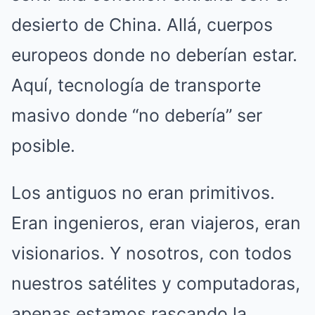
desierto de China. Allá, cuerpos
europeos donde no deberían estar.
Aquí, tecnología de transporte
masivo donde “no debería” ser
posible.
Los antiguos no eran primitivos.
Eran ingenieros, eran viajeros, eran
visionarios. Y nosotros, con todos
nuestros satélites y computadoras,
apenas estamos rascando la