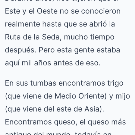
Este y el Oeste no se conocieron
realmente hasta que se abrió la
Ruta de la Seda, mucho tiempo
después. Pero esta gente estaba
aquí mil años antes de eso.
En sus tumbas encontramos trigo
(que viene de Medio Oriente) y mijo
(que viene del este de Asia).
Encontramos queso, el queso más
antiguo del mundo, todavía en