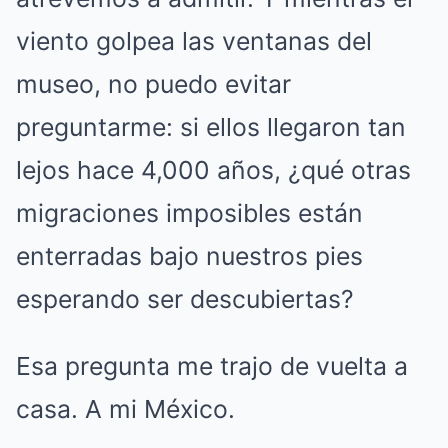
viento golpea las ventanas del
museo, no puedo evitar
preguntarme: si ellos llegaron tan
lejos hace 4,000 años, ¿qué otras
migraciones imposibles están
enterradas bajo nuestros pies
esperando ser descubiertas?
Esa pregunta me trajo de vuelta a
casa. A mi México.