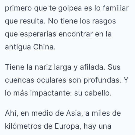
primero que te golpea es lo familiar
que resulta. No tiene los rasgos
que esperarías encontrar en la
antigua China.
Tiene la nariz larga y afilada. Sus
cuencas oculares son profundas. Y
lo más impactante: su cabello.
Ahí, en medio de Asia, a miles de
kilómetros de Europa, hay una