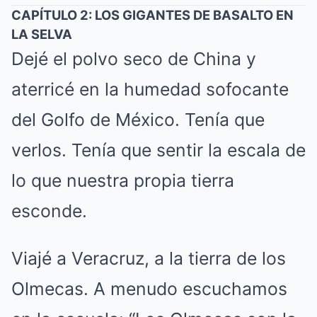
CAPÍTULO 2: LOS GIGANTES DE BASALTO EN
LA SELVA
Dejé el polvo seco de China y
aterricé en la humedad sofocante
del Golfo de México. Tenía que
verlos. Tenía que sentir la escala de
lo que nuestra propia tierra
esconde.
Viajé a Veracruz, a la tierra de los
Olmecas. A menudo escuchamos