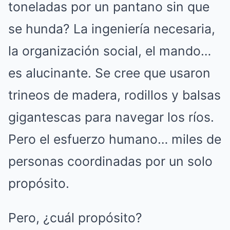
toneladas por un pantano sin que
se hunda? La ingeniería necesaria,
la organización social, el mando…
es alucinante. Se cree que usaron
trineos de madera, rodillos y balsas
gigantescas para navegar los ríos.
Pero el esfuerzo humano… miles de
personas coordinadas por un solo
propósito.
Pero, ¿cuál propósito?