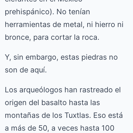
prehispánico). No tenían
herramientas de metal, ni hierro ni
bronce, para cortar la roca.
Y, sin embargo, estas piedras no
son de aquí.
Los arqueólogos han rastreado el
origen del basalto hasta las
montañas de los Tuxtlas. Eso está
a más de 50, a veces hasta 100