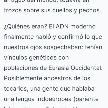
trozos sobre sus cuellos y pechos.
¿Quiénes eran? El ADN moderno
finalmente habló y confirmó lo que
nuestros ojos sospechaban: tenían
vínculos genéticos con
poblaciones de Eurasia Occidental.
Posiblemente ancestros de los
tocarios, una gente que hablaba
una lengua indoeuropea (pariente