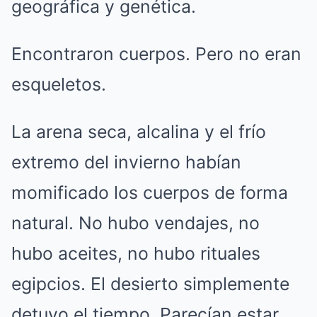
geográfica y genética.
Encontraron cuerpos. Pero no eran
esqueletos.
La arena seca, alcalina y el frío
extremo del invierno habían
momificado los cuerpos de forma
natural. No hubo vendajes, no
hubo aceites, no hubo rituales
egipcios. El desierto simplemente
detuvo el tiempo. Parecían estar