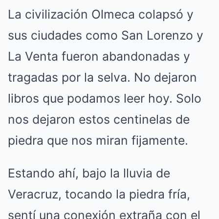
La civilización Olmeca colapsó y
sus ciudades como San Lorenzo y
La Venta fueron abandonadas y
tragadas por la selva. No dejaron
libros que podamos leer hoy. Solo
nos dejaron estos centinelas de
piedra que nos miran fijamente.
Estando ahí, bajo la lluvia de
Veracruz, tocando la piedra fría,
sentí una conexión extraña con el