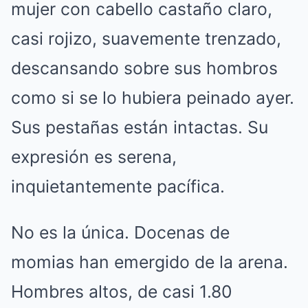
mujer con cabello castaño claro,
casi rojizo, suavemente trenzado,
descansando sobre sus hombros
como si se lo hubiera peinado ayer.
Sus pestañas están intactas. Su
expresión es serena,
inquietantemente pacífica.
No es la única. Docenas de
momias han emergido de la arena.
Hombres altos, de casi 1.80