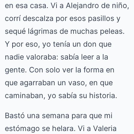
en esa casa. Vi a Alejandro de niño,
corrí descalza por esos pasillos y
sequé lágrimas de muchas peleas.
Y por eso, yo tenía un don que
nadie valoraba: sabía leer a la
gente. Con solo ver la forma en
que agarraban un vaso, en que
caminaban, yo sabía su historia.
Bastó una semana para que mi
estómago se helara. Vi a Valeria