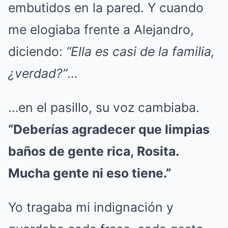
embutidos en la pared. Y cuando
me elogiaba frente a Alejandro,
diciendo:
“Ella es casi de la familia,
¿verdad?”
…
…en el pasillo, su voz cambiaba.
“Deberías agradecer que limpias
baños de gente rica, Rosita.
Mucha gente ni eso tiene.”
Yo tragaba mi indignación y