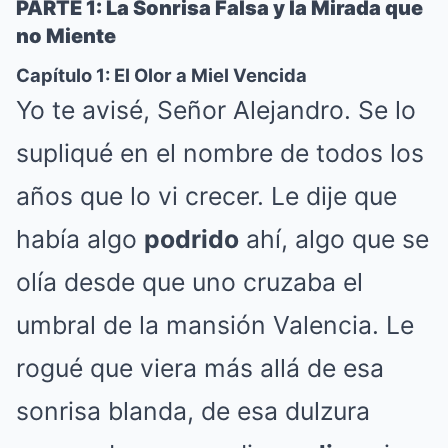
PARTE 1: La Sonrisa Falsa y la Mirada que
no Miente
Capítulo 1: El Olor a Miel Vencida
Yo te avisé, Señor Alejandro. Se lo
supliqué en el nombre de todos los
años que lo vi crecer. Le dije que
había algo
podrido
ahí, algo que se
olía desde que uno cruzaba el
umbral de la mansión Valencia. Le
rogué que viera más allá de esa
sonrisa blanda, de esa dulzura