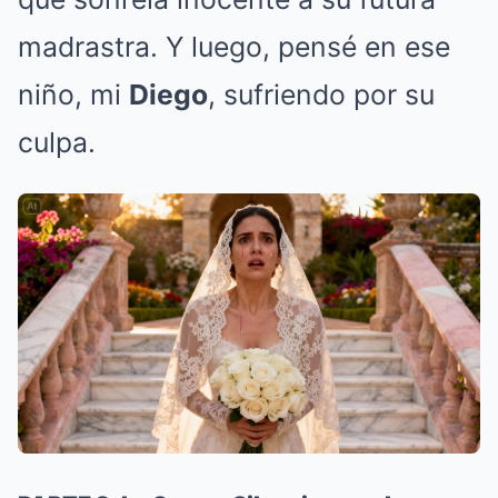
madrastra. Y luego, pensé en ese
niño, mi
Diego
, sufriendo por su
culpa.