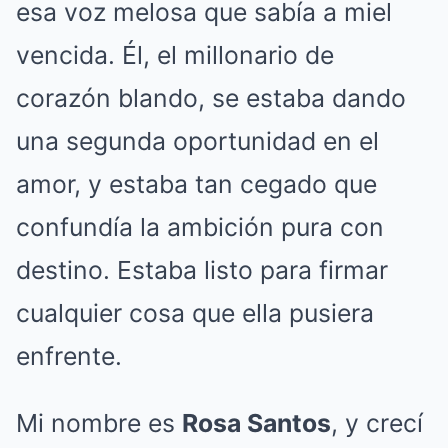
esa voz melosa que sabía a miel
vencida. Él, el millonario de
corazón blando, se estaba dando
una segunda oportunidad en el
amor, y estaba tan cegado que
confundía la ambición pura con
destino. Estaba listo para firmar
cualquier cosa que ella pusiera
enfrente.
Mi nombre es
Rosa Santos
, y crecí