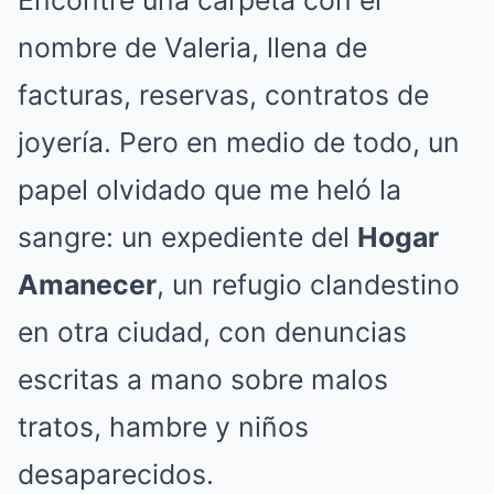
Encontré una carpeta con el
nombre de Valeria, llena de
facturas, reservas, contratos de
joyería. Pero en medio de todo, un
papel olvidado que me heló la
sangre: un expediente del
Hogar
Amanecer
, un refugio clandestino
en otra ciudad, con denuncias
escritas a mano sobre malos
tratos, hambre y niños
desaparecidos.