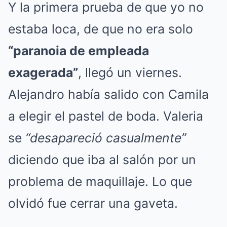
Y la primera prueba de que yo no
estaba loca, de que no era solo
“paranoia de empleada
exagerada”
, llegó un viernes.
Alejandro había salido con Camila
a elegir el pastel de boda. Valeria
se
“desapareció casualmente”
diciendo que iba al salón por un
problema de maquillaje. Lo que
olvidó fue cerrar una gaveta.