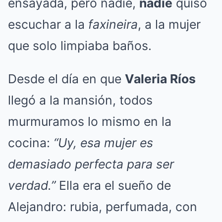
ensayada, pero nadie,
nadie
quiso
escuchar a la
faxineira
, a la mujer
que solo limpiaba baños.
Desde el día en que
Valeria Ríos
llegó a la mansión, todos
murmuramos lo mismo en la
cocina:
“Uy, esa mujer es
demasiado perfecta para ser
verdad.”
Ella era el sueño de
Alejandro: rubia, perfumada, con