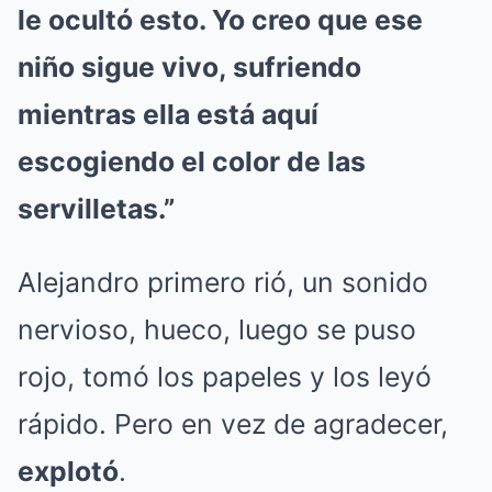
le ocultó esto. Yo creo que ese
niño sigue vivo, sufriendo
mientras ella está aquí
escogiendo el color de las
servilletas.”
Alejandro primero rió, un sonido
nervioso, hueco, luego se puso
rojo, tomó los papeles y los leyó
rápido. Pero en vez de agradecer,
explotó
.