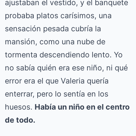
ajustaban el vestido, y el banquete
probaba platos carísimos, una
sensación pesada cubría la
mansión, como una nube de
tormenta descendiendo lento. Yo
no sabía quién era ese niño, ni qué
error era el que Valeria quería
enterrar, pero lo sentía en los
huesos.
Había un niño en el centro
de todo.