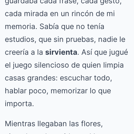
guardaba cada frase, cada gesto,
cada mirada en un rincón de mi
memoria. Sabía que no tenía
estudios, que sin pruebas, nadie le
creería a la
sirvienta
. Así que jugué
el juego silencioso de quien limpia
casas grandes: escuchar todo,
hablar poco, memorizar lo que
importa.
Mientras llegaban las flores,