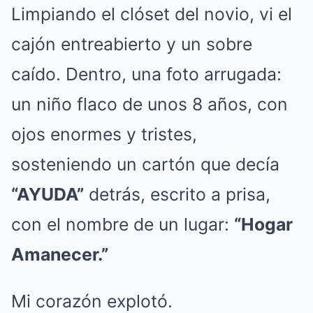
Limpiando el clóset del novio, vi el
cajón entreabierto y un sobre
caído. Dentro, una foto arrugada:
un niño flaco de unos 8 años, con
ojos enormes y tristes,
sosteniendo un cartón que decía
“AYUDA”
detrás, escrito a prisa,
con el nombre de un lugar:
“Hogar
Amanecer.”
Mi corazón explotó.