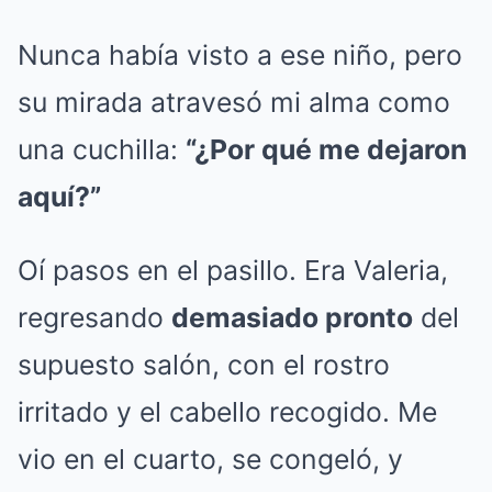
Nunca había visto a ese niño, pero
su mirada atravesó mi alma como
una cuchilla:
“¿Por qué me dejaron
aquí?”
Oí pasos en el pasillo. Era Valeria,
regresando
demasiado pronto
del
supuesto salón, con el rostro
irritado y el cabello recogido. Me
vio en el cuarto, se congeló, y