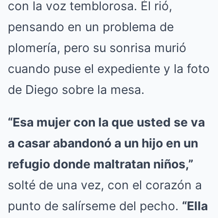
con la voz temblorosa. Él rió,
pensando en un problema de
plomería, pero su sonrisa murió
cuando puse el expediente y la foto
de Diego sobre la mesa.
“Esa mujer con la que usted se va
a casar abandonó a un hijo en un
refugio donde maltratan niños,”
solté de una vez, con el corazón a
punto de salírseme del pecho.
“Ella