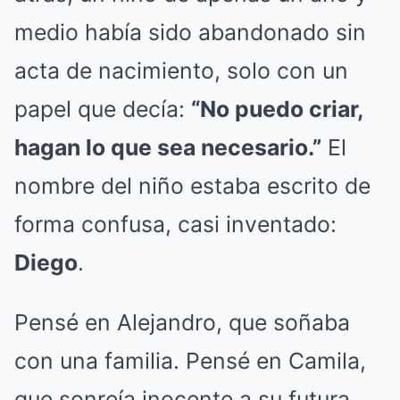
medio había sido abandonado sin
acta de nacimiento, solo con un
papel que decía:
“No puedo criar,
hagan lo que sea necesario.”
El
nombre del niño estaba escrito de
forma confusa, casi inventado:
Diego
.
Pensé en Alejandro, que soñaba
con una familia. Pensé en Camila,
que sonreía inocente a su futura