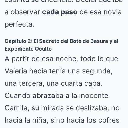
a observar
cada paso
de esa novia
perfecta.
Capítulo 2: El Secreto del Boté de Basura y el
Expediente Oculto
A partir de esa noche, todo lo que
Valeria hacía tenía una segunda,
una tercera, una cuarta capa.
Cuando abrazaba a la inocente
Camila, su mirada se deslizaba, no
hacia la niña, sino hacia los cofres