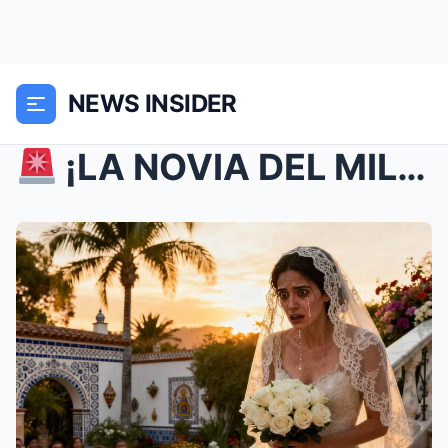
NEWS INSIDER
¡LA NOVIA DEL MILLONARIO ES DESENMASCARADA EN EL...