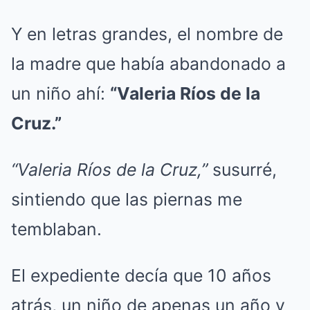
Y en letras grandes, el nombre de
la madre que había abandonado a
un niño ahí:
“Valeria Ríos de la
Cruz.”
“Valeria Ríos de la Cruz,”
susurré,
sintiendo que las piernas me
temblaban.
El expediente decía que 10 años
atrás, un niño de apenas un año y