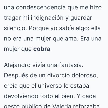
una condescendencia que me hizo
tragar mi indignación y guardar
silencio. Porque yo sabía algo: ella
no era una mujer que ama. Era una
mujer que
cobra
.
Alejandro vivía una fantasía.
Después de un divorcio doloroso,
creía que el universo le estaba
devolviendo todo el bien. Y cada
gesto público de Valeria reforzaba