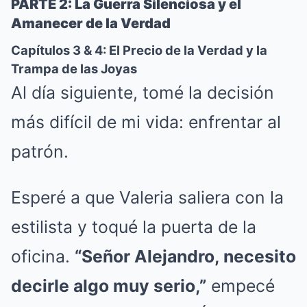
PARTE 2: La Guerra Silenciosa y el
Amanecer de la Verdad
Capítulos 3 & 4: El Precio de la Verdad y la
Trampa de las Joyas
Al día siguiente, tomé la decisión
más difícil de mi vida: enfrentar al
patrón.
Esperé a que Valeria saliera con la
estilista y toqué la puerta de la
oficina.
“Señor Alejandro, necesito
decirle algo muy serio,”
empecé