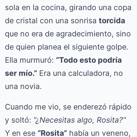
sola en la cocina, girando una copa
de cristal con una sonrisa
torcida
que no era de agradecimiento, sino
de quien planea el siguiente golpe.
Ella murmuró:
“Todo esto podría
ser mío.”
Era una calculadora, no
una novia.
Cuando me vio, se enderezó rápido
y soltó:
“¿Necesitas algo, Rosita?”
Y en ese
“Rosita”
había un veneno,