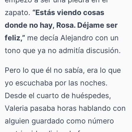
zapato.
“Estás viendo cosas
donde no hay, Rosa. Déjame ser
feliz,”
me decía Alejandro con un
tono que ya no admitía discusión.
Pero lo que él no sabía, era lo que
yo escuchaba por las noches.
Desde el cuarto de huéspedes,
Valeria pasaba horas hablando con
alguien guardado como número