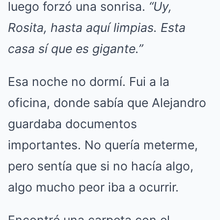
luego forzó una sonrisa.
“Uy,
Rosita, hasta aquí limpias. Esta
casa sí que es gigante.”
Esa noche no dormí. Fui a la
oficina, donde sabía que Alejandro
guardaba documentos
importantes. No quería meterme,
pero sentía que si no hacía algo,
algo mucho peor iba a ocurrir.