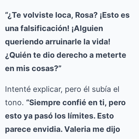
“¿Te volviste loca, Rosa? ¡Esto es
una falsificación! ¡Alguien
queriendo arruinarle la vida!
¿Quién te dio derecho a meterte
en mis cosas?”
Intenté explicar, pero él subía el
tono.
“Siempre confié en ti, pero
esto ya pasó los límites. Esto
parece envidia. Valeria me dijo