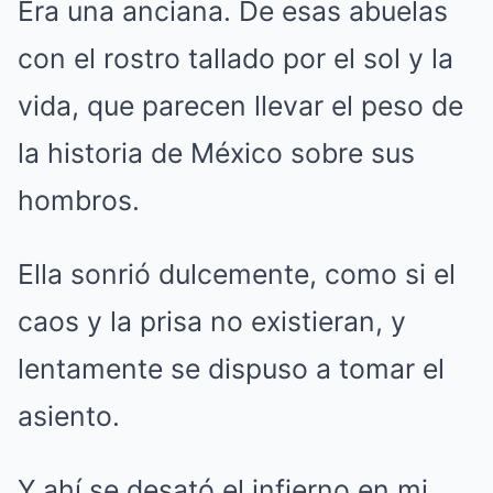
Era una anciana. De esas abuelas
con el rostro tallado por el sol y la
vida, que parecen llevar el peso de
la historia de México sobre sus
hombros.
Ella sonrió dulcemente, como si el
caos y la prisa no existieran, y
lentamente se dispuso a tomar el
asiento.
Y ahí se desató el infierno en mi