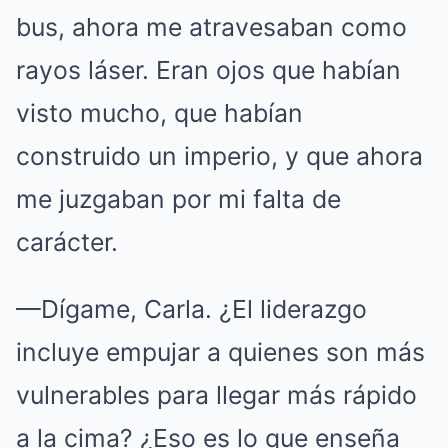
bus, ahora me atravesaban como
rayos láser. Eran ojos que habían
visto mucho, que habían
construido un imperio, y que ahora
me juzgaban por mi falta de
carácter.
—Dígame, Carla. ¿El liderazgo
incluye empujar a quienes son más
vulnerables para llegar más rápido
a la cima? ¿Eso es lo que enseña