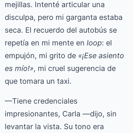
mejillas. Intenté articular una
disculpa, pero mi garganta estaba
seca. El recuerdo del autobús se
repetía en mi mente en
loop
: el
empujón, mi grito de
«¡Ese asiento
es mío!»
, mi cruel sugerencia de
que tomara un taxi.
—Tiene credenciales
impresionantes, Carla —dijo, sin
levantar la vista. Su tono era