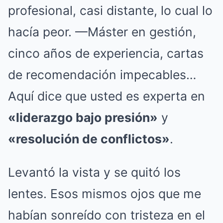
profesional, casi distante, lo cual lo
hacía peor. —Máster en gestión,
cinco años de experiencia, cartas
de recomendación impecables…
Aquí dice que usted es experta en
«liderazgo bajo presión»
y
«resolución de conflictos»
.
Levantó la vista y se quitó los
lentes. Esos mismos ojos que me
habían sonreído con tristeza en el