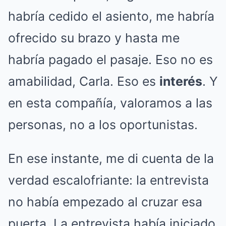
habría cedido el asiento, me habría
ofrecido su brazo y hasta me
habría pagado el pasaje. Eso no es
amabilidad, Carla. Eso es
interés
. Y
en esta compañía, valoramos a las
personas, no a los oportunistas.
En ese instante, me di cuenta de la
verdad escalofriante: la entrevista
no había empezado al cruzar esa
puerta. La entrevista había iniciado