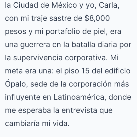
la Ciudad de México y yo, Carla,
con mi traje sastre de $8,000
pesos y mi portafolio de piel, era
una guerrera en la batalla diaria por
la supervivencia corporativa. Mi
meta era una: el piso 15 del edificio
Ópalo, sede de la corporación más
influyente en Latinoamérica, donde
me esperaba la entrevista que
cambiaría mi vida.