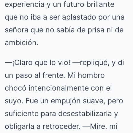
experiencia y un futuro brillante
que no iba a ser aplastado por una
señora que no sabía de prisa ni de
ambición.
—¡Claro que lo vio! —repliqué, y di
un paso al frente. Mi hombro
chocó intencionalmente con el
suyo. Fue un empujón suave, pero
suficiente para desestabilizarla y
obligarla a retroceder. —Mire, mi