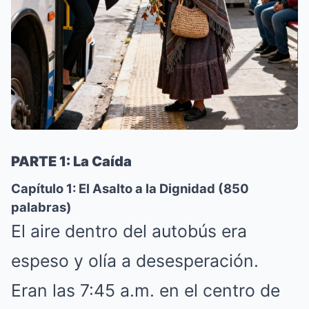
PARTE 1: La Caída
Capítulo 1: El Asalto a la Dignidad (850
palabras)
El aire dentro del autobús era
espeso y olía a desesperación.
Eran las 7:45 a.m. en el centro de