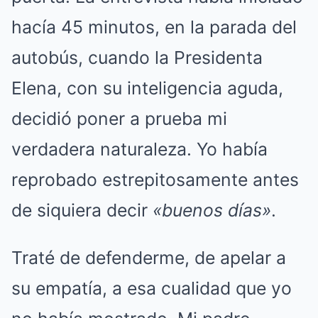
hacía 45 minutos, en la parada del
autobús, cuando la Presidenta
Elena, con su inteligencia aguda,
decidió poner a prueba mi
verdadera naturaleza. Yo había
reprobado estrepitosamente antes
de siquiera decir
«buenos días»
.
Traté de defenderme, de apelar a
su empatía, a esa cualidad que yo