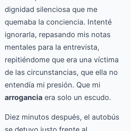
dignidad silenciosa que me
quemaba la conciencia. Intenté
ignorarla, repasando mis notas
mentales para la entrevista,
repitiéndome que era una víctima
de las circunstancias, que ella no
entendía mi presión. Que mi
arrogancia
era solo un escudo.
Diez minutos después, el autobús
se detuvo justo frente al