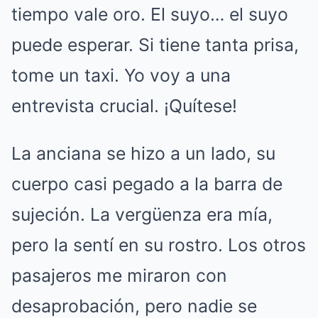
tiempo vale oro. El suyo… el suyo
puede esperar. Si tiene tanta prisa,
tome un taxi. Yo voy a una
entrevista crucial. ¡Quítese!
La anciana se hizo a un lado, su
cuerpo casi pegado a la barra de
sujeción. La vergüenza era mía,
pero la sentí en su rostro. Los otros
pasajeros me miraron con
desaprobación, pero nadie se