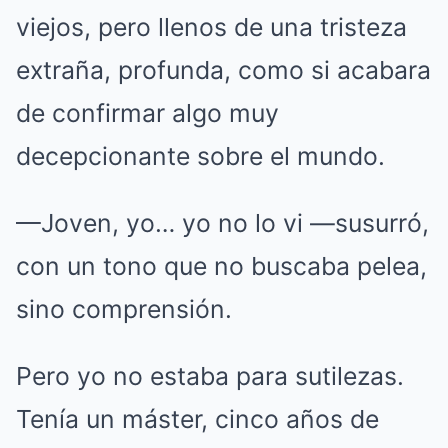
viejos, pero llenos de una tristeza
extraña, profunda, como si acabara
de confirmar algo muy
decepcionante sobre el mundo.
—Joven, yo… yo no lo vi —susurró,
con un tono que no buscaba pelea,
sino comprensión.
Pero yo no estaba para sutilezas.
Tenía un máster, cinco años de