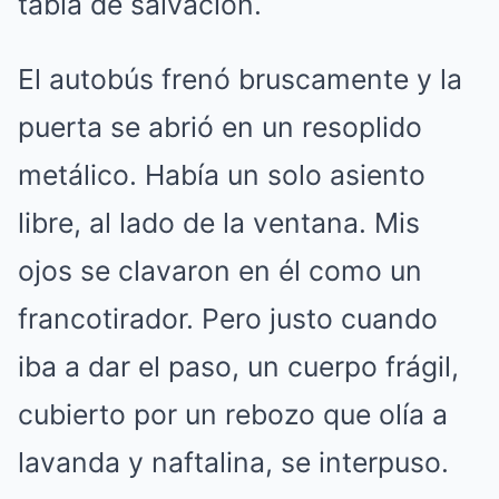
tabla de salvación.
El autobús frenó bruscamente y la
puerta se abrió en un resoplido
metálico. Había un solo asiento
libre, al lado de la ventana. Mis
ojos se clavaron en él como un
francotirador. Pero justo cuando
iba a dar el paso, un cuerpo frágil,
cubierto por un rebozo que olía a
lavanda y naftalina, se interpuso.