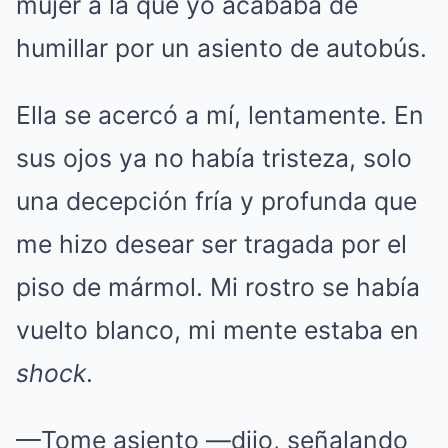
mujer a la que yo acababa de
humillar por un asiento de autobús.
Ella se acercó a mí, lentamente. En
sus ojos ya no había tristeza, solo
una decepción fría y profunda que
me hizo desear ser tragada por el
piso de mármol. Mi rostro se había
vuelto blanco, mi mente estaba en
shock
.
—Tome asiento —dijo, señalando