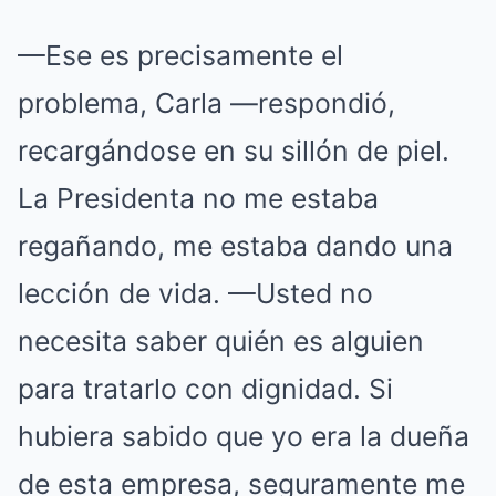
—Ese es precisamente el
problema, Carla —respondió,
recargándose en su sillón de piel.
La Presidenta no me estaba
regañando, me estaba dando una
lección de vida. —Usted no
necesita saber quién es alguien
para tratarlo con dignidad. Si
hubiera sabido que yo era la dueña
de esta empresa, seguramente me