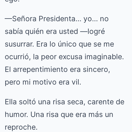
—Señora Presidenta… yo… no
sabía quién era usted —logré
susurrar. Era lo único que se me
ocurrió, la peor excusa imaginable.
El arrepentimiento era sincero,
pero mi motivo era vil.
Ella soltó una risa seca, carente de
humor. Una risa que era más un
reproche.