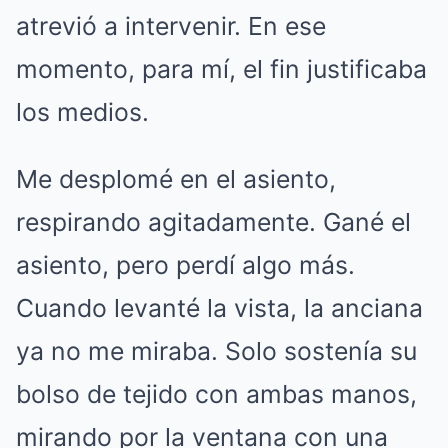
atrevió a intervenir. En ese
momento, para mí, el fin justificaba
los medios.
Me desplomé en el asiento,
respirando agitadamente. Gané el
asiento, pero perdí algo más.
Cuando levanté la vista, la anciana
ya no me miraba. Solo sostenía su
bolso de tejido con ambas manos,
mirando por la ventana con una