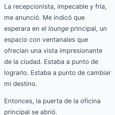
La recepcionista, impecable y fría,
me anunció. Me indicó que
esperara en el
lounge
principal, un
espacio con ventanales que
ofrecían una vista impresionante
de la ciudad. Estaba a punto de
lograrlo. Estaba a punto de cambiar
mi destino.
Entonces, la puerta de la oficina
principal se abrió.