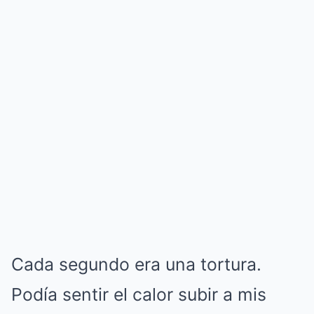
Cada segundo era una tortura.
Podía sentir el calor subir a mis