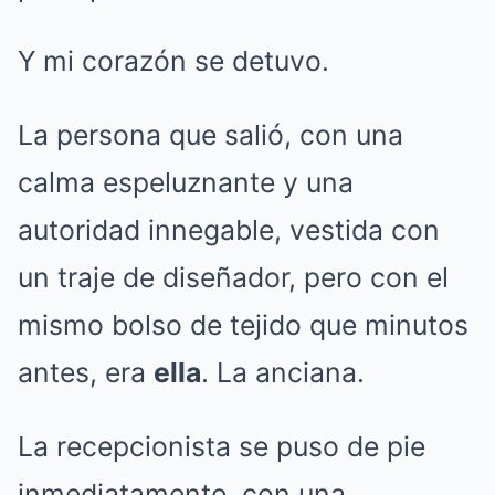
Y mi corazón se detuvo.
La persona que salió, con una
calma espeluznante y una
autoridad innegable, vestida con
un traje de diseñador, pero con el
mismo bolso de tejido que minutos
antes, era
ella
. La anciana.
La recepcionista se puso de pie
inmediatamente, con una