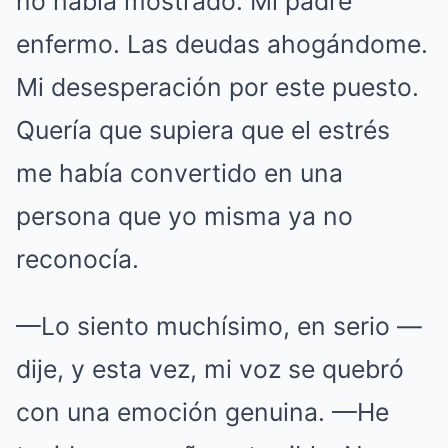
no había mostrado. Mi padre
enfermo. Las deudas ahogándome.
Mi desesperación por este puesto.
Quería que supiera que el estrés
me había convertido en una
persona que yo misma ya no
reconocía.
—Lo siento muchísimo, en serio —
dije, y esta vez, mi voz se quebró
con una emoción genuina. —He