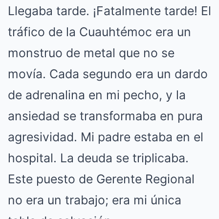
Llegaba tarde. ¡Fatalmente tarde! El
tráfico de la Cuauhtémoc era un
monstruo de metal que no se
movía. Cada segundo era un dardo
de adrenalina en mi pecho, y la
ansiedad se transformaba en pura
agresividad. Mi padre estaba en el
hospital. La deuda se triplicaba.
Este puesto de Gerente Regional
no era un trabajo; era mi única