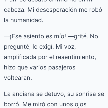
cabeza. Mi desesperación me robó
la humanidad.
—¡Ese asiento es mío! —grité. No
pregunté; lo exigí. Mi voz,
amplificada por el resentimiento,
hizo que varios pasajeros
voltearan.
La anciana se detuvo, su sonrisa se
borró. Me miró con unos ojos