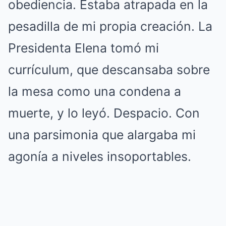
obediencia. Estaba atrapada en la
pesadilla de mi propia creación. La
Presidenta Elena tomó mi
currículum, que descansaba sobre
la mesa como una condena a
muerte, y lo leyó. Despacio. Con
una parsimonia que alargaba mi
agonía a niveles insoportables.