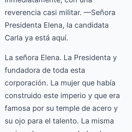
reverencia casi militar. —Señora
Presidenta Elena, la candidata
Carla ya está aquí.
La señora Elena. La Presidenta y
fundadora de toda esta
corporación. La mujer que había
construido este imperio y que era
famosa por su temple de acero y
su ojo para el talento. La misma