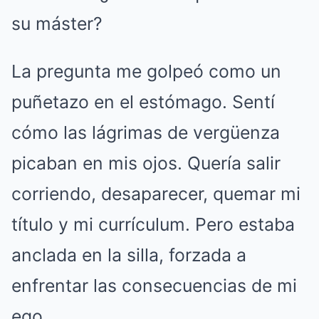
su máster?
La pregunta me golpeó como un
puñetazo en el estómago. Sentí
cómo las lágrimas de vergüenza
picaban en mis ojos. Quería salir
corriendo, desaparecer, quemar mi
título y mi currículum. Pero estaba
anclada en la silla, forzada a
enfrentar las consecuencias de mi
ego.