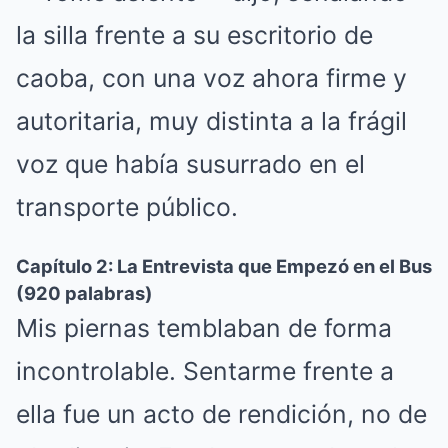
la silla frente a su escritorio de
caoba, con una voz ahora firme y
autoritaria, muy distinta a la frágil
voz que había susurrado en el
transporte público.
Capítulo 2: La Entrevista que Empezó en el Bus
(920 palabras)
Mis piernas temblaban de forma
incontrolable. Sentarme frente a
ella fue un acto de rendición, no de