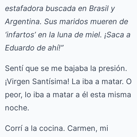
estafadora buscada en Brasil y
Argentina. Sus maridos mueren de
‘infartos’ en la luna de miel. ¡Saca a
Eduardo de ahí!”
Sentí que se me bajaba la presión.
¡Virgen Santísima! La iba a matar. O
peor, lo iba a matar a él esta misma
noche.
Corrí a la cocina. Carmen, mi