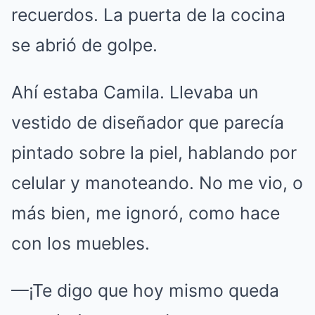
recuerdos. La puerta de la cocina
se abrió de golpe.
Ahí estaba Camila. Llevaba un
vestido de diseñador que parecía
pintado sobre la piel, hablando por
celular y manoteando. No me vio, o
más bien, me ignoró, como hace
con los muebles.
—¡Te digo que hoy mismo queda