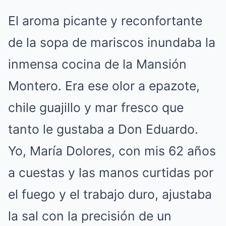
El aroma picante y reconfortante
de la sopa de mariscos inundaba la
inmensa cocina de la Mansión
Montero. Era ese olor a epazote,
chile guajillo y mar fresco que
tanto le gustaba a Don Eduardo.
Yo, María Dolores, con mis 62 años
a cuestas y las manos curtidas por
el fuego y el trabajo duro, ajustaba
la sal con la precisión de un