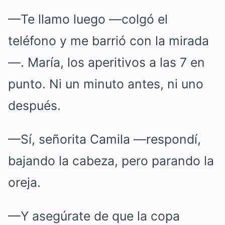
—Te llamo luego —colgó el
teléfono y me barrió con la mirada
—. María, los aperitivos a las 7 en
punto. Ni un minuto antes, ni uno
después.
—Sí, señorita Camila —respondí,
bajando la cabeza, pero parando la
oreja.
—Y asegúrate de que la copa