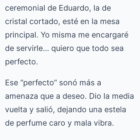
ceremonial de Eduardo, la de
cristal cortado, esté en la mesa
principal. Yo misma me encargaré
de servirle… quiero que todo sea
perfecto.
Ese “perfecto” sonó más a
amenaza que a deseo. Dio la media
vuelta y salió, dejando una estela
de perfume caro y mala vibra.