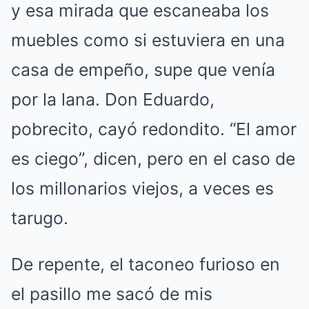
y esa mirada que escaneaba los
muebles como si estuviera en una
casa de empeño, supe que venía
por la lana. Don Eduardo,
pobrecito, cayó redondito. “El amor
es ciego”, dicen, pero en el caso de
los millonarios viejos, a veces es
tarugo.
De repente, el taconeo furioso en
el pasillo me sacó de mis