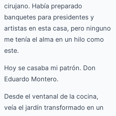
cirujano. Había preparado
banquetes para presidentes y
artistas en esta casa, pero ninguno
me tenía el alma en un hilo como
este.
Hoy se casaba mi patrón. Don
Eduardo Montero.
Desde el ventanal de la cocina,
veía el jardín transformado en un