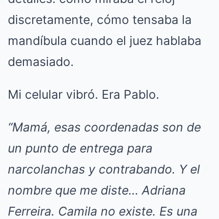
discretamente, cómo tensaba la
mandíbula cuando el juez hablaba
demasiado.
Mi celular vibró. Era Pablo.
“Mamá, esas coordenadas son de
un punto de entrega para
narcolanchas y contrabando. Y el
nombre que me diste… Adriana
Ferreira. Camila no existe. Es una