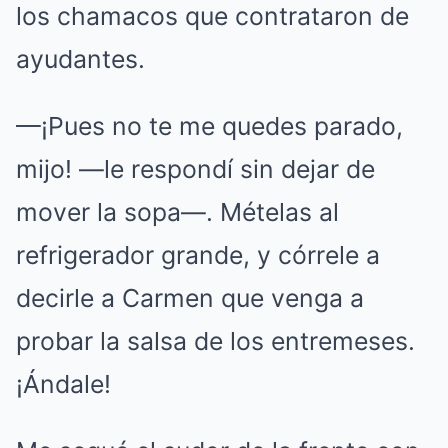
los chamacos que contrataron de
ayudantes.
—¡Pues no te me quedes parado,
mijo! —le respondí sin dejar de
mover la sopa—. Mételas al
refrigerador grande, y córrele a
decirle a Carmen que venga a
probar la salsa de los entremeses.
¡Ándale!