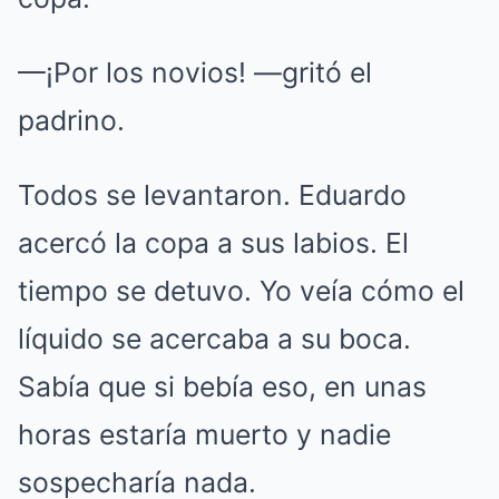
—¡Por los novios! —gritó el
padrino.
Todos se levantaron. Eduardo
acercó la copa a sus labios. El
tiempo se detuvo. Yo veía cómo el
líquido se acercaba a su boca.
Sabía que si bebía eso, en unas
horas estaría muerto y nadie
sospecharía nada.