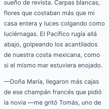
sueño de revista. Carpas blancas,
flores que costaban más que mi
casa entera y luces colgando como
luciérnagas. El Pacífico rugía allá
abajo, golpeando los acantilados
de nuestra costa mexicana, como
si el mismo mar estuviera enojado.
—Doña María, llegaron más cajas
de ese champán francés que pidió
la novia —me gritó Tomás, uno de