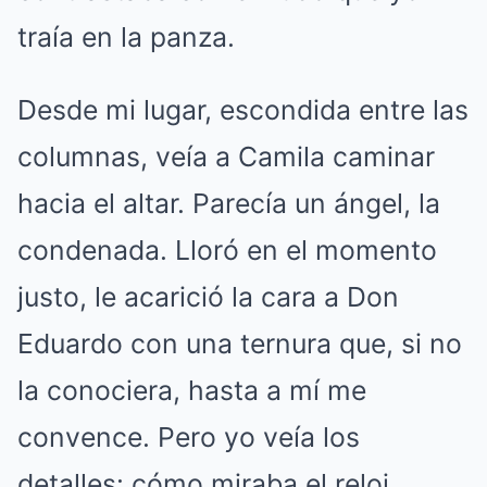
traía en la panza.
Desde mi lugar, escondida entre las
columnas, veía a Camila caminar
hacia el altar. Parecía un ángel, la
condenada. Lloró en el momento
justo, le acarició la cara a Don
Eduardo con una ternura que, si no
la conociera, hasta a mí me
convence. Pero yo veía los
detalles: cómo miraba el reloj