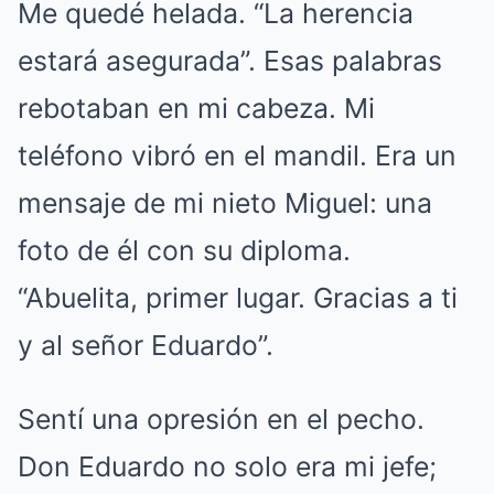
Me quedé helada. “La herencia
estará asegurada”. Esas palabras
rebotaban en mi cabeza. Mi
teléfono vibró en el mandil. Era un
mensaje de mi nieto Miguel: una
foto de él con su diploma.
“Abuelita, primer lugar. Gracias a ti
y al señor Eduardo”.
Sentí una opresión en el pecho.
Don Eduardo no solo era mi jefe;