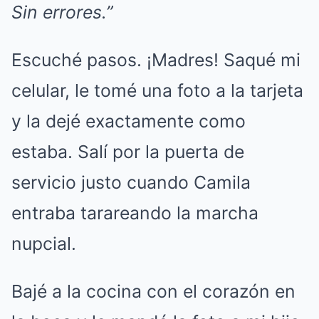
Sin errores.”
Escuché pasos. ¡Madres! Saqué mi
celular, le tomé una foto a la tarjeta
y la dejé exactamente como
estaba. Salí por la puerta de
servicio justo cuando Camila
entraba tarareando la marcha
nupcial.
Bajé a la cocina con el corazón en