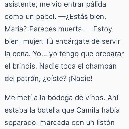
asistente, me vio entrar pálida
como un papel. —¿Estás bien,
María? Pareces muerta. —Estoy
bien, mujer. Tú encárgate de servir
la cena. Yo… yo tengo que preparar
el brindis. Nadie toca el champán
del patrón, ¿oíste? ¡Nadie!
Me metí a la bodega de vinos. Ahí
estaba la botella que Camila había
separado, marcada con un listón