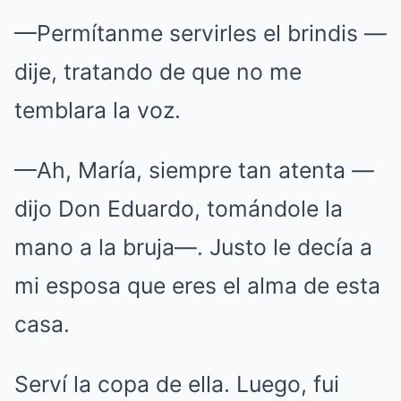
—Permítanme servirles el brindis —
dije, tratando de que no me
temblara la voz.
—Ah, María, siempre tan atenta —
dijo Don Eduardo, tomándole la
mano a la bruja—. Justo le decía a
mi esposa que eres el alma de esta
casa.
Serví la copa de ella. Luego, fui