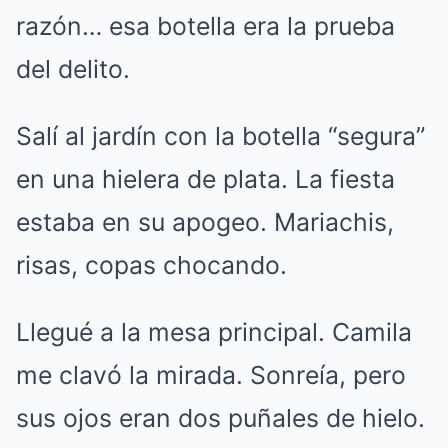
razón… esa botella era la prueba
del delito.
Salí al jardín con la botella “segura”
en una hielera de plata. La fiesta
estaba en su apogeo. Mariachis,
risas, copas chocando.
Llegué a la mesa principal. Camila
me clavó la mirada. Sonreía, pero
sus ojos eran dos puñales de hielo.