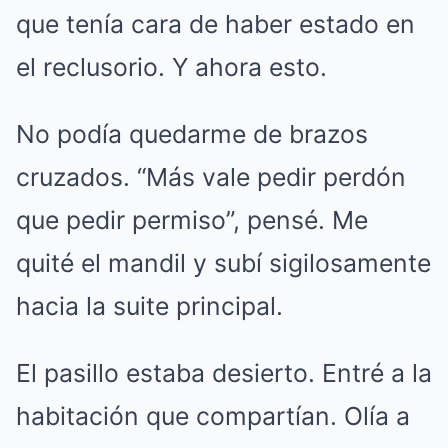
que tenía cara de haber estado en
el reclusorio. Y ahora esto.
No podía quedarme de brazos
cruzados. “Más vale pedir perdón
que pedir permiso”, pensé. Me
quité el mandil y subí sigilosamente
hacia la suite principal.
El pasillo estaba desierto. Entré a la
habitación que compartían. Olía a