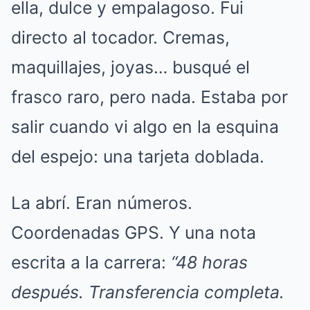
ella, dulce y empalagoso. Fui
directo al tocador. Cremas,
maquillajes, joyas… busqué el
frasco raro, pero nada. Estaba por
salir cuando vi algo en la esquina
del espejo: una tarjeta doblada.
La abrí. Eran números.
Coordenadas GPS. Y una nota
escrita a la carrera:
“48 horas
después. Transferencia completa.