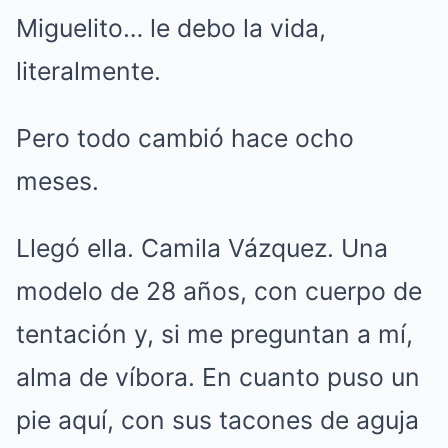
Miguelito… le debo la vida,
literalmente.
Pero todo cambió hace ocho
meses.
Llegó ella. Camila Vázquez. Una
modelo de 28 años, con cuerpo de
tentación y, si me preguntan a mí,
alma de víbora. En cuanto puso un
pie aquí, con sus tacones de aguja