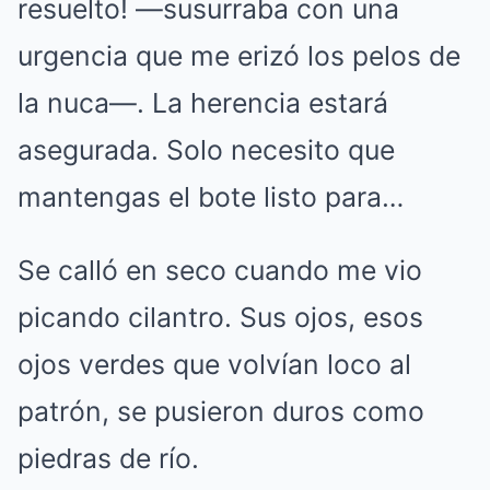
resuelto! —susurraba con una
urgencia que me erizó los pelos de
la nuca—. La herencia estará
asegurada. Solo necesito que
mantengas el bote listo para…
Se calló en seco cuando me vio
picando cilantro. Sus ojos, esos
ojos verdes que volvían loco al
patrón, se pusieron duros como
piedras de río.