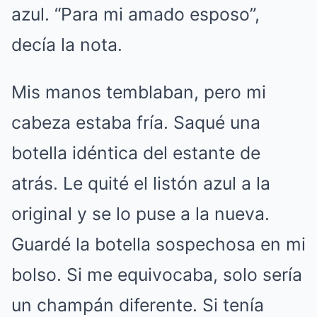
azul. “Para mi amado esposo”,
decía la nota.
Mis manos temblaban, pero mi
cabeza estaba fría. Saqué una
botella idéntica del estante de
atrás. Le quité el listón azul a la
original y se lo puse a la nueva.
Guardé la botella sospechosa en mi
bolso. Si me equivocaba, solo sería
un champán diferente. Si tenía