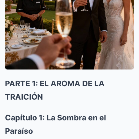
PARTE 1: EL AROMA DE LA
TRAICIÓN
Capítulo 1: La Sombra en el
Paraíso