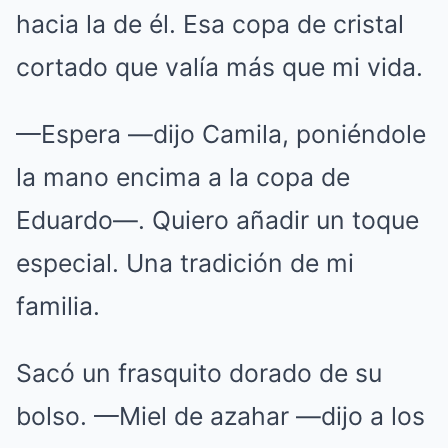
hacia la de él. Esa copa de cristal
cortado que valía más que mi vida.
—Espera —dijo Camila, poniéndole
la mano encima a la copa de
Eduardo—. Quiero añadir un toque
especial. Una tradición de mi
familia.
Sacó un frasquito dorado de su
bolso. —Miel de azahar —dijo a los