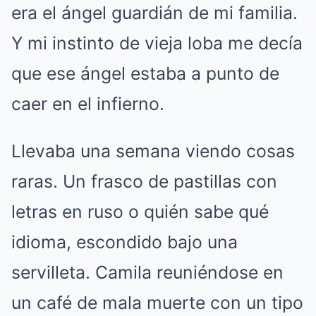
era el ángel guardián de mi familia.
Y mi instinto de vieja loba me decía
que ese ángel estaba a punto de
caer en el infierno.
Llevaba una semana viendo cosas
raras. Un frasco de pastillas con
letras en ruso o quién sabe qué
idioma, escondido bajo una
servilleta. Camila reuniéndose en
un café de mala muerte con un tipo