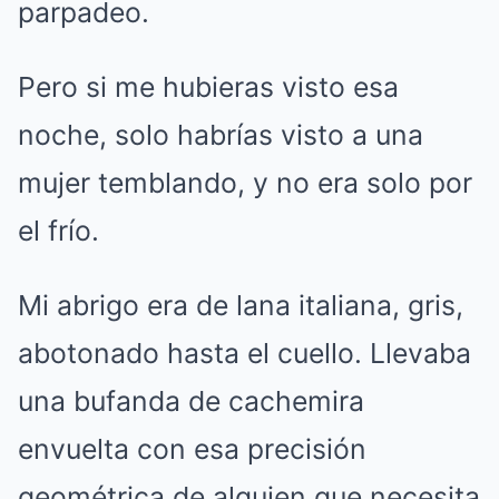
parpadeo.
Pero si me hubieras visto esa
noche, solo habrías visto a una
mujer temblando, y no era solo por
el frío.
Mi abrigo era de lana italiana, gris,
abotonado hasta el cuello. Llevaba
una bufanda de cachemira
envuelta con esa precisión
geométrica de alguien que necesita