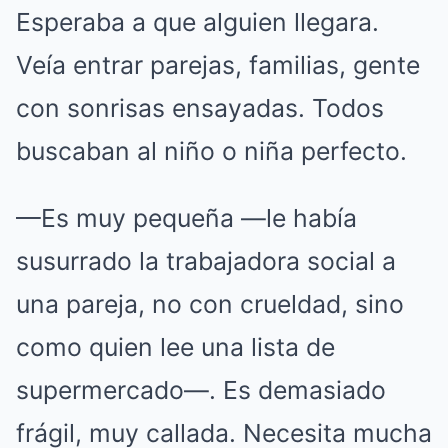
Esperaba a que alguien llegara.
Veía entrar parejas, familias, gente
con sonrisas ensayadas. Todos
buscaban al niño o niña perfecto.
—Es muy pequeña —le había
susurrado la trabajadora social a
una pareja, no con crueldad, sino
como quien lee una lista de
supermercado—. Es demasiado
frágil, muy callada. Necesita mucha