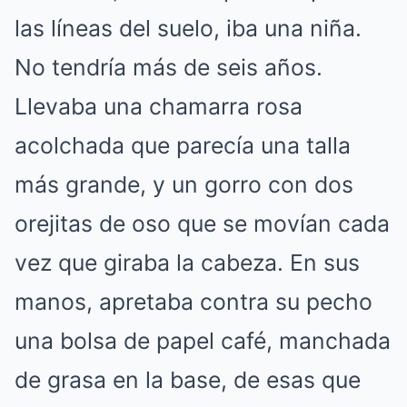
las líneas del suelo, iba una niña.
No tendría más de seis años.
Llevaba una chamarra rosa
acolchada que parecía una talla
más grande, y un gorro con dos
orejitas de oso que se movían cada
vez que giraba la cabeza. En sus
manos, apretaba contra su pecho
una bolsa de papel café, manchada
de grasa en la base, de esas que