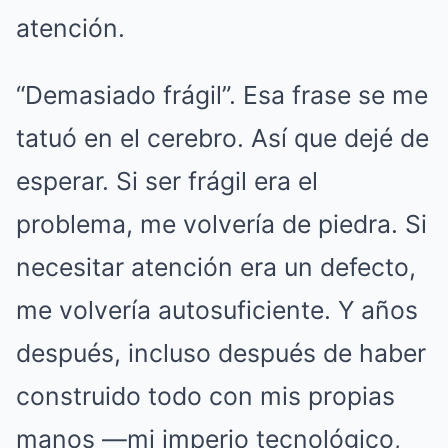
atención.
“Demasiado frágil”. Esa frase se me
tatuó en el cerebro. Así que dejé de
esperar. Si ser frágil era el
problema, me volvería de piedra. Si
necesitar atención era un defecto,
me volvería autosuficiente. Y años
después, incluso después de haber
construido todo con mis propias
manos —mi imperio tecnológico,