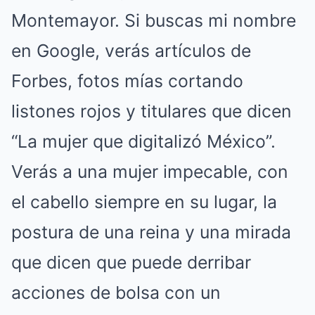
Montemayor. Si buscas mi nombre
en Google, verás artículos de
Forbes, fotos mías cortando
listones rojos y titulares que dicen
“La mujer que digitalizó México”.
Verás a una mujer impecable, con
el cabello siempre en su lugar, la
postura de una reina y una mirada
que dicen que puede derribar
acciones de bolsa con un