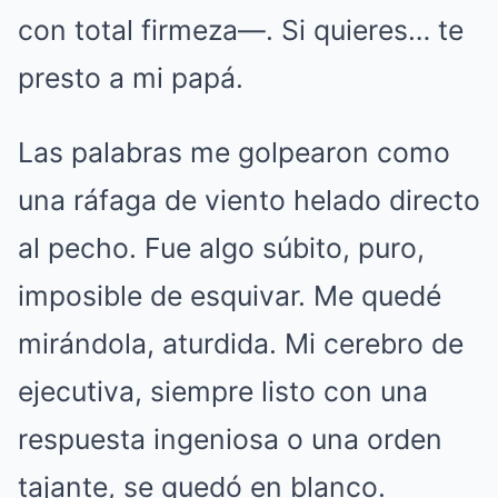
con total firmeza—. Si quieres… te
presto a mi papá.
Las palabras me golpearon como
una ráfaga de viento helado directo
al pecho. Fue algo súbito, puro,
imposible de esquivar. Me quedé
mirándola, aturdida. Mi cerebro de
ejecutiva, siempre listo con una
respuesta ingeniosa o una orden
tajante, se quedó en blanco.