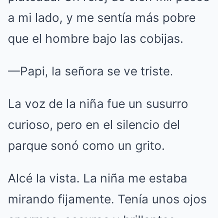
a mi lado, y me sentía más pobre
que el hombre bajo las cobijas.
—Papi, la señora se ve triste.
La voz de la niña fue un susurro
curioso, pero en el silencio del
parque sonó como un grito.
Alcé la vista. La niña me estaba
mirando fijamente. Tenía unos ojos