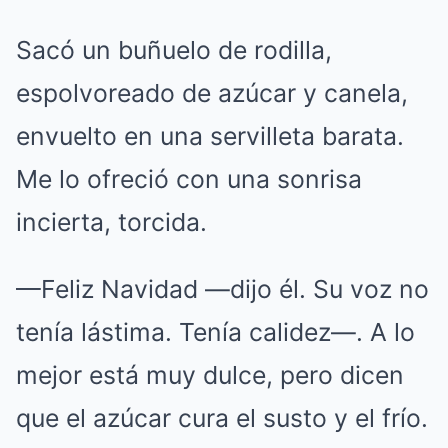
Sacó un buñuelo de rodilla,
espolvoreado de azúcar y canela,
envuelto en una servilleta barata.
Me lo ofreció con una sonrisa
incierta, torcida.
—Feliz Navidad —dijo él. Su voz no
tenía lástima. Tenía calidez—. A lo
mejor está muy dulce, pero dicen
que el azúcar cura el susto y el frío.