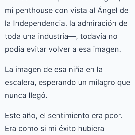
mi penthouse con vista al Ángel de
la Independencia, la admiración de
toda una industria—, todavía no
podía evitar volver a esa imagen.
La imagen de esa niña en la
escalera, esperando un milagro que
nunca llegó.
Este año, el sentimiento era peor.
Era como si mi éxito hubiera