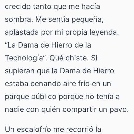
crecido tanto que me hacía
sombra. Me sentía pequeña,
aplastada por mi propia leyenda.
“La Dama de Hierro de la
Tecnología”. Qué chiste. Si
supieran que la Dama de Hierro
estaba cenando aire frío en un
parque público porque no tenía a
nadie con quién compartir un pavo.
Un escalofrío me recorrió la