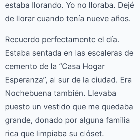
estaba llorando. Yo no lloraba. Dejé
de llorar cuando tenía nueve años.
Recuerdo perfectamente el día.
Estaba sentada en las escaleras de
cemento de la “Casa Hogar
Esperanza”, al sur de la ciudad. Era
Nochebuena también. Llevaba
puesto un vestido que me quedaba
grande, donado por alguna familia
rica que limpiaba su clóset.