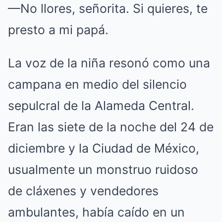
—No llores, señorita. Si quieres, te
presto a mi papá.
La voz de la niña resonó como una
campana en medio del silencio
sepulcral de la Alameda Central.
Eran las siete de la noche del 24 de
diciembre y la Ciudad de México,
usualmente un monstruo ruidoso
de cláxenes y vendedores
ambulantes, había caído en un