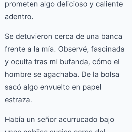
prometen algo delicioso y caliente
adentro.
Se detuvieron cerca de una banca
frente a la mía. Observé, fascinada
y oculta tras mi bufanda, cómo el
hombre se agachaba. De la bolsa
sacó algo envuelto en papel
estraza.
Había un señor acurrucado bajo