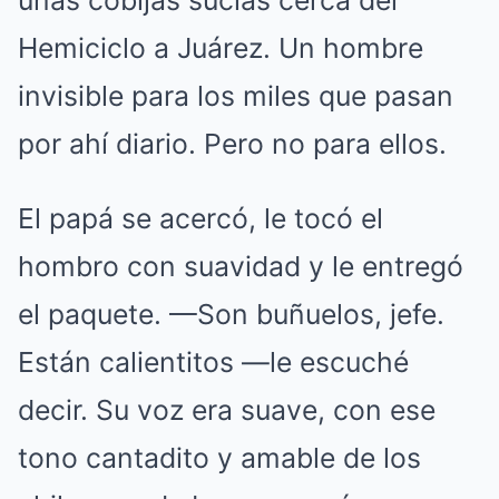
unas cobijas sucias cerca del
Hemiciclo a Juárez. Un hombre
invisible para los miles que pasan
por ahí diario. Pero no para ellos.
El papá se acercó, le tocó el
hombro con suavidad y le entregó
el paquete. —Son buñuelos, jefe.
Están calientitos —le escuché
decir. Su voz era suave, con ese
tono cantadito y amable de los