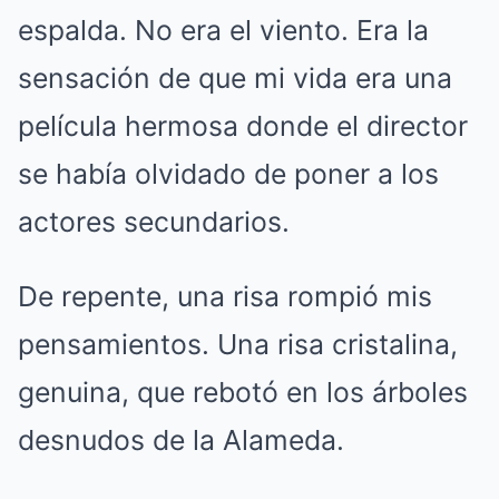
espalda. No era el viento. Era la
sensación de que mi vida era una
película hermosa donde el director
se había olvidado de poner a los
actores secundarios.
De repente, una risa rompió mis
pensamientos. Una risa cristalina,
genuina, que rebotó en los árboles
desnudos de la Alameda.