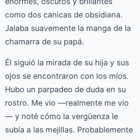
enormes, oscuros y brillantes
como dos canicas de obsidiana.
Jalaba suavemente la manga de la
chamarra de su papá.
Él siguió la mirada de su hija y sus
ojos se encontraron con los míos.
Hubo un parpadeo de duda en su
rostro. Me vio —realmente me vio
— y noté cómo la vergüenza le
subía a las mejillas. Probablemente