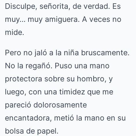
Disculpe, señorita, de verdad. Es
muy… muy amiguera. A veces no
mide.
Pero no jaló a la niña bruscamente.
No la regañó. Puso una mano
protectora sobre su hombro, y
luego, con una timidez que me
pareció dolorosamente
encantadora, metió la mano en su
bolsa de papel.