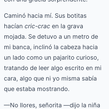
Caminó hacia mí. Sus botitas
hacían
cric-crac
en la grava
mojada. Se detuvo a un metro de
mi banca, inclinó la cabeza hacia
un lado como un pajarito curioso,
tratando de leer algo escrito en mi
cara, algo que ni yo misma sabía
que estaba mostrando.
—No llores, señorita —dijo la niña