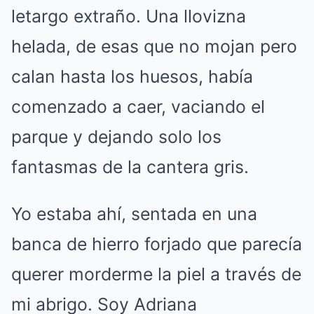
letargo extraño. Una llovizna
helada, de esas que no mojan pero
calan hasta los huesos, había
comenzado a caer, vaciando el
parque y dejando solo los
fantasmas de la cantera gris.
Yo estaba ahí, sentada en una
banca de hierro forjado que parecía
querer morderme la piel a través de
mi abrigo. Soy Adriana