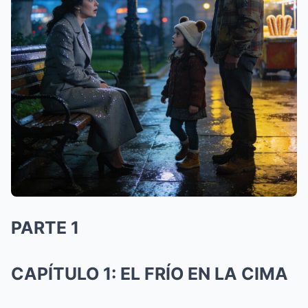
PARTE 1
CAPÍTULO 1: EL FRÍO EN LA CIMA