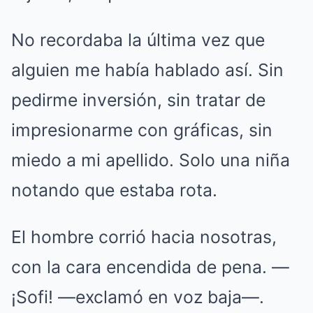
No recordaba la última vez que
alguien me había hablado así. Sin
pedirme inversión, sin tratar de
impresionarme con gráficas, sin
miedo a mi apellido. Solo una niña
notando que estaba rota.
El hombre corrió hacia nosotras,
con la cara encendida de pena. —
¡Sofi! —exclamó en voz baja—.