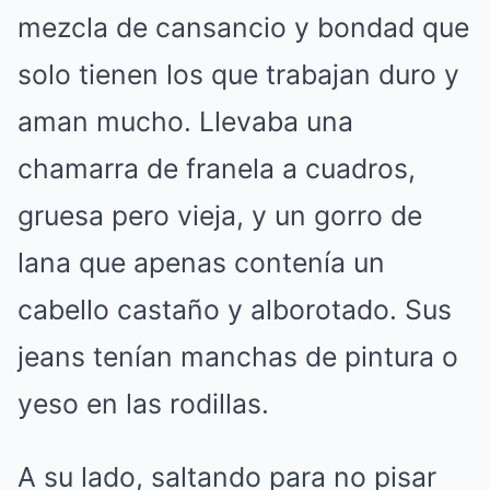
mezcla de cansancio y bondad que
solo tienen los que trabajan duro y
aman mucho. Llevaba una
chamarra de franela a cuadros,
gruesa pero vieja, y un gorro de
lana que apenas contenía un
cabello castaño y alborotado. Sus
jeans tenían manchas de pintura o
yeso en las rodillas.
A su lado, saltando para no pisar