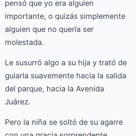
pensó que yo era alguien
importante, o quizás simplemente
alguien que no quería ser
molestada.
Le susurró algo a su hija y trató de
guiarla suavemente hacia la salida
del parque, hacia la Avenida
Juárez.
Pero la niña se soltó de su agarre
con una gracia sorprendente.