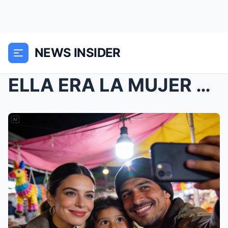
NEWS INSIDER
ELLA ERA LA MUJER MÁS RICA DE MÉXICO PERO SU ALMA ...