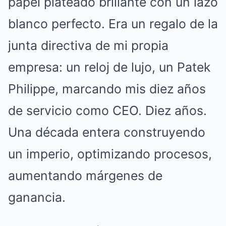
papel plateado brillante con un lazo
blanco perfecto. Era un regalo de la
junta directiva de mi propia
empresa: un reloj de lujo, un Patek
Philippe, marcando mis diez años
de servicio como CEO. Diez años.
Una década entera construyendo
un imperio, optimizando procesos,
aumentando márgenes de
ganancia.