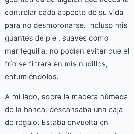
controlar cada aspecto de su vida
para no desmoronarse. Incluso mis
guantes de piel, suaves como
mantequilla, no podían evitar que el
frío se filtrara en mis nudillos,
entumiéndolos.
A mi lado, sobre la madera húmeda
de la banca, descansaba una caja
de regalo. Estaba envuelta en