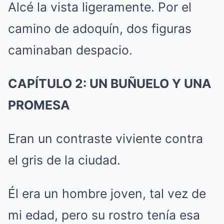
Alcé la vista ligeramente. Por el
camino de adoquín, dos figuras
caminaban despacio.
CAPÍTULO 2: UN BUÑUELO Y UNA
PROMESA
Eran un contraste viviente contra
el gris de la ciudad.
Él era un hombre joven, tal vez de
mi edad, pero su rostro tenía esa