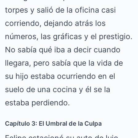
torpes y salió de la oficina casi
corriendo, dejando atrás los
números, las gráficas y el prestigio.
No sabía qué iba a decir cuando
llegara, pero sabía que la vida de
su hijo estaba ocurriendo en el
suelo de una cocina y él se la
estaba perdiendo.
Capítulo 3: El Umbral de la Culpa