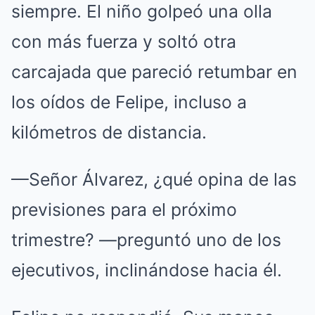
siempre.
El niño golpeó una olla
con más fuerza y soltó otra
carcajada que pareció retumbar en
los oídos de Felipe, incluso a
kilómetros de distancia.
—Señor Álvarez, ¿qué opina de las
previsiones para el próximo
trimestre?
—preguntó uno de los
ejecutivos, inclinándose hacia él.