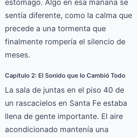
estómago.
Algo en esa mañana se
sentía diferente, como la calma que
precede a una tormenta que
finalmente rompería el silencio de
meses.
Capítulo 2: El Sonido que lo Cambió Todo
La sala de juntas en el piso 40 de
un rascacielos en Santa Fe estaba
llena de gente importante.
El aire
acondicionado mantenía una