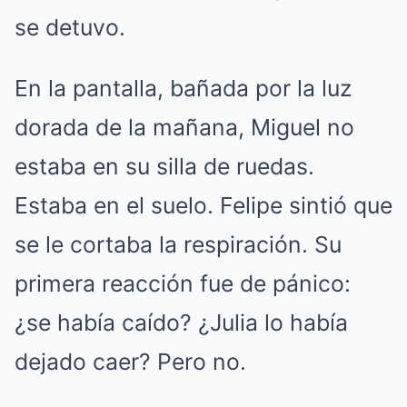
se detuvo.
En la pantalla, bañada por la luz
dorada de la mañana, Miguel no
estaba en su silla de ruedas.
Estaba en el suelo.
Felipe sintió que
se le cortaba la respiración. Su
primera reacción fue de pánico:
¿se había caído? ¿Julia lo había
dejado caer?
Pero no.