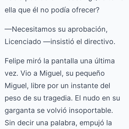
ella que él no podía ofrecer?
—Necesitamos su aprobación,
Licenciado —insistió el directivo.
Felipe miró la pantalla una última
vez.
Vio a Miguel, su pequeño
Miguel, libre por un instante del
peso de su tragedia.
El nudo en su
garganta se volvió insoportable.
Sin decir una palabra, empujó la