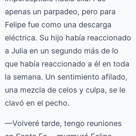
apenas un parpadeo, pero para
Felipe fue como una descarga
eléctrica.
Su hijo había reaccionado
a Julia en un segundo más de lo
que había reaccionado a él en toda
la semana.
Un sentimiento afilado,
una mezcla de celos y culpa, se le
clavó en el pecho.
—Volveré tarde, tengo reuniones