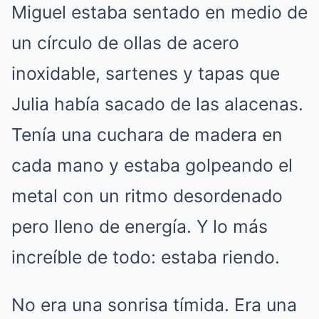
Miguel estaba sentado en medio de
un círculo de ollas de acero
inoxidable, sartenes y tapas que
Julia había sacado de las alacenas.
Tenía una cuchara de madera en
cada mano y estaba golpeando el
metal con un ritmo desordenado
pero lleno de energía.
Y lo más
increíble de todo: estaba riendo.
No era una sonrisa tímida.
Era una