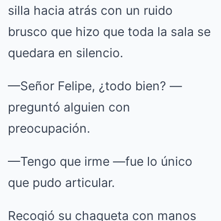
silla hacia atrás con un ruido
brusco que hizo que toda la sala se
quedara en silencio.
—Señor Felipe, ¿todo bien?
—
preguntó alguien con
preocupación.
—Tengo que irme —fue lo único
que pudo articular.
Recogió su chaqueta con manos