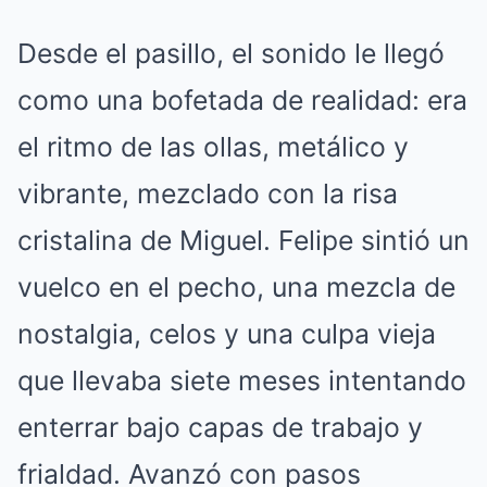
Desde el pasillo, el sonido le llegó
como una bofetada de realidad: era
el ritmo de las ollas, metálico y
vibrante, mezclado con la risa
cristalina de Miguel
.
Felipe sintió un
vuelco en el pecho, una mezcla de
nostalgia, celos y una culpa vieja
que llevaba siete meses intentando
enterrar bajo capas de trabajo y
frialdad
.
Avanzó con pasos