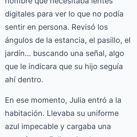
hombre que necesitaba lentes
digitales para ver lo que no podía
sentir en persona.
Revisó los
ángulos de la estancia, el pasillo, el
jardín… buscando una señal, algo
que le indicara que su hijo seguía
ahí dentro.
En ese momento, Julia entró a la
habitación.
Llevaba su uniforme
azul impecable y cargaba una