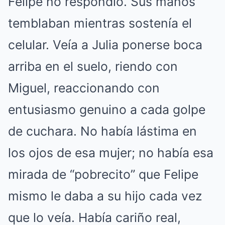
Felipe no respondió.
Sus manos
temblaban mientras sostenía el
celular.
Veía a Julia ponerse boca
arriba en el suelo, riendo con
Miguel, reaccionando con
entusiasmo genuino a cada golpe
de cuchara.
No había lástima en
los ojos de esa mujer; no había esa
mirada de “pobrecito” que Felipe
mismo le daba a su hijo cada vez
que lo veía.
Había cariño real,