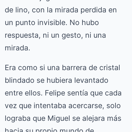
de lino, con la mirada perdida en
un punto invisible.
No hubo
respuesta, ni un gesto, ni una
mirada.
Era como si una barrera de cristal
blindado se hubiera levantado
entre ellos.
Felipe sentía que cada
vez que intentaba acercarse, solo
lograba que Miguel se alejara más
hacia su propio mundo de