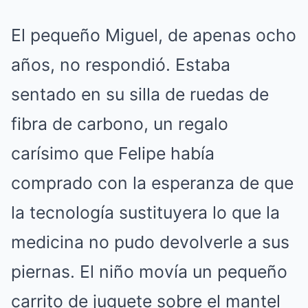
El pequeño Miguel, de apenas ocho
años, no respondió.
Estaba
sentado en su silla de ruedas de
fibra de carbono, un regalo
carísimo que Felipe había
comprado con la esperanza de que
la tecnología sustituyera lo que la
medicina no pudo devolverle a sus
piernas.
El niño movía un pequeño
carrito de juguete sobre el mantel