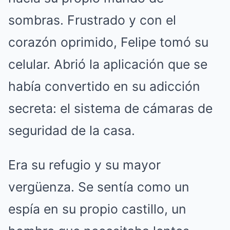
sombras.
Frustrado y con el
corazón oprimido, Felipe tomó su
celular.
Abrió la aplicación que se
había convertido en su adicción
secreta: el sistema de cámaras de
seguridad de la casa.
Era su refugio y su mayor
vergüenza.
Se sentía como un
espía en su propio castillo, un