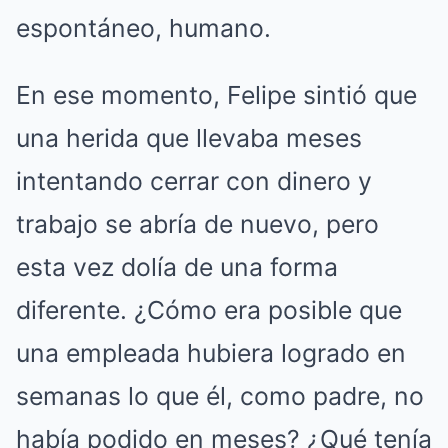
espontáneo, humano.
En ese momento, Felipe sintió que
una herida que llevaba meses
intentando cerrar con dinero y
trabajo se abría de nuevo, pero
esta vez dolía de una forma
diferente.
¿Cómo era posible que
una empleada hubiera logrado en
semanas lo que él, como padre, no
había podido en meses?
¿Qué tenía