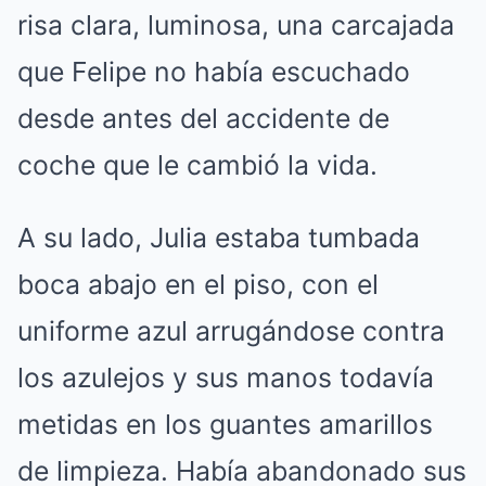
risa clara, luminosa, una carcajada
que Felipe no había escuchado
desde antes del accidente de
coche que le cambió la vida.
A su lado, Julia estaba tumbada
boca abajo en el piso, con el
uniforme azul arrugándose contra
los azulejos y sus manos todavía
metidas en los guantes amarillos
de limpieza.
Había abandonado sus