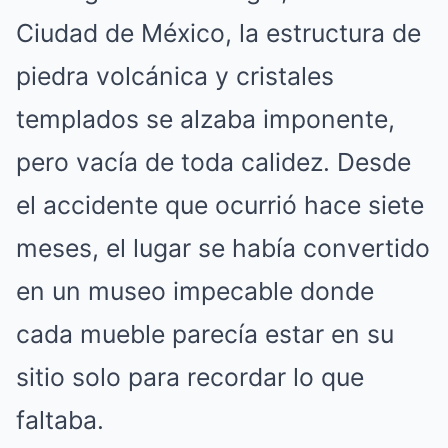
Ciudad de México, la estructura de
piedra volcánica y cristales
templados se alzaba imponente,
pero vacía de toda calidez.
Desde
el accidente que ocurrió hace siete
meses, el lugar se había convertido
en un museo impecable donde
cada mueble parecía estar en su
sitio solo para recordar lo que
faltaba.