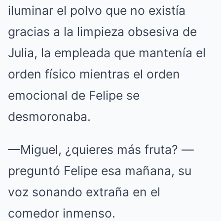
iluminar el polvo que no existía
gracias a la limpieza obsesiva de
Julia, la empleada que mantenía el
orden físico mientras el orden
emocional de Felipe se
desmoronaba.
—Miguel, ¿quieres más fruta?
—
preguntó Felipe esa mañana, su
voz sonando extraña en el
comedor inmenso.