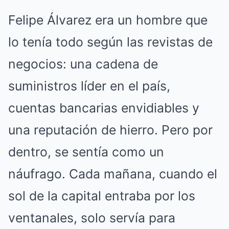
Felipe Álvarez era un hombre que
lo tenía todo según las revistas de
negocios: una cadena de
suministros líder en el país,
cuentas bancarias envidiables y
una reputación de hierro.
Pero por
dentro, se sentía como un
náufrago.
Cada mañana, cuando el
sol de la capital entraba por los
ventanales, solo servía para