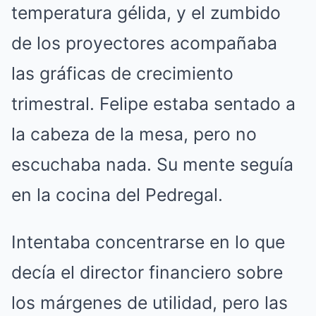
temperatura gélida, y el zumbido
de los proyectores acompañaba
las gráficas de crecimiento
trimestral.
Felipe estaba sentado a
la cabeza de la mesa, pero no
escuchaba nada.
Su mente seguía
en la cocina del Pedregal.
Intentaba concentrarse en lo que
decía el director financiero sobre
los márgenes de utilidad, pero las