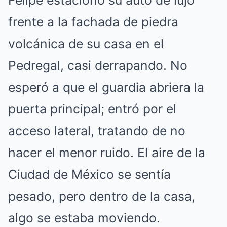
Felipe estacionó su auto de lujo
frente a la fachada de piedra
volcánica de su casa en el
Pedregal, casi derrapando
.
No
esperó a que el guardia abriera la
puerta principal; entró por el
acceso lateral, tratando de no
hacer el menor ruido
.
El aire de la
Ciudad de México se sentía
pesado, pero dentro de la casa,
algo se estaba moviendo
.