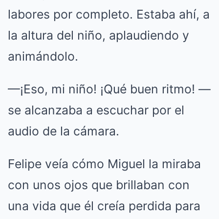
labores por completo.
Estaba ahí, a
la altura del niño, aplaudiendo y
animándolo.
—¡Eso, mi niño! ¡Qué buen ritmo!
—
se alcanzaba a escuchar por el
audio de la cámara.
Felipe veía cómo Miguel la miraba
con unos ojos que brillaban con
una vida que él creía perdida para