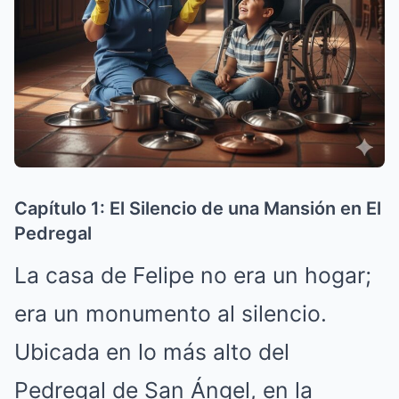
Capítulo 1: El Silencio de una Mansión en El
Pedregal
La casa de Felipe no era un hogar;
era un monumento al silencio.
Ubicada en lo más alto del
Pedregal de San Ángel, en la