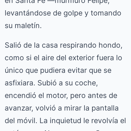
en Santa Fe —murmuró Felipe,
levantándose de golpe y tomando
su maletín.
Salió de la casa respirando hondo,
como si el aire del exterior fuera lo
único que pudiera evitar que se
asfixiara.
Subió a su coche,
encendió el motor, pero antes de
avanzar, volvió a mirar la pantalla
del móvil.
La inquietud le revolvía el