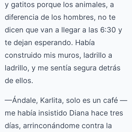
y gatitos porque los animales, a
diferencia de los hombres, no te
dicen que van a llegar a las 6:30 y
te dejan esperando. Había
construido mis muros, ladrillo a
ladrillo, y me sentía segura detrás
de ellos.
—Ándale, Karlita, solo es un café —
me había insistido Diana hace tres
días, arrinconándome contra la