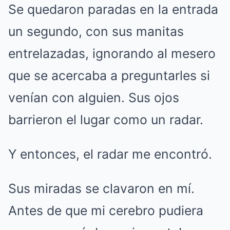
Se quedaron paradas en la entrada
un segundo, con sus manitas
entrelazadas, ignorando al mesero
que se acercaba a preguntarles si
venían con alguien. Sus ojos
barrieron el lugar como un radar.
Y entonces, el radar me encontró.
Sus miradas se clavaron en mí.
Antes de que mi cerebro pudiera