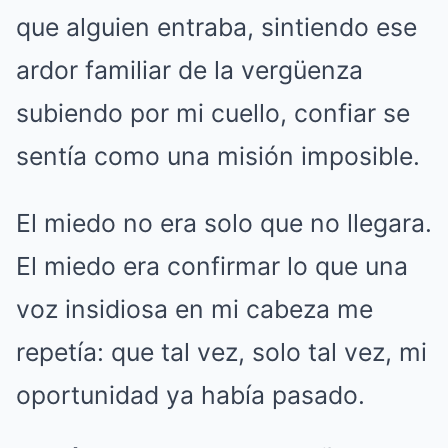
que alguien entraba, sintiendo ese
ardor familiar de la vergüenza
subiendo por mi cuello, confiar se
sentía como una misión imposible.
El miedo no era solo que no llegara.
El miedo era confirmar lo que una
voz insidiosa en mi cabeza me
repetía: que tal vez, solo tal vez, mi
oportunidad ya había pasado.