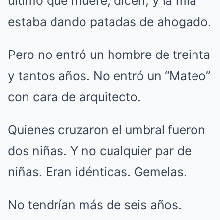
último que muere, dicen, y la mía
estaba dando patadas de ahogado.
Pero no entró un hombre de treinta
y tantos años. No entró un “Mateo”
con cara de arquitecto.
Quienes cruzaron el umbral fueron
dos niñas. Y no cualquier par de
niñas. Eran idénticas. Gemelas.
No tendrían más de seis años.