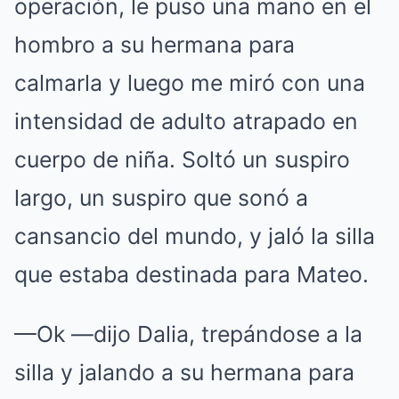
operación, le puso una mano en el
hombro a su hermana para
calmarla y luego me miró con una
intensidad de adulto atrapado en
cuerpo de niña. Soltó un suspiro
largo, un suspiro que sonó a
cansancio del mundo, y jaló la silla
que estaba destinada para Mateo.
—Ok —dijo Dalia, trepándose a la
silla y jalando a su hermana para