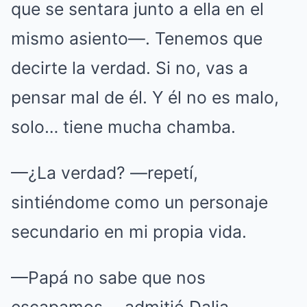
que se sentara junto a ella en el
mismo asiento—. Tenemos que
decirte la verdad. Si no, vas a
pensar mal de él. Y él no es malo,
solo… tiene mucha chamba.
—¿La verdad? —repetí,
sintiéndome como un personaje
secundario en mi propia vida.
—Papá no sabe que nos