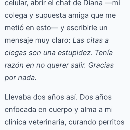
celular, abrir el chat de Diana —mi
colega y supuesta amiga que me
metió en esto— y escribirle un
mensaje muy claro:
Las citas a
ciegas son una estupidez. Tenía
razón en no querer salir. Gracias
por nada.
Llevaba dos años así. Dos años
enfocada en cuerpo y alma a mi
clínica veterinaria, curando perritos