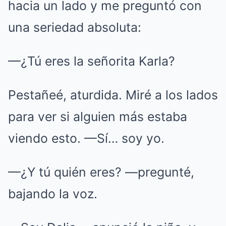
hacia un lado y me preguntó con
una seriedad absoluta:
—¿Tú eres la señorita Karla?
Pestañeé, aturdida. Miré a los lados
para ver si alguien más estaba
viendo esto. —Sí… soy yo.
—¿Y tú quién eres? —pregunté,
bajando la voz.