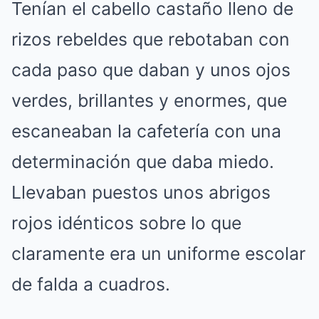
Tenían el cabello castaño lleno de
rizos rebeldes que rebotaban con
cada paso que daban y unos ojos
verdes, brillantes y enormes, que
escaneaban la cafetería con una
determinación que daba miedo.
Llevaban puestos unos abrigos
rojos idénticos sobre lo que
claramente era un uniforme escolar
de falda a cuadros.