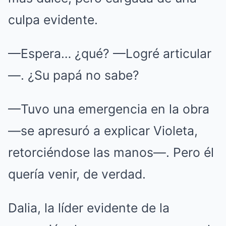
culpa evidente.
—Espera… ¿qué? —Logré articular
—. ¿Su papá no sabe?
—Tuvo una emergencia en la obra
—se apresuró a explicar Violeta,
retorciéndose las manos—. Pero él
quería venir, de verdad.
Dalia, la líder evidente de la