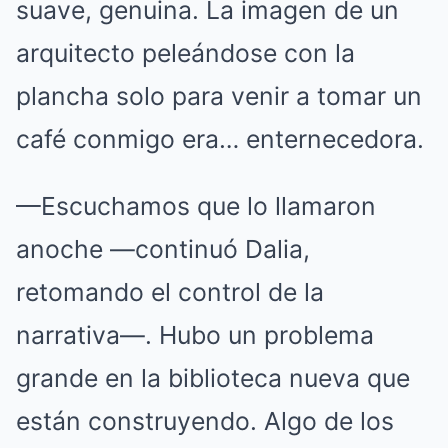
suave, genuina. La imagen de un
arquitecto peleándose con la
plancha solo para venir a tomar un
café conmigo era… enternecedora.
—Escuchamos que lo llamaron
anoche —continuó Dalia,
retomando el control de la
narrativa—. Hubo un problema
grande en la biblioteca nueva que
están construyendo. Algo de los