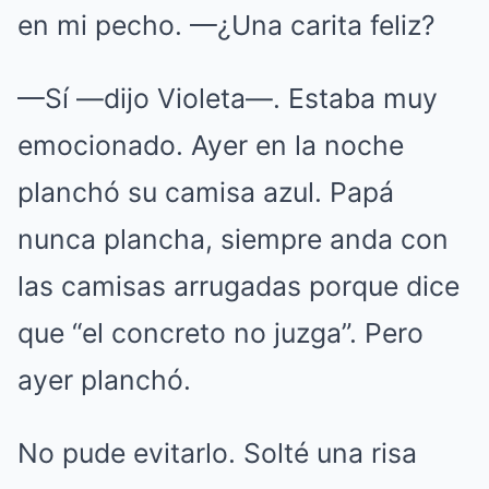
en mi pecho. —¿Una carita feliz?
—Sí —dijo Violeta—. Estaba muy
emocionado. Ayer en la noche
planchó su camisa azul. Papá
nunca plancha, siempre anda con
las camisas arrugadas porque dice
que “el concreto no juzga”. Pero
ayer planchó.
No pude evitarlo. Solté una risa