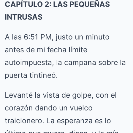
CAPÍTULO 2: LAS PEQUEÑAS
INTRUSAS
A las 6:51 PM, justo un minuto
antes de mi fecha límite
autoimpuesta, la campana sobre la
puerta tintineó.
Levanté la vista de golpe, con el
corazón dando un vuelco
traicionero. La esperanza es lo