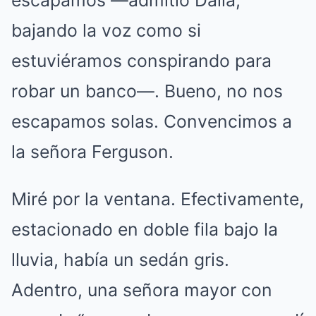
escapamos —admitió Dalia,
bajando la voz como si
estuviéramos conspirando para
robar un banco—. Bueno, no nos
escapamos solas. Convencimos a
la señora Ferguson.
Miré por la ventana. Efectivamente,
estacionado en doble fila bajo la
lluvia, había un sedán gris.
Adentro, una señora mayor con