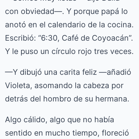
con obviedad—. Y porque papá lo
anotó en el calendario de la cocina.
Escribió: “6:30, Café de Coyoacán”.
Y le puso un círculo rojo tres veces.
—Y dibujó una carita feliz —añadió
Violeta, asomando la cabeza por
detrás del hombro de su hermana.
Algo cálido, algo que no había
sentido en mucho tiempo, floreció