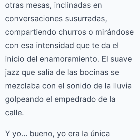
otras mesas, inclinadas en
conversaciones susurradas,
compartiendo churros o mirándose
con esa intensidad que te da el
inicio del enamoramiento. El suave
jazz que salía de las bocinas se
mezclaba con el sonido de la lluvia
golpeando el empedrado de la
calle.
Y yo… bueno, yo era la única