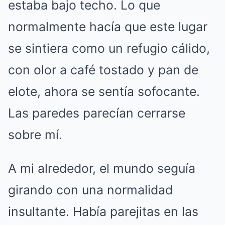
estaba bajo techo. Lo que
normalmente hacía que este lugar
se sintiera como un refugio cálido,
con olor a café tostado y pan de
elote, ahora se sentía sofocante.
Las paredes parecían cerrarse
sobre mí.
A mi alrededor, el mundo seguía
girando con una normalidad
insultante. Había parejitas en las