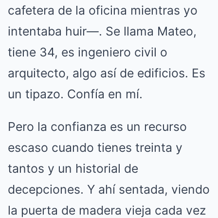
cafetera de la oficina mientras yo
intentaba huir—. Se llama Mateo,
tiene 34, es ingeniero civil o
arquitecto, algo así de edificios. Es
un tipazo. Confía en mí.
Pero la confianza es un recurso
escaso cuando tienes treinta y
tantos y un historial de
decepciones. Y ahí sentada, viendo
la puerta de madera vieja cada vez