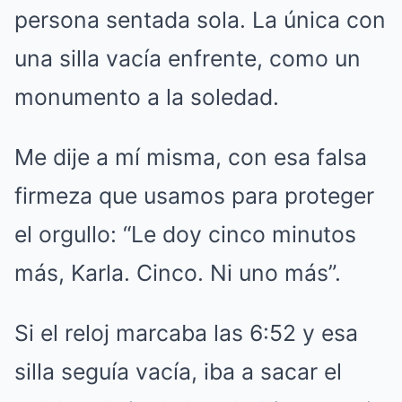
persona sentada sola. La única con
una silla vacía enfrente, como un
monumento a la soledad.
Me dije a mí misma, con esa falsa
firmeza que usamos para proteger
el orgullo: “Le doy cinco minutos
más, Karla. Cinco. Ni uno más”.
Si el reloj marcaba las 6:52 y esa
silla seguía vacía, iba a sacar el