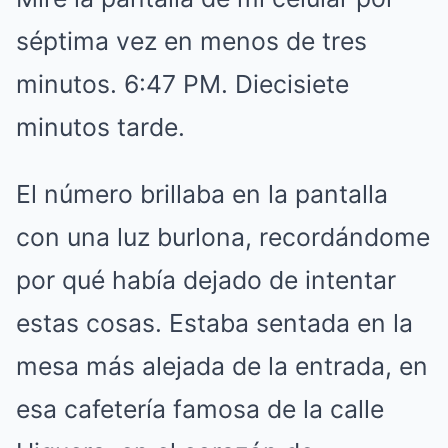
séptima vez en menos de tres
minutos. 6:47 PM. Diecisiete
minutos tarde.
El número brillaba en la pantalla
con una luz burlona, recordándome
por qué había dejado de intentar
estas cosas. Estaba sentada en la
mesa más alejada de la entrada, en
esa cafetería famosa de la calle