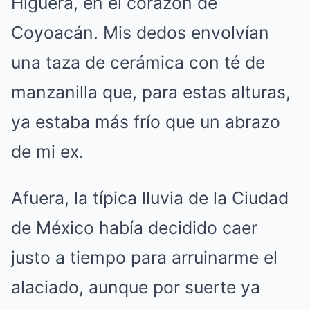
Higuera, en el corazón de
Coyoacán. Mis dedos envolvían
una taza de cerámica con té de
manzanilla que, para estas alturas,
ya estaba más frío que un abrazo
de mi ex.
Afuera, la típica lluvia de la Ciudad
de México había decidido caer
justo a tiempo para arruinarme el
alaciado, aunque por suerte ya