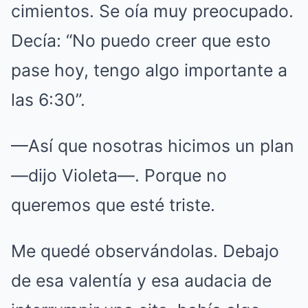
cimientos. Se oía muy preocupado.
Decía: “No puedo creer que esto
pase hoy, tengo algo importante a
las 6:30”.
—Así que nosotras hicimos un plan
—dijo Violeta—. Porque no
queremos que esté triste.
Me quedé observándolas. Debajo
de esa valentía y esa audacia de