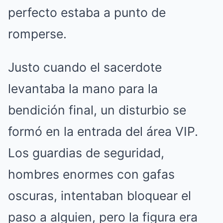
perfecto estaba a punto de
romperse.
Justo cuando el sacerdote
levantaba la mano para la
bendición final, un disturbio se
formó en la entrada del área VIP.
Los guardias de seguridad,
hombres enormes con gafas
oscuras, intentaban bloquear el
paso a alguien, pero la figura era