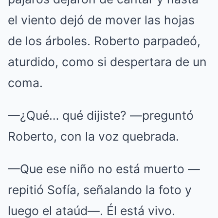
el viento dejó de mover las hojas
de los árboles. Roberto parpadeó,
aturdido, como si despertara de un
coma.
—¿Qué… qué dijiste? —preguntó
Roberto, con la voz quebrada.
—Que ese niño no está muerto —
repitió Sofía, señalando la foto y
luego el ataúd—. Él está vivo.