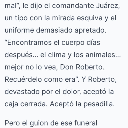
mal”, le dijo el comandante Juárez,
un tipo con la mirada esquiva y el
uniforme demasiado apretado.
“Encontramos el cuerpo días
después… el clima y los animales…
mejor no lo vea, Don Roberto.
Recuérdelo como era”. Y Roberto,
devastado por el dolor, aceptó la
caja cerrada. Aceptó la pesadilla.
Pero el guion de ese funeral