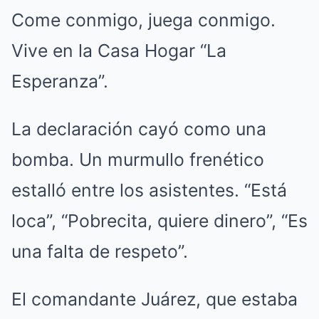
Come conmigo, juega conmigo.
Vive en la Casa Hogar “La
Esperanza”.
La declaración cayó como una
bomba. Un murmullo frenético
estalló entre los asistentes. “Está
loca”, “Pobrecita, quiere dinero”, “Es
una falta de respeto”.
El comandante Juárez, que estaba