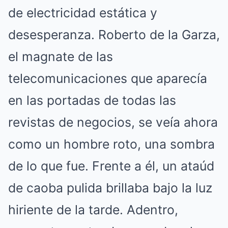
de electricidad estática y
desesperanza. Roberto de la Garza,
el magnate de las
telecomunicaciones que aparecía
en las portadas de todas las
revistas de negocios, se veía ahora
como un hombre roto, una sombra
de lo que fue. Frente a él, un ataúd
de caoba pulida brillaba bajo la luz
hiriente de la tarde. Adentro,