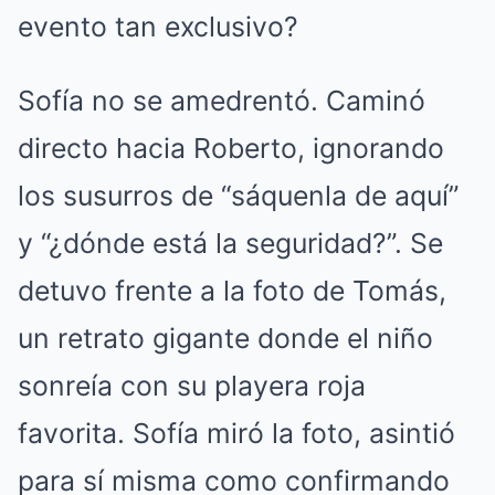
evento tan exclusivo?
Sofía no se amedrentó. Caminó
directo hacia Roberto, ignorando
los susurros de “sáquenla de aquí”
y “¿dónde está la seguridad?”. Se
detuvo frente a la foto de Tomás,
un retrato gigante donde el niño
sonreía con su playera roja
favorita. Sofía miró la foto, asintió
para sí misma como confirmando