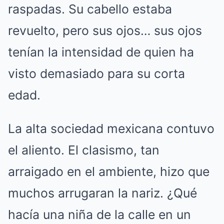
raspadas. Su cabello estaba
revuelto, pero sus ojos… sus ojos
tenían la intensidad de quien ha
visto demasiado para su corta
edad.
La alta sociedad mexicana contuvo
el aliento. El clasismo, tan
arraigado en el ambiente, hizo que
muchos arrugaran la nariz. ¿Qué
hacía una niña de la calle en un