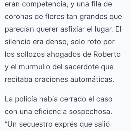
eran competencia, y una fila de
coronas de flores tan grandes que
parecían querer asfixiar el lugar. El
silencio era denso, solo roto por
los sollozos ahogados de Roberto
y el murmullo del sacerdote que
recitaba oraciones automáticas.
La policía había cerrado el caso
con una eficiencia sospechosa.
“Un secuestro exprés que salió