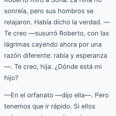
sonreía, pero sus hombros se
relajaron. Había dicho la verdad. —
Te creo —susurró Roberto, con las
lágrimas cayendo ahora por una
razón diferente: rabia y esperanza
—. Te creo, hija. ¿Dónde está mi
hijo?
—En el orfanato —dijo ella—. Pero
tenemos que ir rápido. Si ellos