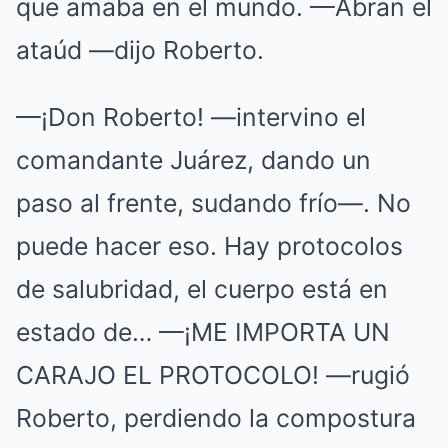
que amaba en el mundo. —Abran el
ataúd —dijo Roberto.
—¡Don Roberto! —intervino el
comandante Juárez, dando un
paso al frente, sudando frío—. No
puede hacer eso. Hay protocolos
de salubridad, el cuerpo está en
estado de… —¡ME IMPORTA UN
CARAJO EL PROTOCOLO! —rugió
Roberto, perdiendo la compostura