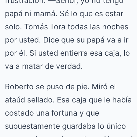
frustración. —Señor, yo no tengo
papá ni mamá. Sé lo que es estar
solo. Tomás llora todas las noches
por usted. Dice que su papá va a ir
por él. Si usted entierra esa caja, lo
va a matar de verdad.
Roberto se puso de pie. Miró el
ataúd sellado. Esa caja que le había
costado una fortuna y que
supuestamente guardaba lo único