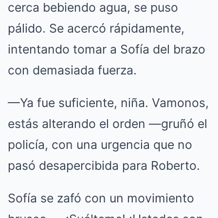
cerca bebiendo agua, se puso
pálido. Se acercó rápidamente,
intentando tomar a Sofía del brazo
con demasiada fuerza.
—Ya fue suficiente, niña. Vamonos,
estás alterando el orden —gruñó el
policía, con una urgencia que no
pasó desapercibida para Roberto.
Sofía se zafó con un movimiento