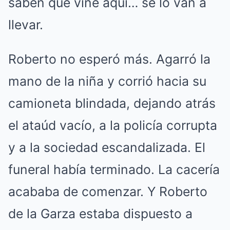
saben que vine aquí… se lo van a
llevar.
Roberto no esperó más. Agarró la
mano de la niña y corrió hacia su
camioneta blindada, dejando atrás
el ataúd vacío, a la policía corrupta
y a la sociedad escandalizada. El
funeral había terminado. La cacería
acababa de comenzar. Y Roberto
de la Garza estaba dispuesto a