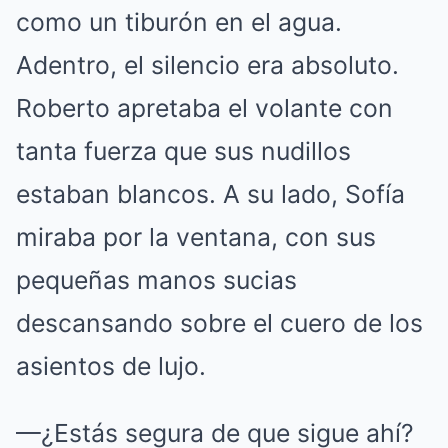
como un tiburón en el agua.
Adentro, el silencio era absoluto.
Roberto apretaba el volante con
tanta fuerza que sus nudillos
estaban blancos. A su lado, Sofía
miraba por la ventana, con sus
pequeñas manos sucias
descansando sobre el cuero de los
asientos de lujo.
—¿Estás segura de que sigue ahí?