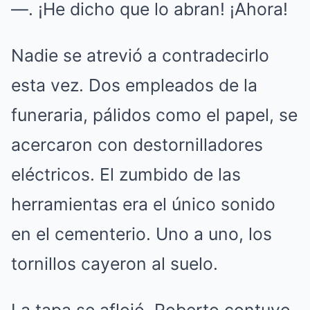
—. ¡He dicho que lo abran! ¡Ahora!
Nadie se atrevió a contradecirlo
esta vez. Dos empleados de la
funeraria, pálidos como el papel, se
acercaron con destornilladores
eléctricos. El zumbido de las
herramientas era el único sonido
en el cementerio. Uno a uno, los
tornillos cayeron al suelo.