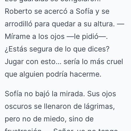
Roberto se acercó a Sofía y se
arrodilló para quedar a su altura. —
Mírame a los ojos —le pidió—.
¿Estás segura de lo que dices?
Jugar con esto… sería lo más cruel
que alguien podría hacerme.
Sofía no bajó la mirada. Sus ojos
oscuros se llenaron de lágrimas,
pero no de miedo, sino de