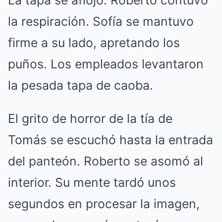
La tapa se aflojó. Roberto contuvo
la respiración. Sofía se mantuvo
firme a su lado, apretando los
puños. Los empleados levantaron
la pesada tapa de caoba.
El grito de horror de la tía de
Tomás se escuchó hasta la entrada
del panteón. Roberto se asomó al
interior. Su mente tardó unos
segundos en procesar la imagen,