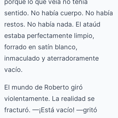
porque lo que veía no tenía
sentido. No había cuerpo. No había
restos. No había nada. El ataúd
estaba perfectamente limpio,
forrado en satín blanco,
inmaculado y aterradoramente
vacío.
El mundo de Roberto giró
violentamente. La realidad se
fracturó. —¡Está vacío! —gritó