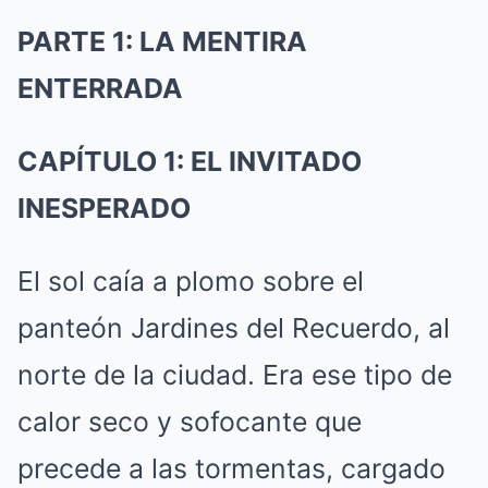
PARTE 1: LA MENTIRA
ENTERRADA
CAPÍTULO 1: EL INVITADO
INESPERADO
El sol caía a plomo sobre el
panteón Jardines del Recuerdo, al
norte de la ciudad. Era ese tipo de
calor seco y sofocante que
precede a las tormentas, cargado