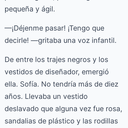
pequeña y ágil.
—¡Déjenme pasar! ¡Tengo que
decirle! —gritaba una voz infantil.
De entre los trajes negros y los
vestidos de diseñador, emergió
ella. Sofía. No tendría más de diez
años. Llevaba un vestido
deslavado que alguna vez fue rosa,
sandalias de plástico y las rodillas