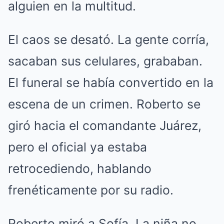
alguien en la multitud.
El caos se desató. La gente corría,
sacaban sus celulares, grababan.
El funeral se había convertido en la
escena de un crimen. Roberto se
giró hacia el comandante Juárez,
pero el oficial ya estaba
retrocediendo, hablando
frenéticamente por su radio.
Roberto miró a Sofía. La niña no