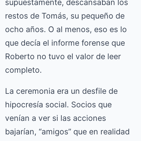
supuestamente, descansaban los
restos de Tomás, su pequeño de
ocho años. O al menos, eso es lo
que decía el informe forense que
Roberto no tuvo el valor de leer
completo.
La ceremonia era un desfile de
hipocresía social. Socios que
venían a ver si las acciones
bajarían, “amigos” que en realidad