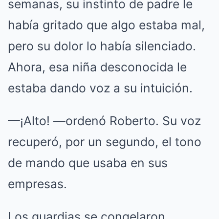
semanas, su instinto de padre le
había gritado que algo estaba mal,
pero su dolor lo había silenciado.
Ahora, esa niña desconocida le
estaba dando voz a su intuición.
—¡Alto! —ordenó Roberto. Su voz
recuperó, por un segundo, el tono
de mando que usaba en sus
empresas.
Los guardias se congelaron.