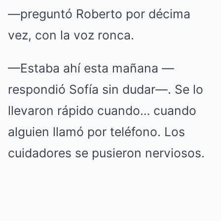
—preguntó Roberto por décima
vez, con la voz ronca.
—Estaba ahí esta mañana —
respondió Sofía sin dudar—. Se lo
llevaron rápido cuando… cuando
alguien llamó por teléfono. Los
cuidadores se pusieron nerviosos.