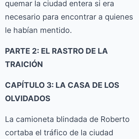
quemar la ciudad entera si era
necesario para encontrar a quienes
le habían mentido.
PARTE 2: EL RASTRO DE LA
TRAICIÓN
CAPÍTULO 3: LA CASA DE LOS
OLVIDADOS
La camioneta blindada de Roberto
cortaba el tráfico de la ciudad