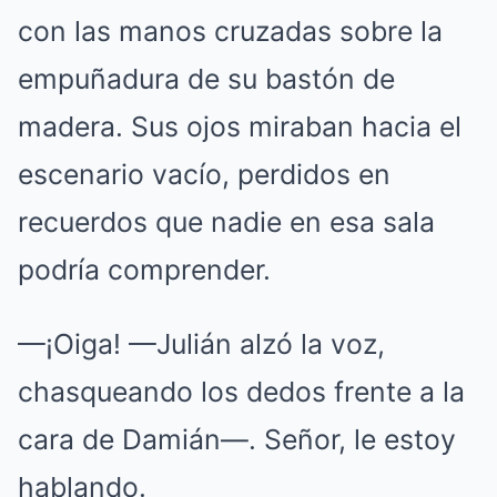
con las manos cruzadas sobre la
empuñadura de su bastón de
madera. Sus ojos miraban hacia el
escenario vacío, perdidos en
recuerdos que nadie en esa sala
podría comprender.
—¡Oiga! —Julián alzó la voz,
chasqueando los dedos frente a la
cara de Damián—. Señor, le estoy
hablando.