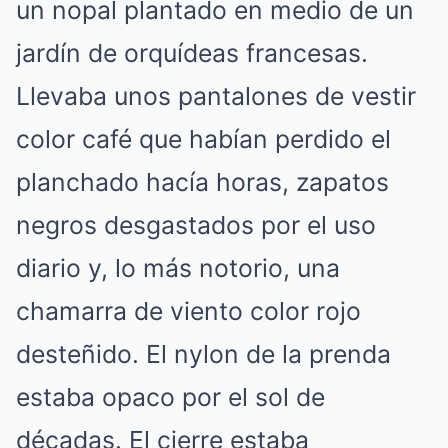
un nopal plantado en medio de un
jardín de orquídeas francesas.
Llevaba unos pantalones de vestir
color café que habían perdido el
planchado hacía horas, zapatos
negros desgastados por el uso
diario y, lo más notorio, una
chamarra de viento color rojo
desteñido. El nylon de la prenda
estaba opaco por el sol de
décadas. El cierre estaba