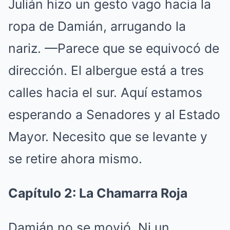
Julián hizo un gesto vago hacia la
ropa de Damián, arrugando la
nariz. —Parece que se equivocó de
dirección. El albergue está a tres
calles hacia el sur. Aquí estamos
esperando a Senadores y al Estado
Mayor. Necesito que se levante y
se retire ahora mismo.
Capítulo 2: La Chamarra Roja
Damián no se movió. Ni un