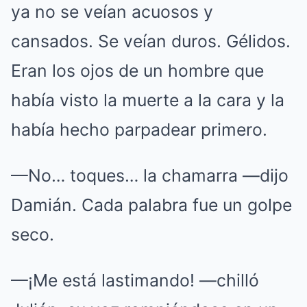
ya no se veían acuosos y
cansados. Se veían duros. Gélidos.
Eran los ojos de un hombre que
había visto la muerte a la cara y la
había hecho parpadear primero.
—No… toques… la chamarra —dijo
Damián. Cada palabra fue un golpe
seco.
—¡Me está lastimando! —chilló