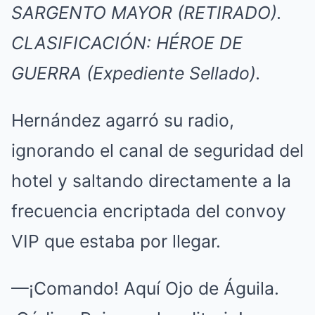
SARGENTO MAYOR (RETIRADO).
CLASIFICACIÓN: HÉROE DE
GUERRA (Expediente Sellado).
Hernández agarró su radio,
ignorando el canal de seguridad del
hotel y saltando directamente a la
frecuencia encriptada del convoy
VIP que estaba por llegar.
—¡Comando! Aquí Ojo de Águila.