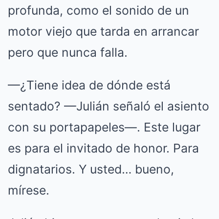
profunda, como el sonido de un
motor viejo que tarda en arrancar
pero que nunca falla.
—¿Tiene idea de dónde está
sentado? —Julián señaló el asiento
con su portapapeles—. Este lugar
es para el invitado de honor. Para
dignatarios. Y usted… bueno,
mírese.