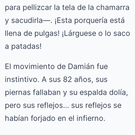
para pellizcar la tela de la chamarra
y sacudirla—. ¡Esta porquería está
llena de pulgas! ¡Lárguese o lo saco
a patadas!
El movimiento de Damián fue
instintivo. A sus 82 años, sus
piernas fallaban y su espalda dolía,
pero sus reflejos… sus reflejos se
habían forjado en el infierno.