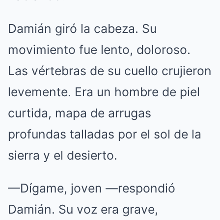
Damián giró la cabeza. Su
movimiento fue lento, doloroso.
Las vértebras de su cuello crujieron
levemente. Era un hombre de piel
curtida, mapa de arrugas
profundas talladas por el sol de la
sierra y el desierto.
—Dígame, joven —respondió
Damián. Su voz era grave,