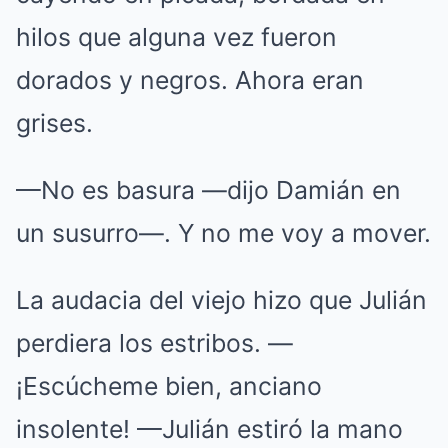
hilos que alguna vez fueron
dorados y negros. Ahora eran
grises.
—No es basura —dijo Damián en
un susurro—. Y no me voy a mover.
La audacia del viejo hizo que Julián
perdiera los estribos. —
¡Escúcheme bien, anciano
insolente! —Julián estiró la mano