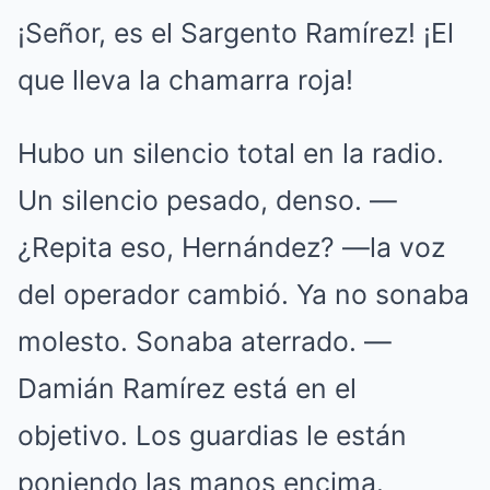
¡Señor, es el Sargento Ramírez! ¡El
que lleva la chamarra roja!
Hubo un silencio total en la radio.
Un silencio pesado, denso. —
¿Repita eso, Hernández? —la voz
del operador cambió. Ya no sonaba
molesto. Sonaba aterrado. —
Damián Ramírez está en el
objetivo. Los guardias le están
poniendo las manos encima.