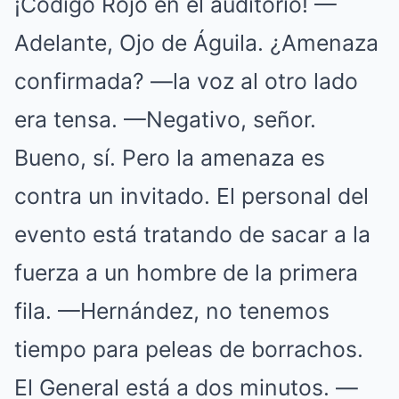
¡Código Rojo en el auditorio! —
Adelante, Ojo de Águila. ¿Amenaza
confirmada? —la voz al otro lado
era tensa. —Negativo, señor.
Bueno, sí. Pero la amenaza es
contra un invitado. El personal del
evento está tratando de sacar a la
fuerza a un hombre de la primera
fila. —Hernández, no tenemos
tiempo para peleas de borrachos.
El General está a dos minutos. —