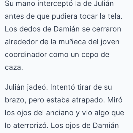
Su mano interceptó la de Julián
antes de que pudiera tocar la tela.
Los dedos de Damián se cerraron
alrededor de la muñeca del joven
coordinador como un cepo de
caza.
Julián jadeó. Intentó tirar de su
brazo, pero estaba atrapado. Miró
los ojos del anciano y vio algo que
lo aterrorizó. Los ojos de Damián