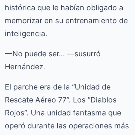
histórica que le habían obligado a
memorizar en su entrenamiento de
inteligencia.
—No puede ser… —susurró
Hernández.
El parche era de la “Unidad de
Rescate Aéreo 77”. Los “Diablos
Rojos”. Una unidad fantasma que
operó durante las operaciones más