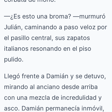
—¿Es esto una broma? —murmuró
Julián, caminando a paso veloz por
el pasillo central, sus zapatos
italianos resonando en el piso
pulido.
Llegó frente a Damián y se detuvo,
mirando al anciano desde arriba
con una mezcla de incredulidad y
asco. Damián permanecía inmóvil,