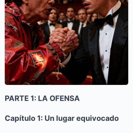
PARTE 1: LA OFENSA
Capítulo 1: Un lugar equivocado