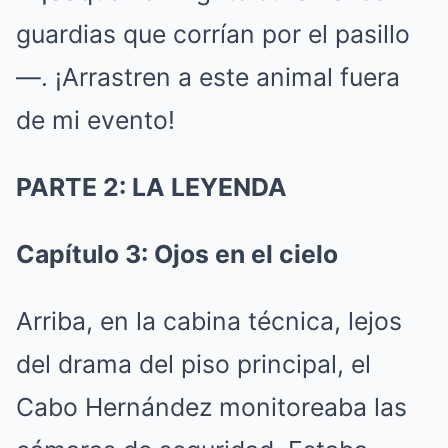
guardias que corrían por el pasillo
—. ¡Arrastren a este animal fuera
de mi evento!
PARTE 2: LA LEYENDA
Capítulo 3: Ojos en el cielo
Arriba, en la cabina técnica, lejos
del drama del piso principal, el
Cabo Hernández monitoreaba las