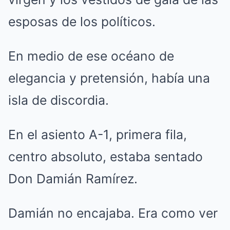
esposas de los políticos.
En medio de ese océano de
elegancia y pretensión, había una
isla de discordia.
En el asiento A-1, primera fila,
centro absoluto, estaba sentado
Don Damián Ramírez.
Damián no encajaba. Era como ver