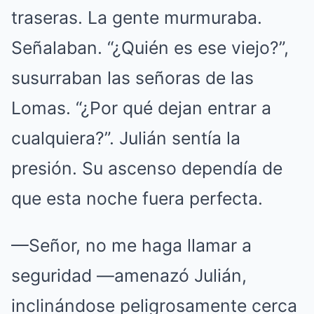
traseras. La gente murmuraba.
Señalaban. “¿Quién es ese viejo?”,
susurraban las señoras de las
Lomas. “¿Por qué dejan entrar a
cualquiera?”. Julián sentía la
presión. Su ascenso dependía de
que esta noche fuera perfecta.
—Señor, no me haga llamar a
seguridad —amenazó Julián,
inclinándose peligrosamente cerca