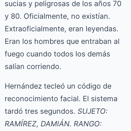
sucias y peligrosas de los años 70
y 80. Oficialmente, no existían.
Extraoficialmente, eran leyendas.
Eran los hombres que entraban al
fuego cuando todos los demás
salían corriendo.
Hernández tecleó un código de
reconocimiento facial. El sistema
tardó tres segundos.
SUJETO:
RAMÍREZ, DAMIÁN. RANGO: