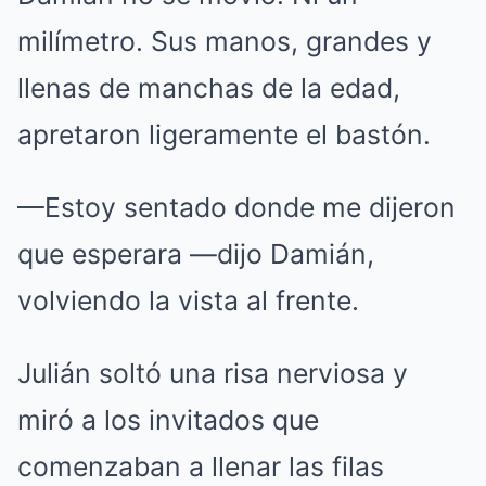
milímetro. Sus manos, grandes y
llenas de manchas de la edad,
apretaron ligeramente el bastón.
—Estoy sentado donde me dijeron
que esperara —dijo Damián,
volviendo la vista al frente.
Julián soltó una risa nerviosa y
miró a los invitados que
comenzaban a llenar las filas