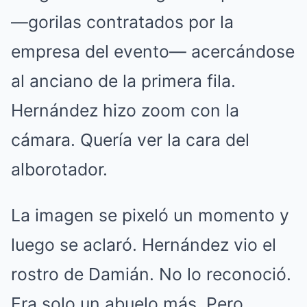
—gorilas contratados por la
empresa del evento— acercándose
al anciano de la primera fila.
Hernández hizo zoom con la
cámara. Quería ver la cara del
alborotador.
La imagen se pixeló un momento y
luego se aclaró. Hernández vio el
rostro de Damián. No lo reconoció.
Era solo un abuelo más. Pero