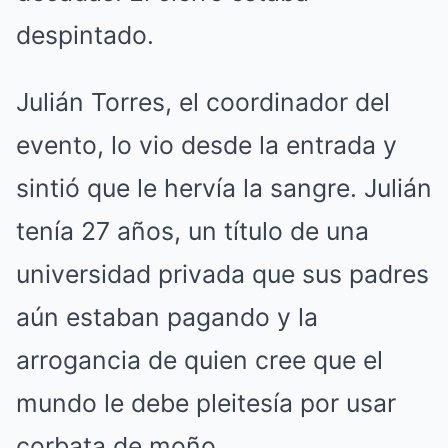
despintado.
Julián Torres, el coordinador del
evento, lo vio desde la entrada y
sintió que le hervía la sangre. Julián
tenía 27 años, un título de una
universidad privada que sus padres
aún estaban pagando y la
arrogancia de quien cree que el
mundo le debe pleitesía por usar
corbata de moño.