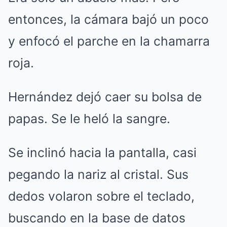
entonces, la cámara bajó un poco
y enfocó el parche en la chamarra
roja.
Hernández dejó caer su bolsa de
papas. Se le heló la sangre.
Se inclinó hacia la pantalla, casi
pegando la nariz al cristal. Sus
dedos volaron sobre el teclado,
buscando en la base de datos