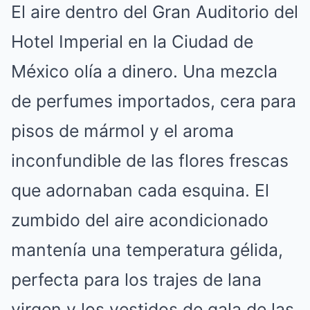
El aire dentro del Gran Auditorio del
Hotel Imperial en la Ciudad de
México olía a dinero. Una mezcla
de perfumes importados, cera para
pisos de mármol y el aroma
inconfundible de las flores frescas
que adornaban cada esquina. El
zumbido del aire acondicionado
mantenía una temperatura gélida,
perfecta para los trajes de lana
virgen y los vestidos de gala de las