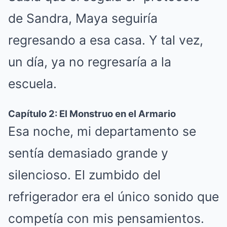
de Sandra, Maya seguiría
regresando a esa casa. Y tal vez,
un día, ya no regresaría a la
escuela.
Capítulo 2: El Monstruo en el Armario
Esa noche, mi departamento se
sentía demasiado grande y
silencioso. El zumbido del
refrigerador era el único sonido que
competía con mis pensamientos.