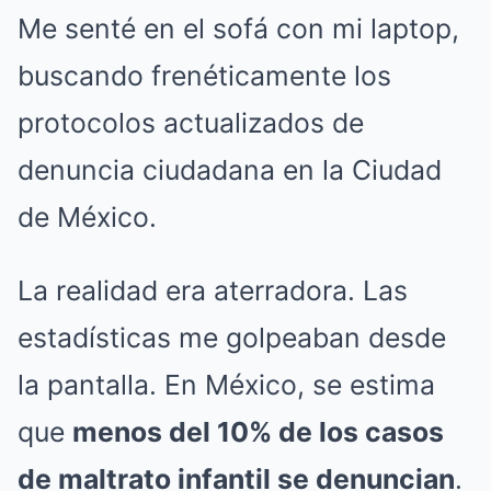
Me senté en el sofá con mi laptop,
buscando frenéticamente los
protocolos actualizados de
denuncia ciudadana en la Ciudad
de México.
La realidad era aterradora. Las
estadísticas me golpeaban desde
la pantalla. En México, se estima
que
menos del 10% de los casos
de maltrato infantil se denuncian
.