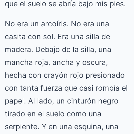
que el suelo se abría bajo mis pies.
No era un arcoíris. No era una
casita con sol. Era una silla de
madera. Debajo de la silla, una
mancha roja, ancha y oscura,
hecha con crayón rojo presionado
con tanta fuerza que casi rompía el
papel. Al lado, un cinturón negro
tirado en el suelo como una
serpiente. Y en una esquina, una