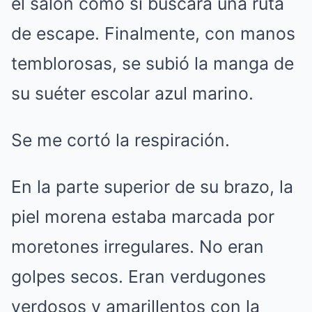
el salón como si buscara una ruta
de escape. Finalmente, con manos
temblorosas, se subió la manga de
su suéter escolar azul marino.
Se me cortó la respiración.
En la parte superior de su brazo, la
piel morena estaba marcada por
moretones irregulares. No eran
golpes secos. Eran verdugones
verdosos y amarillentos con la