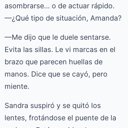
asombrarse… o de actuar rápido.
—¿Qué tipo de situación, Amanda?
—Me dijo que le duele sentarse.
Evita las sillas. Le vi marcas en el
brazo que parecen huellas de
manos. Dice que se cayó, pero
miente.
Sandra suspiró y se quitó los
lentes, frotándose el puente de la