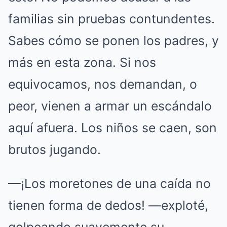
familias sin pruebas contundentes.
Sabes cómo se ponen los padres, y
más en esta zona. Si nos
equivocamos, nos demandan, o
peor, vienen a armar un escándalo
aquí afuera. Los niños se caen, son
brutos jugando.
—¡Los moretones de una caída no
tienen forma de dedos! —exploté,