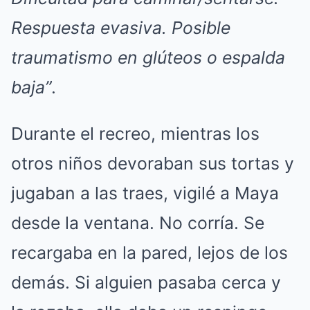
Respuesta evasiva. Posible
traumatismo en glúteos o espalda
baja”
.
Durante el recreo, mientras los
otros niños devoraban sus tortas y
jugaban a las traes, vigilé a Maya
desde la ventana. No corría. Se
recargaba en la pared, lejos de los
demás. Si alguien pasaba cerca y