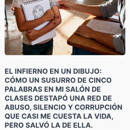
EL INFIERNO EN UN DIBUJO:
CÓMO UN SUSURRO DE CINCO
PALABRAS EN MI SALÓN DE
CLASES DESTAPÓ UNA RED DE
ABUSO, SILENCIO Y CORRUPCIÓN
QUE CASI ME CUESTA LA VIDA,
PERO SALVÓ LA DE ELLA.