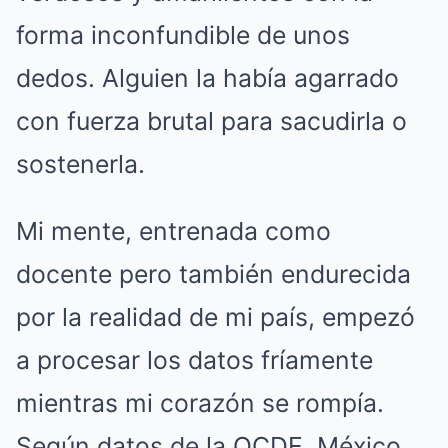
forma inconfundible de unos
dedos. Alguien la había agarrado
con fuerza brutal para sacudirla o
sostenerla.
Mi mente, entrenada como
docente pero también endurecida
por la realidad de mi país, empezó
a procesar los datos fríamente
mientras mi corazón se rompía.
Según datos de la OCDE, México