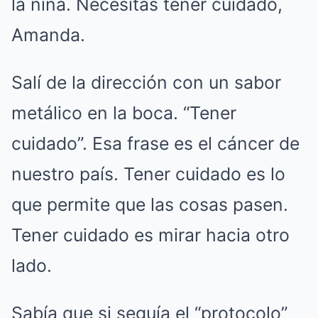
la niña. Necesitas tener cuidado,
Amanda.
Salí de la dirección con un sabor
metálico en la boca. “Tener
cuidado”. Esa frase es el cáncer de
nuestro país. Tener cuidado es lo
que permite que las cosas pasen.
Tener cuidado es mirar hacia otro
lado.
Sabía que si seguía el “protocolo”