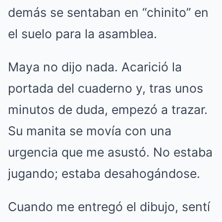
demás se sentaban en “chinito” en
el suelo para la asamblea.
Maya no dijo nada. Acarició la
portada del cuaderno y, tras unos
minutos de duda, empezó a trazar.
Su manita se movía con una
urgencia que me asustó. No estaba
jugando; estaba desahogándose.
Cuando me entregó el dibujo, sentí