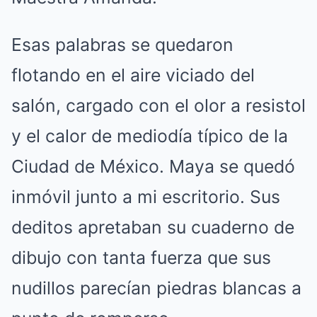
Esas palabras se quedaron
flotando en el aire viciado del
salón, cargado con el olor a resistol
y el calor de mediodía típico de la
Ciudad de México. Maya se quedó
inmóvil junto a mi escritorio. Sus
deditos apretaban su cuaderno de
dibujo con tanta fuerza que sus
nudillos parecían piedras blancas a