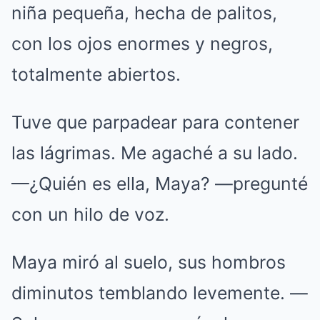
niña pequeña, hecha de palitos,
con los ojos enormes y negros,
totalmente abiertos.
Tuve que parpadear para contener
las lágrimas. Me agaché a su lado.
—¿Quién es ella, Maya? —pregunté
con un hilo de voz.
Maya miró al suelo, sus hombros
diminutos temblando levemente. —