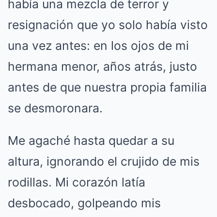
había una mezcla de terror y
resignación que yo solo había visto
una vez antes: en los ojos de mi
hermana menor, años atrás, justo
antes de que nuestra propia familia
se desmoronara.
Me agaché hasta quedar a su
altura, ignorando el crujido de mis
rodillas. Mi corazón latía
desbocado, golpeando mis