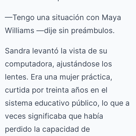
—Tengo una situación con Maya
Williams —dije sin preámbulos.
Sandra levantó la vista de su
computadora, ajustándose los
lentes. Era una mujer práctica,
curtida por treinta años en el
sistema educativo público, lo que a
veces significaba que había
perdido la capacidad de