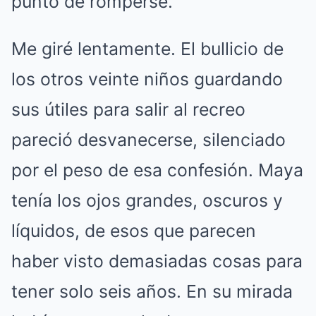
punto de romperse.
Me giré lentamente. El bullicio de
los otros veinte niños guardando
sus útiles para salir al recreo
pareció desvanecerse, silenciado
por el peso de esa confesión. Maya
tenía los ojos grandes, oscuros y
líquidos, de esos que parecen
haber visto demasiadas cosas para
tener solo seis años. En su mirada