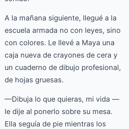
A la mañana siguiente, llegué a la
escuela armada no con leyes, sino
con colores. Le llevé a Maya una
caja nueva de crayones de cera y
un cuaderno de dibujo profesional,
de hojas gruesas.
—Dibuja lo que quieras, mi vida —
le dije al ponerlo sobre su mesa.
Ella seguía de pie mientras los