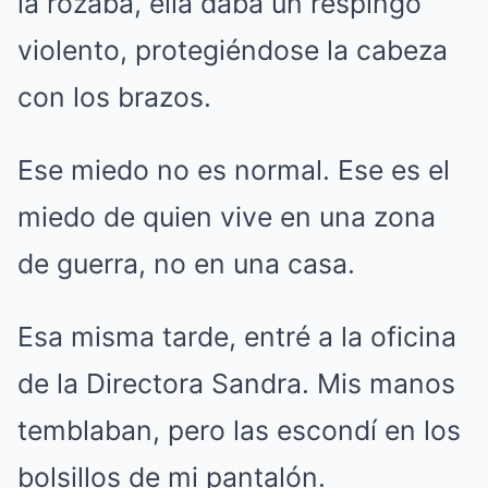
la rozaba, ella daba un respingo
violento, protegiéndose la cabeza
con los brazos.
Ese miedo no es normal. Ese es el
miedo de quien vive en una zona
de guerra, no en una casa.
Esa misma tarde, entré a la oficina
de la Directora Sandra. Mis manos
temblaban, pero las escondí en los
bolsillos de mi pantalón.