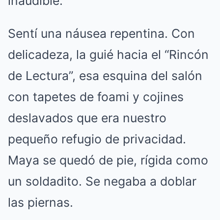
inaudible.
Sentí una náusea repentina. Con
delicadeza, la guié hacia el “Rincón
de Lectura”, esa esquina del salón
con tapetes de foami y cojines
deslavados que era nuestro
pequeño refugio de privacidad.
Maya se quedó de pie, rígida como
un soldadito. Se negaba a doblar
las piernas.