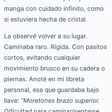
manga con cuidado infinito, como
si estuviera hecha de cristal.
La observé volver a su lugar.
Caminaba raro. Rígida. Con pasitos
cortos, evitando cualquier
movimiento brusco en su cadera o
piernas. Anoté en mi libreta
personal, esa que guardaba bajo
llave:
“Moretones brazo superior.
Dificultad para caminar/sentarse.