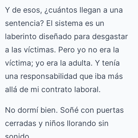
Y de esos, ¿cuántos llegan a una
sentencia? El sistema es un
laberinto diseñado para desgastar
a las víctimas. Pero yo no era la
víctima; yo era la adulta. Y tenía
una responsabilidad que iba más
allá de mi contrato laboral.
No dormí bien. Soñé con puertas
cerradas y niños llorando sin
sonido.