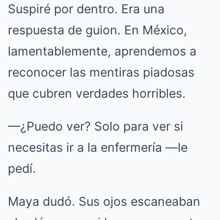
Suspiré por dentro. Era una
respuesta de guion. En México,
lamentablemente, aprendemos a
reconocer las mentiras piadosas
que cubren verdades horribles.
—¿Puedo ver? Solo para ver si
necesitas ir a la enfermería —le
pedí.
Maya dudó. Sus ojos escaneaban