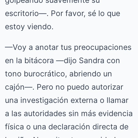
golpeando suavemente su
escritorio—. Por favor, sé lo que
estoy viendo.
—Voy a anotar tus preocupaciones
en la bitácora —dijo Sandra con
tono burocrático, abriendo un
cajón—. Pero no puedo autorizar
una investigación externa o llamar
a las autoridades sin más evidencia
física o una declaración directa de