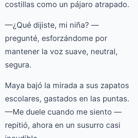
costillas como un pájaro atrapado.
—¿Qué dijiste, mi niña? —
pregunté, esforzándome por
mantener la voz suave, neutral,
segura.
Maya bajó la mirada a sus zapatos
escolares, gastados en las puntas.
—Me duele cuando me siento —
repitió, ahora en un susurro casi