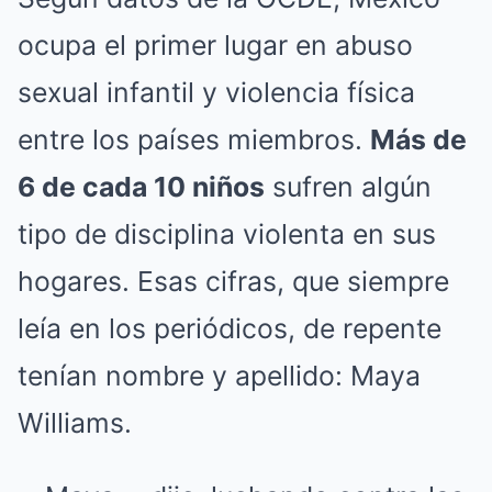
ocupa el primer lugar en abuso
sexual infantil y violencia física
entre los países miembros.
Más de
6 de cada 10 niños
sufren algún
tipo de disciplina violenta en sus
hogares. Esas cifras, que siempre
leía en los periódicos, de repente
tenían nombre y apellido: Maya
Williams.