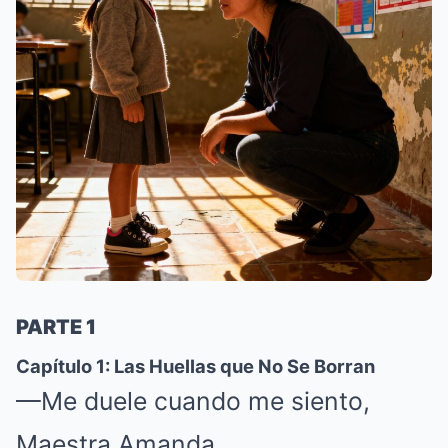
PARTE 1
Capítulo 1: Las Huellas que No Se Borran
—Me duele cuando me siento,
Maestra Amanda.