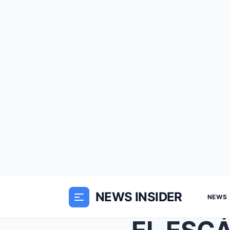
NEWS INSIDER
NEWS