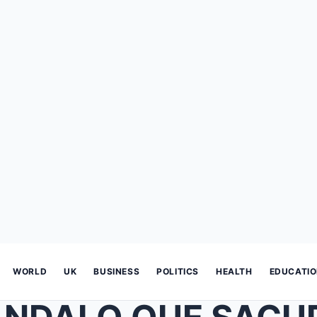
WORLD
UK
BUSINESS
POLITICS
HEALTH
EDUCATI