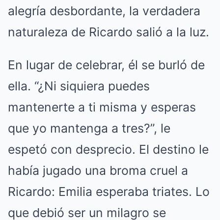
alegría desbordante, la verdadera
naturaleza de Ricardo salió a la luz.
En lugar de celebrar, él se burló de
ella. “¿Ni siquiera puedes
mantenerte a ti misma y esperas
que yo mantenga a tres?”, le
espetó con desprecio. El destino le
había jugado una broma cruel a
Ricardo: Emilia esperaba triates. Lo
que debió ser un milagro se