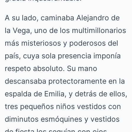
A su lado, caminaba Alejandro de
la Vega, uno de los multimillonarios
más misteriosos y poderosos del
país, cuya sola presencia imponía
respeto absoluto. Su mano
descansaba protectoramente en la
espalda de Emilia, y detrás de ellos,
tres pequeños niños vestidos con
diminutos esmóquines y vestidos
de fiesta los seguían con ojos