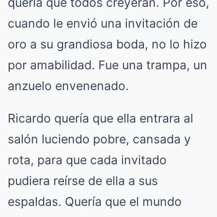
quería que todos creyeran. Por eso,
cuando le envió una invitación de
oro a su grandiosa boda, no lo hizo
por amabilidad. Fue una trampa, un
anzuelo envenenado.
Ricardo quería que ella entrara al
salón luciendo pobre, cansada y
rota, para que cada invitado
pudiera reírse de ella a sus
espaldas. Quería que el mundo