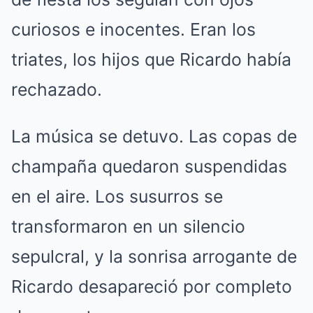
curiosos e inocentes. Eran los
triates, los hijos que Ricardo había
rechazado.
La música se detuvo. Las copas de
champaña quedaron suspendidas
en el aire. Los susurros se
transformaron en un silencio
sepulcral, y la sonrisa arrogante de
Ricardo desapareció por completo