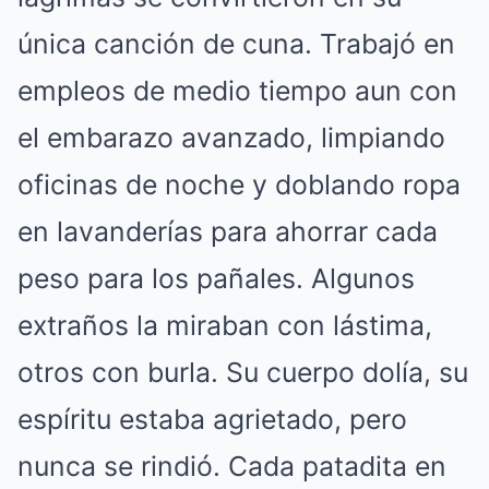
única canción de cuna. Trabajó en
empleos de medio tiempo aun con
el embarazo avanzado, limpiando
oficinas de noche y doblando ropa
en lavanderías para ahorrar cada
peso para los pañales. Algunos
extraños la miraban con lástima,
otros con burla. Su cuerpo dolía, su
espíritu estaba agrietado, pero
nunca se rindió. Cada patadita en