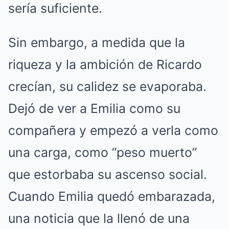
sería suficiente.
Sin embargo, a medida que la
riqueza y la ambición de Ricardo
crecían, su calidez se evaporaba.
Dejó de ver a Emilia como su
compañera y empezó a verla como
una carga, como “peso muerto”
que estorbaba su ascenso social.
Cuando Emilia quedó embarazada,
una noticia que la llenó de una