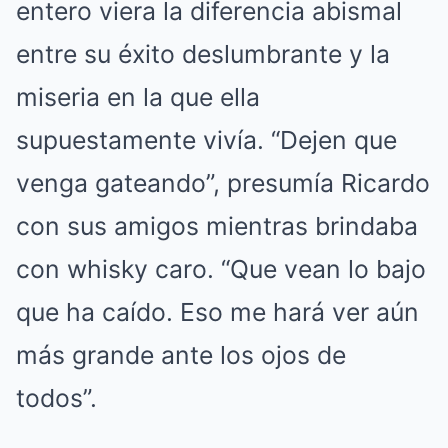
entero viera la diferencia abismal
entre su éxito deslumbrante y la
miseria en la que ella
supuestamente vivía. “Dejen que
venga gateando”, presumía Ricardo
con sus amigos mientras brindaba
con whisky caro. “Que vean lo bajo
que ha caído. Eso me hará ver aún
más grande ante los ojos de
todos”.