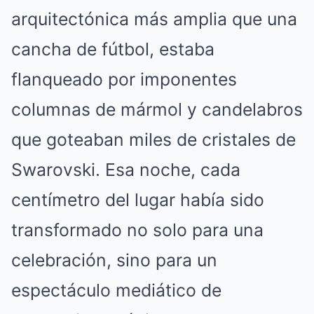
arquitectónica más amplia que una
cancha de fútbol, estaba
flanqueado por imponentes
columnas de mármol y candelabros
que goteaban miles de cristales de
Swarovski
.
Esa noche, cada
centímetro del lugar había sido
transformado no solo para una
celebración, sino para un
espectáculo mediático de