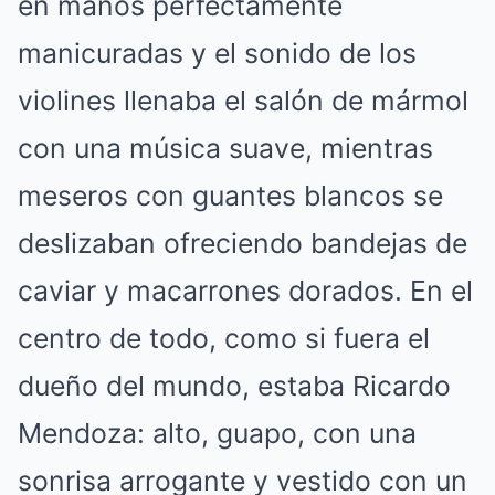
en manos perfectamente
manicuradas y el sonido de los
violines llenaba el salón de mármol
con una música suave, mientras
meseros con guantes blancos se
deslizaban ofreciendo bandejas de
caviar y macarrones dorados. En el
centro de todo, como si fuera el
dueño del mundo, estaba Ricardo
Mendoza: alto, guapo, con una
sonrisa arrogante y vestido con un