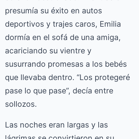
presumía su éxito en autos
deportivos y trajes caros, Emilia
dormía en el sofá de una amiga,
acariciando su vientre y
susurrando promesas a los bebés
que llevaba dentro. “Los protegeré
pase lo que pase”, decía entre
sollozos.
Las noches eran largas y las
lágrimas se convirtieron en su