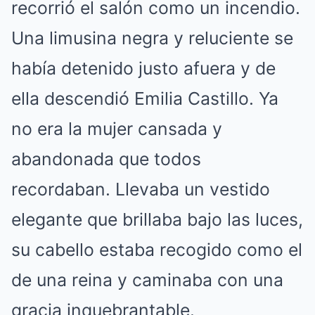
recorrió el salón como un incendio.
Una limusina negra y reluciente se
había detenido justo afuera y de
ella descendió Emilia Castillo. Ya
no era la mujer cansada y
abandonada que todos
recordaban. Llevaba un vestido
elegante que brillaba bajo las luces,
su cabello estaba recogido como el
de una reina y caminaba con una
gracia inquebrantable.