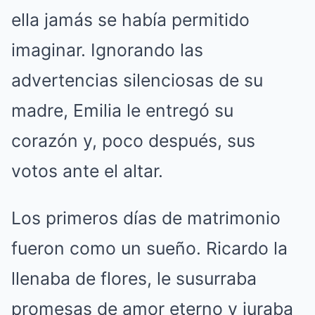
ella jamás se había permitido
imaginar. Ignorando las
advertencias silenciosas de su
madre, Emilia le entregó su
corazón y, poco después, sus
votos ante el altar.
Los primeros días de matrimonio
fueron como un sueño. Ricardo la
llenaba de flores, le susurraba
promesas de amor eterno y juraba