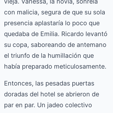
vieja. Vanessa, la novia, sonreía
con malicia, segura de que su sola
presencia aplastaría lo poco que
quedaba de Emilia. Ricardo levantó
su copa, saboreando de antemano
el triunfo de la humillación que
había preparado meticulosamente.
Entonces, las pesadas puertas
doradas del hotel se abrieron de
par en par. Un jadeo colectivo