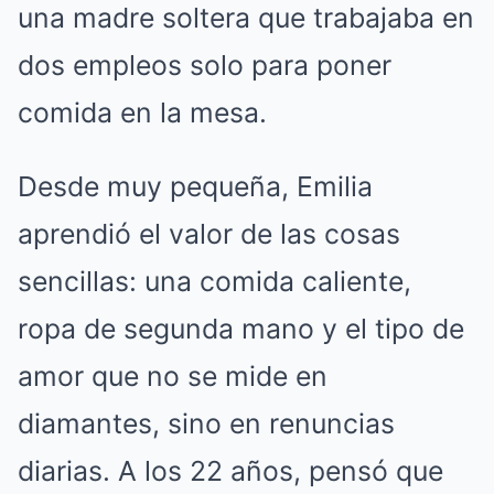
una madre soltera que trabajaba en
dos empleos solo para poner
comida en la mesa.
Desde muy pequeña, Emilia
aprendió el valor de las cosas
sencillas: una comida caliente,
ropa de segunda mano y el tipo de
amor que no se mide en
diamantes, sino en renuncias
diarias. A los 22 años, pensó que