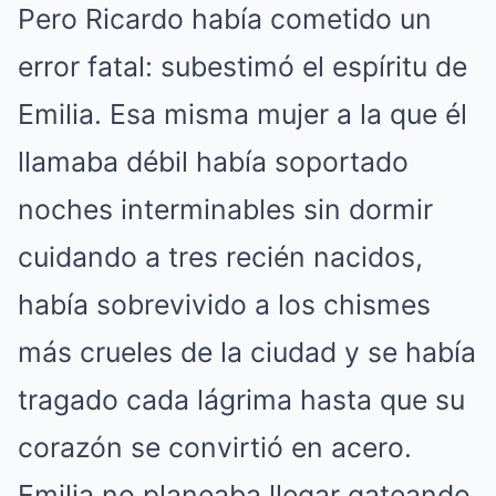
Pero Ricardo había cometido un
error fatal: subestimó el espíritu de
Emilia. Esa misma mujer a la que él
llamaba débil había soportado
noches interminables sin dormir
cuidando a tres recién nacidos,
había sobrevivido a los chismes
más crueles de la ciudad y se había
tragado cada lágrima hasta que su
corazón se convirtió en acero.
Emilia no planeaba llegar gateando