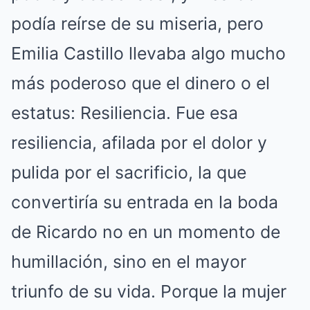
podía reírse de su miseria, pero
Emilia Castillo llevaba algo mucho
más poderoso que el dinero o el
estatus: Resiliencia. Fue esa
resiliencia, afilada por el dolor y
pulida por el sacrificio, la que
convertiría su entrada en la boda
de Ricardo no en un momento de
humillación, sino en el mayor
triunfo de su vida. Porque la mujer