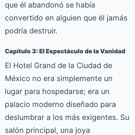
que él abandonó se había
convertido en alguien que él jamás
podría destruir.
Capítulo 3: El Espectáculo de la Vanidad
El Hotel Grand de la Ciudad de
México no era simplemente un
lugar para hospedarse; era un
palacio moderno diseñado para
deslumbrar a los más exigentes
.
Su
salón principal, una joya