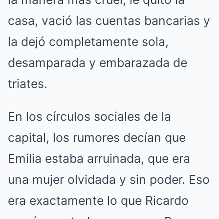
casa, vació las cuentas bancarias y
la dejó completamente sola,
desamparada y embarazada de
triates.
En los círculos sociales de la
capital, los rumores decían que
Emilia estaba arruinada, que era
una mujer olvidada y sin poder. Eso
era exactamente lo que Ricardo