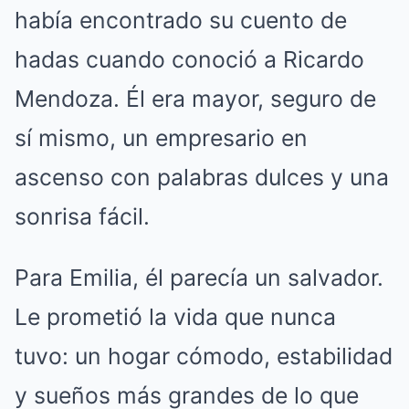
había encontrado su cuento de
hadas cuando conoció a Ricardo
Mendoza. Él era mayor, seguro de
sí mismo, un empresario en
ascenso con palabras dulces y una
sonrisa fácil.
Para Emilia, él parecía un salvador.
Le prometió la vida que nunca
tuvo: un hogar cómodo, estabilidad
y sueños más grandes de lo que