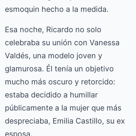
esmoquin hecho a la medida.
Esa noche, Ricardo no solo
celebraba su unión con Vanessa
Valdés, una modelo joven y
glamurosa. Él tenía un objetivo
mucho más oscuro y retorcido:
estaba decidido a humillar
públicamente a la mujer que más
despreciaba, Emilia Castillo, su ex
esposa.