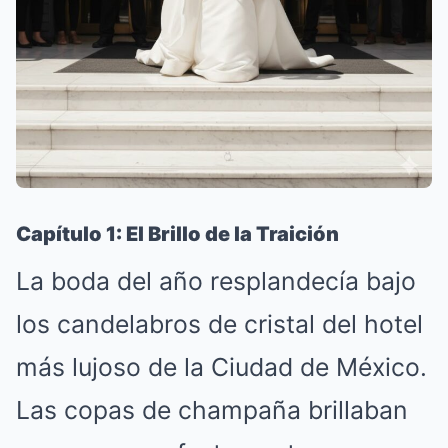
Capítulo 1: El Brillo de la Traición
La boda del año resplandecía bajo
los candelabros de cristal del hotel
más lujoso de la Ciudad de México.
Las copas de champaña brillaban