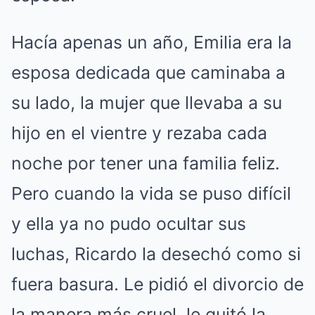
Hacía apenas un año, Emilia era la
esposa dedicada que caminaba a
su lado, la mujer que llevaba a su
hijo en el vientre y rezaba cada
noche por tener una familia feliz.
Pero cuando la vida se puso difícil
y ella ya no pudo ocultar sus
luchas, Ricardo la desechó como si
fuera basura. Le pidió el divorcio de
la manera más cruel, le quitó la