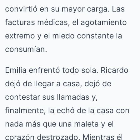
convirtió en su mayor carga. Las
facturas médicas, el agotamiento
extremo y el miedo constante la
consumían.
Emilia enfrentó todo sola. Ricardo
dejó de llegar a casa, dejó de
contestar sus llamadas y,
finalmente, la echó de la casa con
nada más que una maleta y el
corazón destrozado. Mientras él