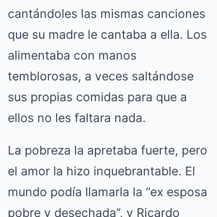
cantándoles las mismas canciones
que su madre le cantaba a ella. Los
alimentaba con manos
temblorosas, a veces saltándose
sus propias comidas para que a
ellos no les faltara nada.
La pobreza la apretaba fuerte, pero
el amor la hizo inquebrantable. El
mundo podía llamarla la “ex esposa
pobre y desechada”, y Ricardo