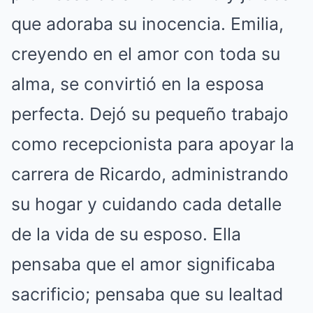
que adoraba su inocencia. Emilia,
creyendo en el amor con toda su
alma, se convirtió en la esposa
perfecta. Dejó su pequeño trabajo
como recepcionista para apoyar la
carrera de Ricardo, administrando
su hogar y cuidando cada detalle
de la vida de su esposo. Ella
pensaba que el amor significaba
sacrificio; pensaba que su lealtad