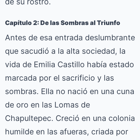
de su rostro.
Capítulo 2: De las Sombras al Triunfo
Antes de esa entrada deslumbrante
que sacudió a la alta sociedad, la
vida de Emilia Castillo había estado
marcada por el sacrificio y las
sombras. Ella no nació en una cuna
de oro en las Lomas de
Chapultepec. Creció en una colonia
humilde en las afueras, criada por