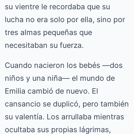
su vientre le recordaba que su
lucha no era solo por ella, sino por
tres almas pequeñas que
necesitaban su fuerza.
Cuando nacieron los bebés —dos
niños y una niña— el mundo de
Emilia cambió de nuevo. El
cansancio se duplicó, pero también
su valentía. Los arrullaba mientras
ocultaba sus propias lágrimas,