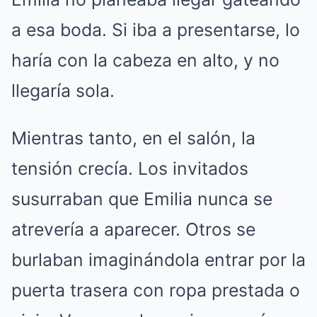
a esa boda. Si iba a presentarse, lo
haría con la cabeza en alto, y no
llegaría sola.
Mientras tanto, en el salón, la
tensión crecía. Los invitados
susurraban que Emilia nunca se
atrevería a aparecer. Otros se
burlaban imaginándola entrar por la
puerta trasera con ropa prestada o