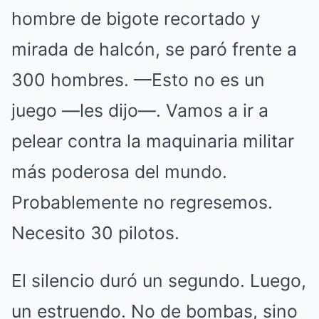
hombre de bigote recortado y
mirada de halcón, se paró frente a
300 hombres. —Esto no es un
juego —les dijo—. Vamos a ir a
pelear contra la maquinaria militar
más poderosa del mundo.
Probablemente no regresemos.
Necesito 30 pilotos.
El silencio duró un segundo. Luego,
un estruendo. No de bombas, sino