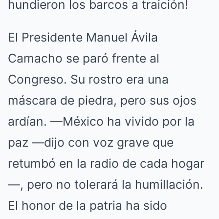
hundieron los barcos a traición!
El Presidente Manuel Ávila
Camacho se paró frente al
Congreso. Su rostro era una
máscara de piedra, pero sus ojos
ardían. —México ha vivido por la
paz —dijo con voz grave que
retumbó en la radio de cada hogar
—, pero no tolerará la humillación.
El honor de la patria ha sido