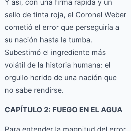
Y así, con una firma rápida y un
sello de tinta roja, el Coronel Weber
cometió el error que perseguiría a
su nación hasta la tumba.
Subestimó el ingrediente más
volátil de la historia humana: el
orgullo herido de una nación que
no sabe rendirse.
CAPÍTULO 2: FUEGO EN EL AGUA
Para entender la magnitud del error