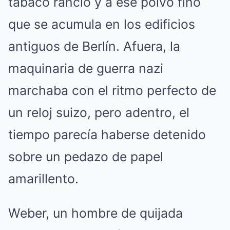
tabaco rancio y a ese polvo fino
que se acumula en los edificios
antiguos de Berlín. Afuera, la
maquinaria de guerra nazi
marchaba con el ritmo perfecto de
un reloj suizo, pero adentro, el
tiempo parecía haberse detenido
sobre un pedazo de papel
amarillento.
Weber, un hombre de quijada