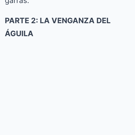
garras.
PARTE 2: LA VENGANZA DEL
ÁGUILA