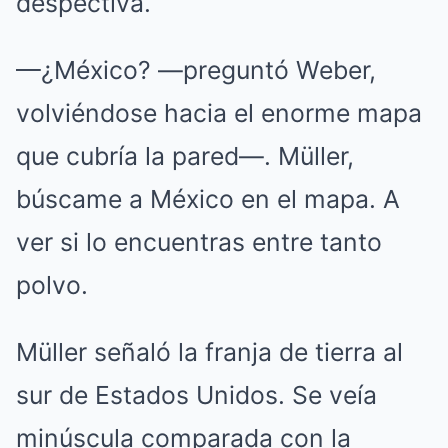
despectiva.
—¿México? —preguntó Weber,
volviéndose hacia el enorme mapa
que cubría la pared—. Müller,
búscame a México en el mapa. A
ver si lo encuentras entre tanto
polvo.
Müller señaló la franja de tierra al
sur de Estados Unidos. Se veía
minúscula comparada con la