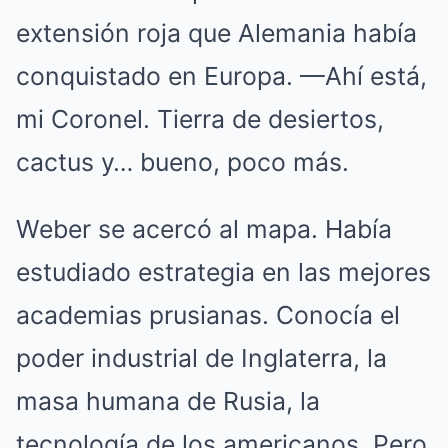
extensión roja que Alemania había
conquistado en Europa. —Ahí está,
mi Coronel. Tierra de desiertos,
cactus y… bueno, poco más.
Weber se acercó al mapa. Había
estudiado estrategia en las mejores
academias prusianas. Conocía el
poder industrial de Inglaterra, la
masa humana de Rusia, la
tecnología de los americanos. Pero