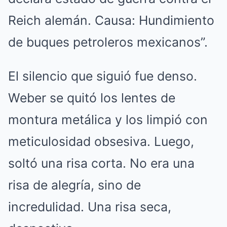
Reich alemán. Causa: Hundimiento
de buques petroleros mexicanos”.
El silencio que siguió fue denso.
Weber se quitó los lentes de
montura metálica y los limpió con
meticulosidad obsesiva. Luego,
soltó una risa corta. No era una
risa de alegría, sino de
incredulidad. Una risa seca,