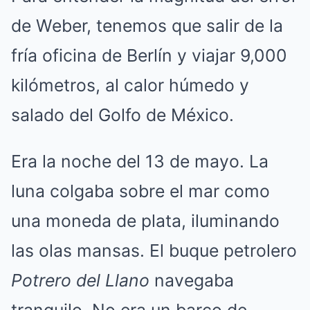
de Weber, tenemos que salir de la
fría oficina de Berlín y viajar 9,000
kilómetros, al calor húmedo y
salado del Golfo de México.
Era la noche del 13 de mayo. La
luna colgaba sobre el mar como
una moneda de plata, iluminando
las olas mansas. El buque petrolero
Potrero del Llano
navegaba