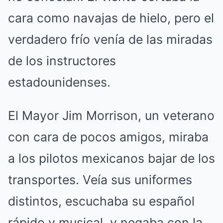
cara como navajas de hielo, pero el
verdadero frío venía de las miradas
de los instructores
estadounidenses.
El Mayor Jim Morrison, un veterano
con cara de pocos amigos, miraba
a los pilotos mexicanos bajar de los
transportes. Veía sus uniformes
distintos, escuchaba su español
rápido y musical, y negaba con la