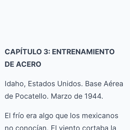
CAPÍTULO 3: ENTRENAMIENTO
DE ACERO
Idaho, Estados Unidos. Base Aérea
de Pocatello. Marzo de 1944.
El frío era algo que los mexicanos
no conocían. El viento cortaba la