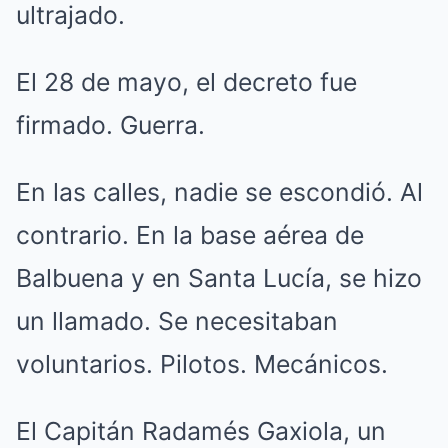
ultrajado.
El 28 de mayo, el decreto fue
firmado. Guerra.
En las calles, nadie se escondió. Al
contrario. En la base aérea de
Balbuena y en Santa Lucía, se hizo
un llamado. Se necesitaban
voluntarios. Pilotos. Mecánicos.
El Capitán Radamés Gaxiola, un