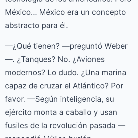
México… México era un concepto
abstracto para él.
—¿Qué tienen? —preguntó Weber
—. ¿Tanques? No. ¿Aviones
modernos? Lo dudo. ¿Una marina
capaz de cruzar el Atlántico? Por
favor. —Según inteligencia, su
ejército monta a caballo y usan
fusiles de la revolución pasada —