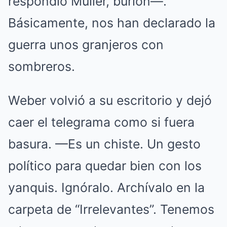
respondió Müller, burlón—.
Básicamente, nos han declarado la
guerra unos granjeros con
sombreros.
Weber volvió a su escritorio y dejó
caer el telegrama como si fuera
basura. —Es un chiste. Un gesto
político para quedar bien con los
yanquis. Ignóralo. Archívalo en la
carpeta de “Irrelevantes”. Tenemos