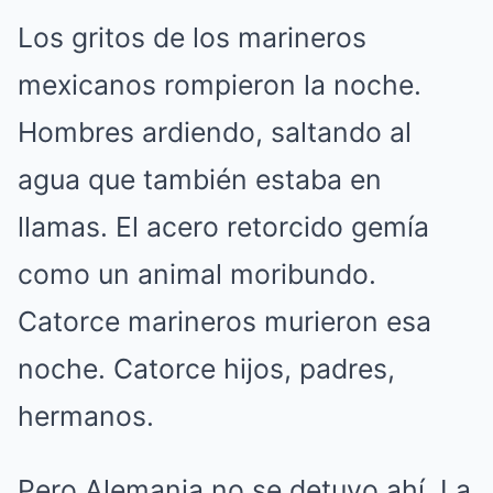
Los gritos de los marineros
mexicanos rompieron la noche.
Hombres ardiendo, saltando al
agua que también estaba en
llamas. El acero retorcido gemía
como un animal moribundo.
Catorce marineros murieron esa
noche. Catorce hijos, padres,
hermanos.
Pero Alemania no se detuvo ahí. La