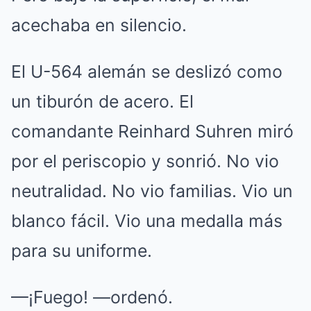
acechaba en silencio.
El U-564 alemán se deslizó como
un tiburón de acero. El
comandante Reinhard Suhren miró
por el periscopio y sonrió. No vio
neutralidad. No vio familias. Vio un
blanco fácil. Vio una medalla más
para su uniforme.
—¡Fuego! —ordenó.