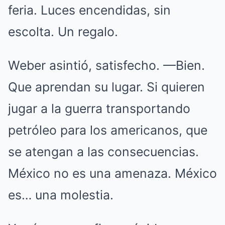
feria. Luces encendidas, sin
escolta. Un regalo.
Weber asintió, satisfecho. —Bien.
Que aprendan su lugar. Si quieren
jugar a la guerra transportando
petróleo para los americanos, que
se atengan a las consecuencias.
México no es una amenaza. México
es… una molestia.