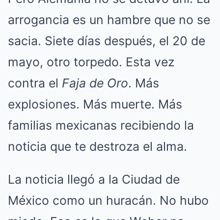
arrogancia es un hambre que no se
sacia. Siete días después, el 20 de
mayo, otro torpedo. Esta vez
contra el
Faja de Oro
. Más
explosiones. Más muerte. Más
familias mexicanas recibiendo la
noticia que te destroza el alma.
La noticia llegó a la Ciudad de
México como un huracán. No hubo