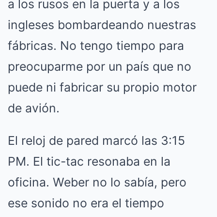
a los rusos en la puerta y a los
ingleses bombardeando nuestras
fábricas. No tengo tiempo para
preocuparme por un país que no
puede ni fabricar su propio motor
de avión.
El reloj de pared marcó las 3:15
PM. El tic-tac resonaba en la
oficina. Weber no lo sabía, pero
ese sonido no era el tiempo