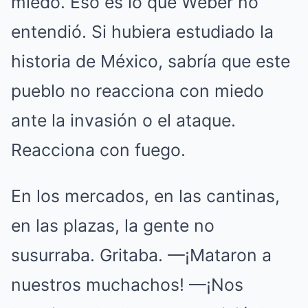
miedo. Eso es lo que Weber no
entendió. Si hubiera estudiado la
historia de México, sabría que este
pueblo no reacciona con miedo
ante la invasión o el ataque.
Reacciona con fuego.
En los mercados, en las cantinas,
en las plazas, la gente no
susurraba. Gritaba. —¡Mataron a
nuestros muchachos! —¡Nos