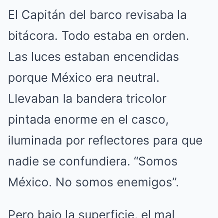
El Capitán del barco revisaba la
bitácora. Todo estaba en orden.
Las luces estaban encendidas
porque México era neutral.
Llevaban la bandera tricolor
pintada enorme en el casco,
iluminada por reflectores para que
nadie se confundiera. “Somos
México. No somos enemigos”.
Pero bajo la superficie, el mal