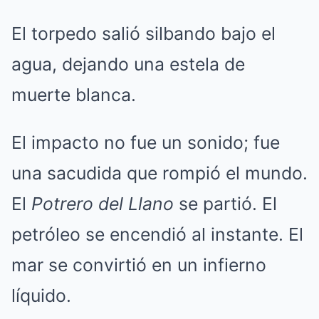
El torpedo salió silbando bajo el
agua, dejando una estela de
muerte blanca.
El impacto no fue un sonido; fue
una sacudida que rompió el mundo.
El
Potrero del Llano
se partió. El
petróleo se encendió al instante. El
mar se convirtió en un infierno
líquido.