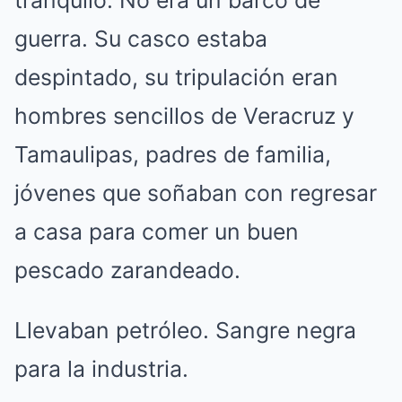
tranquilo. No era un barco de
guerra. Su casco estaba
despintado, su tripulación eran
hombres sencillos de Veracruz y
Tamaulipas, padres de familia,
jóvenes que soñaban con regresar
a casa para comer un buen
pescado zarandeado.
Llevaban petróleo. Sangre negra
para la industria.