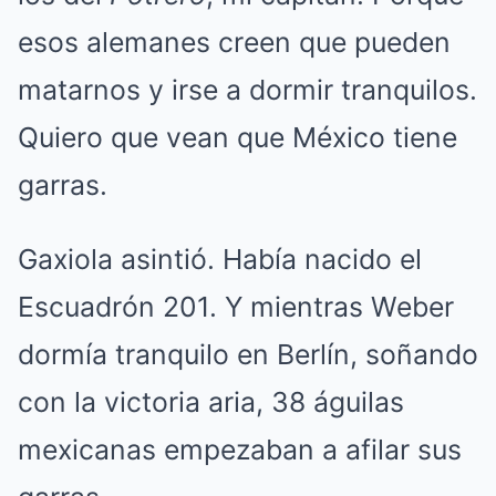
esos alemanes creen que pueden
matarnos y irse a dormir tranquilos.
Quiero que vean que México tiene
garras.
Gaxiola asintió. Había nacido el
Escuadrón 201. Y mientras Weber
dormía tranquilo en Berlín, soñando
con la victoria aria, 38 águilas
mexicanas empezaban a afilar sus