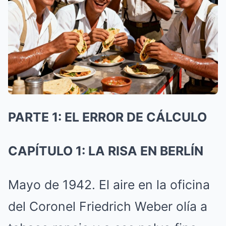
PARTE 1: EL ERROR DE CÁLCULO
CAPÍTULO 1: LA RISA EN BERLÍN
Mayo de 1942. El aire en la oficina
del Coronel Friedrich Weber olía a