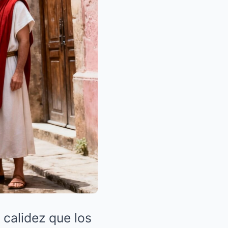
calidez que los