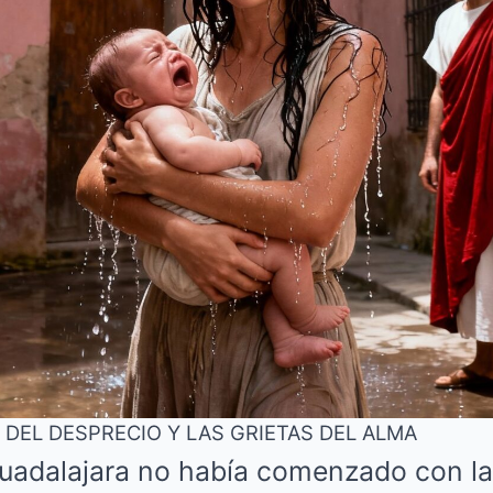
A DEL DESPRECIO Y LAS GRIETAS DEL ALMA
adalajara no había comenzado con la 