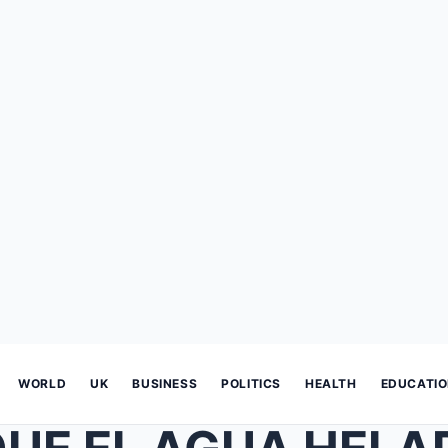
WORLD
UK
BUSINESS
POLITICS
HEALTH
EDUCATI