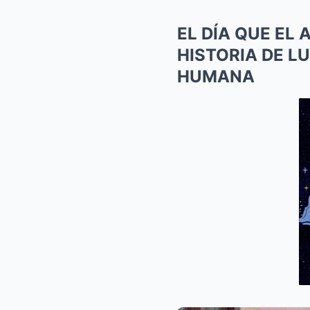
EL DÍA QUE EL
HISTORIA DE L
HUMANA