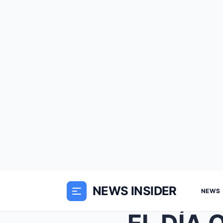
NEWS INSIDER
NEWS