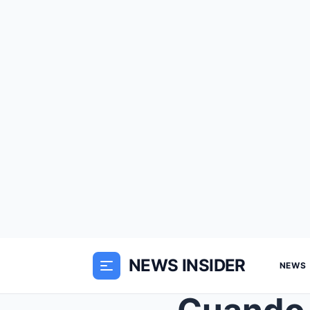
NEWS INSIDER
NEWS