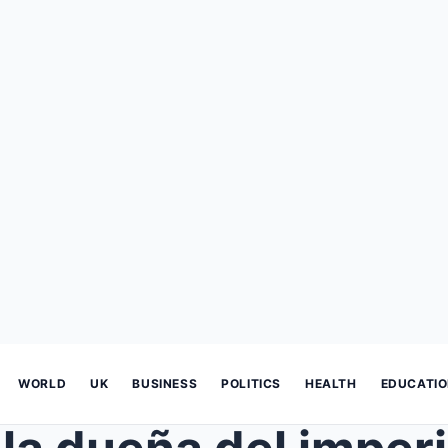
WORLD
UK
BUSINESS
POLITICS
HEALTH
EDUCATI