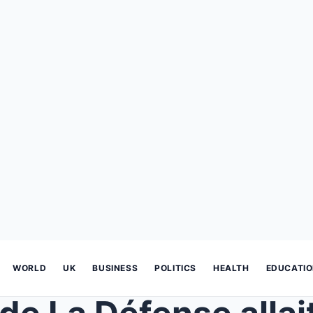
WORLD
UK
BUSINESS
POLITICS
HEALTH
EDUCATI