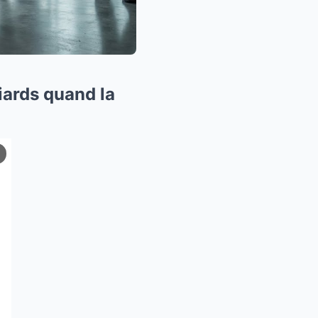
iards quand la