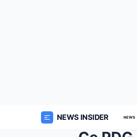
NEWS INSIDER
NEWS