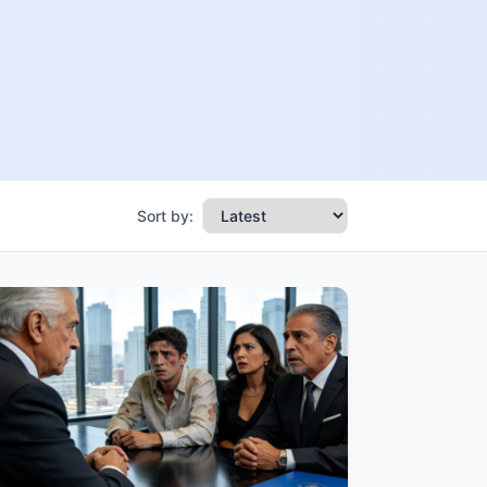
Sort by: