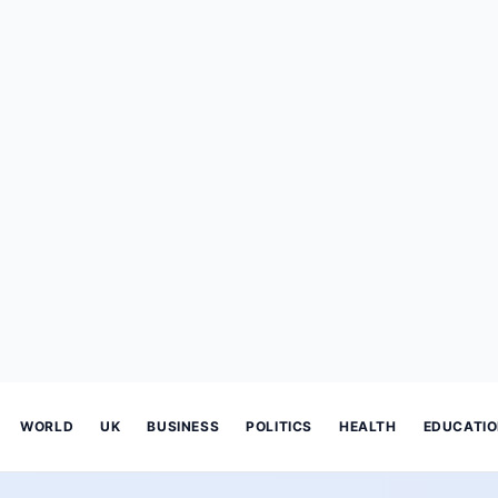
WORLD
UK
BUSINESS
POLITICS
HEALTH
EDUCATI