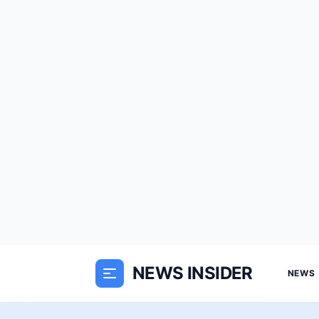
NEWS INSIDER
NEWS